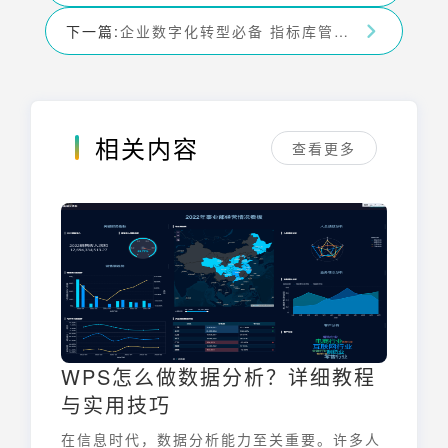
下一篇:
企业数字化转型必备 指标库管理系统 助力数据驱动决策
相关内容
查看更多
WPS怎么做数据分析？详细教程
与实用技巧
在信息时代，数据分析能力至关重要。许多人