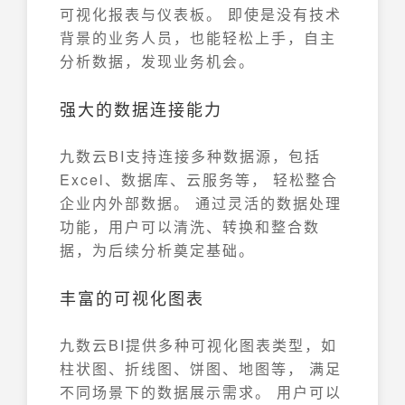
可视化报表与仪表板。 即使是没有技术
背景的业务人员，也能轻松上手，自主
分析数据，发现业务机会。
强大的数据连接能力
九数云BI支持连接多种数据源，包括
Excel、数据库、云服务等， 轻松整合
企业内外部数据。 通过灵活的数据处理
功能，用户可以清洗、转换和整合数
据，为后续分析奠定基础。
丰富的可视化图表
九数云BI提供多种可视化图表类型，如
柱状图、折线图、饼图、地图等， 满足
不同场景下的数据展示需求。 用户可以