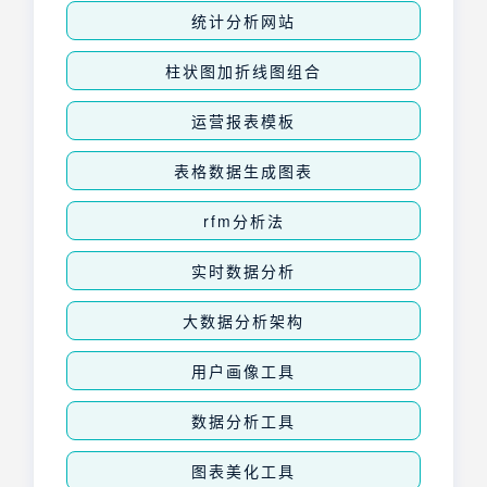
统计分析网站
柱状图加折线图组合
运营报表模板
表格数据生成图表
rfm分析法
实时数据分析
大数据分析架构
用户画像工具
数据分析工具
图表美化工具