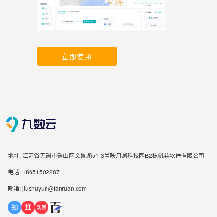
立即使用
地址: 江苏省无锡市锡山区文景路51-3号映月湖科技园B2栋帆软软件有限公司
电话: 18651502287
邮箱: jiushuyun@fanruan.com