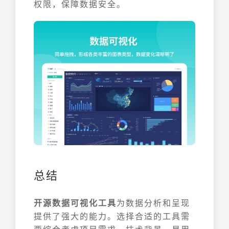
权限，保障数据安全。
总结
开源数据可视化工具
为数据分析和呈现
提供了强大的能力。选择合适的工具需