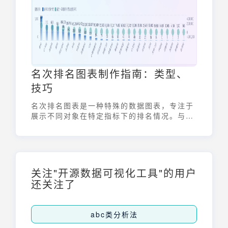
高级的机器学习平台，数据分析系统有哪些不
同的类型，每种都有其独特的功能和应用场
景。
名次排名图表制作指南：类型、
技巧
名次排名图表是一种特殊的数据图表，专注于
展示不同对象在特定指标下的排名情况。与传
统图表侧重数值大小不同，名次排名图表更强
调相对位置。无论是学生成绩、销售业绩、还
是市场份额，名次排名图表都能让你一目了然
地了解数据分布和竞争格局。
关注"开源数据可视化工具"的用户
还关注了
abc类分析法