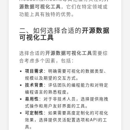
源数据可视化工具
，它们在特定领域或
功能上具有独特的优势。
二、如何选择合适的
开源数据
可视化工具
选择合适的
开源数据可视化工具
需要综
合考虑多个因素，包括：
项目需求
：明确需要可视化的数据类型、
规模以及期望的交互方式。
技术背景
：评估团队的编程能力和对特定
编程语言的熟悉程度。
易用性
：对于非技术人员，选择提供拖拽
式操作和用户友好界面的工具。
可定制性
：如果需要高度定制化的可视化
效果，选择提供灵活配置选项和API的工
具。