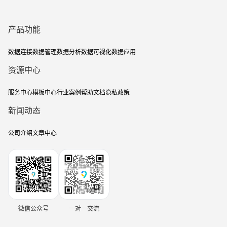
产品功能
数据连接
数据管理
数据分析
数据可视化
数据应用
资源中心
服务中心
模板中心
行业案例
帮助文档
隐私政策
新闻动态
公司介绍
文章中心
微信公众号
一对一交流