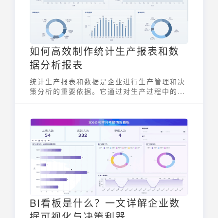
如何高效制作统计生产报表和数
据分析报表
统计生产报表和数据是企业进行生产管理和决
策分析的重要依据。它通过对生产过程中的各
项数据进行收集、整理和分析，以报表的形式
直观地反映生产状况，帮助企业及时发现问
题、优化流程、提高效率。一份高效的统计生
产报表和数据能够为企业带来精细化管理和降
本增效。
BI看板是什么？一文详解企业数
据可视化与决策利器