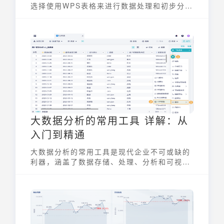
选择使用WPS表格来进行数据处理和初步分
析。那么，wps怎么做数据分析呢？本文将提
供详细的教程和实用的技巧，帮助读者掌握
WPS表格的数据分析技能，更好地理解和利用
数据。
大数据分析的常用工具 详解：从
入门到精通
大数据分析的常用工具是现代企业不可或缺的
利器，涵盖了数据存储、处理、分析和可视化
的各个环节。随着数据量的爆炸式增长，选择
合适的工具对于高效地提取有价值的信息至关
重要。这些工具不仅能帮助企业更好地理解市
场趋势、优化运营效率，还能在激烈的竞争中
保持领先地位。选择合适的工具，需要充分了
解各种工具的特性及其适用场景。