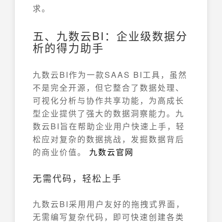
求。
五、九数云BI：企业级数据分
析的得力助手
九数云BI作为一款SAAS BI工具，虽然
不是完全开源，但它整合了数据处理、
可视化分析与协作共享功能，为高成长
型企业提供了强大的数据洞察能力。九
数云BI旨在帮助企业用户快速上手，轻
松应对复杂的数据挑战，发掘数据背后
的商业价值。
九数云官网
无需代码，轻松上手
九数云BI采用用户友好的拖拽式界面，
无需编写复杂代码，即可快速创建各类