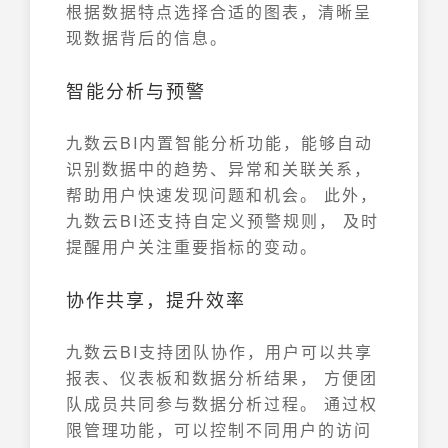
根据数据特点选择合适的图表，清晰呈
现数据背后的信息。
智能分析与预警
九数云BI内置智能分析功能，能够自动
识别数据中的趋势、异常和关联关系，
帮助用户快速发现问题和机会。 此外，
九数云BI还支持自定义预警规则， 及时
提醒用户关注重要指标的变动。
协作共享，提升效率
九数云BI支持团队协作，用户可以共享
报表、仪表板和数据分析结果， 方便团
队成员共同参与数据分析过程。 通过权
限管理功能，可以控制不同用户的访问