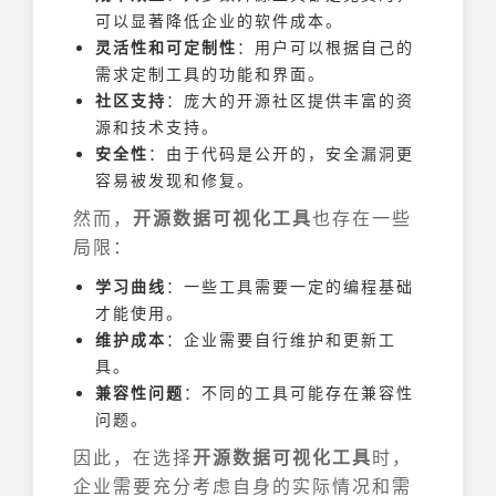
可以显著降低企业的软件成本。
灵活性和可定制性
：用户可以根据自己的
需求定制工具的功能和界面。
社区支持
：庞大的开源社区提供丰富的资
源和技术支持。
安全性
：由于代码是公开的，安全漏洞更
容易被发现和修复。
然而，
开源数据可视化工具
也存在一些
局限：
学习曲线
：一些工具需要一定的编程基础
才能使用。
维护成本
：企业需要自行维护和更新工
具。
兼容性问题
：不同的工具可能存在兼容性
问题。
因此，在选择
开源数据可视化工具
时，
企业需要充分考虑自身的实际情况和需