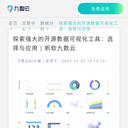
免费试用
首页
文章中
数据分
探索强大的开源数据可视化工
心
析
具：选择与应用
探索强大的开源数据可视化工具：选
择与应用 | 帆软九数云
九数云BI小编 |
发表于：2025-12-22 14:15:10