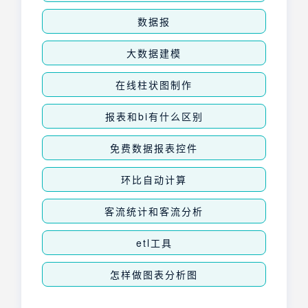
数据报
大数据建模
在线柱状图制作
报表和bi有什么区别
免费数据报表控件
环比自动计算
客流统计和客流分析
etl工具
怎样做图表分析图