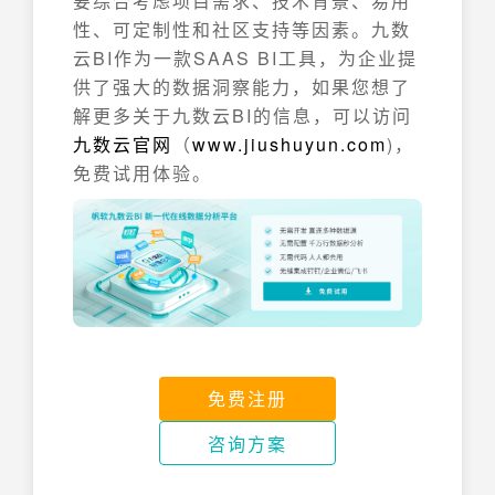
要综合考虑项目需求、技术背景、易用
性、可定制性和社区支持等因素。九数
云BI作为一款SAAS BI工具，为企业提
供了强大的数据洞察能力，如果您想了
解更多关于九数云BI的信息，可以访问
九数云官网
（
www.jiushuyun.com
)，
免费试用体验。
免费注册
咨询方案