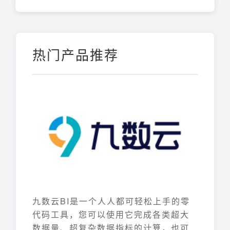
热门产品推荐
九数云BI是一个人人都可轻松上手的零
代码工具，您可以使用它完成各类超大
数据量、超复杂数据指标的计算，也可