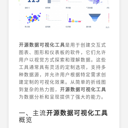
开源数据可视化工具
是用于创建交互式
图表、图形和仪表板的软件，它们允许
用户以视觉方式探索和理解数据。这些
工具通常具有灵活的定制选项，支持多
种数据源，并允许用户根据特定需求创
建定制的可视化效果。从简单的折线图
到复杂的热力图，
开源数据可视化工具
为数据分析和呈现提供了强大的能力。
一、主流
开源数据可视化工具
概览