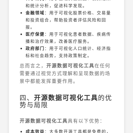
和统计分析，促进科学发现。
金融领域
：用于可视化股票价格、交易量
和投资组合，帮助投资者评估风险和回
报。
医疗保健
：用于可视化患者数据、疾病传
播和治疗效果，改善医疗服务。
政府部门
：用于可视化人口统计、经济指
标和社会趋势，支持政策制定。
总而言之，
开源数据可视化工具
在任何
需要通过视觉方式理解和呈现数据的场
景中都能发挥重要作用。
四、
开源数据可视化工具
的优
势与局限
开源数据可视化工具
具有以下优势：
成本效益
：大多数开源工具都是免费的，