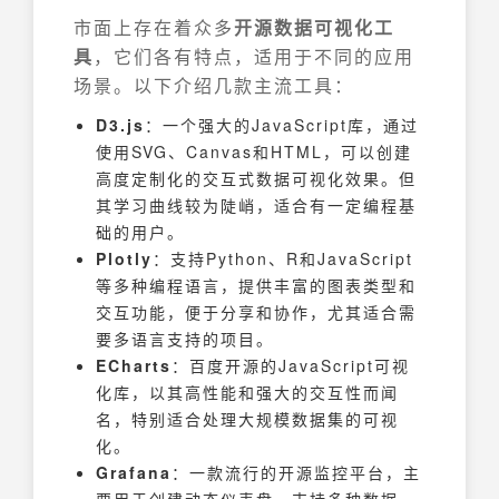
市面上存在着众多
开源数据可视化工
具
，它们各有特点，适用于不同的应用
场景。以下介绍几款主流工具：
D3.js
：一个强大的JavaScript库，通过
使用SVG、Canvas和HTML，可以创建
高度定制化的交互式数据可视化效果。但
其学习曲线较为陡峭，适合有一定编程基
础的用户。
Plotly
：支持Python、R和JavaScript
等多种编程语言，提供丰富的图表类型和
交互功能，便于分享和协作，尤其适合需
要多语言支持的项目。
ECharts
：百度开源的JavaScript可视
化库，以其高性能和强大的交互性而闻
名，特别适合处理大规模数据集的可视
化。
Grafana
：一款流行的开源监控平台，主