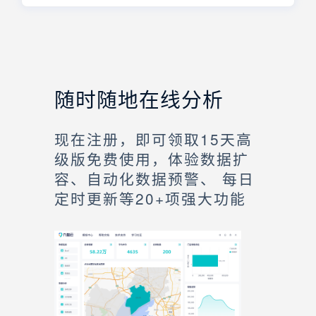
随时随地在线分析
现在注册，即可领取15天高
级版免费使用，体验数据扩
容、自动化数据预警、 每日
定时更新等20+项强大功能