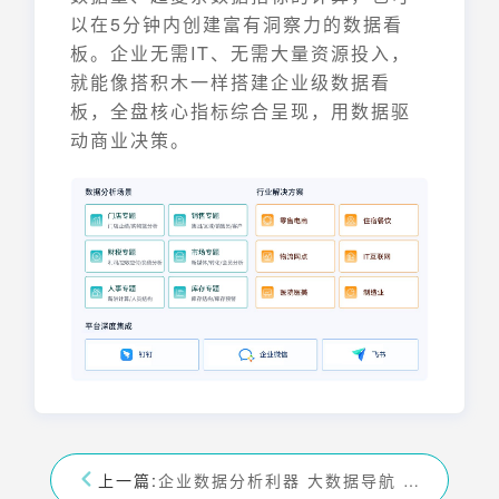
以在5分钟内创建富有洞察力的数据看
板。企业无需IT、无需大量资源投入，
就能像搭积木一样搭建企业级数据看
板，全盘核心指标综合呈现，用数据驱
动商业决策。
上一篇:
企业数据分析利器 大数据导航 驱动决策变革