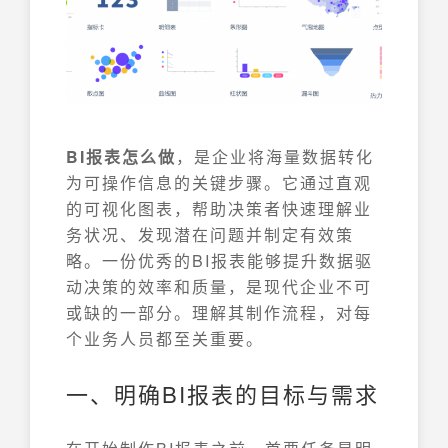
BI报表怎么做
，是企业将海量数据转化
为可操作信息的关键步骤。它通过直观
的可视化图表，帮助决策者快速理解业
务状况、发现潜在问题并制定有效策
略。一份优秀的BI报表能够提升数据驱
动决策的效率和质量，是现代企业不可
或缺的一部分。理解其制作流程，对每
个业务人员都至关重要。
一、明确BI报表的目标与需求