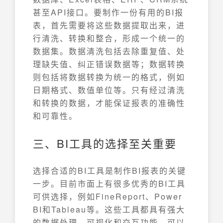
甚至API接口。要制作一份有用的BI报
表，首先需要将这些数据提取出来，进
行清洗、转换和整合，形成一个统一的
数据集。数据清洗包括去除重复值、处
理缺失值、纠正错误数据等；数据转换
则包括将数据转换为统一的格式，例如
日期格式、数值单位等。只有经过清洗
和转换的数据，才能保证报表的准确性
和可靠性。
三、BI工具的选择至关重要
选择合适的BI工具是制作BI报表的关键
一步。目前市面上有很多优秀的BI工具
可供选择，例如FineReport、Power
BI和Tableau等。这些工具都具有强大
的数据处理、可视化和交互功能，可以