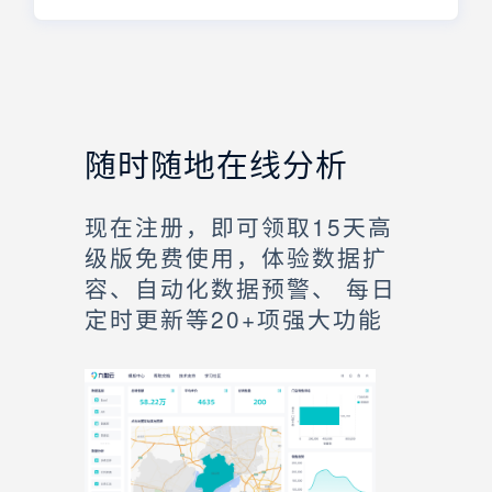
随时随地在线分析
现在注册，即可领取15天高
级版免费使用，体验数据扩
容、自动化数据预警、 每日
定时更新等20+项强大功能