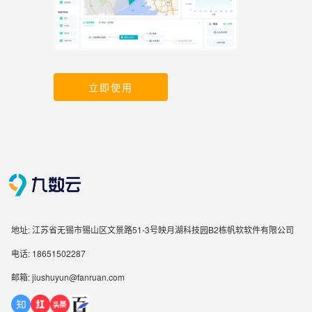
立即使用
地址: 江苏省无锡市锡山区文景路51-3号映月湖科技园B2栋帆软软件有限公司
电话: 18651502287
邮箱: jiushuyun@fanruan.com