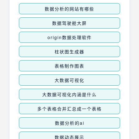
数据分析的网站有哪些
数据驾驶舱大屏
origin数据处理软件
柱状图生成器
表格制作图表
大数据可视化
大数据可视化内涵是什么
多个表格合并汇总成一个表格
数据分析的ai
数据动态展示