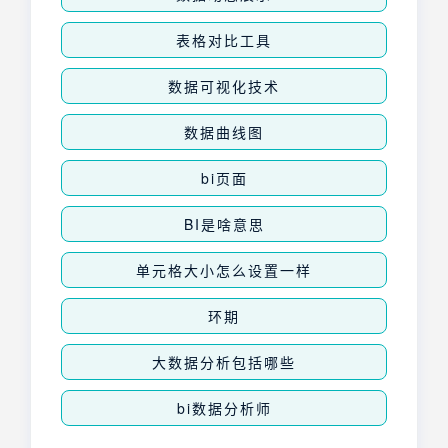
表格对比工具
数据可视化技术
数据曲线图
bi页面
BI是啥意思
单元格大小怎么设置一样
环期
大数据分析包括哪些
bi数据分析师