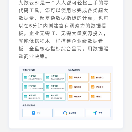
九数云BI是一个人人都可轻松上手的零
代码工具，您可以使用它完成各类超大
数据量、超复杂数据指标的计算，也可
以在5分钟内创建富有洞察力的数据看
板。企业无需IT、无需大量资源投入，
就能像搭积木一样搭建企业级数据看
板，全盘核心指标综合呈现，用数据驱
动商业决策。