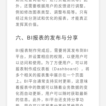
外，还需要根据用户的反馈进行调整，
例如修改图表类型、调整布局等。只有
经过充分测试和优化的报表，才能真正
发挥其价值。
六、BI报表的发布与分享
BI报表制作完成后，需要将其发布到BI
平台，并设置相应的权限，以便用户可
以访问和使用。为了方便用户，可以将
报表制作成仪表板（Dashboard），将
多个相关的报表集中展示在一个页面
上。BI平台通常支持实时更新，这意味
着报表中的数据可以随着业务数据的变
化而自动更新，用户可以随时获取最新
的信息。此外，BI平台还支持分享功
能，用户可以将报表分享给其他用户，