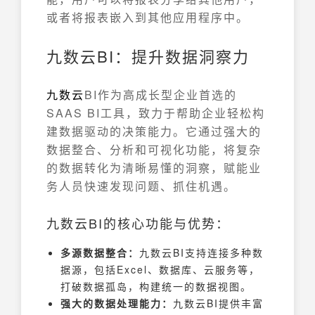
或者将报表嵌入到其他应用程序中。
九数云BI：提升数据洞察力
九数云
BI作为高成长型企业首选的
SAAS BI工具，致力于帮助企业轻松构
建数据驱动的决策能力。它通过强大的
数据整合、分析和可视化功能，将复杂
的数据转化为清晰易懂的洞察，赋能业
务人员快速发现问题、抓住机遇。
九数云BI的核心功能与优势：
多源数据整合：
九数云BI支持连接多种数
据源，包括Excel、数据库、云服务等，
打破数据孤岛，构建统一的数据视图。
强大的数据处理能力：
九数云BI提供丰富