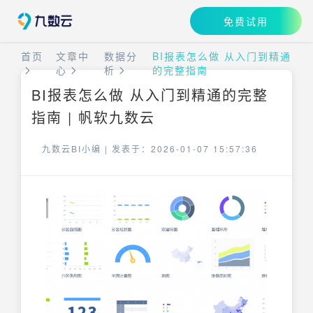
免费试用
首页
文章中
数据分
BI报表怎么做 从入门到精通
心
析
的完整指南
BI报表怎么做 从入门到精通的完整
指南 | 帆软九数云
九数云BI小编 |
发表于：2026-01-07 15:57:36