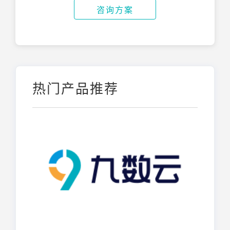
咨询方案
热门产品推荐