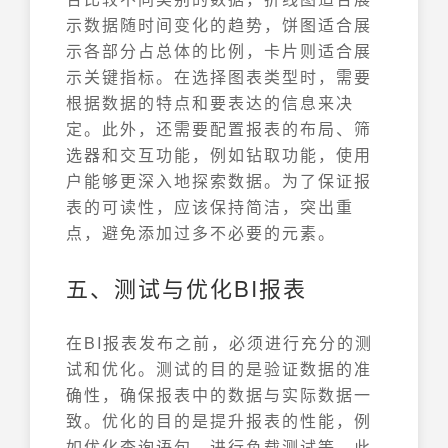
示数据随时间变化的趋势，饼图适合展
示各部分占总体的比例，卡片则适合展
示关键指标。在选择图表类型时，需要
根据数据的特点和要表达的信息来决
定。此外，还需要配置报表的布局、筛
选器和交互功能，例如钻取功能，使用
户能够更深入地探索数据。为了保证报
表的可读性，应该保持简洁，突出重
点，避免添加过多不必要的元素。
五、测试与优化BI报表
在BI报表发布之前，必须进行充分的测
试和优化。测试的目的是验证数据的准
确性，确保报表中的数据与实际数据一
致。优化的目的是提升报表的性能，例
如优化查询语句、进行负载测试等。此