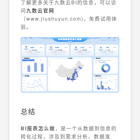
了解更多关于九数云BI的信息，可以访
问
九数云官网
（www.jiushuyun.com)，免费试用体
验。
总结
BI报表怎么做
，是一个从数据到信息的
转化过程，涉及到需求分析、数据准