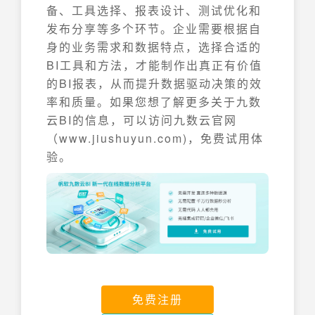
备、工具选择、报表设计、测试优化和
发布分享等多个环节。企业需要根据自
身的业务需求和数据特点，选择合适的
BI工具和方法，才能制作出真正有价值
的BI报表，从而提升数据驱动决策的效
率和质量。如果您想了解更多关于九数
云BI的信息，可以访问九数云官网
（www.jiushuyun.com)，免费试用体
验。
免费注册