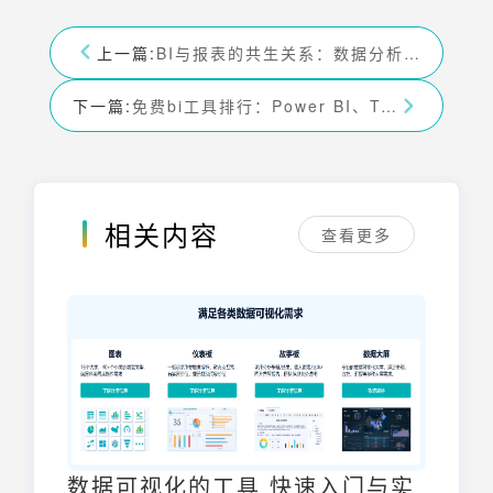
上一篇:
BI与报表的共生关系：数据分析与可视化如何协同工作
下一篇:
免费bi工具排行：Power BI、Tableau 等免费BI工具大比拼
相关内容
查看更多
数据可视化的工具 快速入门与实