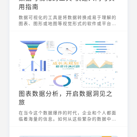
用指南
数据可视化的工具是将数据转换成易于理解的
图表、图形或地图等视觉形式的软件或平台。
它帮助用户快速识别数据中的模式、趋势和异
常值，从而做出更明智的决策。选择合适的数
据可视化的工具，能有效提升数据分析效率，
赋能业务增长。
图表数据分析，开启数据洞见之
旅
在当今这个数据爆炸的时代，企业和个人都面
临着海量的信息。如何从这些繁杂的数据中提
取有价值的洞见，成为了提升决策效率和竞争
力的关键。图表数据分析正是一种强大的工
具，它能将复杂的数据转化为直观、易懂的图