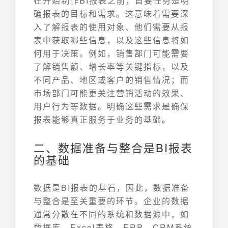
在开始制作BI报表之前，首要任务是明
确报表的目标和需求。这意味着需要深
入了解报表的使用对象、他们需要从报
表中获取哪些信息，以及这些信息将如
何用于决策。例如，销售部门可能需要
了解销售额、增长率等关键指标，以及
不同产品、地区或客户的销售情况；而
市场部门可能更关注营销活动的效果、
用户行为等数据。明确这些需求是确保
报表能够真正服务于业务的基础。
二、数据准备与整合是BI报表
的基础
数据是BI报表的基石，因此，数据准备
与整合是至关重要的环节。企业的数据
通常分散在不同的系统和数据源中，如
数据库、Excel表格、ERP、CRM系统