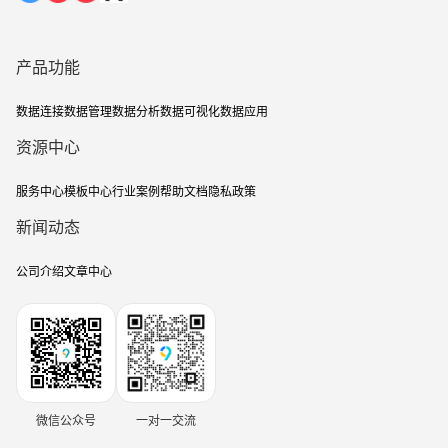
产品功能
数据连接
数据管理
数据分析
数据可视化
数据应用
资源中心
服务中心
模板中心
行业案例
帮助文档
隐私政策
新闻动态
公司介绍
文章中心
微信公众号
一对一交流