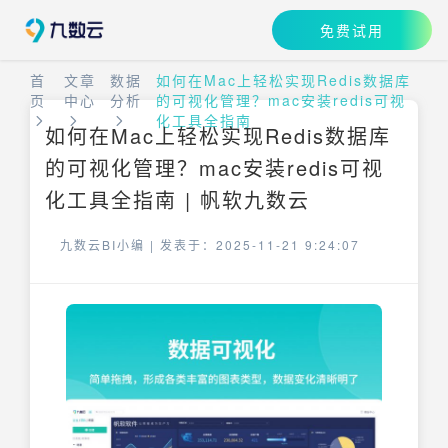
免费试用
首
文章
数据
如何在Mac上轻松实现Redis数据库
页
中心
分析
的可视化管理？mac安装redis可视
化工具全指南
如何在Mac上轻松实现Redis数据库
的可视化管理？mac安装redis可视
化工具全指南 | 帆软九数云
九数云BI小编 |
发表于：2025-11-21 9:24:07