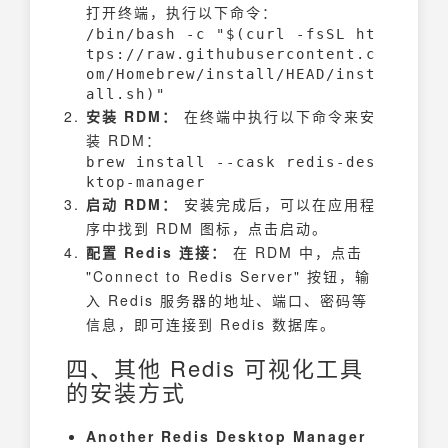
打开终端，执行以下命令：
/bin/bash -c "$(curl -fsSL ht
tps://raw.githubusercontent.c
om/Homebrew/install/HEAD/inst
all.sh)"
安装 RDM：
在终端中执行以下命令来安
装 RDM：
brew install --cask redis-des
ktop-manager
启动 RDM：
安装完成后，可以在应用程
序中找到 RDM 图标，点击启动。
配置 Redis 连接：
在 RDM 中，点击
"Connect to Redis Server" 按钮，输
入 Redis 服务器的地址、端口、密码等
信息，即可连接到 Redis 数据库。
四、其他 Redis 可视化工具
的安装方式
Another Redis Desktop Manager