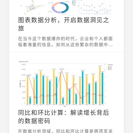
图表数据分析，开启数据洞见之
旅
在当今这个数据爆炸的时代，企业和个人都面
临着海量的信息。如何从这些繁杂的数据中提
取有价值的洞见，成为了提升决策效率和竞争
力的关键。图表数据分析正是一种强大的工
具，它能将复杂的数据转化为直观、易懂的图
表，帮助人们快速把握数据背后的规律和趋
势，从而做出更明智的决策。
同比和环比计算：解读增长背后
的数据密码
在数据分析领域，同比和环比计算是两项至关