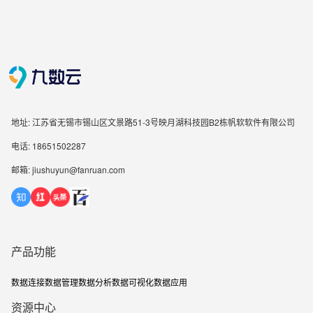
地址: 江苏省无锡市锡山区文景路51-3号映月湖科技园B2栋帆软软件有限公司
电话: 18651502287
邮箱: jiushuyun@fanruan.com
产品功能
数据连接
数据管理
数据分析
数据可视化
数据应用
资源中心