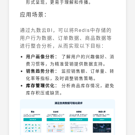
形式呈现，更易于理解和传播。
应用场景：
通过九数云BI，可以将Redis中存储的
用户行为数据、订单数据、商品数据等
进行整合分析，从而实现以下目标：
用户画像分析：
了解用户的兴趣偏好、消
费习惯等，为精准营销提供数据支持。
销售趋势分析：
监控销售额、订单量、转
化率等指标，及时调整销售策略。
库存管理
优化：
分析商品库存情况，避免
库存积压或缺货。