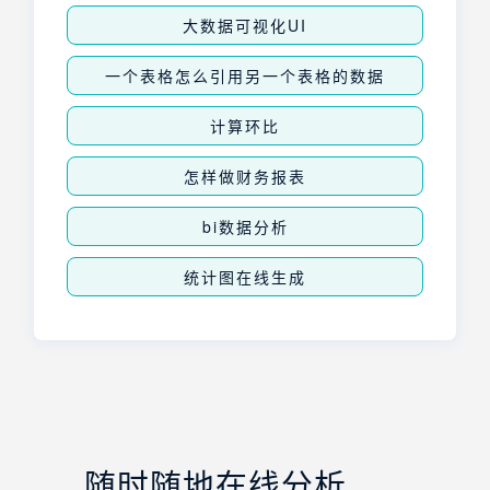
大数据可视化UI
一个表格怎么引用另一个表格的数据
计算环比
怎样做财务报表
bi数据分析
统计图在线生成
随时随地在线分析