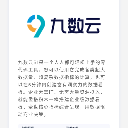
九数云BI是一个人人都可轻松上手的零
代码工具，您可以使用它完成各类超大
数据量、超复杂数据指标的计算，也可
以在5分钟内创建富有洞察力的数据看
板。企业无需IT、无需大量资源投入，
就能像搭积木一样搭建企业级数据看
板，全盘核心指标综合呈现，用数据驱
动商业决策。