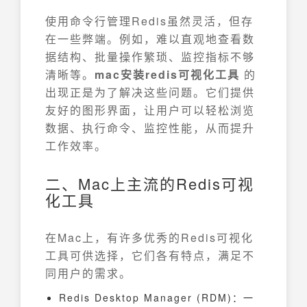
使用命令行管理Redis虽然灵活，但存
在一些弊端。例如，难以直观地查看数
据结构、批量操作繁琐、监控指标不够
清晰等。
mac安装redis可视化工具
的
出现正是为了解决这些问题。它们提供
友好的图形界面，让用户可以轻松浏览
数据、执行命令、监控性能，从而提升
工作效率。
二、Mac上主流的Redis可视
化工具
在Mac上，有许多优秀的Redis可视化
工具可供选择，它们各有特点，满足不
同用户的需求。
Redis Desktop Manager (RDM)：一