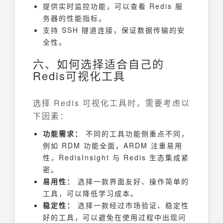
提供实时监控功能，可以查看 Redis 服
务器的性能指标。
支持 SSH 隧道连接，保证数据传输的安
全性。
六、如何选择适合自己的
Redis可视化工具
选择 Redis 可视化工具时，需要考虑以
下因素：
功能需求：
不同的工具功能侧重点不同，
例如 RDM 功能全面，ARDM 注重易用
性，RedisInsight 与 Redis 生态集成紧
密。
易用性：
选择一款界面友好、操作简单的
工具，可以降低学习成本。
稳定性：
选择一款经过市场验证、稳定性
好的工具，可以避免在使用过程中出现问