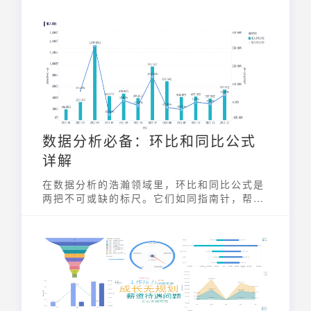
数据分析必备：环比和同比公式
详解
在数据分析的浩瀚领域里，环比和同比公式是
两把不可或缺的标尺。它们如同指南针，帮助
我们拨开数据的迷雾，洞察业务的真实增长态
势。掌握并灵活运用这两个公式，能让数据分
析师更准确地评估企业运营状况，为决策提供
强有力的支持。本文将深入浅出地剖析环比和
同比公式，助你轻松驾驭数据分析。