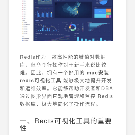
Redis作为一款高性能的键值对数据
库，但命令行操作对于新手来说比较
难。因此，拥有一个好用的
mac安装
redis可视化工具
能够极大地提升开发
和运维效率。它能够帮助开发者和DBA
通过图形界面直观地管理和监控 Redis
数据库，极大地简化了操作流程。
一、Redis可视化工具的重要
性