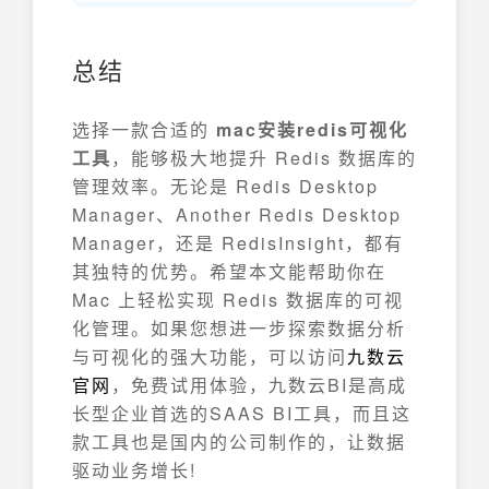
总结
选择一款合适的
mac安装redis可视化
工具
，能够极大地提升 Redis 数据库的
管理效率。无论是 Redis Desktop
Manager、Another Redis Desktop
Manager，还是 RedisInsight，都有
其独特的优势。希望本文能帮助你在
Mac 上轻松实现 Redis 数据库的可视
化管理。如果您想进一步探索数据分析
与可视化的强大功能，可以访问
九数云
官网
，免费试用体验，九数云BI是高成
长型企业首选的SAAS BI工具，而且这
款工具也是国内的公司制作的，让数据
驱动业务增长!