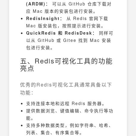
(ARDM)：
可以从 GitHub 仓库下载对
应 Mac 版本的安装包进行安装。
RedisInsight：
从 Redis 官网下载
Mac 版安装包，按照提示进行安装。
QuickRedis 和 RedisDesk：
同样可
以从 GitHub 或 Gitee 找到 Mac 安装
包进行安装。
五、Redis可视化工具的功能
亮点
优秀的Redis可视化工具通常具备以下
功能：
支持连接本地和远程 Redis 服务器。
提供数据浏览、键值编辑、命令执行等功
能。
支持多种数据类型，例如字符串、哈希、
列表、集合、有序集合等。