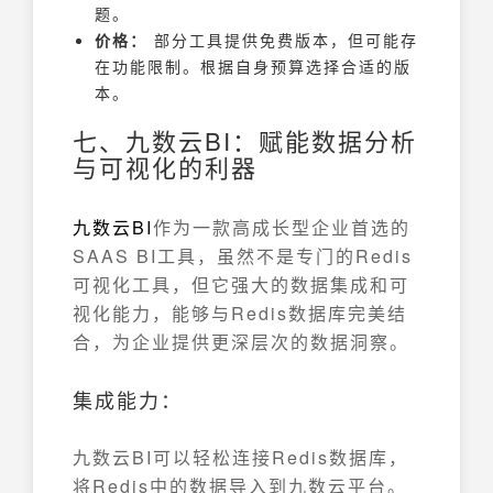
题。
价格：
部分工具提供免费版本，但可能存
在功能限制。根据自身预算选择合适的版
本。
七、九数云BI：赋能数据分析
与可视化的利器
九数云
BI
作为一款高成长型企业首选的
SAAS BI工具，虽然不是专门的Redis
可视化工具，但它强大的数据集成和可
视化能力，能够与Redis数据库完美结
合，为企业提供更深层次的数据洞察。
集成能力：
九数云BI可以轻松连接Redis数据库，
将Redis中的数据导入到九数云平台。