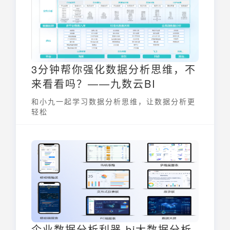
3分钟帮你强化数据分析思维，不
来看看吗？——九数云BI
和小九一起学习数据分析思维，让数据分析更
轻松
企业数据分析利器 bi大数据分析