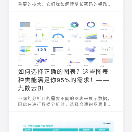
重要的技术，它们犹如解读增长密码的钥匙，
帮助企业深入理解业务变化，洞察市场趋势。
掌握这两项计算方法，企业能够更精准地评估
经营状况，制定更明智的战略决策。本文将深
入探讨同比和环比计算的概念、应用场景以及
如何利用九数云BI高效实现数据分析。
如何选择正确的图表？这些图表
种类能满足你95%的需求！——
九数云BI
不同的分析目的需要不同的图表来展示数据，
因此在进行数据分析时，选择合适的图表非常
重要。下面是九数云为我们整理的常见的图表
种类，一起来看看吧！