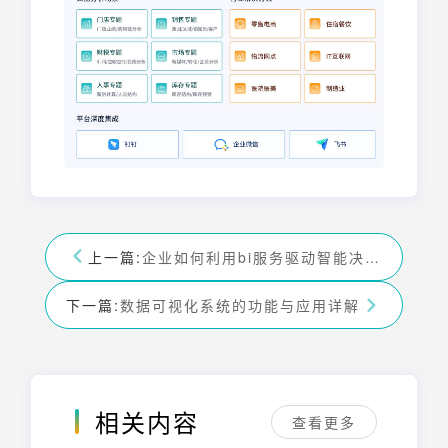
上一篇:
企业如何利用bi服务驱动智能决策？
下一篇:
数据可视化系统的功能与应用详解
相关内容
查看更多