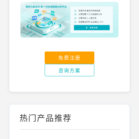
免费注册
咨询方案
热门产品推荐