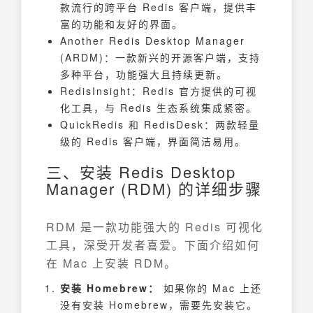
款流行的跨平台 Redis 客户端，提供丰
富的功能和友好的界面。
Another Redis Desktop Manager
(ARDM)：一款新兴的开源客户端，支持
多种平台，功能强大且持续更新。
RedisInsight：Redis 官方提供的可视
化工具，与 Redis 生态系统集成紧密。
QuickRedis 和 RedisDesk：两款轻量
级的 Redis 客户端，界面简洁易用。
三、安装 Redis Desktop
Manager (RDM) 的详细步骤
RDM 是一款功能强大的 Redis 可视化
工具，深受开发者喜爱。下面介绍如何
在 Mac 上安装 RDM。
安装 Homebrew：
如果你的 Mac 上还
没有安装 Homebrew，需要先安装它。