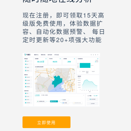
现在注册，即可领取15天高
级版免费使用，体验数据扩
容、自动化数据预警、 每日
定时更新等20+项强大功能
立即使用