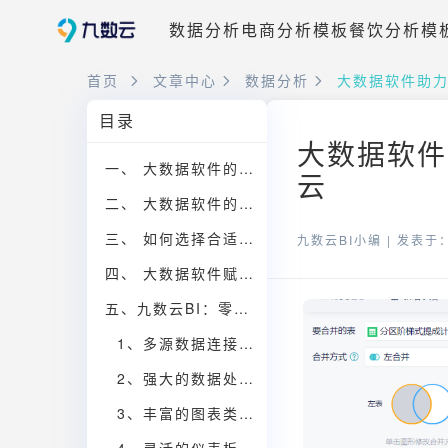
数据分析
电商分析模板
餐饮分析模
首页
文章中心
数据分析
大数据软件助
目录
大数据软件
一、 大数据软件的核心价值
云
二、 大数据软件的应用场景
三、 如何选择合适的大数据软件
九数云BI小编 |
发表于：2
四、 大数据软件赋能企业数字化转型
五、九数云BI：零代码数据分析，赋能企业决策
1、多源数据连接，构建统一数据视图
2、强大的数据处理能力，满足复杂分析需求
3、丰富的图表类型，可视化呈现数据洞察