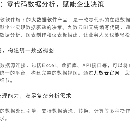
I：零代码数据分析，赋能企业决策
软软件旗下的
大数据软件
产品，是一款零代码的在线数
型企业实现数据驱动的决策。九数云BI无需编写代码，
数据分析、图表制作和仪表板搭建，让业务人员也能轻
接，构建统一数据视图
种数据源连接，包括Excel、数据库、API接口等，可以
统一的平台，构建完整的数据视图。通过
九数云官网
，
细节。
处理能力，满足复杂分析需求
大的数据处理引擎，支持数据清洗、转换、计算等多种操
求。