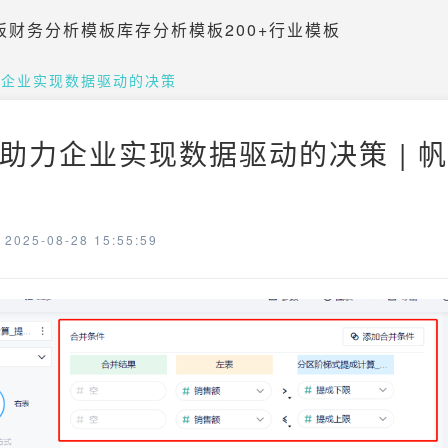
板
财务分析模板
库存分析模板
200+行业模板
力企业实现数据驱动的决策
助力企业实现数据驱动的决策 | 
025-08-28 15:55:59