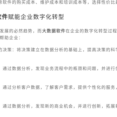
虑软件的购买成本、维护成本和培训成本等，选择性价比
软件
赋能企业数字化转型
发展的必然趋势，而
大数据软件
在企业的数字化转型过
帮助企业：
的决策：将决策建立在数据分析的基础上，提高决策的科
：通过数据分析，发现业务流程中的瓶颈和问题，并进行
：通过分析客户数据，了解客户需求，提供个性化的服务
：通过数据分析，发现新的商业机会，并进行创新，拓展