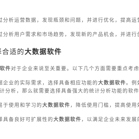
过分析运营数据，发现瓶颈和问题，并进行优化，提高运
过分析用户需求和市场趋势，发现新的产品机会，并进行
择合适的
大数据软件
软件
对于企业来说至关重要。以下几个方面需要重点考
据企业的实际需求，选择具备相应功能的
大数据软件
。例
计分析，那么就需要选择具备强大的统计分析功能的软
易于使用和学习的
大数据软件
，降低使用门槛，提高使用
择具备良好可扩展性的
大数据软件
，以满足企业未来发展