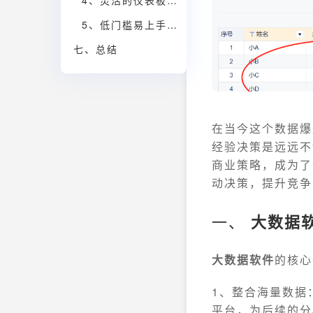
4、灵活的仪表板搭建，实时监控业务指标
5、低门槛易上手，赋能全员数据分析
七、总结
在当今这个数据爆
经验决策是远远不
商业策略，成为了
动决策，提升竞争
一、
大数据
大数据软件
的核心
1、整合海量数据
平台，为后续的分