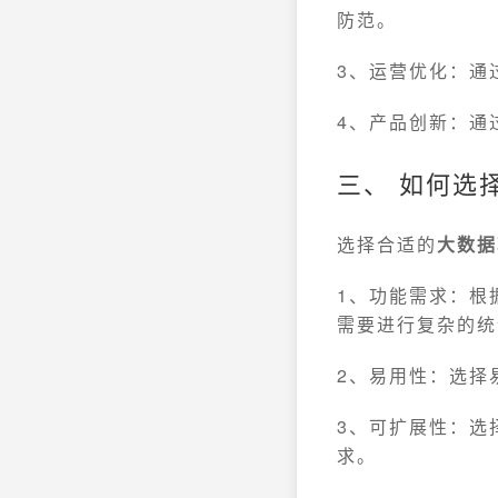
防范。
3、运营优化：通
4、产品创新：通
三、 如何选
选择合适的
大数据
1、功能需求：根
需要进行复杂的统
2、易用性：选择
3、可扩展性：选
求。