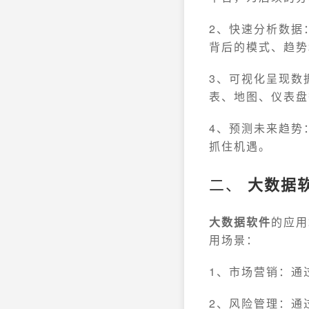
2、快速分析数据
背后的模式、趋势
3、可视化呈现数
表、地图、仪表盘
4、预测未来趋势
抓住机遇。
二、
大数据
大数据软件
的应用
用场景：
1、市场营销：通
2、风险管理：通