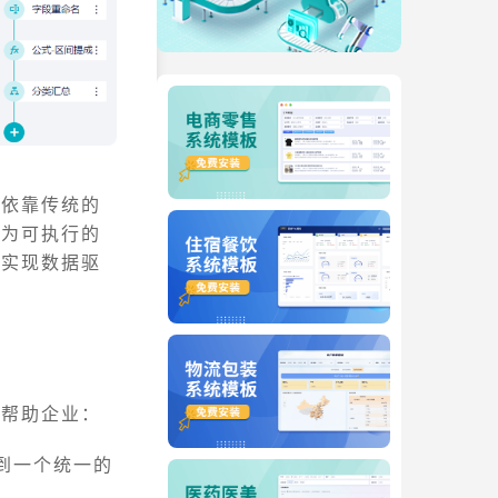
仅依靠传统的
化为可执行的
业实现数据驱
以帮助企业：
到一个统一的