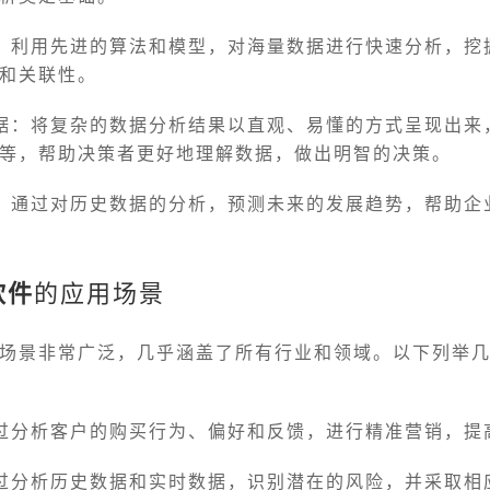
：利用先进的算法和模型，对海量数据进行快速分析，挖
和关联性。
据：将复杂的数据分析结果以直观、易懂的方式呈现出来
等，帮助决策者更好地理解数据，做出明智的决策。
：通过对历史数据的分析，预测未来的发展趋势，帮助企
软件
的应用场景
场景非常广泛，几乎涵盖了所有行业和领域。以下列举
过分析客户的购买行为、偏好和反馈，进行精准营销，提
过分析历史数据和实时数据，识别潜在的风险，并采取相