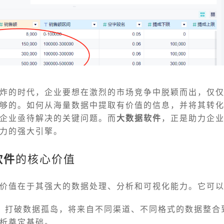
炸的时代，企业要想在激烈的市场竞争中脱颖而出，仅
够的。如何从海量数据中提取有价值的信息，并将其转
企业亟待解决的关键问题。而
大数据软件
，正是助力企
力的强大引擎。
软件
的核心价值
价值在于其强大的数据处理、分析和可视化能力。它可
：打破数据孤岛，将来自不同渠道、不同格式的数据整合
析奠定基础。