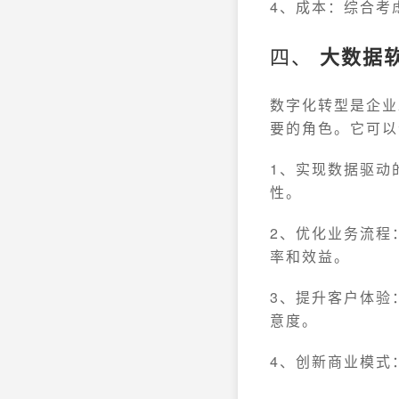
4、成本：综合考
四、
大数据
数字化转型是企业
要的角色。它可以
1、实现数据驱动
性。
2、优化业务流程
率和效益。
3、提升客户体验
意度。
4、创新商业模式