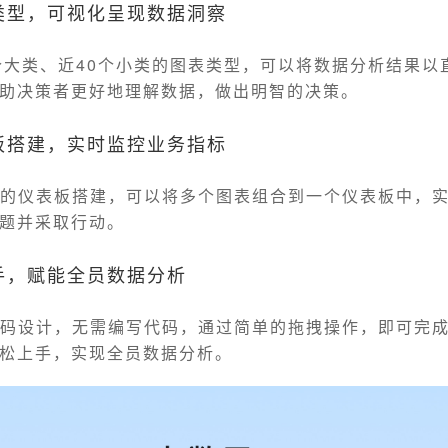
类型，可视化呈现数据洞察
6个大类、近40个小类的图表类型，可以将数据分析结果以
助决策者更好地理解数据，做出明智的决策。
板搭建，实时监控业务指标
活的仪表板搭建，可以将多个图表组合到一个仪表板中，
题并采取行动。
手，赋能全员数据分析
代码设计，无需编写代码，通过简单的拖拽操作，即可完
松上手，实现全员数据分析。