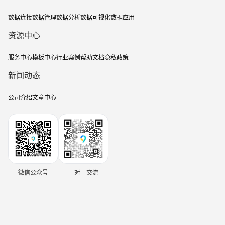
数据连接
数据管理
数据分析
数据可视化
数据应用
资源中心
服务中心
模板中心
行业案例
帮助文档
隐私政策
新闻动态
公司介绍
文章中心
微信公众号
一对一交流