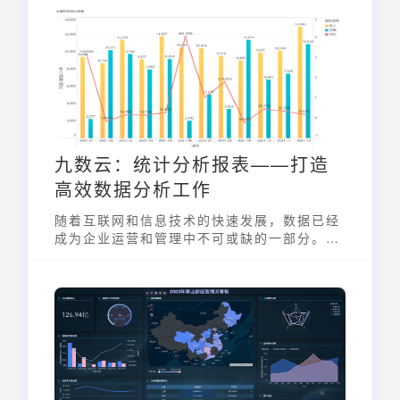
九数云：统计分析报表——打造
高效数据分析工作
随着互联网和信息技术的快速发展，数据已经
成为企业运营和管理中不可或缺的一部分。今
天，九数云教你一个快速处理数据的功能统计
分析报表