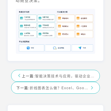
动商业决策。
上一篇:
智能决策技术与应用，驱动企业数字化转型
下一篇:
折线图表怎么做？Excel、Google表格、Tableau制作教程