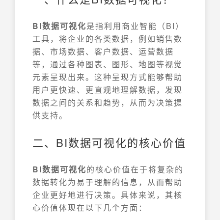
BI数据可视化
是指利用商业智能（BI）
工具，将企业的各类数据，例如销售数
据、市场数据、客户数据、运营数据
等，通过各种图表、图形、地图等视觉
元素呈现出来。这种呈现方式能够帮助
用户更快速、更直观地理解数据，发现
数据之间的关系和趋势，从而为决策提
供支持。
二、BI数据可视化的核心价值
BI数据可视化
的核心价值在于将复杂的
数据转化为易于理解的信息，从而帮助
企业更好地进行决策。具体来说，其核
心价值体现在以下几个方面：