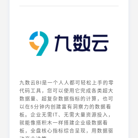
九数云BI是一个人人都可轻松上手的零
代码工具，您可以使用它完成各类超大
数据量、超复杂数据指标的计算，也可
以在5分钟内创建富有洞察力的数据看
板。企业无需IT、无需大量资源投入，
就能像搭积木一样搭建企业级数据看
板，全盘核心指标综合呈现，用数据驱