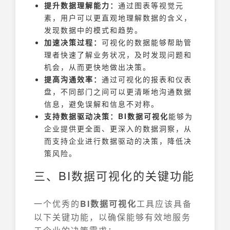
提升数据理解能力：
通过图表等视觉元
素，用户可以更直观地理解数据的含义，
发现数据中的模式和趋势。
加速决策过程：
可视化的数据能够帮助管
理者快速了解业务状况，及时发现问题和
机会，从而更快地做出决策。
提高沟通效率：
通过可视化的报表和仪表
盘，不同部门之间可以更清晰地沟通数据
信息，避免误解和信息不对称。
支持数据驱动决策：
BI数据可视化
能够为
企业提供更全面、更深入的数据洞察，从
而支持企业进行数据驱动的决策，降低决
策风险。
三、BI数据可视化的关键功能
一个优秀的
BI数据可视化
工具应该具备
以下关键功能，以确保能够有效地服务