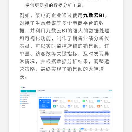
提供更便捷的数据分析工具。
例如，某电商企业通过使用
九数云BI
，
对接了生意参谋等多个电商平台的数
据，并利用九数云BI的强大的数据处理
和可视化功能，制作了销售业绩分析仪
表盘，可以实时监控店铺的销售额、订
单量、访客数等关键指标，及时发现异
常情况，并根据数据分析结果，调整运
营策略，最终实现了销售额的大幅增
长。