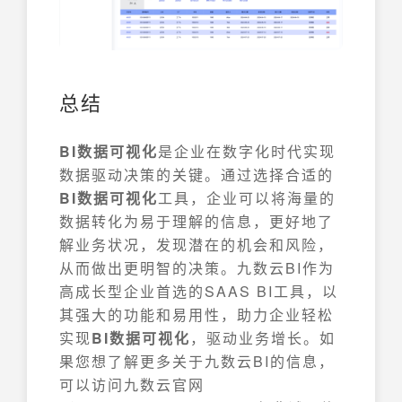
总结
BI数据可视化
是企业在数字化时代实现
数据驱动决策的关键。通过选择合适的
BI数据可视化
工具，企业可以将海量的
数据转化为易于理解的信息，更好地了
解业务状况，发现潜在的机会和风险，
从而做出更明智的决策。九数云BI作为
高成长型企业首选的SAAS BI工具，以
其强大的功能和易用性，助力企业轻松
实现
BI数据可视化
，驱动业务增长。如
果您想了解更多关于九数云BI的信息，
可以访问九数云官网