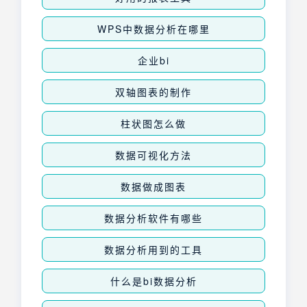
WPS中数据分析在哪里
企业bi
双轴图表的制作
柱状图怎么做
数据可视化方法
数据做成图表
数据分析软件有哪些
数据分析用到的工具
什么是bi数据分析