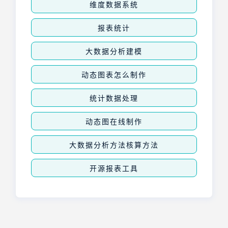
维度数据系统
报表统计
大数据分析建模
动态图表怎么制作
统计数据处理
动态图在线制作
大数据分析方法核算方法
开源报表工具