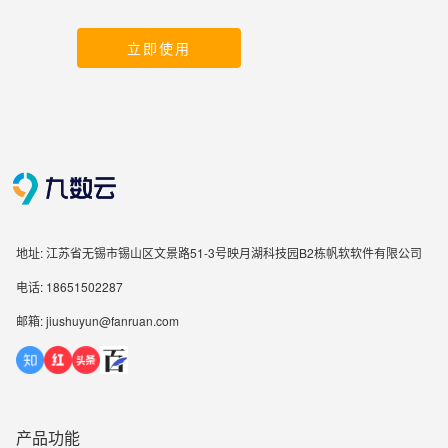
立即使用
地址: 江苏省无锡市锡山区文景路51-3号映月湖科技园B2栋帆软软件有限公司
电话: 18651502287
邮箱: jiushuyun@fanruan.com
产品功能