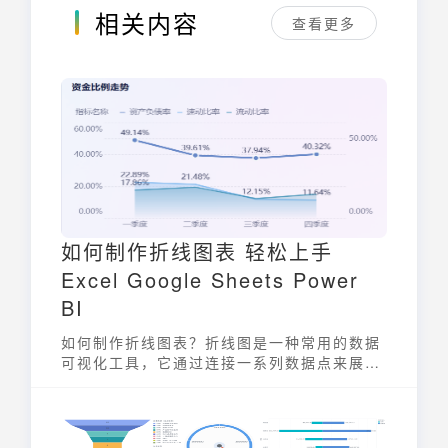
相关内容
查看更多
如何制作折线图表 轻松上手
Excel Google Sheets Power
BI
如何制作折线图表？折线图是一种常用的数据
可视化工具，它通过连接一系列数据点来展示
数据随时间或其他连续变量变化的趋势。无论
是在商业分析、科学研究还是日常生活中，折
线图都能帮助我们清晰地理解和分析数据。本
文将详细介绍如何在Excel、Google Sheets