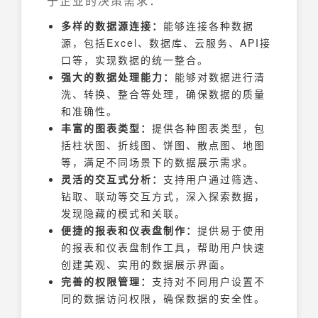
于企业的决策需求：
多样的数据源连接：
能够连接各种数据
源，包括Excel、数据库、云服务、API接
口等，实现数据的统一整合。
强大的数据处理能力：
能够对数据进行清
洗、转换、整合等处理，确保数据的质量
和准确性。
丰富的图表类型：
提供各种图表类型，包
括柱状图、折线图、饼图、散点图、地图
等，满足不同场景下的数据展示需求。
灵活的交互式分析：
支持用户通过筛选、
钻取、联动等交互方式，深入探索数据，
发现隐藏的模式和关联。
便捷的报表和仪表盘制作：
提供易于使用
的报表和仪表盘制作工具，帮助用户快速
创建美观、实用的数据展示界面。
完善的权限管理：
支持对不同用户设置不
同的数据访问权限，确保数据的安全性。