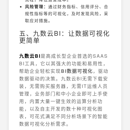
风险管理：
通过财务指标、信用评分、合
规性指标等的可视化，及时发现风险，采
取应对措施。
五、九数云BI：让数据可视化
更简单
九数云BI
是高成长型企业首选的SAAS
BI工具，它以其强大的功能和易用性，
帮助企业轻松实现
BI数据可视化
，驱动
数据驱动的决策。九数云BI无需下载安
装，无需购买服务器，无需IT运维人员
管理，业务部门和中小企业即可上手使
用，内置大量一键生效的运算分析功
能，以及自主开发的数十种可视化图
表，可花式满足不同分析场景下的智能
数据可视化分析需求。