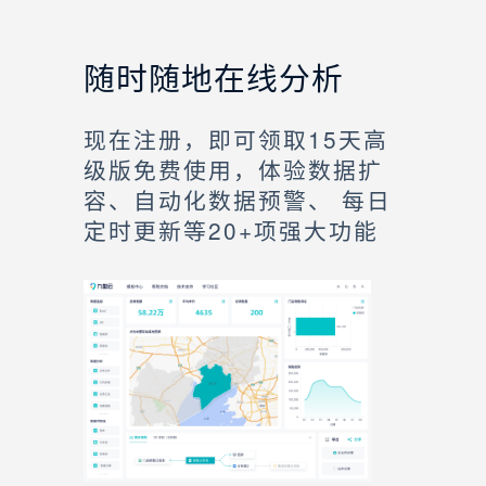
随时随地在线分析
现在注册，即可领取15天高
级版免费使用，体验数据扩
容、自动化数据预警、 每日
定时更新等20+项强大功能