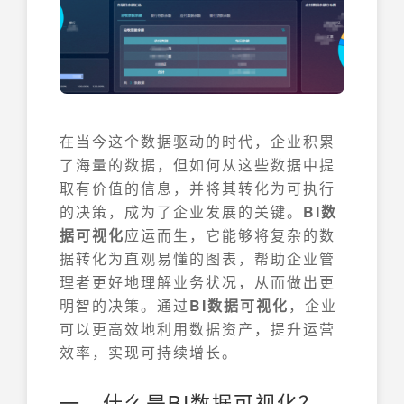
在当今这个数据驱动的时代，企业积累
了海量的数据，但如何从这些数据中提
取有价值的信息，并将其转化为可执行
的决策，成为了企业发展的关键。
BI数
据可视化
应运而生，它能够将复杂的数
据转化为直观易懂的图表，帮助企业管
理者更好地理解业务状况，从而做出更
明智的决策。通过
BI数据可视化
，企业
可以更高效地利用数据资产，提升运营
效率，实现可持续增长。
一、什么是BI数据可视化？