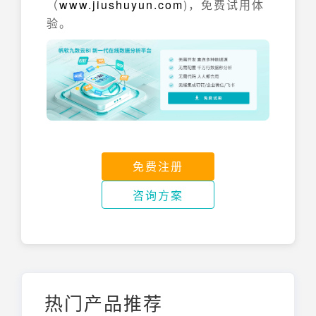
（
www.jiushuyun.com
)，免费试用体
验。
免费注册
咨询方案
热门产品推荐