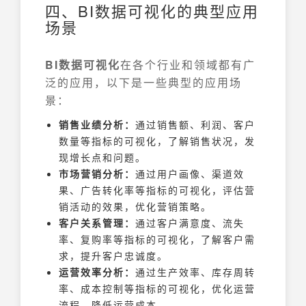
四、BI数据可视化的典型应用
场景
BI数据可视化
在各个行业和领域都有广
泛的应用，以下是一些典型的应用场
景：
销售业绩分析：
通过销售额、利润、客户
数量等指标的可视化，了解销售状况，发
现增长点和问题。
市场营销分析：
通过用户画像、渠道效
果、广告转化率等指标的可视化，评估营
销活动的效果，优化营销策略。
客户关系管理：
通过客户满意度、流失
率、复购率等指标的可视化，了解客户需
求，提升客户忠诚度。
运营效率分析：
通过生产效率、库存周转
率、成本控制等指标的可视化，优化运营
流程，降低运营成本。