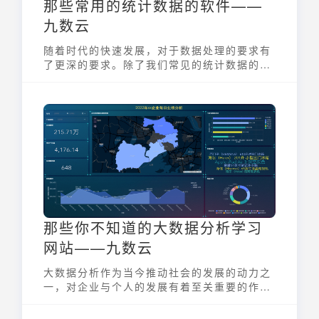
那些常用的统计数据的软件——
九数云
随着时代的快速发展，对于数据处理的要求有
了更深的要求。除了我们常见的统计数据的软
件之外，今天我们为大家带来一个新伙伴——
九数云
那些你不知道的大数据分析学习
网站——九数云
大数据分析作为当今推动社会的发展的动力之
一，对企业与个人的发展有着至关重要的作
用，今天，我们将推荐一个拥有多种数据处理
方法的大数据分析学习网站——九数云