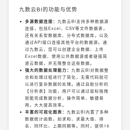
九数云BI的功能与优势
多源数据连接：
九数云BI支持多种数据源
连接，包括Excel、CSV等文件数据表，
还有关系型数据库、分布式数据库，以及
通过API接口连接其他平台的数据源。通
过九数云，您可以创建企业数据、上传
Excel数据、使用公共数据源或者链接简
道云数据，并无限整合这些数据。
强大的数据处理能力：
九数云BI对数据整
合和处理过程进行了简化，无需代码就可
以进行复杂数据的处理。通过自助分析的
【分析表】功能，用户可以通过鼠标拖拽
就能完成数据分析，操作简单、敏捷易
用，大大提高效率。
丰富的可视化图表：
九数云BI内置了多种
数据统计函数，如求和、求最大值、排
名、同环比、上期同期等。同时，提供16