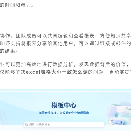
的时间和精力。
人协作，团队成员可以共同编辑和查看报表，方便知识共
BI还支持将报表分享给其他用户，可以通过链接或邮件
的结果。
企业可以更加高效地进行数据分析，发现数据背后的价值
仅能够解决
excel表格大小一致怎么调
的问题，更能够提