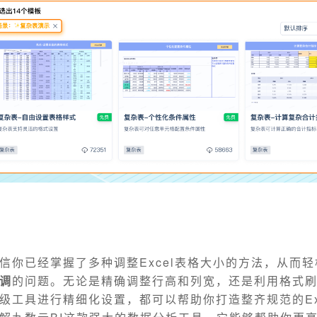
信你已经掌握了多种调整Excel表格大小的方法，从而
调
的问题。无论是精确调整行高和列宽，还是利用格式
级工具进行精细化设置，都可以帮助你打造整齐规范的Ex