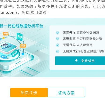
解九数云BI这款强大的数据分析工具，它能够帮助你更
作效率。如果您想了解更多关于九数云BI的信息，可以
yun.com
)，免费试用体验。
免费注册
咨询方案