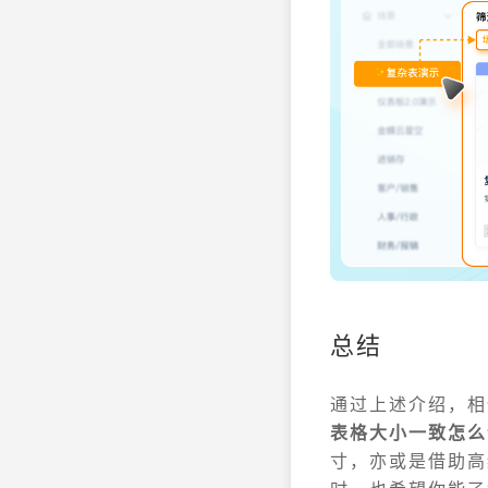
总结
通过上述介绍，相
表格大小一致怎么
寸，亦或是借助高