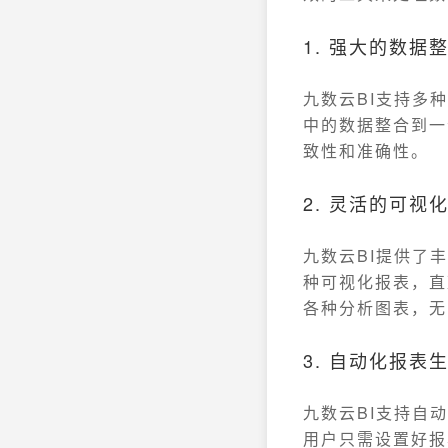
1. 强大的数据
九数云BI支持多
中的数据整合到一
致性和准确性。
2. 灵活的可视
九数云BI提供了
种可视化报表，直
各种分析图表，无
3. 自动化报表
九数云BI支持自
用户只需设置好报