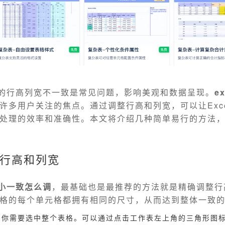
表格的行高列宽不一致是常见问题，影响美观和数据呈现。
e
许多用户关注的焦点。通过调整行高和列宽，可以让Exc
处理的效率和准确性。本文将介绍几种简单易行的方法
行高和列宽
大小一致怎么调
，最基础也是最推荐的方法就是精确调整行
格的每个单元格都拥有相同的尺寸，从而达到整体一致
，你需要选中整个表格。可以通过点击工作表左上角的三角形图