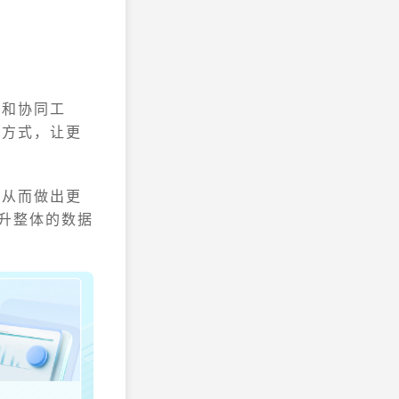
享和协同工
的方式，让更
，从而做出更
升整体的数据