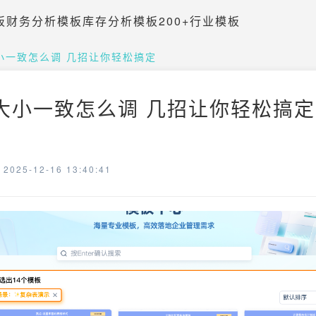
板
财务分析模板
库存分析模板
200+行业模板
大小一致怎么调 几招让你轻松搞定
格大小一致怎么调 几招让你轻松搞定 
025-12-16 13:40:41