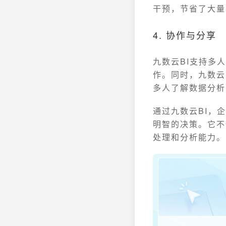
干预，节省了大量
4. 协作与分享
九数云BI支持多
作。同时，九数云
多人了解数据分析
通过九数云BI，
明智的决策。它不
处理和分析能力。