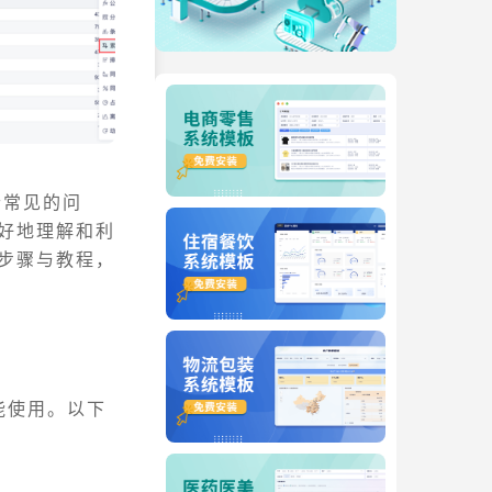
常见的问
更好地理解和利
的步骤与教程，
才能使用。以下