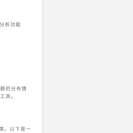
据分析功能
售额的分布情
析工具。
决策。以下是一