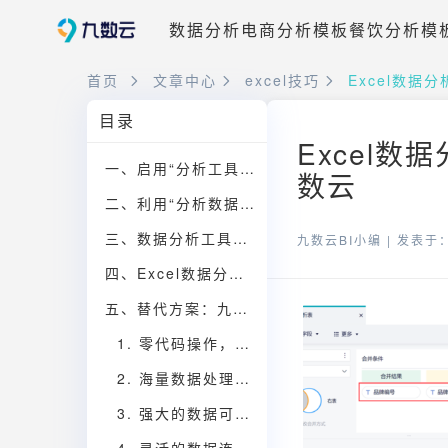
数据分析
电商分析模板
餐饮分析模
首页
文章中心
excel技巧
Excel数
目录
Excel
一、启用“分析工具库”加载项
数云
二、利用“分析数据”智能工具
三、数据分析工具库的功能介绍
九数云BI小编 |
发表于：2
四、Excel数据分析的实际应用
五、替代方案：九数云BI数据分析
1. 零代码操作，快速上手
2. 海量数据处理能力
3. 强大的数据可视化功能