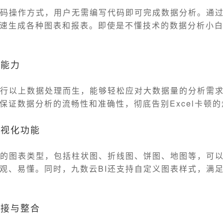
代码操作方式，用户无需编写代码即可完成数据分析。通
速生成各种图表和报表。即使是不懂技术的数据分析小
理能力
万行以上数据处理而生，能够轻松应对大数据量的分析需
保证数据分析的流畅性和准确性，彻底告别Excel卡顿
可视化功能
富的图表类型，包括柱状图、折线图、饼图、地图等，可
观、易懂。同时，九数云BI还支持自定义图表样式，满
连接与整合