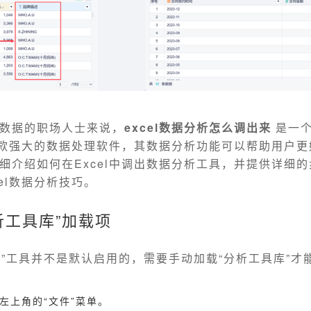
数据的职场人士来说，
excel数据分析怎么调出来
是一个
为一款强大的数据处理软件，其数据分析功能可以帮助用户
细介绍如何在Excel中调出数据分析工具，并提供详细
el数据分析技巧。
析工具库”加载项
分析”工具并不是默认启用的，需要手动加载“分析工具库”
击左上角的“文件”菜单。