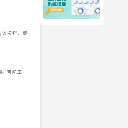
点击该按钮，即
数据”智能工