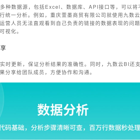
接多种数据源，包括Excel、数据库、API接口等，可以
行统一分析。例如，重庆萱墨商贸有限公司就使用九数云
运营人员无法直观看到自己负责的链接的数据表现的问
可视化。
共享
据实时更新，保证分析结果的准确性。同时，九数云BI还
果分享给团队成员，方便协作和沟通。