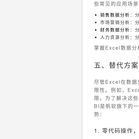
些常见的应用场景
销售数据分析
：
市场营销分析：
财务数据分析
：
人力资源分析：
掌握Excel数
五、替代方案
尽管Excel在
限性。例如，Ex
限。为了解决这些
BI是帆软旗下的一
势：
1. 零代码操作