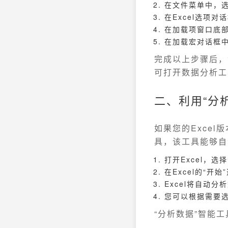
在文件菜单中，选
在Excel选项对
在加载项窗口底部的
在加载宏对话框中
完成以上步骤后，您
可打开数据分析工
二、利用“分
如果您的Excel版
具，该工具能够自
打开Excel，
在Excel的“开
Excel将自动
您可以根据需要
“分析数据”智能