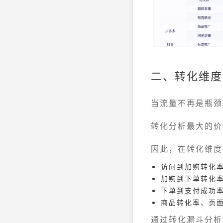
二、转化维度
当流量不再是瓶颈
转化分析最大的价
因此，在转化维度
访问到加购转化
加购到下单转化
下单到支付成功
商品转化率、页
通过转化漏斗分析