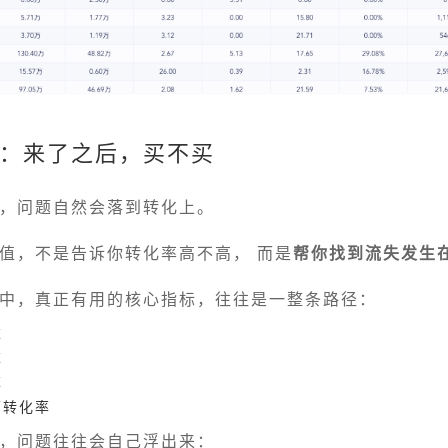
：来了之后，买不买
，问题自然会落到转化上。
值，不是告诉你转化率高不高， 而是
帮你找到流失发生
中，真正有用的核心指标，往往是一整条路径：
率
率
率
面转化率
，问题往往会自己浮出来：