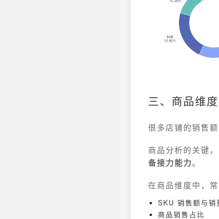
三、商品维度
很多店铺的销售额
商品分析的关键，
备接力能力
。
在商品维度中，常
SKU 销售额与销
商品销售占比