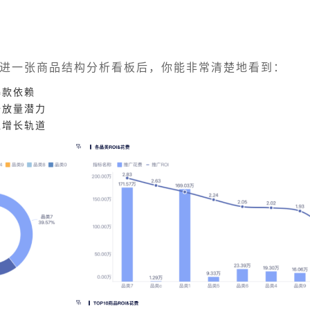
进一张商品结构分析看板后，你能非常清楚地看到：
爆款依赖
备放量潜力
入增长轨道