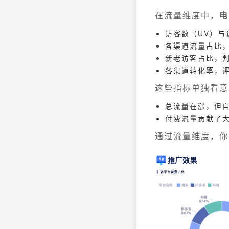
在流量维度中，
电
访客数（UV）与
各渠道流量占比
新老访客占比，
各渠道转化率，
这些指标单独看意
总流量在涨，但
付费流量贡献了
通过流量维度，你