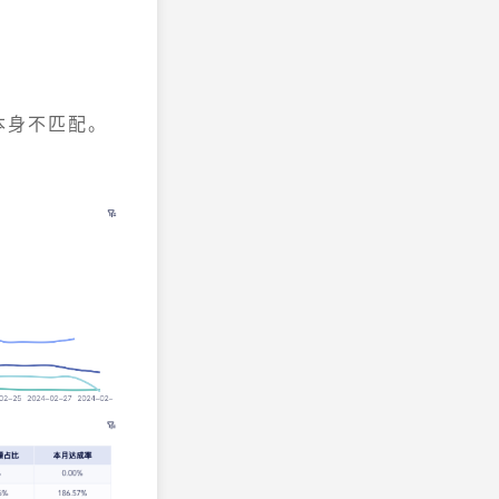
本身不匹配。