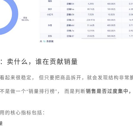
：卖什么，谁在贡献销量
看起来很稳定， 但只要把商品拆开，就会发现结构非常
不是做一个“销量排行榜”， 而是判断
销售是否过度集中
用的核心指标包括：
量