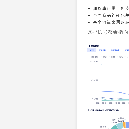
加购率正常，但
不同商品的转化
某个流量来源的
这些信号都会指向