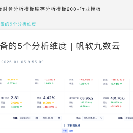
板
财务分析模板
库存分析模板
200+行业模板
备的5个分析维度
备的5个分析维度 | 帆软九数云
026-01-05 9:55:09