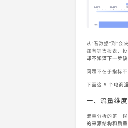
从“看数据”到“
都有销售报表、投
却不知道下一步该
问题不在于指标
下面这 5 个
电商
一、流量维度
流量分析的第一误
的来源结构和质量