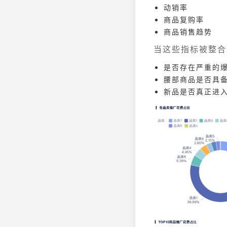
动销率
商品复购率
商品销售趋势
当这些指标被整合
是否存在严重的
腰部商品是否具
新品是否真正进