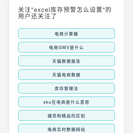
关注"excel库存预警怎么设置"的
用户还关注了
电商计算器
电商GMV是什么
天猫数据报告
天猫电商数据
库存管理法
sku在电商是什么意思
铺货和精品的区别
电商实时数据网站