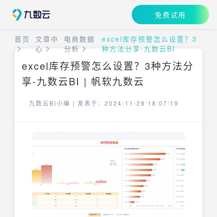
免费试用
首页
文章中
电商数据
excel库存预警怎么设置？3
心
分析
种方法分享-九数云BI
excel库存预警怎么设置？3种方法分
享-九数云BI | 帆软九数云
九数云BI小编 |
发表于：2024-11-28 18:07:19