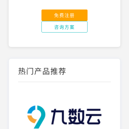
免费注册
咨询方案
热门产品推荐