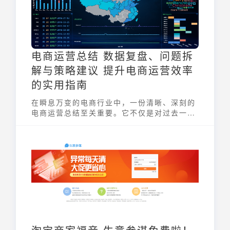
电商运营总结 数据复盘、问题拆
解与策略建议 提升电商运营效率
的实用指南
在瞬息万变的电商行业中，一份清晰、深刻的
电商运营总结至关重要。它不仅是对过去一段
时间运营工作的回顾，更是发现问题、优化策
略、提升效率的关键。通过对销售数据、用户
行为、推广效果等方面的分析，电商运营者可
以更准确地了解市场趋势、用户需求，从而制
定更有效的运营策略，在激烈的市场竞争中脱
颖而出。