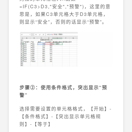
=IF(C3>D3,"安全","预警")，这里的意
思是，如果C3单元格大于D3单元格，
则显示“安全”，否则的话显示“预警”。
步骤②：使用条件格式，突出显示“预
警”
选择需要设置的单元格格式，【开始】-
【条件格式】-【突出显示单元格规
则】-【等于】