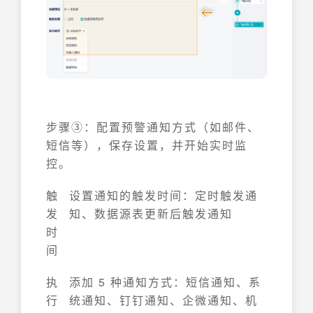
步骤③：配置预警通知方式（如邮件、
短信等），保存设置，并开始实时监
控。
触
设置通知的触发时间：定时触发通
发
知、数据源表更新后触发通知
时
间
执
添加 5 种通知方式：短信通知、系
行
统通知、钉钉通知、企微通知、机