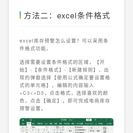
方法二：excel条件格式
excel库存预警怎么设置？可以采用条
件格式功能。
选择需要设置条件格式的区域，【开
始】-【条件格式】-【新建规则】，出
现的弹窗选择【使用公式确定要设置格
式的单元格】，编辑的内容输入
=C3<=D3，点击格式，选择喜欢的颜
色，点击【确定】，即可完成电商库存
预警设置。