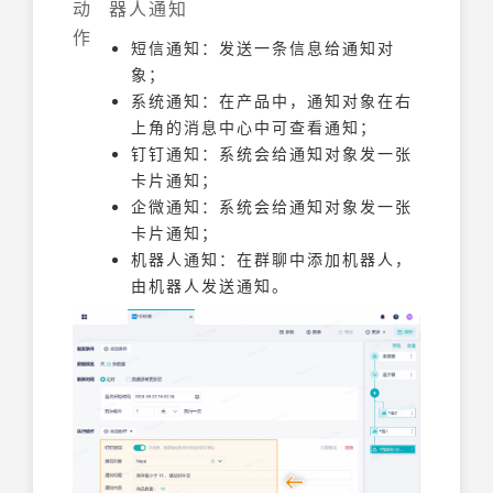
动
器人通知
作
短信通知：发送一条信息给通知对
象；
系统通知：在产品中，通知对象在右
上角的消息中心中可查看通知；
钉钉通知：系统会给通知对象发一张
卡片通知；
企微通知：系统会给通知对象发一张
卡片通知；
机器人通知：在群聊中添加机器人，
由机器人发送通知。