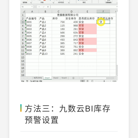
方法三：九数云BI库存
预警设置