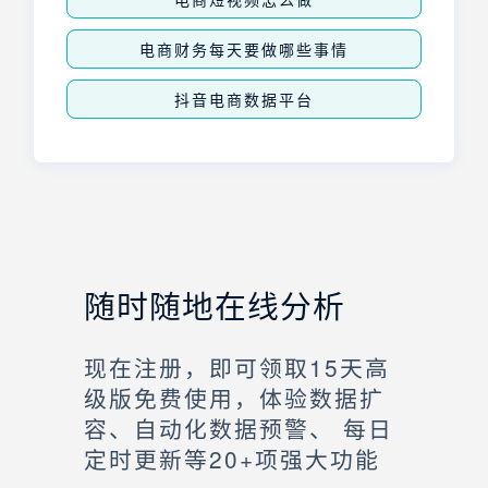
电商财务每天要做哪些事情
抖音电商数据平台
随时随地在线分析
现在注册，即可领取15天高
级版免费使用，体验数据扩
容、自动化数据预警、 每日
定时更新等20+项强大功能