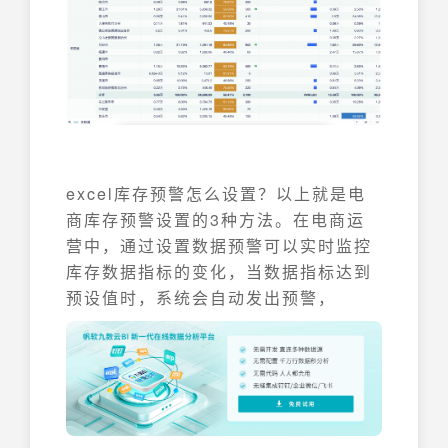
excel库存预警怎么设置？以上就是电
商库存预警设置的3种方法。在电商运
营中，通过设置数据预警可以实时监控
库存数据指标的变化，当数据指标达到
预设值时，系统会自动发出预警，