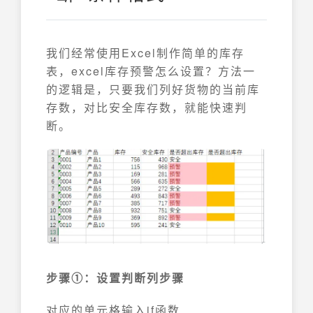
我们经常使用Excel制作简单的库存
表，excel库存预警怎么设置？方法一
的逻辑是，只要我们列好货物的当前库
存数，对比安全库存数，就能快速判
断。
步骤①：设置判断列步骤
对应的单元格输入if函数