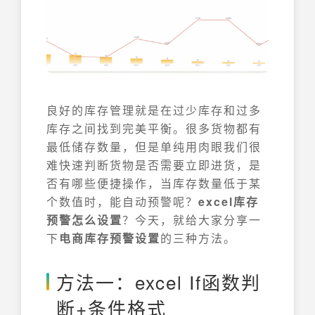
良好的库存管理就是在过少库存和过多
库存之间找到完美平衡。很多货物都有
最低储存数量，但是单纯用肉眼我们很
难快速判断货物是否需要立即进货，是
否有哪些便捷操作，当库存数量低于某
个数值时，能自动预警呢？
excel库存
预警怎么设置
？今天，就给大家分享一
下
电商库存预警设置
的三种方法。
方法一：excel If函数判
断+条件格式