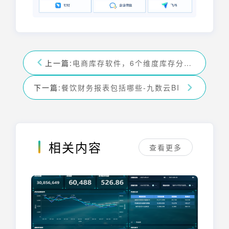
上一篇:
电商库存软件，6个维度库存分析管理-九数云BI
下一篇:
餐饮财务报表包括哪些-九数云BI
相关内容
查看更多