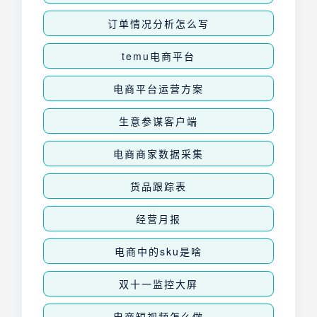
订单情况分析怎么写
temu电商平台
电商平台运营方案
生意参谋客户端
电商商家数据采集
货品跟踪表
经营月报
电商中的sku是啥
双十一监控大屏
电商短视频怎么做