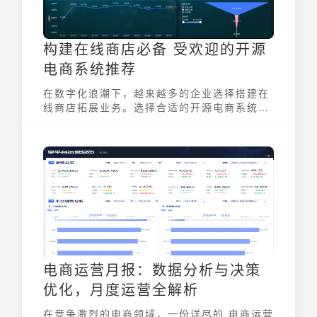
构建在线商店必备 受欢迎的开源
电商系统推荐
在数字化浪潮下，越来越多的企业选择搭建在
线商店拓展业务。选择合适的开源电商系统是
成功的第一步。开源电商系统以其灵活、可定
制、低成本等优势，成为众多商家的首选。它
们提供免费的源代码，允许用户根据自身需求
进行二次开发和功能扩展，从而打造独一无二
的电商平台。本文将深入探讨几款受欢迎的开
源电商系统，帮助你找到最适合的解决方案。
电商运营月报：数据分析与决策
优化，月度运营全解析
在竞争激烈的电商领域，一份详尽的 电商运营