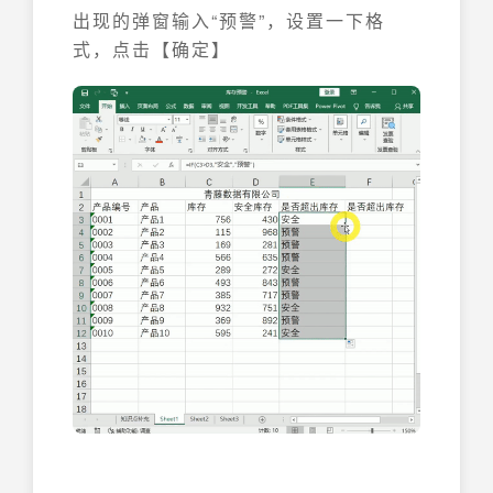
出现的弹窗输入“预警”，设置一下格
式，点击【确定】