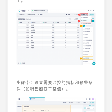
面。
步骤②
：
设置需要监控的指标和预警条
件（如销售额低于某值）。