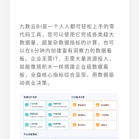
九数云BI是一个人人都可轻松上手的零
代码工具，您可以使用它完成各类超大
数据量、超复杂数据指标的计算，也可
以在5分钟内创建富有洞察力的数据看
板。企业无需IT、无需大量资源投入，
就能像搭积木一样搭建企业级数据看
板，全盘核心指标综合呈现，用数据驱
动商业决策。