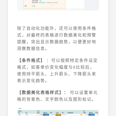
除了自动化功能外，还可以使用条件格
式，对最终的表格进行数据美化和预警
提醒，突出显示数据趋势，以便更好地
洞察数据信息。
【条件格式】
：可以按照特定条件设定
格式，如客单价变化幅度与0比较后，
使用持平箭头、上升箭头、下降箭头来
表示变化趋势。
【数据美化表格样式】：
可以设置单元
格的背景色、文字颜色以及图形标记。