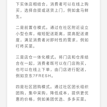
下实体店相结合，消费者可以在线上购
买，选择自提或送货上门，例如盒马鲜
生。
二是前置仓模式。通过在社区附近设立
小型仓库，缩短配送距离，提高配送速
度，满足消费者对即时性的需求，例如
叮咚买菜。
三是店仓一体化模式。将门店和仓库结
合在一起，消费者既可以在门店购买，
也可以在线上下单，由门店进行配送，
例如京东7FRESH。
四是社区团购模式。通过社区团长组织
团购，集中采购，降低成本，提供更优
惠的价格，例如美团优选、多多买菜。