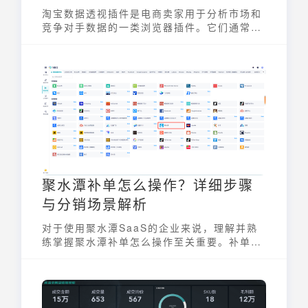
淘宝数据透视插件是电商卖家用于分析市场和
竞争对手数据的一类浏览器插件。它们通常支
持如谷歌浏览器等平台，旨在帮助卖家把握市
场动态，洞悉竞争格局。通过这类插件，卖家
可以更高效地进行数据分析，从而优化运营策
略，提升店铺竞争力。
聚水潭补单怎么操作？详细步骤
与分销场景解析
对于使用聚水潭SaaS的企业来说，理解并熟
练掌握聚水潭补单怎么操作至关重要。补单，
或称补发，是电商运营中常见的售后处理方
式，本文将详细介绍聚水潭中进行补单的具体
步骤，并深入解析分销场景下的特殊操作，助
力企业高效解决售后问题，提升客户满意度。