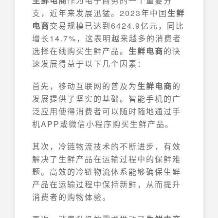
生鲜电商
作为电子商务的一个重要分
支，近年来发展迅猛。2023年中国
生鲜
电商
交易规模已达到6424.9亿元，同比
增长14.7%，这表明越来越多的消费者
选择在线购买生鲜产品。
生鲜电商
的快
速发展得益于以下几个因素：
首先，移动互联网的普及为
生鲜电商
的
发展提供了坚实的基础。智能手机的广
泛应用使得消费者可以随时随地通过手
机APP或微信小程序购买生鲜产品。
其次，冷链物流技术的不断进步，有效
解决了生鲜产品在运输过程中的保鲜难
题。高效的冷链物流体系能够确保生鲜
产品在运输过程中保持新鲜，从而提升
消费者的购物体验。