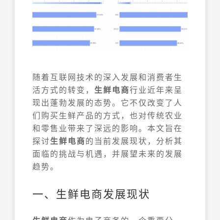
随着互联网技术的深入发展和消费者生
活方式的转变，
生鲜电商
行业近年来呈
现出蓬勃发展的态势。它不仅改变了人
们购买生鲜产品的方式，也对传统农业
和零售业带来了深远的影响。本文旨在
探讨
生鲜电商
的当前发展现状，分析其
面临的挑战与机遇，并展望未来的发展
趋势。
一、生鲜电商发展现状