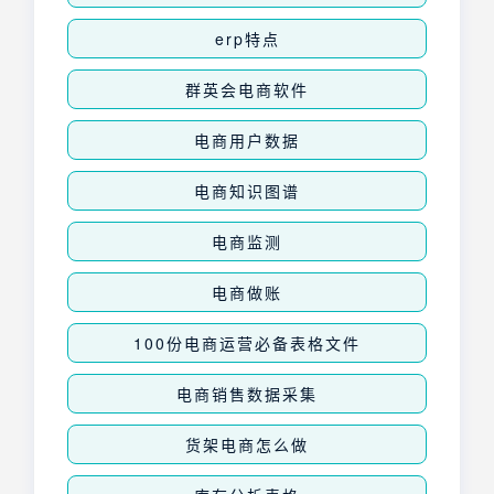
erp特点
群英会电商软件
电商用户数据
电商知识图谱
电商监测
电商做账
100份电商运营必备表格文件
电商销售数据采集
货架电商怎么做