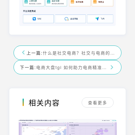
上一篇:
什么是社交电商？社交与电商的深度融合
下一篇:
电商大盘tgi 如何助力电商精准营销
相关内容
查看更多