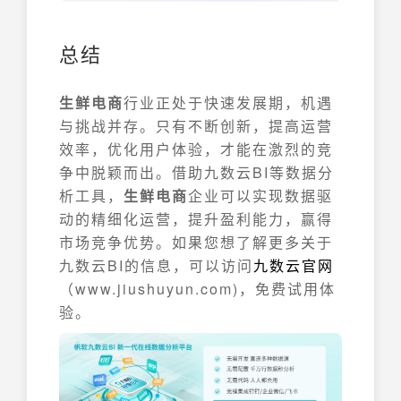
总结
生鲜电商
行业正处于快速发展期，机遇
与挑战并存。只有不断创新，提高运营
效率，优化用户体验，才能在激烈的竞
争中脱颖而出。借助九数云BI等数据分
析工具，
生鲜电商
企业可以实现数据驱
动的精细化运营，提升盈利能力，赢得
市场竞争优势。如果您想了解更多关于
九数云BI的信息，可以访问
九数云官网
（www.jiushuyun.com)，免费试用体
验。