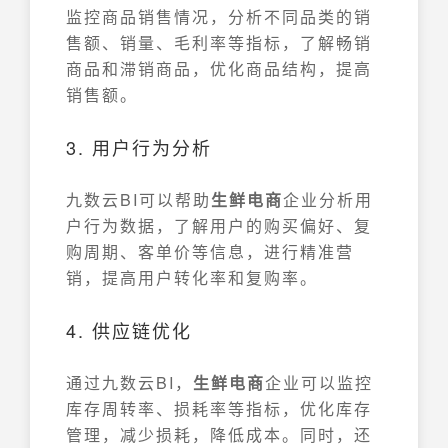
监控商品销售情况，分析不同品类的销
售额、销量、毛利率等指标，了解畅销
商品和滞销商品，优化商品结构，提高
销售额。
3. 用户行为分析
九数云BI可以帮助
生鲜电商
企业分析用
户行为数据，了解用户的购买偏好、复
购周期、客单价等信息，进行精准营
销，提高用户转化率和复购率。
4. 供应链优化
通过九数云BI，
生鲜电商
企业可以监控
库存周转率、损耗率等指标，优化库存
管理，减少损耗，降低成本。同时，还