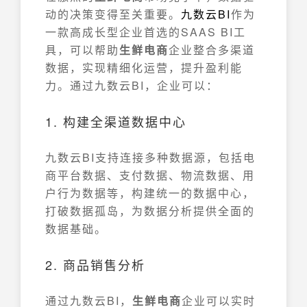
动的决策变得至关重要。
九数云
BI
作为
一款高成长型企业首选的SAAS BI工
具，可以帮助
生鲜电商
企业整合多渠道
数据，实现精细化运营，提升盈利能
力。通过九数云BI，企业可以：
1. 构建全渠道数据中心
九数云BI支持连接多种数据源，包括电
商平台数据、支付数据、物流数据、用
户行为数据等，构建统一的数据中心，
打破数据孤岛，为数据分析提供全面的
数据基础。
2. 商品销售分析
通过九数云BI，
生鲜电商
企业可以实时