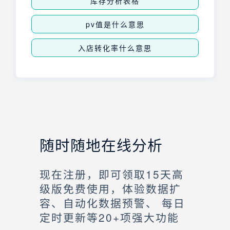
库存分析表格
pv值是什么意思
入店转化率什么意思
随时随地在线分析
现在注册，即可领取15天高
级版免费使用，体验数据扩
容、自动化数据预警、 每日
定时更新等20+项强大功能