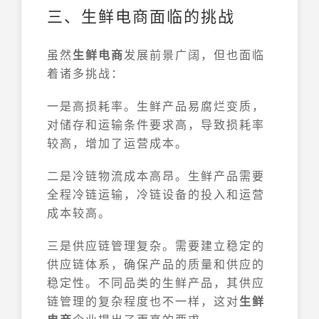
三、生鲜电商面临的挑战
虽然
生鲜电商
发展前景广阔，但也面临
着诸多挑战：
一是高损耗率。生鲜产品易腐烂变质，
对储存和运输条件要求高，导致损耗率
较高，增加了运营成本。
二是冷链物流成本高昂。生鲜产品需要
全程冷链运输，冷链设备的投入和运营
成本较高。
三是供应链管理复杂。需要建立稳定的
供应链体系，确保产品的质量和供应的
稳定性。不同品类的生鲜产品，其供应
链管理的复杂程度也不一样，这对
生鲜