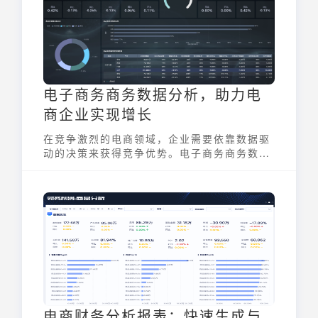
电子商务商务数据分析，助力电
商企业实现增长
在竞争激烈的电商领域，企业需要依靠数据驱
动的决策来获得竞争优势。电子商务商务数据
分析正是这样一种关键方法，它通过收集、处
理和分析电商平台运营中产生的海量数据，帮
助企业深入了解用户行为、优化运营策略、提
升营销效果和改善产品结构。通过对销售、客
户、市场等多维度数据的深度挖掘，电商企业
能够更精准地把握市场动态，实现可持续增
长。
电商财务分析报表：快速生成与