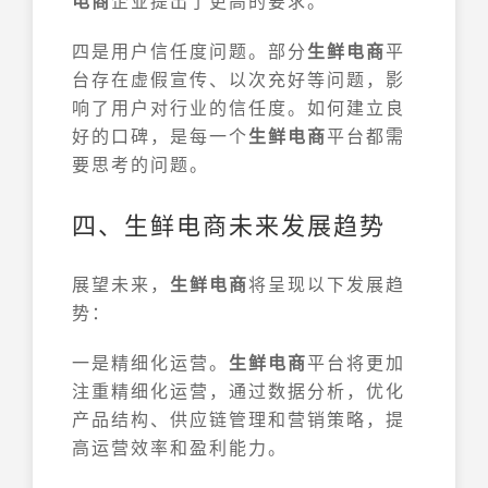
电商
企业提出了更高的要求。
四是用户信任度问题。部分
生鲜电商
平
台存在虚假宣传、以次充好等问题，影
响了用户对行业的信任度。如何建立良
好的口碑，是每一个
生鲜电商
平台都需
要思考的问题。
四、生鲜电商未来发展趋势
展望未来，
生鲜电商
将呈现以下发展趋
势：
一是精细化运营。
生鲜电商
平台将更加
注重精细化运营，通过数据分析，优化
产品结构、供应链管理和营销策略，提
高运营效率和盈利能力。