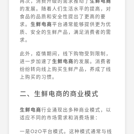
再次，消费升级的需求推动了
生鲜电商
的发展。随着人们生活水平的提高，对
食品的品质和安全性提出了更高的要
求。
生鲜电商
平台通常能够提供更为优
质、安全的生鲜产品，满足消费者的需
求。
此外，疫情期间，线下购物受到限制，
进一步加速了
生鲜电商
的发展。消费者
纷纷转向线上购买生鲜产品，养成了线
上购买的习惯。
二、生鲜电商的商业模式
生鲜电商
行业涌现出多种商业模式，以
适应不同的市场需求和消费场景：
一是O2O平台模式。这种模式通常与线