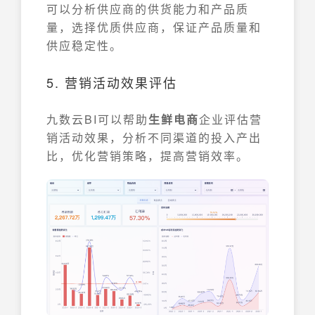
可以分析供应商的供货能力和产品质
量，选择优质供应商，保证产品质量和
供应稳定性。
5. 营销活动效果评估
九数云BI可以帮助
生鲜电商
企业评估营
销活动效果，分析不同渠道的投入产出
比，优化营销策略，提高营销效率。