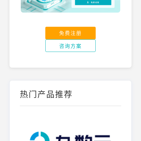
免费注册
咨询方案
热门产品推荐