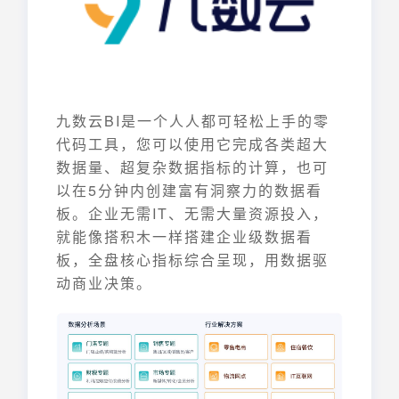
九数云BI是一个人人都可轻松上手的零
代码工具，您可以使用它完成各类超大
数据量、超复杂数据指标的计算，也可
以在5分钟内创建富有洞察力的数据看
板。企业无需IT、无需大量资源投入，
就能像搭积木一样搭建企业级数据看
板，全盘核心指标综合呈现，用数据驱
动商业决策。