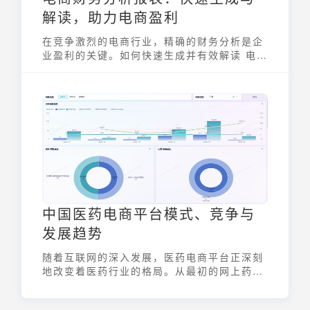
解读，助力电商盈利
在竞争激烈的电商行业，精确的财务分析是企
业盈利的关键。如何快速生成并有效解读 电商
财务分析报表，成为电商企业关注的焦点。本
文将深入探讨 电商财务分析报表 的重要性、
构成要素以及生成与解读方法，助力电商企业
实现盈利增长。
中国医药电商平台模式、竞争与
发展趋势
随着互联网的深入发展，医药电商平台正深刻
地改变着医药行业的格局。从最初的网上药
房，到如今涵盖B2B、B2C、O2O等多种模式
的综合服务平台，中国的医药电商平台在政策