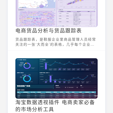
电商货品分析与货品跟踪表
货品跟踪表，是鞋服企业里商品管理人员经常
关注的一张‘大而全’的表格，几乎每个企业商
品部门都有这么样一张表，只是各自根据实际
业务状况有些不同。本文九数云BI为大家带来
电商货品分析与货品跟踪表。
淘宝数据透视插件 电商卖家必备
的市场分析工具