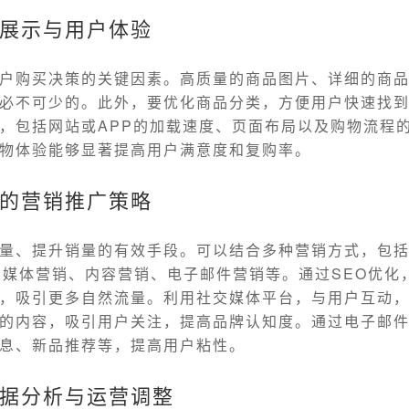
展示与用户体验
户购买决策的关键因素。高质量的商品图片、详细的商
必不可少的。此外，要优化商品分类，方便用户快速找
，包括网站或APP的加载速度、页面布局以及购物流程
物体验能够显著提高用户满意度和复购率。
的营销推广策略
量、提升销量的有效手段。可以结合多种营销方式，包
交媒体营销、内容营销、电子邮件营销等。通过SEO优化
，吸引更多自然流量。利用社交媒体平台，与用户互动
的内容，吸引用户关注，提高品牌认知度。通过电子邮
息、新品推荐等，提高用户粘性。
据分析与运营调整