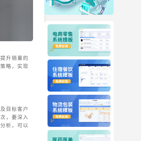
速提升销量的
的策略，实现
以及目标客户
其次，要深入
像分析，可以