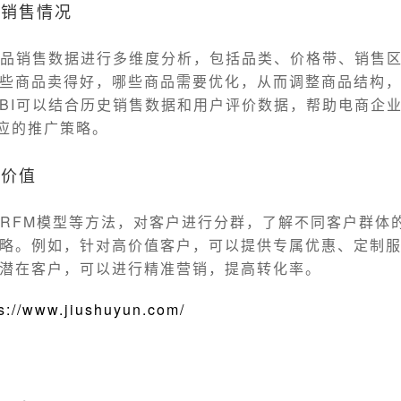
品销售情况
商品销售数据进行多维度分析，包括品类、价格带、销售
些商品卖得好，哪些商品需要优化，从而调整商品结构
BI可以结合历史销售数据和用户评价数据，帮助电商企
相应的推广策略。
户价值
过RFM模型等方法，对客户进行分群，了解不同客户群体
略。例如，针对高价值客户，可以提供专属优惠、定制
潜在客户，可以进行精准营销，提高转化率。
ps://www.jiushuyun.com/