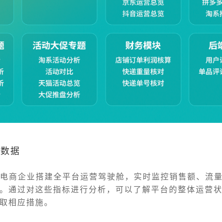
营数据
助电商企业搭建全平台运营驾驶舱，实时监控销售额、流
。通过对这些指标进行分析，可以了解平台的整体运营
取相应措施。