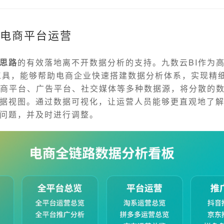
力电商平台运营
思路
的有效落地离不开数据分析的支持。九数云BI作为
BI工具，能够帮助电商企业快速搭建数据分析体系，实现精
电商平台、广告平台、社交媒体等多种数据源，将分散的
据视图。通过数据可视化，让运营人员能够更直观地了
问题，并及时进行调整。