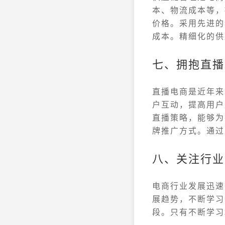
本、物流成本等，
价格。采用先进的
成本。精细化的供
七、拥抱直播
直播电商是近年来
户互动，提高用户
直播策略，能够为
牌推广方式。通过
八、关注行业
电商行业发展迅速
展趋势，不断学习
段。只有不断学习