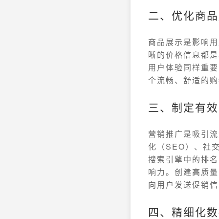
二、优化商品
商品展示是影响用
晰的价格信息都是
用户体验同样重要
个流畅、舒适的购
三、制定有效
营销推广是吸引流
化（SEO）、社
搜索引擎中的排名
响力。创建高质量
向用户发送促销信
四、精细化数