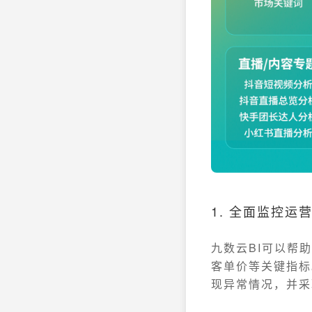
1. 全面监控运
九数云BI可以帮
客单价等关键指标
现异常情况，并采