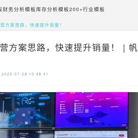
板
财务分析模板
库存分析模板
200+行业模板
运营方案思路，快速提升销量！
营方案思路，快速提升销量！ | 
025-07-28 10:48:41