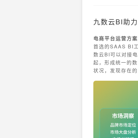
九数云BI助
电商平台运营方案
首选的SAAS 
数云BI可以对接
起，形成统一的数
状况，发现存在的