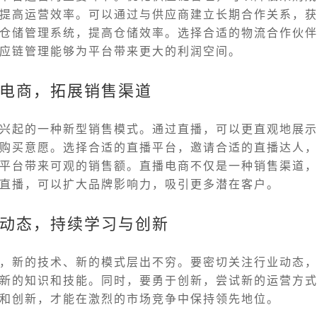
提高运营效率。可以通过与供应商建立长期合作关系，
仓储管理系统，提高仓储效率。选择合适的物流合作伙
应链管理能够为平台带来更大的利润空间。
电商，拓展销售渠道
兴起的一种新型销售模式。通过直播，可以更直观地展
购买意愿。选择合适的直播平台，邀请合适的直播达人
平台带来可观的销售额。直播电商不仅是一种销售渠道
直播，可以扩大品牌影响力，吸引更多潜在客户。
动态，持续学习与创新
，新的技术、新的模式层出不穷。要密切关注行业动态
新的知识和技能。同时，要勇于创新，尝试新的运营方
和创新，才能在激烈的市场竞争中保持领先地位。