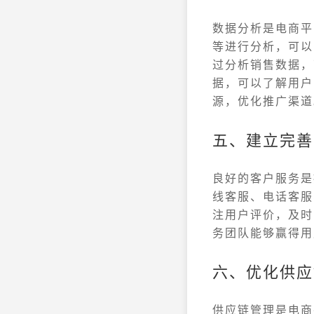
数据分析是电商平
等进行分析，可以
过分析销售数据，
据，可以了解用户
源，优化推广渠道
五、建立完善
良好的客户服务是
线客服、电话客服
注用户评价，及时
务团队能够赢得用
六、优化供应
供应链管理是电商