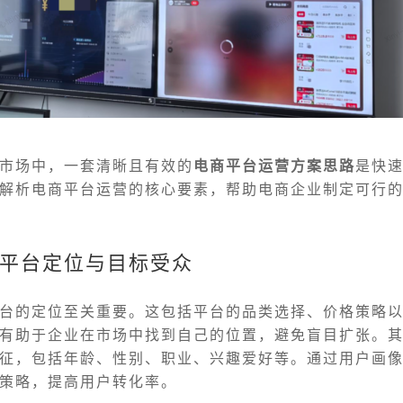
市场中，一套清晰且有效的
电商平台运营方案思路
是快
解析电商平台运营的核心要素，帮助电商企业制定可行
平台定位与目标受众
台的定位至关重要。这包括平台的品类选择、价格策略
有助于企业在市场中找到自己的位置，避免盲目扩张。
征，包括年龄、性别、职业、兴趣爱好等。通过用户画
策略，提高用户转化率。