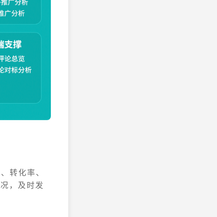
量、转化率、
状况，及时发