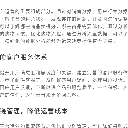
台运营的重要组成部分。通过对销售数据、用户行为数
了解平台的运营状况，发现存在的问题，并及时进行调
可以了解哪些商品卖得好，哪些商品需要优化。通过分
的购物习惯，优化购物流程。通过分析流量数据，可以
。精细化的数据分析能够为运营决策提供有力支持。
的客户服务体系
提升用户满意度和忠诚度的关键。建立完善的客户服务
、电子邮件客服等，及时解答用户疑问，处理用户投诉
回应用户反馈，不断改进产品和服务质量。一个积极、
户的信任，为平台带来更多回头客。
链管理，降低运营成本
平台运营的重要环节。优化供应链管理，可以降低采购