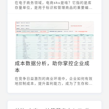
在电子商务领域，电商sku是啥？它指的是库
存量单位，是用于标识和管理商品的重要编
码。每个SKU都与特定的商品属性组合相关
联，例如颜色、尺寸、型号等。通过SKU，电
商企业可以精细化地追踪库存、分析销售数
据，并高效地管理商品。简单来说，SKU就像
是商品的“身份证”，帮助商家准确区分和管理
种类繁多的商品。
成本数据分析，助你掌控企业成
本
在竞争日益激烈的商业环境中，企业如何有效
地控制成本，提升盈利能力，成为了生存和发
展的关键。成本数据分析作为一种强大的管理
工具，能够帮助企业深入了解成本构成、识别
成本驱动因素、优化资源配置，从而实现精细
化管理，提升整体效益。