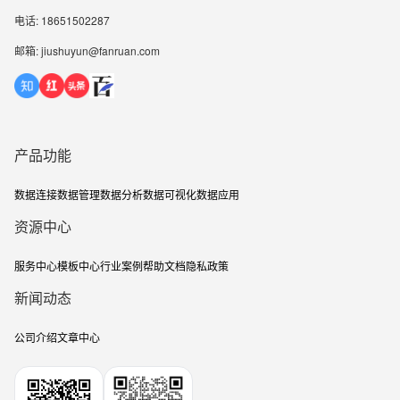
电话: 18651502287
邮箱: jiushuyun@fanruan.com
产品功能
数据连接
数据管理
数据分析
数据可视化
数据应用
资源中心
服务中心
模板中心
行业案例
帮助文档
隐私政策
新闻动态
公司介绍
文章中心