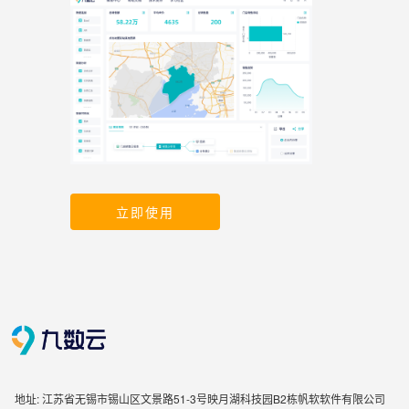
立即使用
地址: 江苏省无锡市锡山区文景路51-3号映月湖科技园B2栋帆软软件有限公司