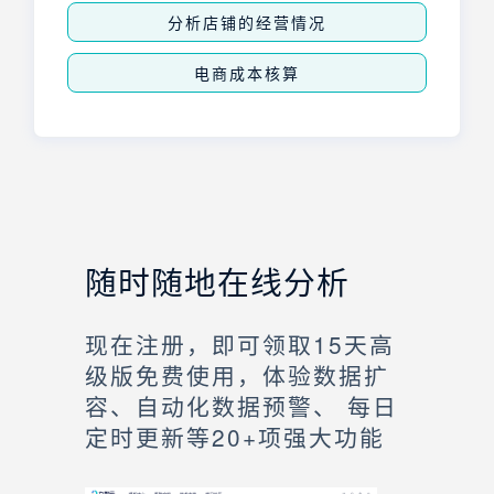
分析店铺的经营情况
电商成本核算
随时随地在线分析
现在注册，即可领取15天高
级版免费使用，体验数据扩
容、自动化数据预警、 每日
定时更新等20+项强大功能