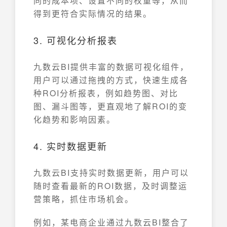
同的成本项、设置不同的权重等，从而
得到更符合实际情况的结果。
3. 可视化分析报表
九数云BI提供丰富的数据可视化组件，
用户可以通过拖拽的方式，快速生成各
种ROI分析报表，例如趋势图、对比
图、漏斗图等，更直观地了解ROI的变
化趋势和影响因素。
4. 实时数据更新
九数云BI支持实时数据更新，用户可以
随时查看最新的ROI数据，及时调整运
营策略，抓住市场机会。
例如，某电商企业通过九数云BI整合了