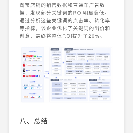
淘宝店铺的销售数据和直通车广告数
据，发现部分关键词的ROI明显偏低。
通过分析这些关键词的点击率、转化率
等指标，该企业优化了关键词的出价和
创意，最终将整体ROI提升了20%。
八、总结