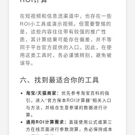
在短视频和信息流渠道中，也存在一些
ROI小工具或演示视频。但需要警惕的
是，这些内容往往带有较强的推广性
质，其计算结果可能存在偏差，并不等
同于平台官方提供的入口。因此，在使
用这类工具时，务必谨慎辨别，避免被
误导。
六、找到最适合你的工具
淘宝/天猫商家：
优先参考淘宝百科的指
引，进入“官方保本ROI计算器”相关入口
与方法，并结合生意参谋的数据进行计
算。
通用ROI计算需求：
直接使用公式或第三
方在线页面进行参数测算，务必保持成本