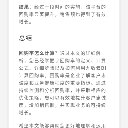
结果
：经过一段时间的实施，该平台的
回购率显著提升，销售额也得到了有效
增长。
总结
回购率怎么计算
？通过本文的详细解
析，您已经掌握了回购率的定义、计算
公式、详细步骤以及如何利用九数云BI
计算回购率。回购率是企业了解客户忠
诚度和业务健康程度的重要指标。通过
持续监测和分析回购率，并采取相应的
优化策略，您可以有效地提升客户忠诚
度，增加销售额，并实现业务的可持续
增长。
希望本文能够帮助您更好地理解和运用