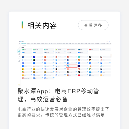
相关内容
查看更多
聚水潭App：电商ERP移动管
理，高效运营必备
电商行业的快速发展对企业的管理效率提出了
更高的要求。传统的管理方式已经难以满足现
代电商企业的需求。聚水潭app应运而生，它
是一款专为电商企业打造的SaaS ERP移动应