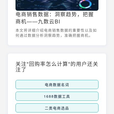
电商销售数据：洞察趋势，把握
商机——九数云BI
本文将详细介绍电商销售数据的重要性以及如
何通过数据分析洞察趋势，准确把握商机。
关注"回购率怎么计算"的用户还关
注了
电商数据名词
1688数据工具
二类电商选品