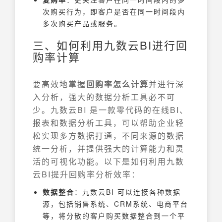
次购买行为，即客户是否在同一时间段内
多次购买产品或服务。
三、如何利用九数云BI进行回
购率计算
要高效地掌握
回购率怎么计算
并进行深
入分析，强大的数据分析工具必不可
少。九数云BI 是一款零代码的在线BI、
报表和数据分析工具，可以帮助企业轻
松实现多方数据打通，不同来源的数据
统一分析，并提供强大的计算能力和灵
活的可视化功能。以下是如何利用九数
云BI提升回购率分析效率：
数据整合
：九数云BI 可以连接各种数据
源，包括销售系统、CRM系统、电商平台
等，将分散的客户购买数据整合到一个平