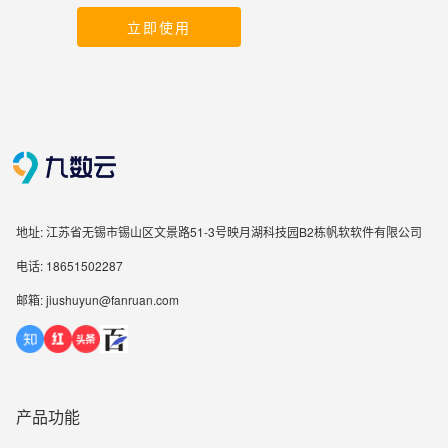
立即使用
地址: 江苏省无锡市锡山区文景路51-3号映月湖科技园B2栋帆软软件有限公司
电话: 18651502287
邮箱: jiushuyun@fanruan.com
产品功能