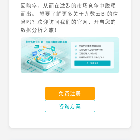
回购率，从而在激烈的市场竞争中脱颖
而出。 想要了解更多关于九数云BI的信
息吗？欢迎访问我们的官网，开启您的
数据分析之旅！
免费注册
咨询方案