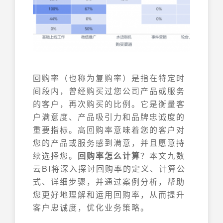
回购率（也称为复购率）是指在特定时
间段内，曾经购买过您公司产品或服务
的客户，再次购买的比例。它是衡量客
户满意度、产品吸引力和品牌忠诚度的
重要指标。高回购率意味着您的客户对
您的产品或服务感到满意，并且愿意持
续选择您。
回购率怎么计算
？本文九数
云BI将深入探讨回购率的定义、计算公
式、详细步骤，并通过案例分析，帮助
您更好地理解和运用回购率，从而提升
客户忠诚度，优化业务策略。