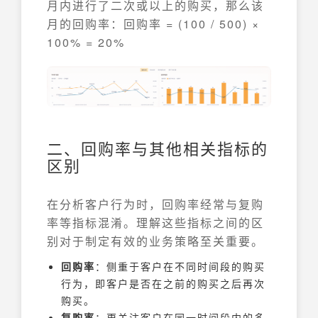
月内进行了二次或以上的购买，那么该
月的回购率：回购率 = (100 / 500) ×
100% = 20%
二、回购率与其他相关指标的
区别
在分析客户行为时，回购率经常与复购
率等指标混淆。理解这些指标之间的区
别对于制定有效的业务策略至关重要。
回购率
：侧重于客户在不同时间段的购买
行为，即客户是否在之前的购买之后再次
购买。
复购率
：更关注客户在同一时间段内的多