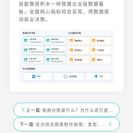
就能像搭积木一样搭建企业级数据看
板，全盘核心指标综合呈现，用数据驱
动商业决策。
上一篇:
电商分账是什么？为什么说它是高效、安全、合规的智能财务管家
下一篇:
名次排名图表制作指南：类型、技巧