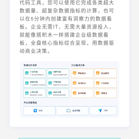
代码工具，您可以使用它完成各类超大
数据量、超复杂数据指标的计算，也可
以在5分钟内创建富有洞察力的数据看
板。企业无需IT、无需大量资源投入，
就能像搭积木一样搭建企业级数据看
板，全盘核心指标综合呈现，用数据驱
动商业决策。