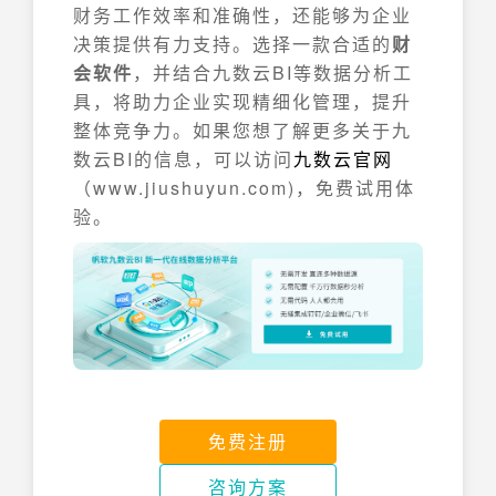
财务工作效率和准确性，还能够为企业
决策提供有力支持。选择一款合适的
财
会软件
，并结合九数云BI等数据分析工
具，将助力企业实现精细化管理，提升
整体竞争力。如果您想了解更多关于九
数云BI的信息，可以访问
九数云官网
（www.jiushuyun.com)，免费试用体
验。
免费注册
咨询方案