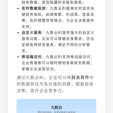
财务数据，发现隐藏的关联和趋势。
实时数据监控
：九数云BI能够实时监控关
键财务指标，如销售额、利润率、现金流
等，及时预警异常情况，为企业决策提供
支持。
自定义报表
：九数云BI提供强大的自定义
报表功能，企业可以根据自身需求，灵活
定制各种财务报表，满足不同的分析需
求。
移动端访问
：九数云BI支持移动端访问，
企业管理者可以随时随地查看财务数据，
掌握企业运营状况。
通过九数云BI，企业可以将
财会软件
中
的数据转化为有价值的洞察，赋能财务
决策，提升企业竞争力。