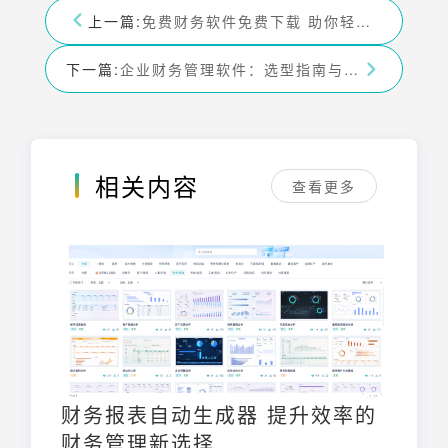
上一篇:
免费财务软件免费下载 助你轻松记账
下一篇:
企业财务管理软件：选型指南与功能详解
相关内容
查看更多
财务报表自动生成器 提升效率的
财务管理新选择