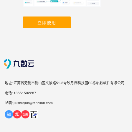
立即使用
地址: 江苏省无锡市锡山区文景路51-3号映月湖科技园B2栋帆软软件有限公司
电话: 18651502287
邮箱: jiushuyun@fanruan.com