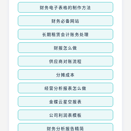
财务电子表格的制作方法
财务必备网站
长期租赁会计账务处理
财报怎么做
供应商对账流程
分摊成本
经营分析报表怎么做
金蝶云星空报表
公司利润表模板
财务分析报告精简