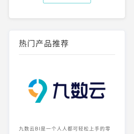
热门产品推荐
九数云BI是一个人人都可轻松上手的零