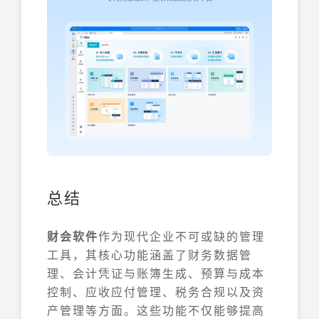
总结
财会软件
作为现代企业不可或缺的管理
工具，其核心功能涵盖了财务数据管
理、会计凭证与账簿生成、预算与成本
控制、应收应付管理、税务合规以及资
产管理等方面。这些功能不仅能够提高