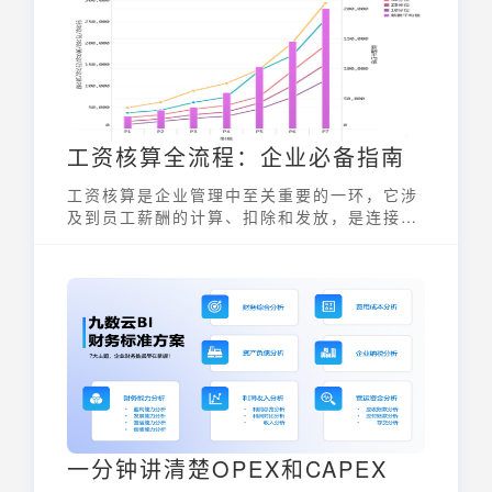
业的现金流健康。
工资核算全流程：企业必备指南
工资核算是企业管理中至关重要的一环，它涉
及到员工薪酬的计算、扣除和发放，是连接企
业与员工的重要纽带。一个规范、透明的工资
核算流程，不仅能保障员工的合法权益，提升
员工满意度，还能为企业的人力资源管理和财
务管理提供可靠的数据支持。因此，建立一套
清晰、高效的工资核算体系，对企业而言至关
重要。
一分钟讲清楚OPEX和CAPEX