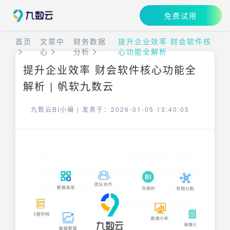
免费试用
首页
文章中
财务数据
提升企业效率 财会软件核
心
分析
心功能全解析
提升企业效率 财会软件核心功能全
解析 | 帆软九数云
九数云BI小编 |
发表于：2026-01-05 13:40:05