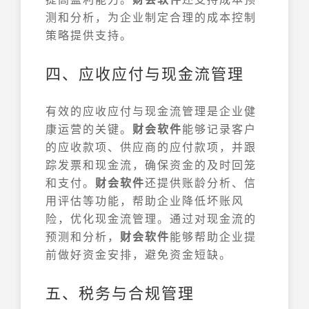
测和分析，为企业制定合理的成本控制
策略提供支持。
四、应收应付与现金流管理
有效的应收应付与现金流管理是企业健
康运营的关键。
财会软件
能够记录客户
的应收款项、供应商的应付款项，并跟
踪发票和现金流，确保资金的及时回笼
和支付。
财会软件
还提供账龄分析、信
用评估等功能，帮助企业降低坏账风
险，优化现金流管理。通过对现金流的
预测和分析，
财会软件
能够帮助企业提
前做好资金安排，避免资金短缺。
五、税务与合规管理