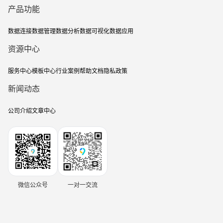
产品功能
数据连接
数据管理
数据分析
数据可视化
数据应用
资源中心
服务中心
模板中心
行业案例
帮助文档
隐私政策
新闻动态
公司介绍
文章中心
微信公众号
一对一交流