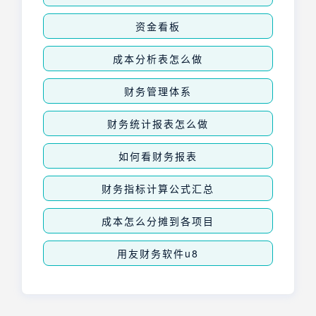
资金看板
成本分析表怎么做
财务管理体系
财务统计报表怎么做
如何看财务报表
财务指标计算公式汇总
成本怎么分摊到各项目
用友财务软件u8