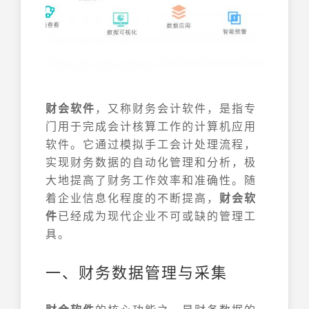
财会软件
，又称财务会计软件，是指专
门用于完成会计核算工作的计算机应用
软件。它通过模拟手工会计处理流程，
实现财务数据的自动化管理和分析，极
大地提高了财务工作效率和准确性。随
着企业信息化程度的不断提高，
财会软
件
已经成为现代企业不可或缺的管理工
具。
一、财务数据管理与采集