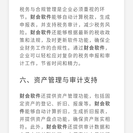
税务与合规管理是企业必须重视的环
节。
财会软件
能够自动计算税款，生成
申报表，并支持税务审计，减少税务风
险。
财会软件
还能够根据最新的税收政
策和法规，及时更新软件功能，确保企
业财务工作的合规性。通过
财会软件
，
企业可以轻松应对复杂的税务申报和审
计工作，节省时间和精力。
六、资产管理与审计支持
财会软件
还提供资产管理功能，包括固
定资产的登记、折旧、报废等。
财会软
件
能够自动计算折旧，生成折旧报表，
并提供资产盘点功能，确保资产账实相
符。此外，
财会软件
还提供审计数据和