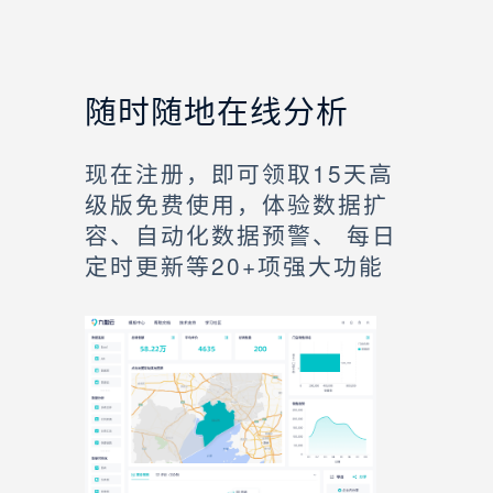
随时随地在线分析
现在注册，即可领取15天高
级版免费使用，体验数据扩
容、自动化数据预警、 每日
定时更新等20+项强大功能