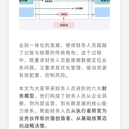
业财一体化的发展，使得财务人员超越
了记账与核算的传统角色；这个过程
中，既要求财务人员能根据数据定位业
务问题，又要求其优化管理、驱动资源
有效配置、控制风险。
本文为大家带来财务人员进阶的六大
财
务模型
，他们构成了财务人员从企业洞
察、到内部运营、到长期发展的核心能
力体系，帮助财务人员
从执行者转变为
业务伙伴和价值创造者、从基础核算迈
向战略决策
。