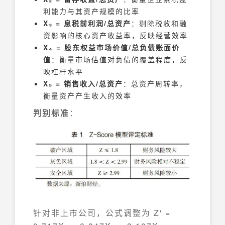
利能力与其资产规模的比率
X₃ = 息税前利润/总资产
：剔除税收和融
资影响的核心资产收益率，反映经营效率
X₄ = 股东权益市场价值/总负债账面价
值
：衡量市场估值对负债的覆盖程度，反
映杠杆水平
X₅ = 销售收入/总资产
：总资产周转率，
衡量资产产生收入的效率
判别标准
：
针对非上市公司，公式调整为 Z' =