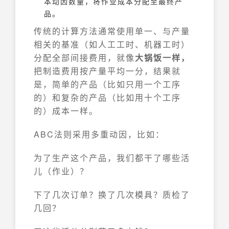
本动因数量，将作业成本分配至最终产
品。
传统的计算方法通常使用单一、与产量
相关的基准（如人工工时、机器工时）
分配全部间接费用，就像
大锅饭一样，
把制造费用按产量平均一分，结果就
是，简单的产品（比如只用一个工序
的）和复杂的产品（比如用十个工序
的）成本一样。
ABC法则采用多重动因，比如：
为了生产这个产品，我们都干了哪些活
儿（作业）？
下了几次订单？换了几次模具？质检了
几回？