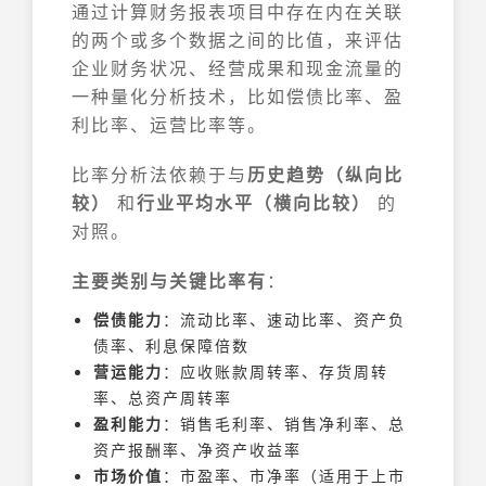
通过计算财务报表项目中存在内在关联
的两个或多个数据之间的比值，来评估
企业财务状况、经营成果和现金流量的
一种量化分析技术，比如偿债比率、盈
利比率、运营比率等。
比率分析法依赖于与
历史趋势（纵向比
较）
和
行业平均水平（横向比较）
的
对照。
主要类别与关键比率有
：
偿债能力
：流动比率、速动比率、资产负
债率、利息保障倍数
营运能力
：应收账款周转率、存货周转
率、总资产周转率
盈利能力
：销售毛利率、销售净利率、总
资产报酬率、净资产收益率
市场价值
：市盈率、市净率（适用于上市