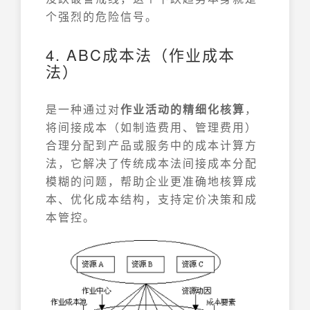
个强烈的危险信号。
4. ABC成本法（作业成本
法）
是一种通过对
作业活动的精细化核算
，
将间接成本（如制造费用、管理费用）
合理分配到产品或服务中的成本计算方
法，它解决了传统成本法间接成本分配
模糊的问题，帮助企业更准确地核算成
本、优化成本结构，支持定价决策和成
本管控。