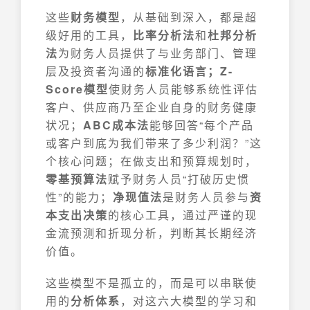
这些
财务模型
，从基础到深入，都是超
级好用的工具，
比率分析法
和
杜邦分析
法
为财务人员提供了与业务部门、管理
层及投资者沟通的
标准化语言；Z-
Score模型
使财务人员能够系统性评估
客户、供应商乃至企业自身的财务健康
状况；
ABC成本法
能够回答“每个产品
或客户到底为我们带来了多少利润？”这
个核心问题；在做支出和预算规划时，
零基预算法
赋予财务人员“打破历史惯
性”的能力；
净现值法
是财务人员参与
资
本支出决策
的核心工具，通过严谨的现
金流预测和折现分析，判断其长期经济
价值。
这些模型不是孤立的，而是可以串联使
用的
分析体系
，对这六大模型的学习和