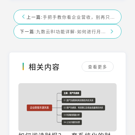
上一篇:
手把手教你看企业营收，别再只盯着数字了
下一篇:
九数云BI功能详解-如何进行月度目标拆解到每天
相关内容
查看更多