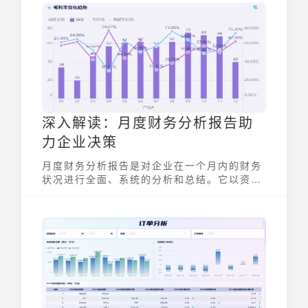
置，提升盈利能力。本文将详细介绍如何利用
Excel 制作 成本分析表怎么做 的全流程，助
您轻松驾驭成本管理。
深入解读：月度财务分析报告助
力企业决策
月度财务分析报告是对企业在一个月内的财务
状况进行全面、系统的分析和总结。它以资产
负债表、利润表和现金流量表等财务报表为基
础，结合企业的经营数据，通过一系列的分析
方法，为管理层提供关于企业财务状况、经营
成果和现金流量的重要信息。通过对月度财务
分析报告的解读，企业管理者可以及时了解企
业的财务状况，发现潜在的问题，并制定相应
的决策，从而实现企业的持续健康发展。