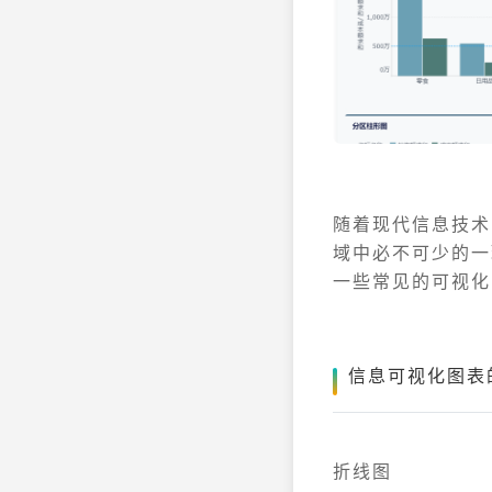
随着现代信息技术
域中必不可少的一
一些常见的可视化
信息可视化图表
折线图