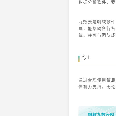
数据分析软件，我
九数云是帆软软件
具，能帮助各行各
统，并可与团队成
综上
通过合理使用
信息
供有力支持。无论