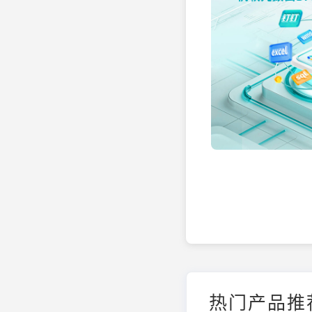
热门产品推