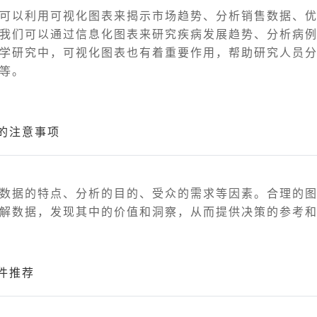
可以利用可视化图表来揭示市场趋势、分析销售数据、
我们可以通过信息化图表来研究疾病发展趋势、分析病
学研究中，可视化图表也有着重要作用，帮助研究人员
等。
的注意事项
数据的特点、分析的目的、受众的需求等因素。合理的
解数据，发现其中的价值和洞察，从而提供决策的参考
件推荐