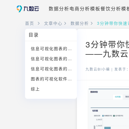
数据分析
电商分析模板
餐饮分析模
首页
文章中心
数据分析
3分钟带你快速
目录
3分钟带你
信息可视化图表的类型
——九数云B
信息可视化图表的应用
信息可视化图表的注意事项
九数云BI小编 |
发表于：2
图表的可视化软件推荐
综上