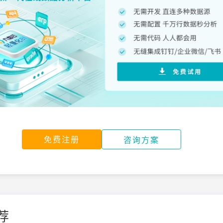
免费注册
咨询方案
荐