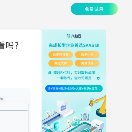
免费试用
看吗？