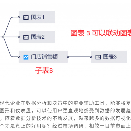
现代企业在数据分析和决策中的重要辅助工具，能够将
图形和仪表盘，可以使用户更直观地感受到数据的发展
。随着数据分析技术的不断发展，越来越多的数据可视
个才是真正的好用呢？经过市场调研，相较于目前市面