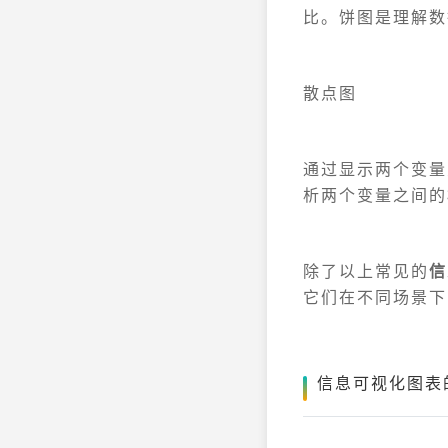
比。饼图是理解数
散点图
通过显示两个变量
析两个变量之间的
除了以上常见的
信
它们在不同场景下
信息可视化图表