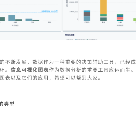
的不断发展，数据作为一种重要的决策辅助工具，已经
环。
信息可视化图表
作为数据分析的重要工具应运而生
图表以及它们的应用，希望可以帮到大家。
的类型