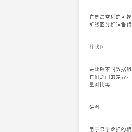
它是最常见的可视
折线图分析销售额
柱状图
是比较不同数据组
它们之间的差异。
量对比等。
饼图
用于显示数据的相