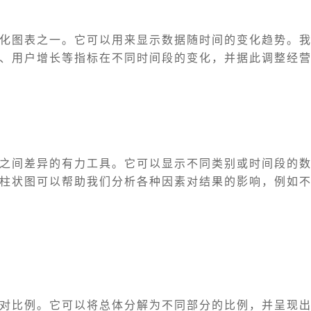
化图表之一。它可以用来显示数据随时间的变化趋势。
、用户增长等指标在不同时间段的变化，并据此调整经
之间差异的有力工具。它可以显示不同类别或时间段的
柱状图可以帮助我们分析各种因素对结果的影响，例如
对比例。它可以将总体分解为不同部分的比例，并呈现