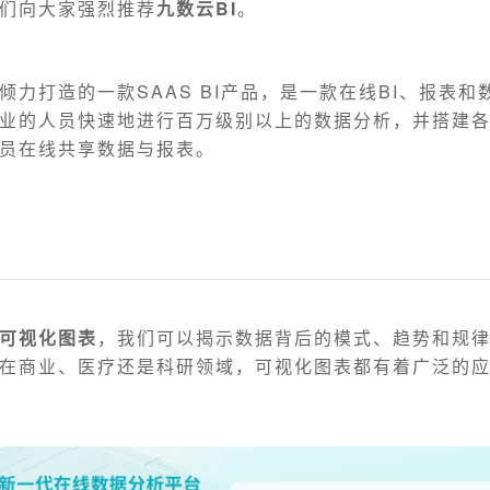
们向大家强烈推荐
九数云BI
。
倾力打造的一款SAAS BI产品，是一款在线BI、报表和
业的人员快速地进行百万级别以上的数据分析，并搭建
员在线共享数据与报表。
可视化图表
，我们可以揭示数据背后的模式、趋势和规
在商业、医疗还是科研领域，可视化图表都有着广泛的