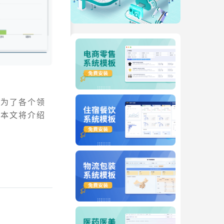
成为了各个领
。本文将介绍