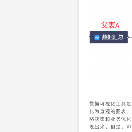
数据可视化工具是
化为直观的图表、
略决策和业务优化
现出来，但是，哪