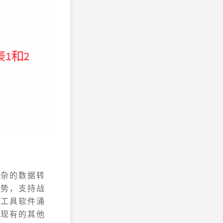
复杂的数据转
趋势，支持战
化工具软件涌
上现有的其他