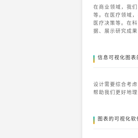
在商业领域，我们
等。在医疗领域，
医疗决策等。在科
据、展示研究成果
信息可视化图表
设计需要综合考虑
帮助我们更好地理
图表的可视化软