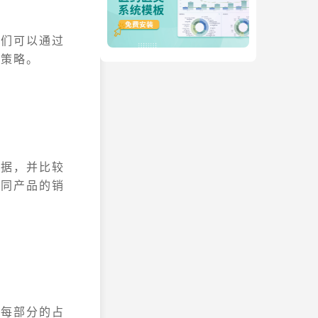
我们可以通过
营策略。
数据，并比较
不同产品的销
出每部分的占