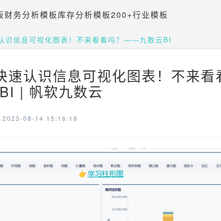
板
财务分析模板
库存分析模板
200+行业模板
认识信息可视化图表！不来看看吗？——九数云BI
快速认识信息可视化图表！不来看
I | 帆软九数云
023-08-14 15:16:18