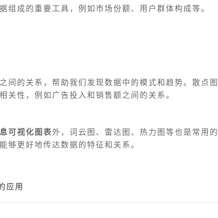
据组成的重要工具，例如市场份额、用户群体构成等。
之间的关系，帮助我们发现数据中的模式和趋势。散点
相关性，例如广告投入和销售额之间的关系。
息可视化图表
外，词云图、雷达图、热力图等也是常用
能够更好地传达数据的特征和关系。
的应用