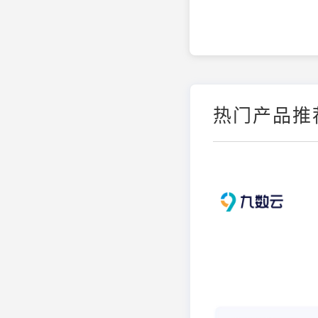
热门产品推