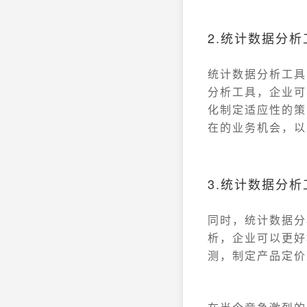
2.统计数据分
统计数据分析工具
分析工具，企业可
化制定适应性的策
在的业务机会，以
3.统计数据分
同时，统计数据分
析，企业可以更好
测，制定产品定价