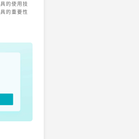
工具的使用技
工具的重要性