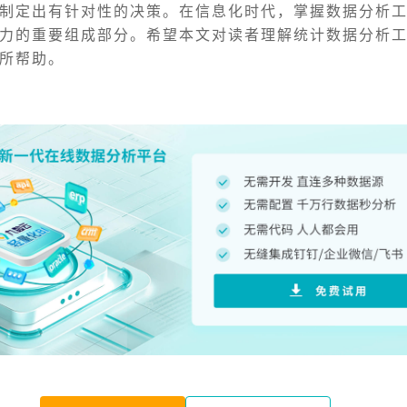
制定出有针对性的决策。在信息化时代，掌握数据分析
力的重要组成部分。希望本文对读者理解统计数据分析
所帮助。