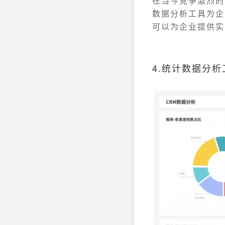
在当今竞争激烈的
数据分析工具为企
可以为企业提供实
4.统计数据分