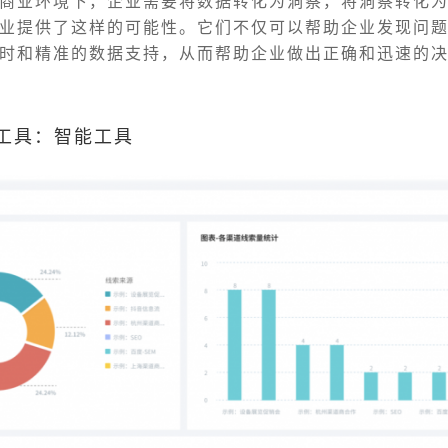
商业环境下，企业需要将数据转化为洞察，将洞察转化
业提供了这样的可能性。它们不仅可以帮助企业发现问
时和精准的数据支持，从而帮助企业做出正确和迅速的
析工具：智能工具