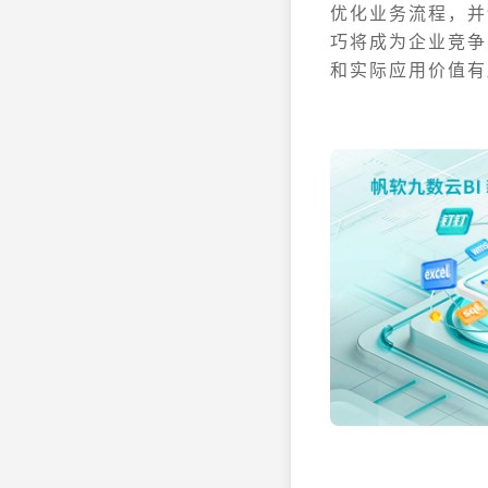
优化业务流程，并
巧将成为企业竞争
和实际应用价值有