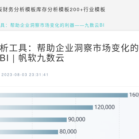
板
财务分析模板
库存分析模板
200+行业模板
具：帮助企业洞察市场变化的利器——九数云BI
析工具：帮助企业洞察市场变化
I | 帆软九数云
023-08-03 23:31:41