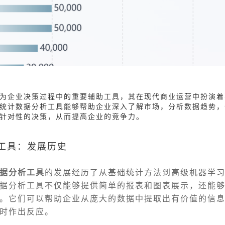
为企业决策过程中的重要辅助工具，其在现代商业运营中扮演着
统计数据分析工具能够帮助企业深入了解市场，分析数据趋势，
针对性的决策，从而提高企业的竞争力。
析工具：发展历史
据分析工具
的发展经历了从基础统计方法到高级机器学
据分析工具不仅能够提供简单的报表和图表展示，还能
。它们可以帮助企业从庞大的数据中提取出有价值的信
时作出反应。