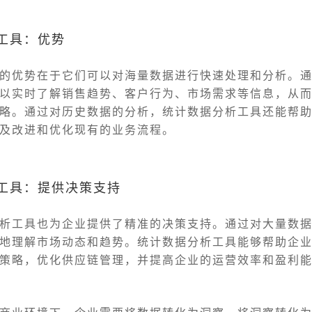
析工具：优势
的优势在于它们可以对海量数据进行快速处理和分析。
以实时了解销售趋势、客户行为、市场需求等信息，从
略。通过对历史数据的分析，统计数据分析工具还能帮
及改进和优化现有的业务流程。
析工具：提供决策支持
析工具也为企业提供了精准的决策支持。通过对大量数
地理解市场动态和趋势。统计数据分析工具能够帮助企
策略，优化供应链管理，并提高企业的运营效率和盈利