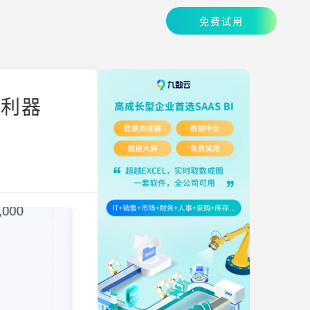
免费试用
的利器