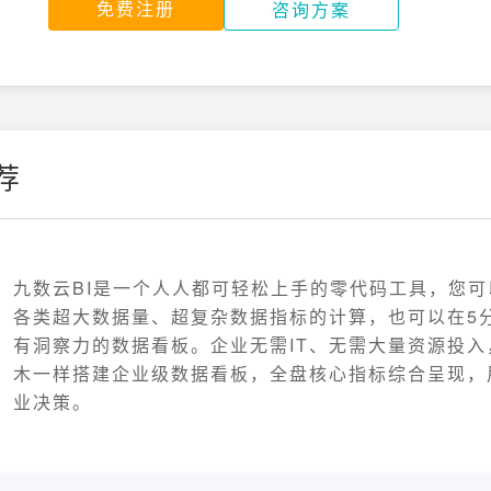
免费注册
咨询方案
荐
九数云BI是一个人人都可轻松上手的零代码工具，您
各类超大数据量、超复杂数据指标的计算，也可以在5
有洞察力的数据看板。企业无需IT、无需大量资源投入
木一样搭建企业级数据看板，全盘核心指标综合呈现，
业决策。