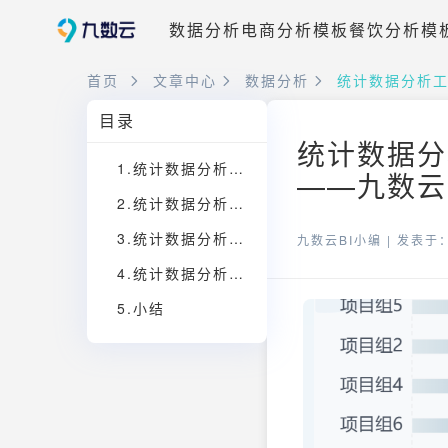
数据分析
电商分析模板
餐饮分析模
首页
文章中心
数据分析
统计数据分析工
目录
统计数据分
1.统计数据分析工具：发展历史
——九数云B
2.统计数据分析工具：优势
3.统计数据分析工具：提供决策支持
九数云BI小编 |
发表于：2
4.统计数据分析工具：智能工具
5.小结