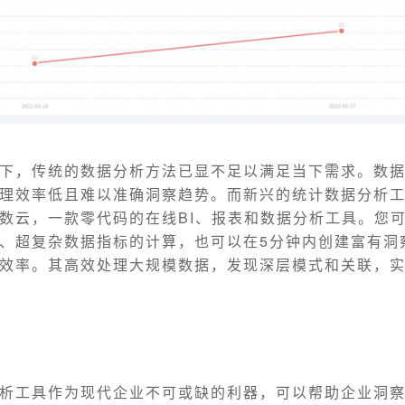
下，传统的数据分析方法已显不足以满足当下需求。数
理效率低且难以准确洞察趋势。而新兴的统计数据分析
数云，一款零代码的在线BI、报表和数据分析工具。您
、超复杂数据指标的计算，也可以在5分钟内创建富有洞
效率。其高效处理大规模数据，发现深层模式和关联，
析工具作为现代企业不可或缺的利器，可以帮助企业洞