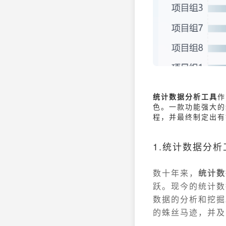
统计数据分析工具
作
色。一款功能强大的
程，并最终制定出有
1.统计数据分
数十年来，
统计数
跃。现今的统计数
数据的分析和挖掘
的蛛丝马迹，并及