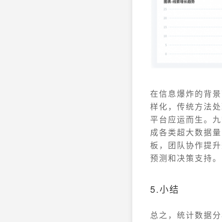
在信息爆炸的背景
样化，传统方法处
平台应运而生。九
成各类超大数据量
板，团队协作提升
预测和决策支持。
5.小结
总之，统计数据分