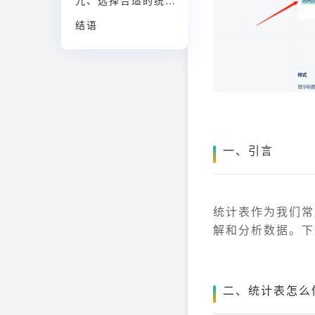
九、选择合适的统计表制作工具
结语
一、引言
统计表作为我们常
解和分析数据。下
二、统计表怎么