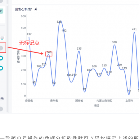
一款简单易操作的数据分析软件就可以轻松搞定上述的