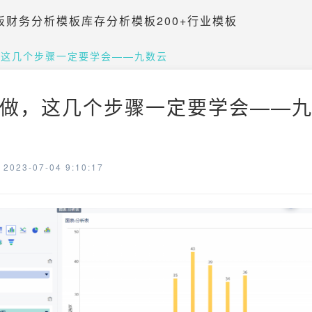
板
财务分析模板
库存分析模板
200+行业模板
，这几个步骤一定要学会——九数云
做，这几个步骤一定要学会——九数
023-07-04 9:10:17