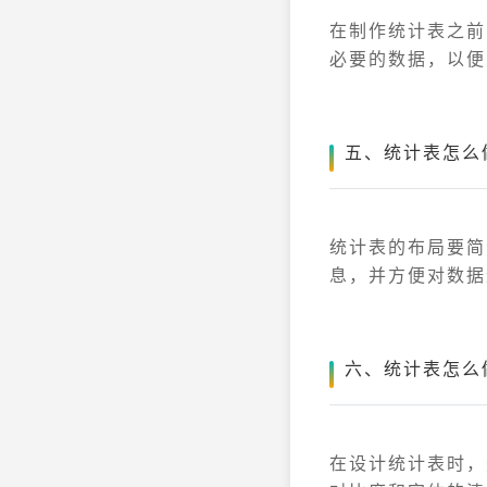
在制作统计表之前
必要的数据，以便
五、统计表怎么
统计表的布局要简
息，并方便对数据
六、统计表怎么
在设计统计表时，