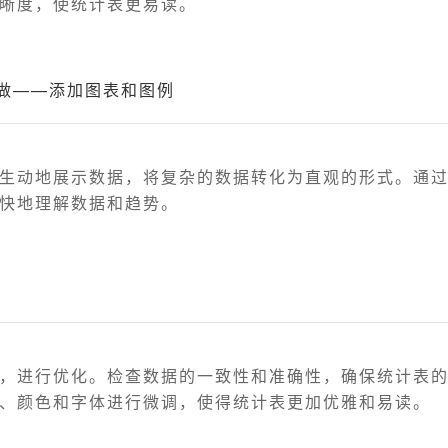
晰度，使统计表更易读。
做——添加图表和图例
生动地展示数据，将复杂的数据转化为直观的形式。通
快地理解数据和趋势。
，进行优化。检查数据的一致性和准确性，确保统计表
、颜色和字体进行微调，使得统计表更加优雅和易读。