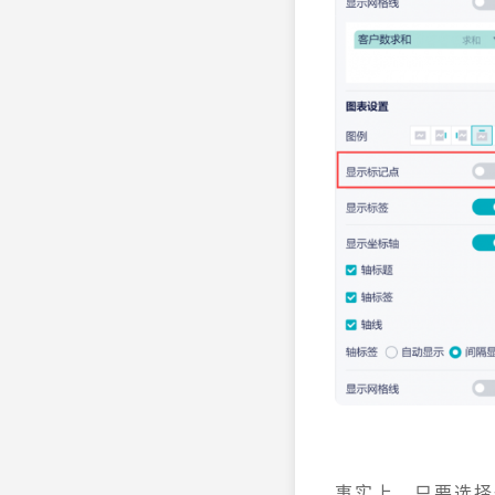
事实上，只要选择