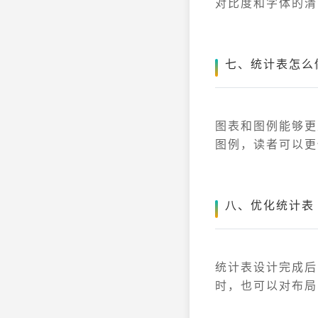
对比度和字体的清
七、统计表怎么
图表和图例能够更
图例，读者可以更
八、优化统计表
统计表设计完成后
时，也可以对布局