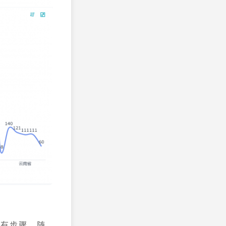
所有步骤。随