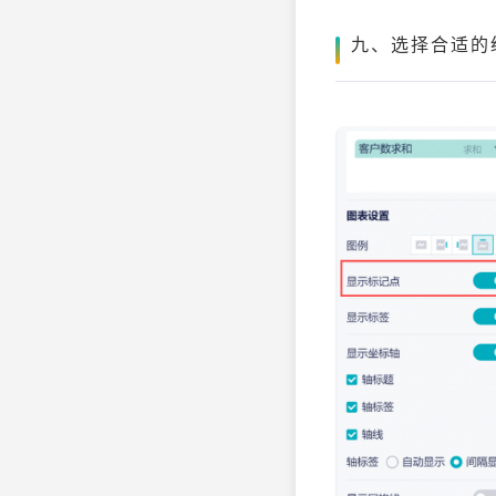
九、选择合适的