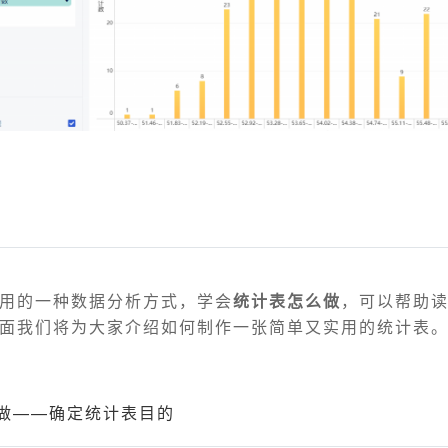
用的一种数据分析方式，学会
统计表怎么做
，可以帮助
面我们将为大家介绍如何制作一张简单又实用的统计表
做——确定统计表目的