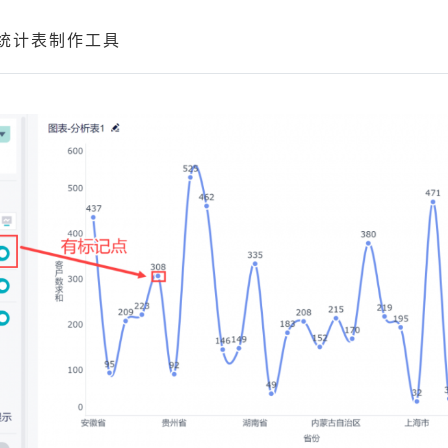
统计表制作工具