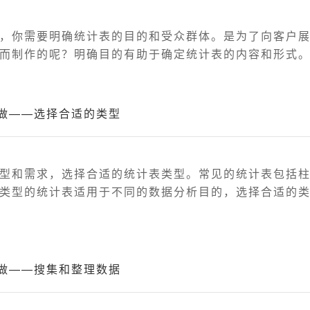
，你需要明确统计表的目的和受众群体。是为了向客户
而制作的呢？明确目的有助于确定统计表的内容和形式
做——选择合适的类型
型和需求，选择合适的统计表类型。常见的统计表包括
类型的统计表适用于不同的数据分析目的，选择合适的
做——搜集和整理数据