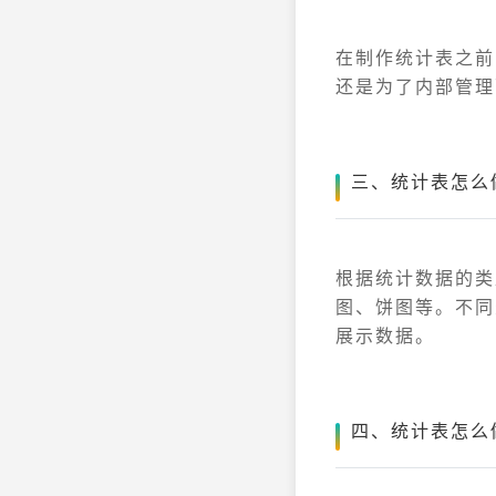
在制作统计表之前
还是为了内部管理
三、统计表怎么
根据统计数据的类
图、饼图等。不同
展示数据。
四、统计表怎么