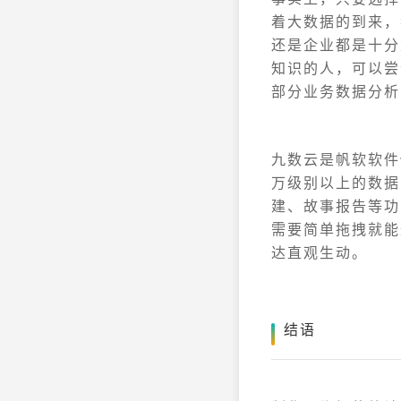
着大数据的到来，
还是企业都是十分
知识的人，可以尝
部分业务数据分析
九数云是帆软软件
万级别以上的数据
建、故事报告等功
需要简单拖拽就能
达直观生动。
结语