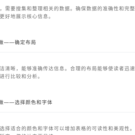
，需要搜集和整理相关的数据。确保数据的准确性和完
更好地展示核心信息。
做——确定布局
洁清晰，能够准确传达信息。合理的布局能够使读者迅
进行比较和分析。
做——选择颜色和字体
选择适合的颜色和字体可以增加表格的可读性和美观性