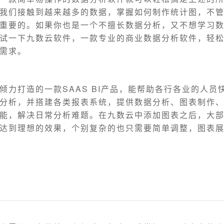
我们接触到越来越多的数据，掌握如何制作统计图，不
重要的。如果你也是一个不擅长数据分析，又不想学习
试一下九数云软件，一款专业的商业数据分析软件，轻
需求。
倾力打造的一款SAAS BI产品，能帮助各行各业的人员
分析，并搭建各类报表系统，提供数据分析、图表制作
能，解决日常分析难题。在九数云中添加图表之后，大
达到理想的效果，个别复杂的也只需要简单调整，图表