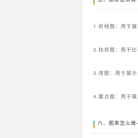
1.折线图：用于
2.柱状图：用于
3.饼图：用于展
4.散点图：用于
六、图表怎么做