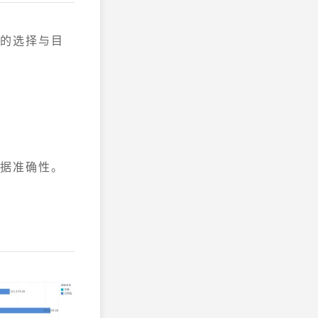
据的选择与目
数据准确性。