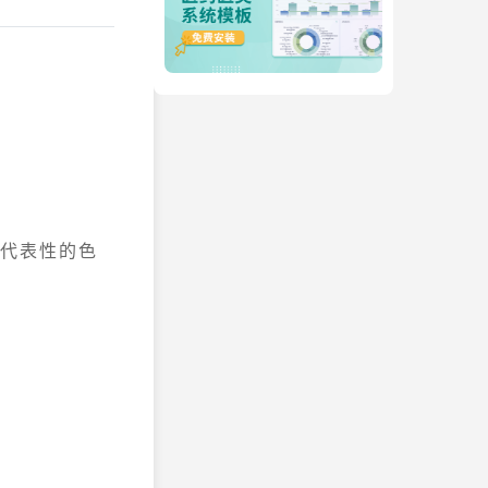
和代表性的色