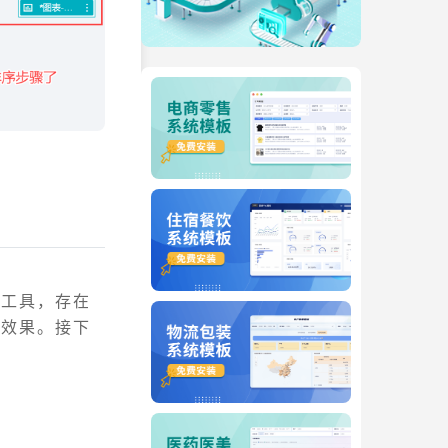
化工具，存在
达效果。接下