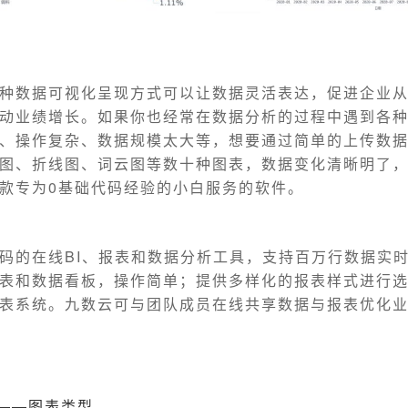
种数据可视化呈现方式可以让数据灵活表达，促进企业
动业绩增长。如果你也经常在数据分析的过程中遇到各
、操作复杂、数据规模太大等，想要通过简单的上传数
图、折线图、词云图等数十种图表，数据变化清晰明了
款专为0基础代码经验的小白服务的软件。
码的在线BI、报表和数据分析工具，支持百万行数据实
表和数据看板，操作简单；提供多样化的报表样式进行
表系统。九数云可与团队成员在线共享数据与报表优化
——图表类型