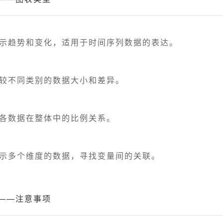
展示趋势和变化，适用于时间序列数据的表达。
比较不同类别的数据大小和差异。
示各数据在整体中的比例关系。
展示多个维度的数据，寻找变量间的关联。
——注意事项