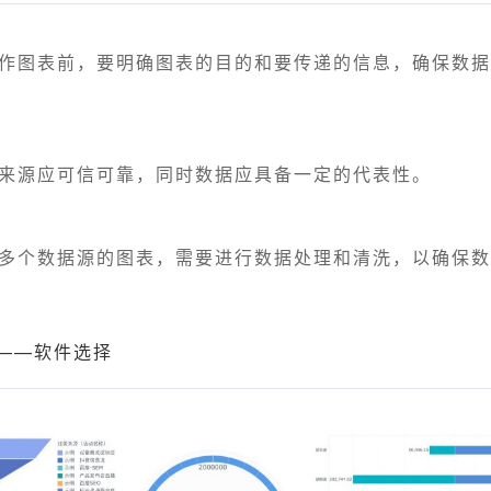
制作图表前，要明确图表的目的和要传递的信息，确保数
据来源应可信可靠，同时数据应具备一定的代表性。
于多个数据源的图表，需要进行数据处理和清洗，以确保
——软件选择