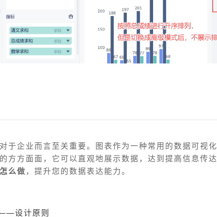
对于企业而言至关重要。图表作为一种常用的数据可视
的方方面面，它可以直观地展示数据，达到提高信息传
怎么做
，提升您的数据表达能力。
——设计原则