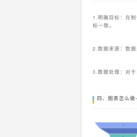
1.明确目标：在
标一致。
2.数据来源：数
3.数据处理：对
四、图表怎么做