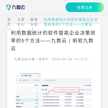
免费试用
首
文章
数据
利用数据统计的软件提高企业决
页
中心
分析
策效率的5个方法——九数云
利用数据统计的软件提高企业决策效
率的5个方法——九数云 | 帆软九数
云
九数云BI小编 |
发表于：2023-05-29 14:12:27