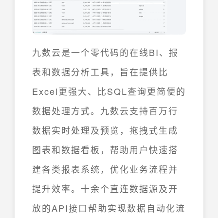
九数云是一个零代码的在线BI、报
表和数据分析工具，旨在提供比
Excel更强大、比SQL查询更简便的
数据处理方式。九数云支持百万行
数据实时处理及预览，拖拽式生成
图表和数据看板，帮助用户快速搭
建各类报表系统，优化业务流程并
提升效率。十余个直连数据源及开
放的API接口帮助实现数据自动化流