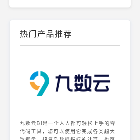
热门产品推荐
九数云BI是一个人人都可轻松上手的零
代码工具，您可以使用它完成各类超大
数据量、超复杂数据指标的计算，也可