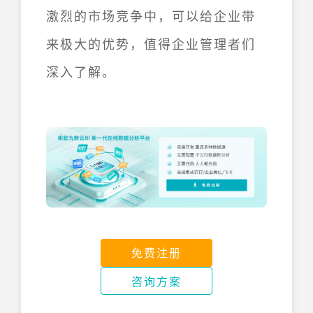
激烈的市场竞争中，可以给企业带
来极大的优势，值得企业管理者们
深入了解。
免费注册
咨询方案