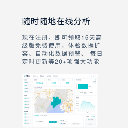
随时随地在线分析
现在注册，即可领取15天高
级版免费使用，体验数据扩
容、自动化数据预警、 每日
定时更新等20+项强大功能