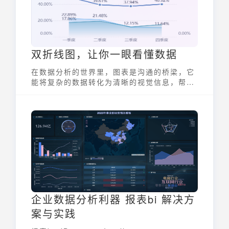
解和记忆复杂的信息。
双折线图，让你一眼看懂数据
在数据分析的世界里，图表是沟通的桥梁，它
能将复杂的数据转化为清晰的视觉信息，帮助
我们快速洞察趋势、发现问题。其中，双折线
图以其独特的优势，成为众多数据分析师的得
力助手。它能够将两组相关联的数据放在同一
张图表中，进行直观的对比分析，让数据的秘
密一览无遗。
企业数据分析利器 报表bi 解决方
案与实践