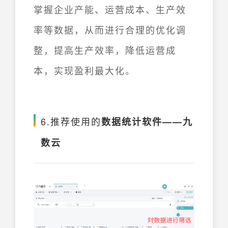
掌握企业产能、运营成本、生产效
率等数据，从而进行合理的优化调
整，提高生产效率，降低运营成
本，实现盈利最大化。
6.推荐使用的
数据统计软件——九
数云