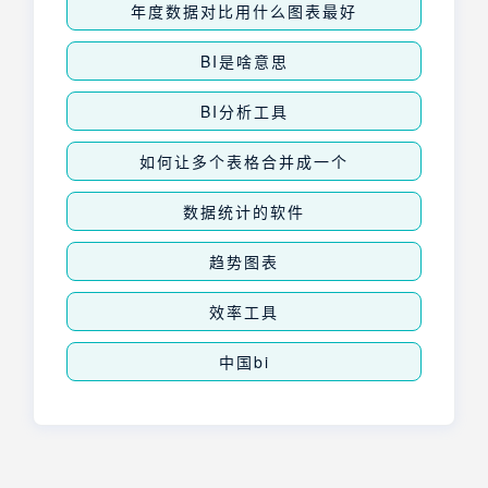
年度数据对比用什么图表最好
BI是啥意思
BI分析工具
如何让多个表格合并成一个
数据统计的软件
趋势图表
效率工具
中国bi