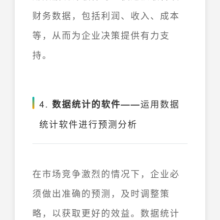
财务数据，包括利润、收入、成本
等，从而为企业决策提供有力支
持。
4.
运用数据
数据统计的软件——
统计软件进行预测分析
在市场竞争激烈的情况下，企业必
须做出准确的预测，及时调整策
略，以获取更好的效益。数据统计