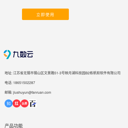
立即使用
地址: 江苏省无锡市锡山区文景路51-3号映月湖科技园B2栋帆软软件有限公司
电话: 18651502287
邮箱: jiushuyun@fanruan.com
产品功能