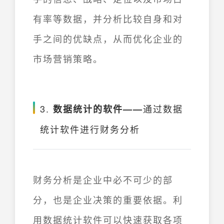
有率等数据，并分析比较自身和对
手之间的优缺点，从而优化企业的
市场营销策略。
3.
通过数据
数据统计的软件——
统计软件进行财务分析
财务分析是企业中必不可少的部
分，也是企业决策的重要依据。利
用数据统计软件可以快速获取各项