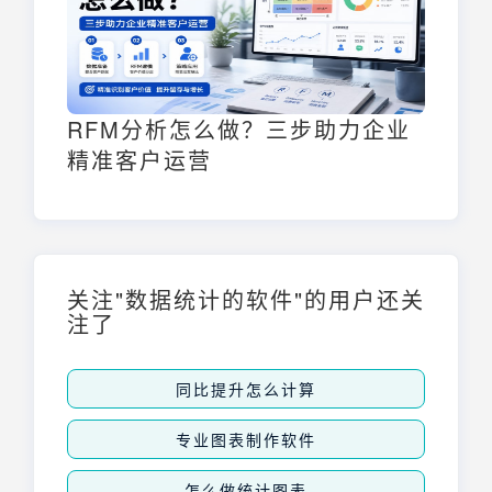
RFM分析怎么做？三步助力企业
精准客户运营
关注"数据统计的软件"的用户还关
注了
同比提升怎么计算
专业图表制作软件
怎么做统计图表