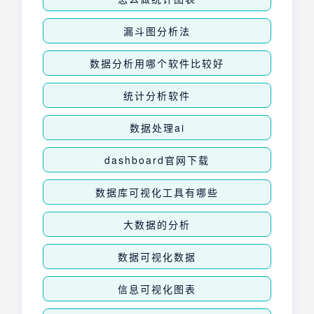
漏斗图分析法
数据分析用哪个软件比较好
统计分析软件
数据处理ai
dashboard官网下载
数据库可视化工具有哪些
大数据的分析
数据可视化数据
信息可视化图表