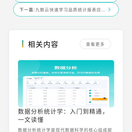
下一篇:
九数云快速学习品质统计报表应用于企业管理的优势
相关内容
查看更多
数据分析统计学：入门到精通，
一文读懂
数据分析统计学是现代数据科学的核心组成部