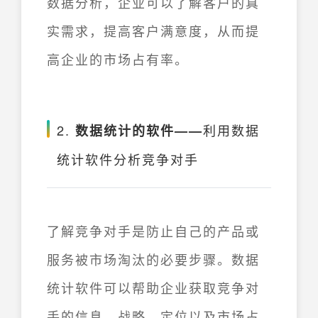
数据分析，企业可以了解客户的真
实需求，提高客户满意度，从而提
高企业的市场占有率。
2.
利用数据
数据统计的软件——
统计软件分析竞争对手
了解竞争对手是防止自己的产品或
服务被市场淘汰的必要步骤。数据
统计软件可以帮助企业获取竞争对
手的信息、战略、定位以及市场占