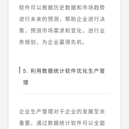
软件可以根据历史数据和市场趋势
进行未来的预测，帮助企业进行决
策，预测市场需求和变化，进行业
务规划，为企业赢得先机。
5. 利用数据统计软件优化生产管
理
企业生产管理对于企业的发展至关
重要。通过数据统计软件可以全面