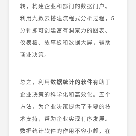
转，构建企业和部门的数据门户。
利用九数云搭建流程式分析过程，5
分钟即可创建富有洞察力的图表、
仪表板、故事板和数据大屏，辅助
商业决策。
总之，利用
有助于
数据统计的软件
企业决策的科学化和高效化。五个
方法，为企业决策提供了重要的技
术支持，帮助企业实现有序发展。
数据统计软件的作用不容小觑，在