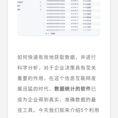
如何快速有效地获取数据，并进行
科学分析，对于企业决策具有至关
重要的作用。在这个信息互联网发
展迅猛的时代，
已
数据统计的软件
成为企业得到真实、准确数据的最
佳工具。今天我们就来介绍5个利用