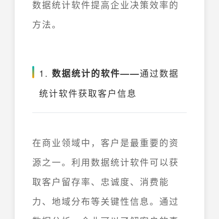
数据统计软件提高企业决策效率的
方法。
1.
通过数据
数据统计的软件——
统计软件获取客户信息
在商业领域中，客户是最重要的资
源之一。利用数据统计软件可以获
取客户留存率、忠诚度、消费能
力、地域分布等关键性信息。通过