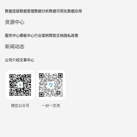
数据连接
数据管理
数据分析
数据可视化
数据应用
资源中心
服务中心
模板中心
行业案例
帮助文档
隐私政策
新闻动态
公司介绍
文章中心
微信公众号
一对一交流