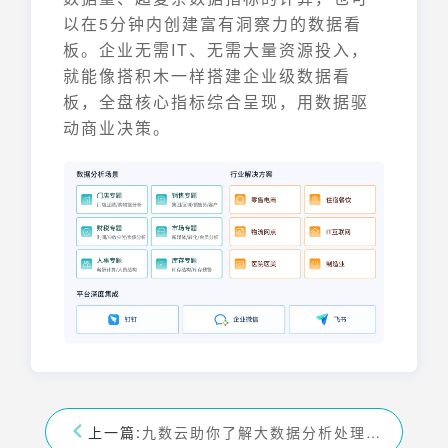
以在5分钟内创建富有洞察力的数据看
板。企业无需IT、无需大量资源投入，
就能像搭积木一样搭建企业级数据看
板，全盘核心指标综合呈现，用数据驱
动商业决策。
上一篇:
九数云助你了解大数据分析处理流程，提升企业竞争力