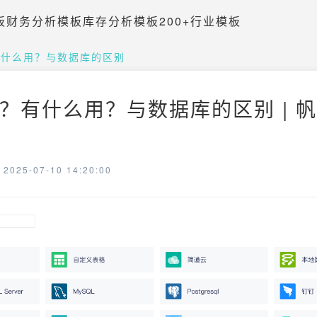
板
财务分析模板
库存分析模板
200+行业模板
有什么用？与数据库的区别
？有什么用？与数据库的区别 | 
025-07-10 14:20:00