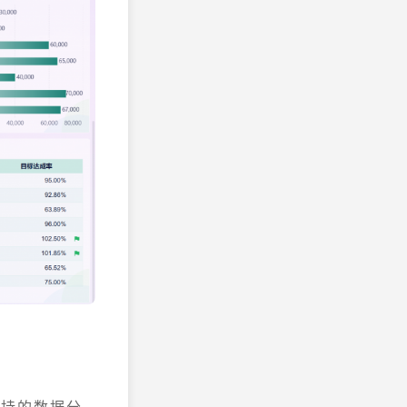
支持的数据分