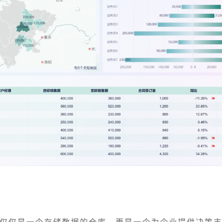
仅仅是一个存储数据的仓库，更是一个为企业提供决策