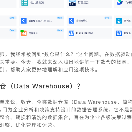
师，我经常被问到“数仓是什么？”这个问题。在数据驱
关重要。今天，我就来深入浅出地讲解一下数仓的概念
别，帮助大家更好地理解和应用这项技术。
Data Warehouse）？
单来说，数仓，全称数据仓库（Data Warehouse，简
专门为企业分析和决策支持设计的数据管理系统。它不是
整合、转换和清洗的数据集合，旨在为企业各级决策过
洞察，优化管理和运营。