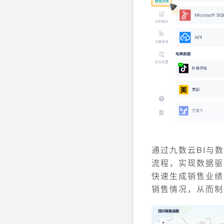
通过九数云BI与
流程，实现数据驱
快速生成销售业绩
销售情况，从而制