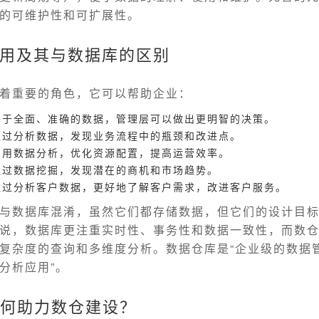
的可维护性和可扩展性。
用及其与数据库的区别
着重要的角色，它可以帮助企业：
基于全面、准确的数据，管理层可以做出更明智的决策。
通过分析数据，发现业务流程中的瓶颈和改进点。
利用数据分析，优化资源配置，提高运营效率。
通过数据挖掘，发现潜在的商机和市场趋势。
通过分析客户数据，更好地了解客户需求，改进客户服务。
与数据库混淆，虽然它们都存储数据，但它们的设计目
说，数据库更注重实时性、事务性和数据一致性，而数
复杂度的查询和多维度分析。数据仓库是“企业级的数据
分析应用”。
如何助力数仓建设？