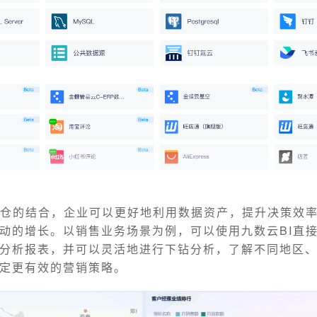
数仓的结合，企业可以更好地利用数据资产，提升决策效
动的增长。以销售业务场景为例，可以使用九数云BI直
分析报表，并可以灵活地进行下钻分析，了解不同地区
定更有效的营销策略。