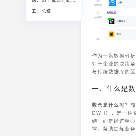
四、BI工具如何助力数仓建设？
五、总结
作为一名数据分析
对于企业的决策至
与传统数据库的区
一、什么是数仓（
数仓是什么
呢？简
DWH），是一种
砌，而是经过精心
撑，帮助提炼业务