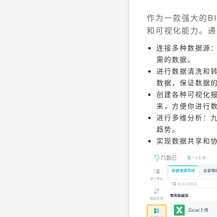
作为一款强大的B
和可视化能力。通
连接多种数据源：
需的数据。
进行数据清洗和
数据，保证数据
创建各种可视化
来，方便你进行
进行多维分析：
趋势。
实现数据共享和