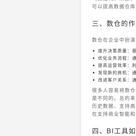
可以提高数据仓库
三、数仓的作
数仓在企业中扮演
提升决策质量：
优化业务流程：
提高运营效率：
发现新的商机：
改进客户关系：
很多人容易将数仓
是不同的。总的来
历史数据、支持高
在支持商业智能和
四、BI工具