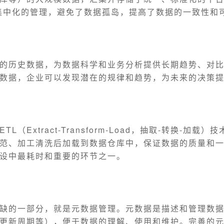
集中化的管理，避免了数据孤岛，提高了数据的一致性和
储
的历史数据，为数据科学和业务分析提供长期趋势、对
数据，企业可以发现潜在的规律和趋势，为未来的决策
L（Extract-Transform-Load，抽取-转换-加载）
范、加工清洗后加载到数据仓库中，保证数据的质量和一
设中最耗时和重要的环节之一。
缺的一部分，就是元数据管理。元数据是描述和管理数
更新周期等），便于数据的理解、使用和维护。完善的