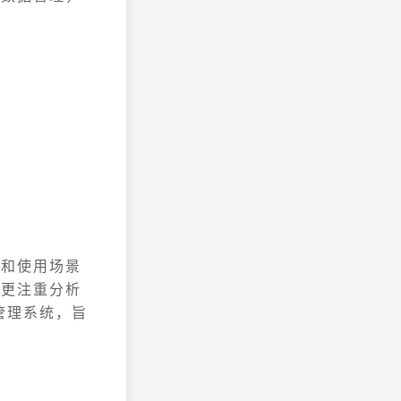
标和使用场景
仓更注重分析
管理系统，旨