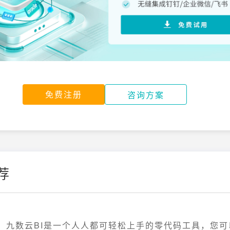
免费注册
咨询方案
荐
九数云BI是一个人人都可轻松上手的零代码工具，您