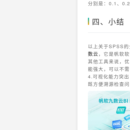
分别是：0.1、0.2
四、小结
以上关于SPSS
数云
，它是帆软软
其他工具来说，优
能强大，可以不需
4.可视化能力突
既方便溯源检查问