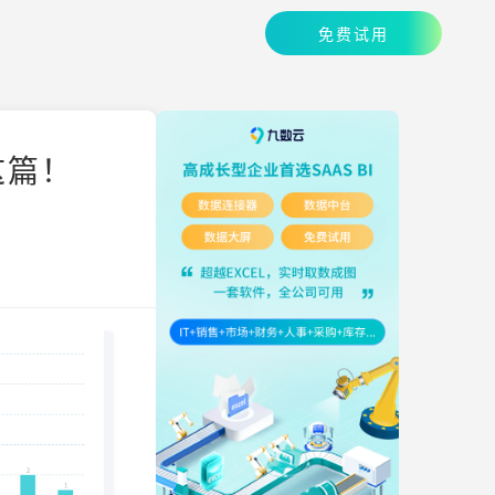
免费试用
这篇！