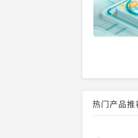
热门产品推