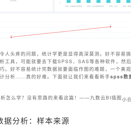
令人头疼的问题，统计学更是显得高深莫测。好不容易
析工具，可能就要去下载SPSS、SAS等各种软件，然
巧。好不容易统计完数据就要面临作图的难题，一个美
分析......真的好难。下面就让我们来看看新手
spss
小
s数据分析：样本来源