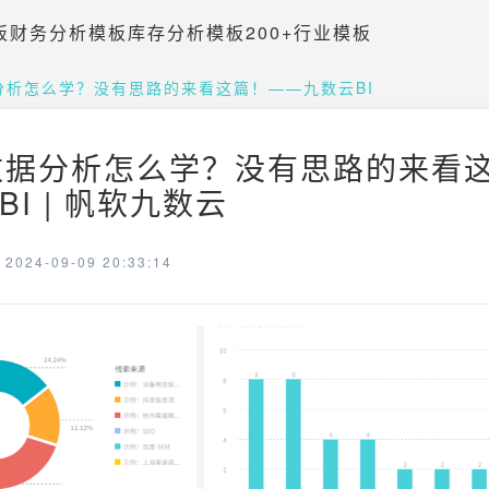
板
财务分析模板
库存分析模板
200+行业模板
据分析怎么学？没有思路的来看这篇！——九数云BI
s数据分析怎么学？没有思路的来看
I | 帆软九数云
024-09-09 20:33:14