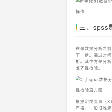
操作
三、sps
在做数据分析之前
下一步。通过对问
析
。其中方差分析
差齐性检验。
性检验直方图
根据定类变量（X
严格，一般很难满