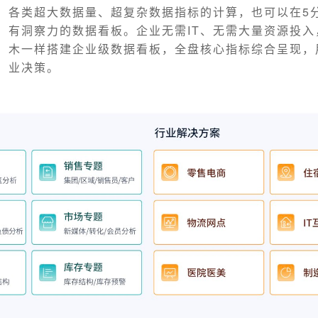
各类超大数据量、超复杂数据指标的计算，也可以在5
有洞察力的数据看板。企业无需IT、无需大量资源投入
木一样搭建企业级数据看板，全盘核心指标综合呈现，
业决策。