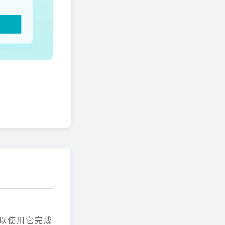
可以使用它完成