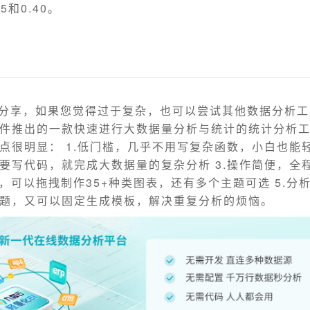
5和0.40。
的分享，如果您觉得过于复杂，也可以尝试其他数据分析
件推出的一款快速进行大数据量分析与统计的统计分析
点很明显： 1.低门槛，几乎不用写复杂函数，小白也能轻
要写代码，就完成大数据量的复杂分析 3.操作简便，全
出，可以拖拽制作35+种类图表，还有多个主题可选 5.分
题，又可以固定生成模板，解决重复分析的烦恼。