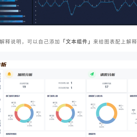
解释说明，可以自己添加
「文本组件」
来给图表配上解