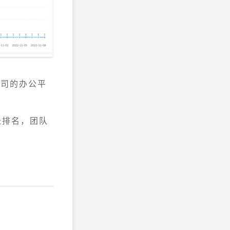
公司的办公平
长排名，团队