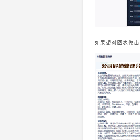
如果想对图表做出