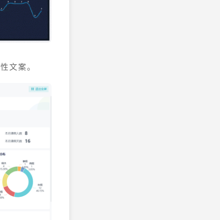
释性文案。