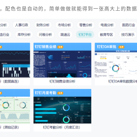
，配色也是自动的，简单做做就能得到一张高大上的数