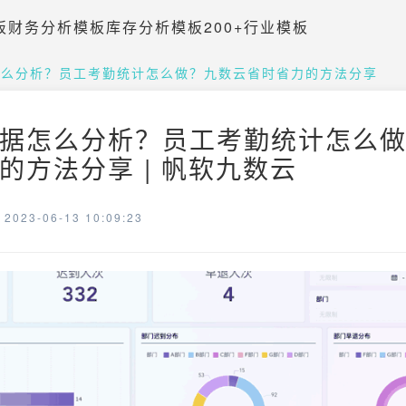
板
财务分析模板
库存分析模板
200+行业模板
怎么分析？员工考勤统计怎么做？九数云省时省力的方法分享
据怎么分析？员工考勤统计怎么
的方法分享 | 帆软九数云
023-06-13 10:09:23