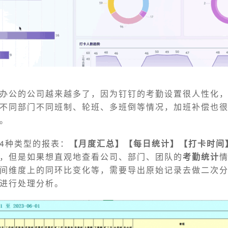
办公的公司越来越多了，因为钉钉的考勤设置很人性化
不同部门不同班制、轮班、多班倒等情况，加班补偿也
。
4种类型的报表：
【月度汇总】【每日统计】【打卡时间
，但是如果想直观地查看公司、部门、团队的
考勤统计
间维度上的同环比变化等，需要导出原始记录去做二次
进行处理分析。