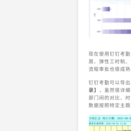
现在使用钉钉考勤
周、弹性工时制、
流程审批也很成熟
钉钉考勤可以导出
录】
，虽然很详细
部门间的对比、时
数据按照特定主题