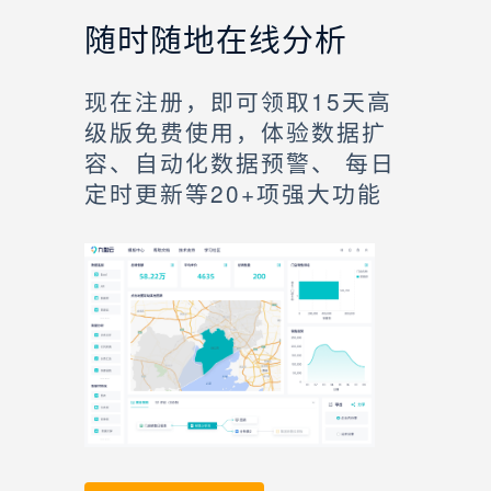
随时随地在线分析
现在注册，即可领取15天高
级版免费使用，体验数据扩
容、自动化数据预警、 每日
定时更新等20+项强大功能