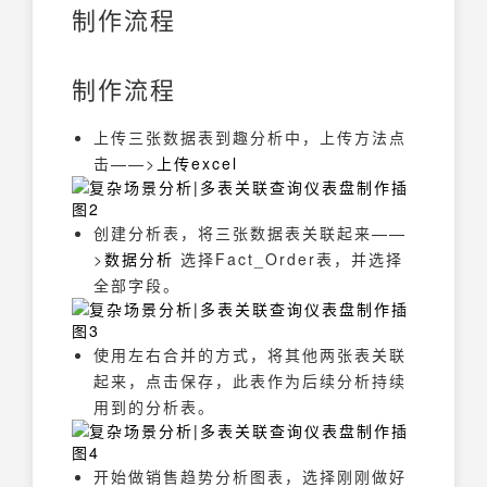
制作流程
制作流程
上传三张数据表到趣分析中，上传方法点
击——>
上传excel
创建分析表，将三张数据表关联起来——
>
数据分析
选择Fact_Order表，并选择
全部字段。
使用左右合并的方式，将其他两张表关联
起来，点击保存，此表作为后续分析持续
用到的分析表。
开始做销售趋势分析图表，选择刚刚做好