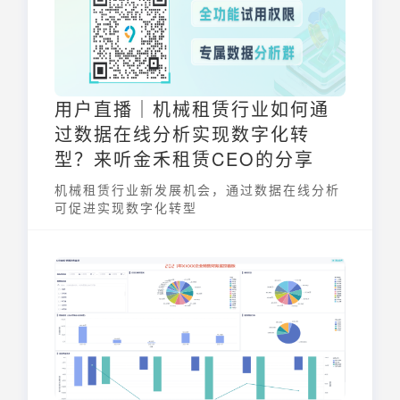
用户直播｜机械租赁行业如何通
过数据在线分析实现数字化转
型？来听金禾租赁CEO的分享
机械租赁行业新发展机会，通过数据在线分析
可促进实现数字化转型