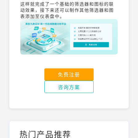
这样就完成了一个基础的筛选器和图标的联
动效果，接下来还可以制作其他筛选器和图
表添加至仪表盘中。
免费注册
咨询方案
热门产品推荐