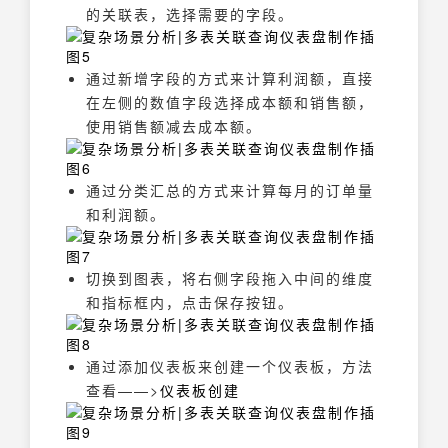
的关联表，选择需要的字段。
通过新增字段的方式来计算利润额，直接
在左侧的数值字段选择成本额和销售额，
使用销售额减去成本额。
通过分类汇总的方式来计算每月的订单量
和利润额。
切换到图表，将右侧字段拖入中间的维度
和指标框内，点击保存按钮。
通过添加仪表板来创建一个仪表板，方法
查看——>
仪表板创建