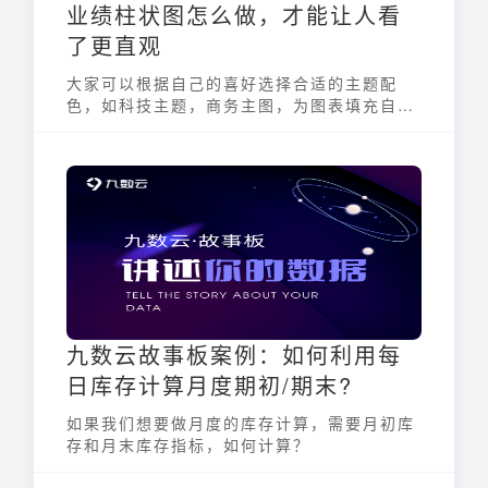
业绩柱状图怎么做，才能让人看
了更直观
大家可以根据自己的喜好选择合适的主题配
色，如科技主题，商务主图，为图表填充自己
喜欢的颜色。
九数云故事板案例：如何利用每
日库存计算月度期初/期末?
如果我们想要做月度的库存计算，需要月初库
存和月末库存指标，如何计算？