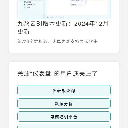
九数云BI版本更新：2024年12月
更新
新增8个数据源，表单更新支持显示状态
关注"仪表盘"的用户还关注了
仪表板查询
数据分析
电商培训平台