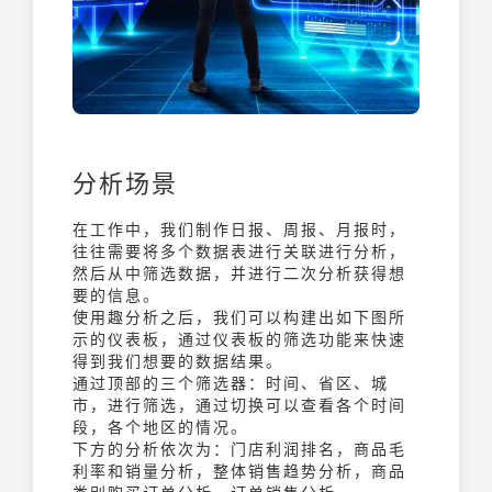
分析场景
在工作中，我们制作日报、周报、月报时，
往往需要将多个数据表进行关联进行分析，
然后从中筛选数据，并进行二次分析获得想
要的信息。
使用趣分析之后，我们可以构建出如下图所
示的仪表板，通过仪表板的筛选功能来快速
得到我们想要的数据结果。
通过顶部的三个筛选器：时间、省区、城
市，进行筛选，通过切换可以查看各个时间
段，各个地区的情况。
下方的分析依次为：门店利润排名，商品毛
利率和销量分析，整体销售趋势分析，商品