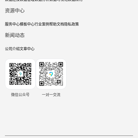
资源中心
服务中心
模板中心
行业案例
帮助文档
隐私政策
新闻动态
公司介绍
文章中心
微信公众号
一对一交流