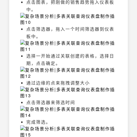
点击图表，把刚做的销售趋势拖入仪表板
中。
点击筛选器，拖入一个时间筛选器到仪表
板中。
选择一开始通过关联创建的表格，选择日
期，点击确定。
通过边缘的点来拖拽调整大小
点击筛选器来筛选时间
完成筛选。