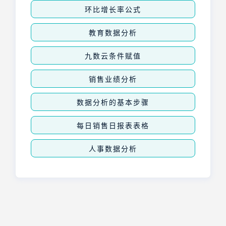
环比增长率公式
教育数据分析
九数云条件赋值
销售业绩分析
数据分析的基本步骤
每日销售日报表表格
人事数据分析