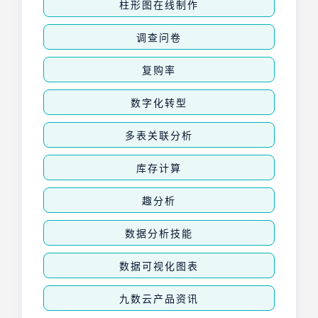
柱形图在线制作
调查问卷
复购率
数字化转型
多表关联分析
库存计算
趣分析
数据分析技能
数据可视化图表
九数云产品资讯