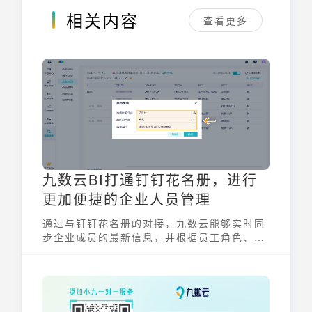
相关内容
查看更多
九数云BI打通钉钉花名册，进行
更加便捷的企业人员管理
通过与钉钉花名册的对接，九数云能够实时同
步企业成员的最新信息，并根据员工角色、部
门及项目动态调整权限配置。