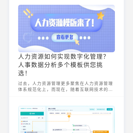
人力资源如何实现数字化管理？
人事数据分析多个模板供您挑
选！
过去，人力资源管理更多聚焦在人力资源管理
体系规范化上，而现在，随着互联网技术的广
泛应用，管理创新与底层技术的结合带来了管
理精益化、数字化的新趋势。所以近年来，人
力资源管理也发生了明显的变化。