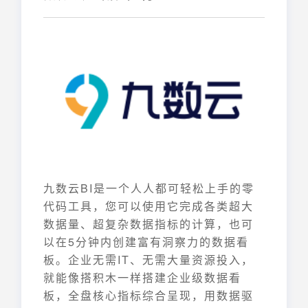
九数云BI是一个人人都可轻松上手的零
代码工具，您可以使用它完成各类超大
数据量、超复杂数据指标的计算，也可
以在5分钟内创建富有洞察力的数据看
板。企业无需IT、无需大量资源投入，
就能像搭积木一样搭建企业级数据看
板，全盘核心指标综合呈现，用数据驱