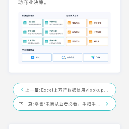
动商业决策。
上一篇:
Excel上万行数据使用vlookup卡死太慢？使用趣分析帮你快速解决!
下一篇:
零售/电商从业者必看，手把手教你轻松制作复购率分析