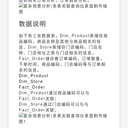
类别购买订单分析，订单销售分析。
数据说明
如下有三张数据表，Dim_Product表储存商
品编码，商品名称及其他与商品相关的信
息，Dim_Store表储存门店编码、门店名
称、门店地址之类与门店相关的信息，
Fact_Order储存着订单编码，订单数量，
下单时间，商品编码，门店编码等与订单相
关的信息。
Dim_Product
Dim_Store
Fact_Order
Dim_Product通过商品编码可以与
Fact_Order关联；
Dim_Store通过门店编码可以与与
Fact_Order关联；