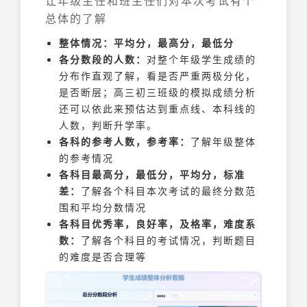
让年级主任和班主任们对本次考试有个
总体的了解
整体情况：平均分，最高分，最低分
各分数段的人数：
对整个年级学生成绩的
分布作直观了解，看是否严重两极分化，
是否断层；高三初三班级的模拟成绩分析
还可以依此来预估达到重点线、本科线的
人数，判断升学率。
各科的参考人数，参考率：
了解年级整体
的参考情况
各科目最高分，最低分，平均分，标准
差：
了解各个科目本次考试的最终分数范
围和平均分数情况
各科目优秀率，良好率，及格率，难度系
数：
了解各个科目的考试情况，判断题目
的难度是否合理等