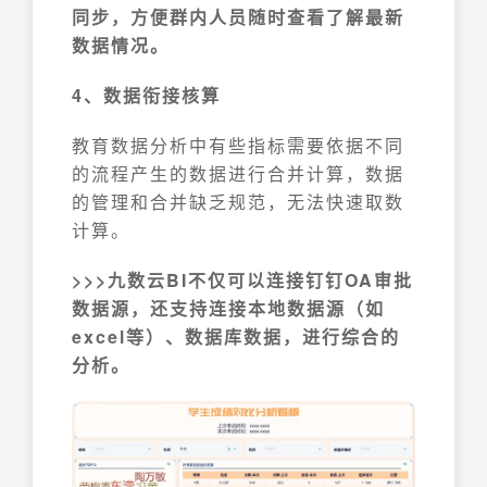
同步，方便群内人员随时查看了解最新
数据情况。
4、数据衔接核算
教育数据分析中有些指标需要依据不同
的流程产生的数据进行合并计算，数据
的管理和合并缺乏规范，无法快速取数
计算。
>>>九数云BI不仅可以连接钉钉OA审批
数据源，还支持连接本地数据源（如
excel等）、数据库数据，进行综合的
分析。