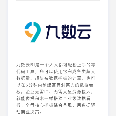
九数云BI是一个人人都可轻松上手的零
代码工具，您可以使用它完成各类超大
数据量、超复杂数据指标的计算，也可
以在5分钟内创建富有洞察力的数据看
板。企业无需IT、无需大量资源投入，
就能像搭积木一样搭建企业级数据看
板，全盘核心指标综合呈现，用数据驱
动商业决策。