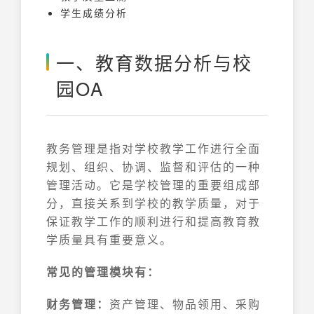
学生成绩分析
一、教育数据分析与校
园OA
教务管理是指对学校教学工作进行全面
规划、组织、协调、监督和评估的一种
管理活动。它是学校管理的重要组成部
分，直接关系到学校的教学质量，对于
保证教学工作的顺利进行和提高教育教
学质量具有重要意义。
常见的管理模块有：
财务管理：
资产管理、物品领用、采购