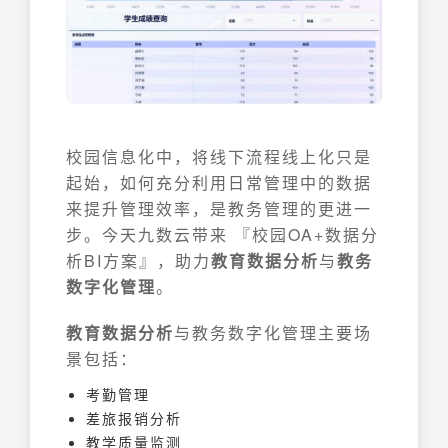
校园信息化中，将线下流程线上化只是
起始，如何充分利用日常管理中的数据
来提升管理效率，是教务管理的更进一
步。今天九数云带来 『校园OA+数据分
析BI方案』，助力
教育数据分析
与
教务
数字化管理
。
教育数据分析
与教务数字化管理主要场
景包括：
考勤管理
差旅报销分析
教学质量监测