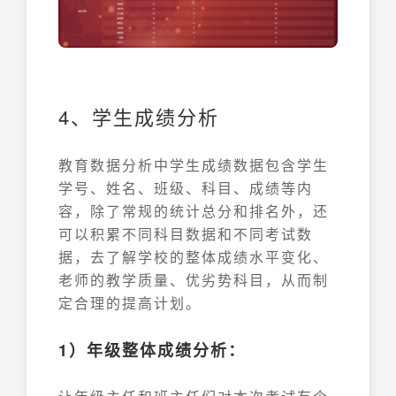
4、学生成绩分析
教育数据分析中学生成绩数据包含学生
学号、姓名、班级、科目、成绩等内
容，除了常规的统计总分和排名外，还
可以积累不同科目数据和不同考试数
据，去了解学校的整体成绩水平变化、
老师的教学质量、优劣势科目，从而制
定合理的提高计划。
1）年级整体成绩分析：