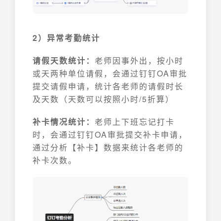
2）异常考勤统计
请假天数统计：
老师因事外出，按小时
或天两种单位请假，会通过钉钉OA审批
提交请假申请，统计各老师的请假时长
及天数（天数可以按照小时/5折算）
补卡情况统计：
老师上下班忘记打卡
时，会通过钉钉OA审批提交补卡申请，
通过分析【补卡】数据来统计各老师的
补卡次数。