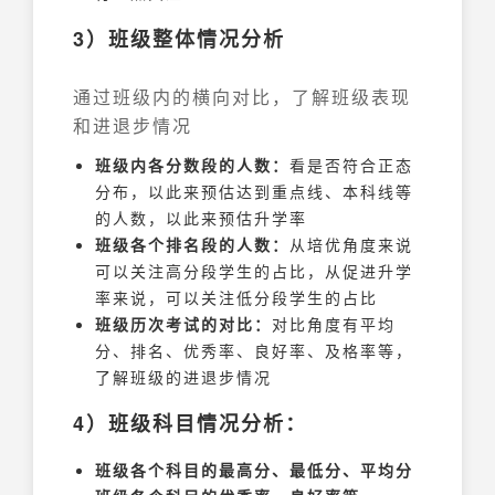
3）班级整体情况分析
通过班级内的横向对比，了解班级表现
和进退步情况
班级内各分数段的人数：
看是否符合正态
分布，以此来预估达到重点线、本科线等
的人数，以此来预估升学率
班级各个排名段的人数：
从培优角度来说
可以关注高分段学生的占比，从促进升学
率来说，可以关注低分段学生的占比
班级历次考试的对比：
对比角度有平均
分、排名、优秀率、良好率、及格率等，
了解班级的进退步情况
4）班级科目情况分析：
班级各个科目的最高分、最低分、平均分