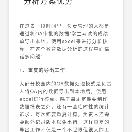
分析方案优势
在过去一段时间里，负责管理的人都是
通过将OA审批的数据/学生考试的成绩
单导出本地，使用excel来进行分析核
算，在这个教育数据分析的过程中面临
诸多问题：
1、重复的导出工作
大部分校园内的OA数据处理模式是负责
人将OA内的数据导出到本地后，使用
excel进行核算。除了每周定期要制作
数据报表之外，还有一些临时性的统计
诉求，每次都要重复计算。负责人还需
要额外记录版本以免出错，这样重复的
导出工作不仅是一个不起眼但很大的工