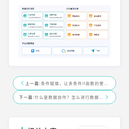
上一篇:
条件赋值，让多条件if函数的使用变得如此简单-九数云BI
下一篇:
什么是数据协作？怎么进行数据协作？一文详解-九数云BI