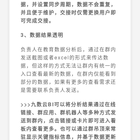
据，并设置同步周期，数据不会重复，
并且便于维护，交接时仅需更换用户即
可完成交接。
3、数据结果透明
负责人在教育数据分析后，通过在群内
发送截图或者excel的形式来传达数
据，但这样的方式无法让群内有统一的
入口查看最新的数据，在群内仅能看到
部分的数据，如果有更多的查看需求还
是需要联系负责人发送。
>>>九数云BI可以将分析结果通过在线
链接、群应用、群机器人等多种方式发
送到群内，点击链接或卡片即可进入看
板内查看更多。也可以通过群吊顶来常
驻显示关键指标信息，并基于数据更新