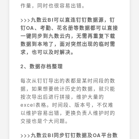
作量，同时也很容易出错。
>>>九数云BI可以直连钉钉数据源，钉
钉OA、考勤、花名册等数据都可以直接
一键同步到九数云内，无需再重复下载
数据到本地了，面对突然出现的临时需
求，也可以及时解决。
2、数据存档整理
每次从钉钉导出的表都是某时间段的数
据，如果想要统计历史的数据，就只能
按次导出后进行拼接，维护大量的
excel表格。时间段、版本号，不仅难
以维护容易出错，更换负责人维护时的
交接也是个大问题。
>>>九数云BI同步钉钉数据及OA平台数