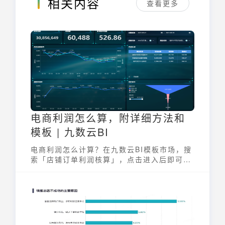
相关内容
查看更多
电商利润怎么算，附详细方法和
模板 | 九数云BI
电商利润怎么计算？在九数云BI模板市场，搜
索「店铺订单利润核算」，点击进入后即可一
键复用。