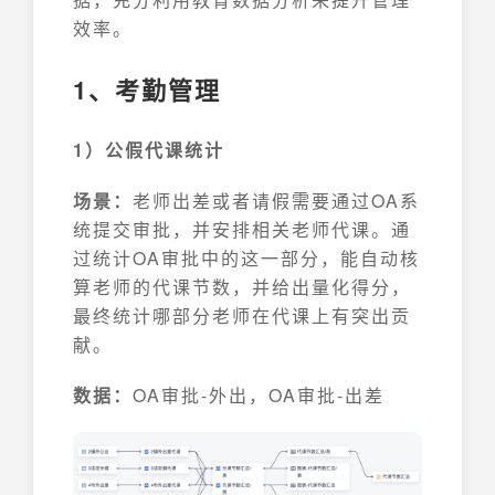
效率。
1、考勤管理
1）公假代课统计
场景：
老师出差或者请假需要通过OA系
统提交审批，并安排相关老师代课。通
过统计OA审批中的这一部分，能自动核
算老师的代课节数，并给出量化得分，
最终统计哪部分老师在代课上有突出贡
献。
数据：
OA审批-外出，OA审批-出差