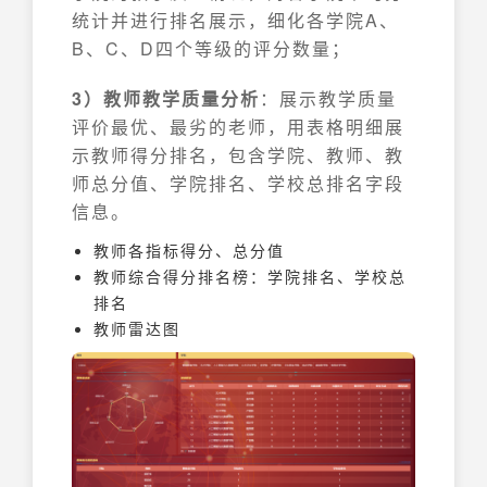
统计并进行排名展示，细化各学院A、
B、C、D四个等级的评分数量；
3）教师教学质量分析
：展示教学质量
评价最优、最劣的老师，用表格明细展
示教师得分排名，包含学院、教师、教
师总分值、学院排名、学校总排名字段
信息。
教师各指标得分、总分值
教师综合得分排名榜：学院排名、学校总
排名
教师雷达图