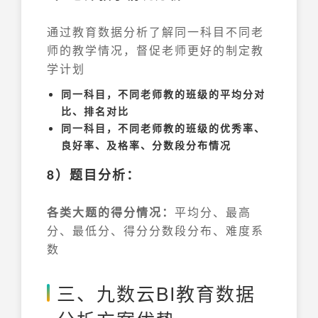
通过教育数据分析了解同一科目不同老
师的教学情况，督促老师更好的制定教
学计划
同一科目，不同老师教的班级的平均分对
比、排名对比
同一科目，不同老师教的班级的优秀率、
良好率、及格率、分数段分布情况
8）题目分析：
各类大题的得分情况：
平均分、最高
分、最低分、得分分数段分布、难度系
数
三、九数云BI教育数据