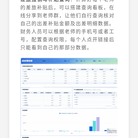
的差旅补贴后，可以搭建查询看板，在
线分享到老师群，让他们自行查询核对
自己的出差补贴金额及出差明细数据。
财务人员可以根据老师的手机号或者工
号，配置查询权限，每个人点开链接后
只能看到自己的那部分数据。