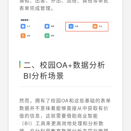
请假、出差、外出、加班、换班等审批
表单完成管理。
二、校园OA+数据分析
BI分析场景
然而，拥有了校园OA和这些基础的表单
数据并不意味着能够直接从中获取有价
值的信息，这就需要借助商业智能
（BI）工具来更高效地处理和分析数
据，充分利用教育数据分析来提升管理