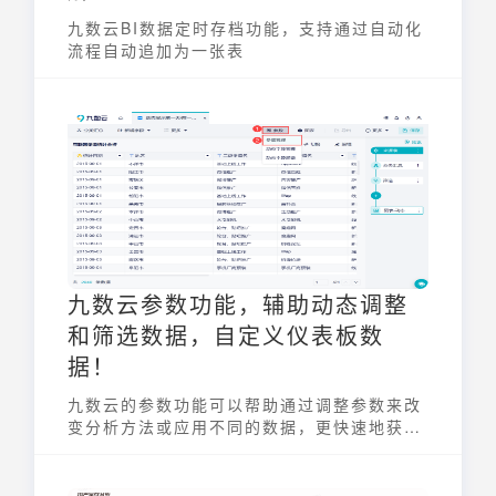
九数云BI数据定时存档功能，支持通过自动化
流程自动追加为一张表
九数云参数功能，辅助动态调整
和筛选数据，自定义仪表板数
据！
九数云的参数功能可以帮助通过调整参数来改
变分析方法或应用不同的数据，更快速地获取
不同比例、权重、筛选条件下的分析结果，从
而提高工作效率节省时间