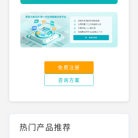
免费注册
咨询方案
热门产品推荐