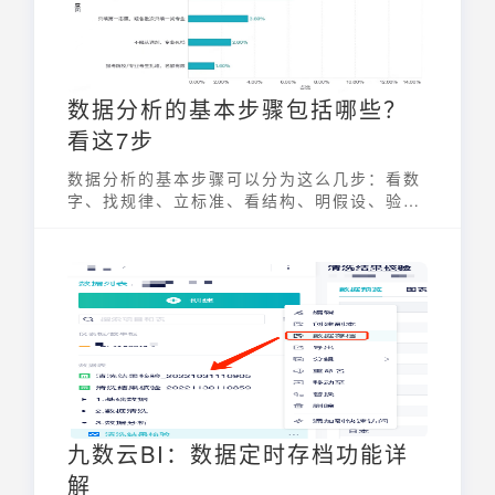
数据分析的基本步骤包括哪些？
看这7步
数据分析的基本步骤可以分为这么几步：看数
字、找规律、立标准、看结构、明假设、验真
伪、出结论。
九数云BI：数据定时存档功能详
解