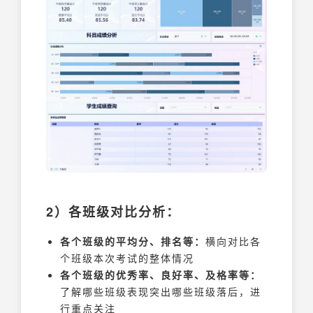
2）各班级对比分析：
各个班级的平均分、排名等：
横向对比各
个班级本次考试的整体情况
各个班级的优秀率、良好率、及格率等：
了解哪些班级表现突出哪些班级落后，进
行重点关注