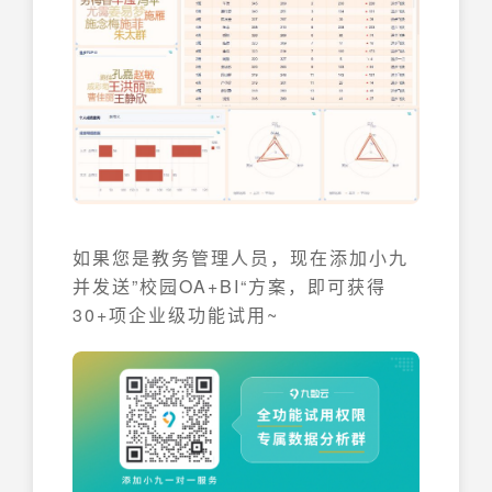
如果您是教务管理人员，现在添加小九
并发送”校园OA+BI“方案，即可获得
30+项企业级功能试用~