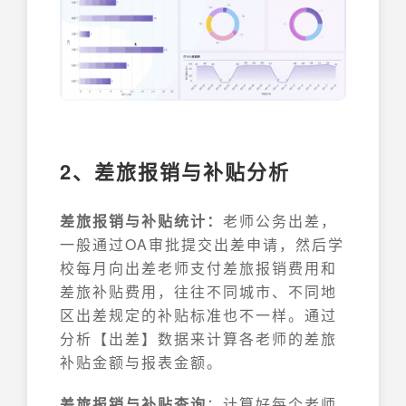
2、差旅报销与补贴分析
差旅报销与补贴统计：
老师公务出差，
一般通过OA审批提交出差申请，然后学
校每月向出差老师支付差旅报销费用和
差旅补贴费用，往往不同城市、不同地
区出差规定的补贴标准也不一样。通过
分析【出差】数据来计算各老师的差旅
补贴金额与报表金额。
差旅报销与补贴查询
：计算好每个老师