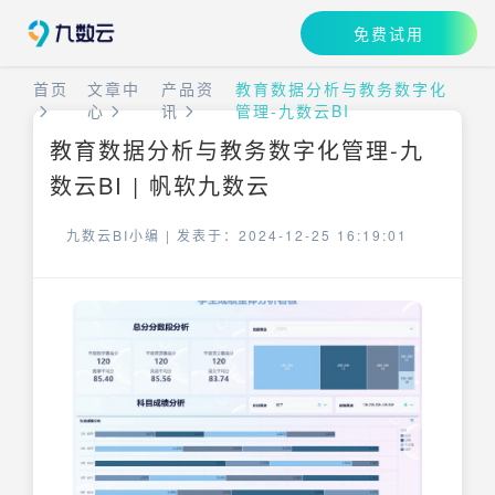
免费试用
首页
文章中
产品资
教育数据分析与教务数字化
心
讯
管理-九数云BI
教育数据分析与教务数字化管理-九
数云BI | 帆软九数云
九数云BI小编 |
发表于：2024-12-25 16:19:01