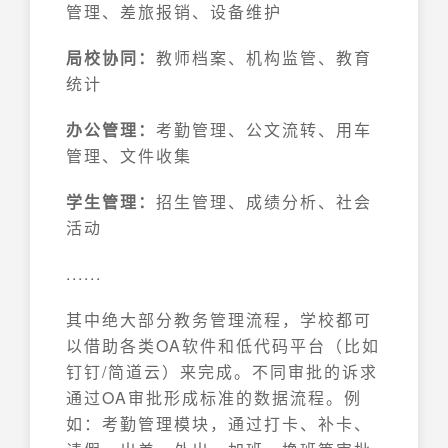
管理、差旅报销、设备维护
局校协同：
教师档案、机构监管、教育
统计
办公管理：
考勤管理、公文流转、用车
管理、文件收集
学生管理：
招生管理、成绩分析、社会
活动
......
其中绝大部分教务管理流程，学校都可
以借助各类OA软件和低代码平台（比如
钉钉/简道云）来完成。不同审批的诉求
通过OA审批形成标准的数据流程。例
如：考勤管理模块，通过打卡、补卡、