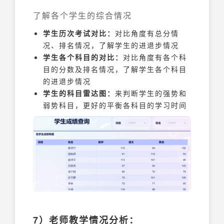
了解各个学生的综合情况
学生历次考试对比：
对比角度有总分情
况、排名情况，了解学生的进退步情况
学生各个科目的对比：
对比角度有各个科
目的分数及排名情况，了解学生各个科目
的进退步情况
学生的科目雷达图：
来判断学生的强势和
弱势科目，更好的平衡各科目的学习时间
7）老师教学情况分析：