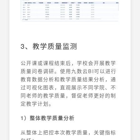
3、教学质量监测
公开课或课程结束后，学校会开展教学
质量问卷调研。使用九数云BI可以进行
教育数据分析和教学质量结果分析，通
过可视化图表，直观展示不同学院、不
同老师的教学质量，督促老师更好的制
定教学计划。
1）整体教学质量分析
从整体上把控本次教学质量，关键指标