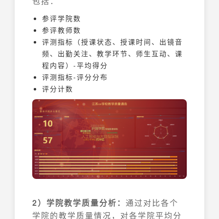
包括：
参评学院数
参评教师数
评测指标（授课状态、授课时间、出镜音
频、出勤关注、教学环节、师生互动、课
程内容）-平均得分
评测指标-评分分布
评分计数
2）学院教学质量分析：
通过对比各个
学院的教学质量情况，对各学院平均分