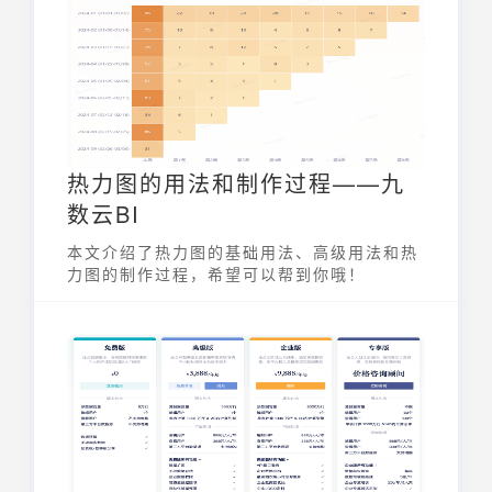
热力图的用法和制作过程——九
数云BI
本文介绍了热力图的基础用法、高级用法和热
力图的制作过程，希望可以帮到你哦！