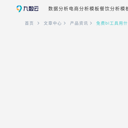
数据分析
电商分析模板
餐饮分析模
首页
文章中心
产品资讯
免费bi工具用