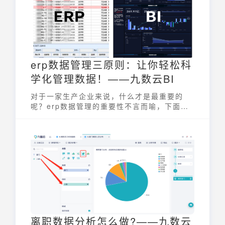
erp数据管理三原则：让你轻松科
学化管理数据！——九数云BI
对于一家生产企业来说，什么才是最重要的
呢？erp数据管理的重要性不言而喻，下面让
我们和九数云一起来看看吧！
离职数据分析怎么做?——九数云