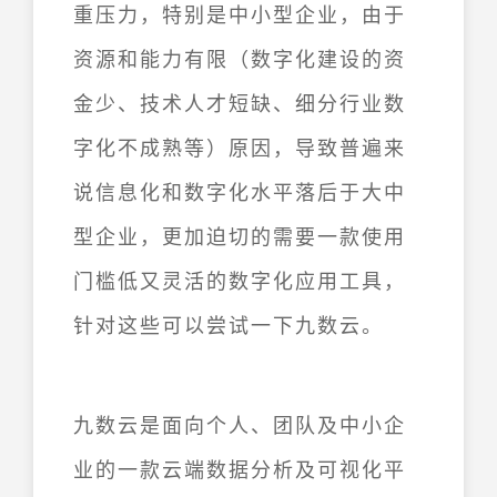
重压力，特别是中小型企业，由于
资源和能力有限（数字化建设的资
金少、技术人才短缺、细分行业数
字化不成熟等）原因，导致普遍来
说信息化和数字化水平落后于大中
型企业，更加迫切的需要一款使用
门槛低又灵活的数字化应用工具，
针对这些可以尝试一下九数云。
九数云是面向个人、团队及中小企
业的一款云端数据分析及可视化平