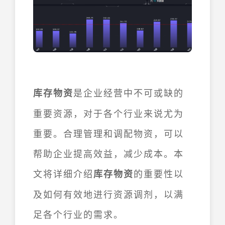
是企业经营中不可或缺的
库存物资
重要资源，对于各个行业来说尤为
重要。合理管理和调配物资，可以
帮助企业提高效益，减少成本。本
文将详细介绍
的重要性以
库存物资
及如何有效地进行资源调剂，以满
足各个行业的需求。