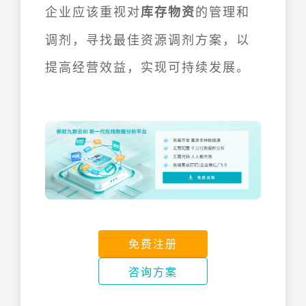
企业应该重视对
的管理和
库存物资
调剂，寻找最佳资源调剂方案，以
提高经营效益，实现可持续发展。
免费注册
咨询方案