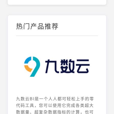
热门产品推荐
九数云BI是一个人人都可轻松上手的零
代码工具，您可以使用它完成各类超大
数据量、超复杂数据指标的计算，也可