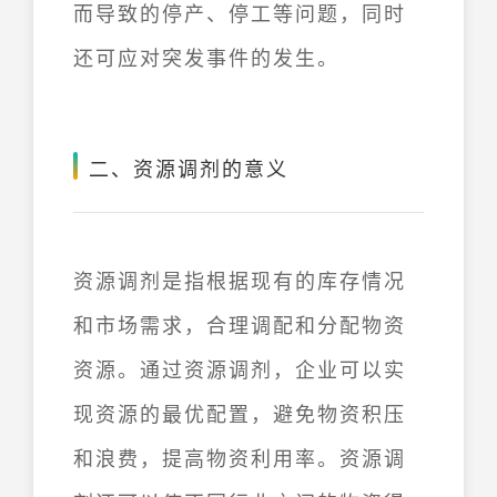
而导致的停产、停工等问题，同时
还可应对突发事件的发生。
二、资源调剂的意义
资源调剂是指根据现有的库存情况
和市场需求，合理调配和分配物资
资源。通过资源调剂，企业可以实
现资源的最优配置，避免物资积压
和浪费，提高物资利用率。资源调