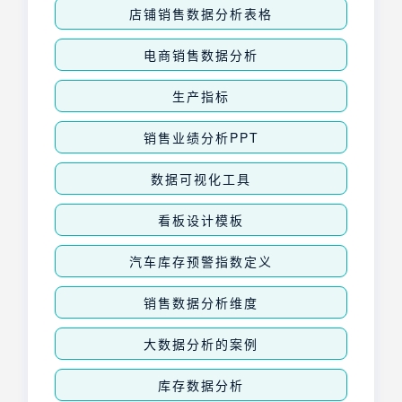
店铺销售数据分析表格
电商销售数据分析
生产指标
销售业绩分析PPT
数据可视化工具
看板设计模板
汽车库存预警指数定义
销售数据分析维度
大数据分析的案例
库存数据分析