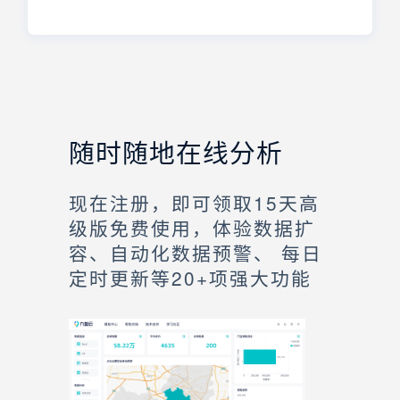
随时随地在线分析
现在注册，即可领取15天高
级版免费使用，体验数据扩
容、自动化数据预警、 每日
定时更新等20+项强大功能