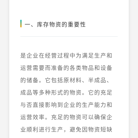
一、库存物资的重要性
是企业在经营过程中为满足生产和
运营需要而准备的各类物品和设备
的储备。它包括原材料、半成品、
成品等多种形式的物资。它的充足
与否直接影响到企业的生产能力和
运营效率。充足的物资可以确保企
业顺利进行生产，避免因物资短缺