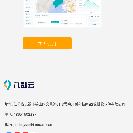
立即使用
地址: 江苏省无锡市锡山区文景路51-3号映月湖科技园B2栋帆软软件有限公司
电话: 18651502287
邮箱: jiushuyun@fanruan.com