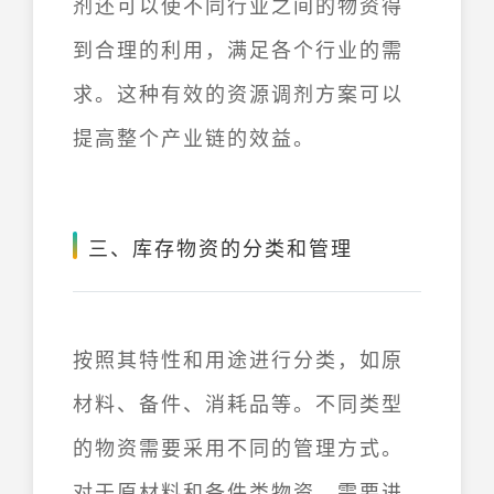
剂还可以使不同行业之间的物资得
到合理的利用，满足各个行业的需
求。这种有效的资源调剂方案可以
提高整个产业链的效益。
三、库存物资的分类和管理
按照其特性和用途进行分类，如原
材料、备件、消耗品等。不同类型
的物资需要采用不同的管理方式。
对于原材料和备件类物资，需要进