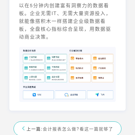
以在5分钟内创建富有洞察力的数据看
板。企业无需IT、无需大量资源投入，
就能像搭积木一样搭建企业级数据看
板，全盘核心指标综合呈现，用数据驱
动商业决策。
上一篇:
会计报表怎么做?看这一篇就够了