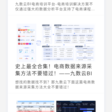
九数云BI电商培训平台-电商培训解决方案不
仅通过强大的数据分析平台支持了电商课程的
教学，还通过校企合作为学生提供了丰富的行
业实战经验和就业机会。
史上最全合集！电商数据来源采
集方法不要错过！——九数云BI
想找的数据找不到？那九数云下面这篇电商数
据来源采集方法大全不要错过！