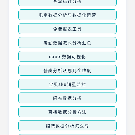
客流统计分析
电商数据分析与数据化运营
免费报表工具
考勤数据怎么分析汇总
excel数据可视化
薪酬分析从哪几个维度
宝贝sku销量监控
问卷数据分析
直播数据分析方法
招聘数据分析怎么写