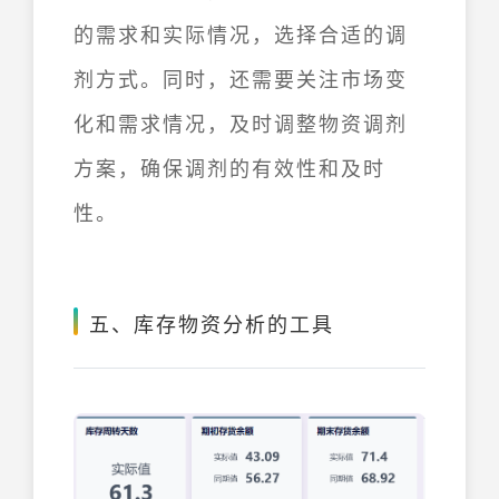
的需求和实际情况，选择合适的调
剂方式。同时，还需要关注市场变
化和需求情况，及时调整物资调剂
方案，确保调剂的有效性和及时
性。
五、库存物资分析的工具