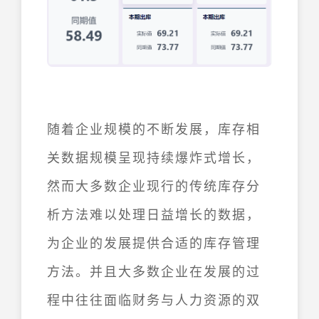
随着企业规模的不断发展，库存相
关数据规模呈现持续爆炸式增长，
然而大多数企业现行的传统库存分
析方法难以处理日益增长的数据，
为企业的发展提供合适的库存管理
方法。并且大多数企业在发展的过
程中往往面临财务与人力资源的双