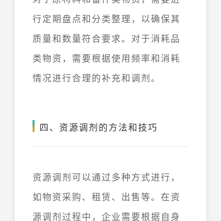
行定期盘点和分类整理，以确保其
质量和数量符合要求。对于消耗品
类物资，需要根据使用频率和消耗
情况进行合理的补充和调剂。
四、资源调剂的方法和技巧
资源调剂可以通过多种方式进行，
如物资采购、租赁、出售等。在资
源调剂过程中，企业需要根据自身