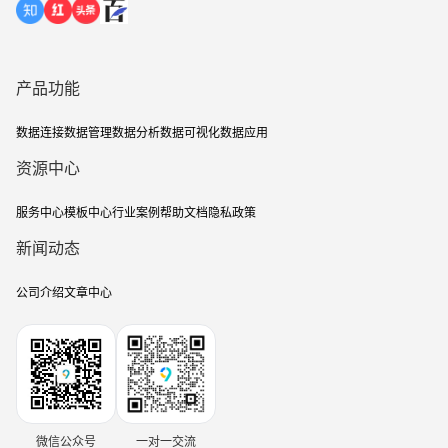
产品功能
数据连接
数据管理
数据分析
数据可视化
数据应用
资源中心
服务中心
模板中心
行业案例
帮助文档
隐私政策
新闻动态
公司介绍
文章中心
微信公众号
一对一交流