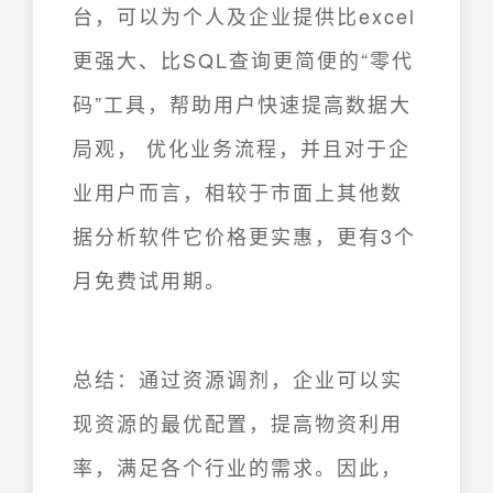
台，可以为个人及企业提供比excel
更强大、比SQL查询更简便的“零代
码”工具，帮助用户快速提高数据大
局观， 优化业务流程，并且对于企
业用户而言，相较于市面上其他数
据分析软件它价格更实惠，更有3个
月免费试用期。
总结：通过资源调剂，企业可以实
现资源的最优配置，提高物资利用
率，满足各个行业的需求。因此，