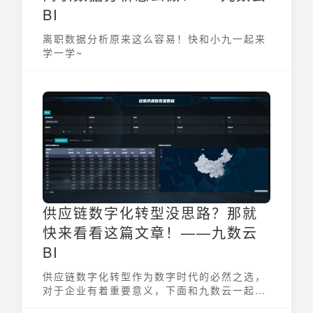
BI
离职数据分析原来这么容易！快和小九一起来
学一学~
供应链数字化转型没思路？那就
快来看看这篇文章！——九数云
BI
供应链数字化转型作为数字时代的必然之选，
对于企业有着重要意义，下面和九数云一起来
认识一下吧！