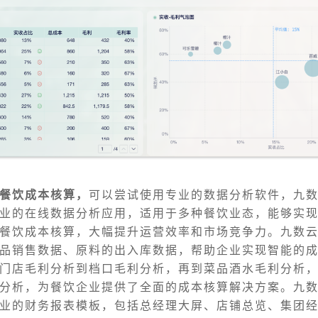
餐饮成本核算，
可以尝试使用专业的数据分析软件，九数
业的在线数据分析应用，适用于多种餐饮业态，能够实
餐饮成本核算，大幅提升运营效率和市场竞争力。九数云
品销售数据、原料的出入库数据，帮助企业实现智能的
门店毛利分析到档口毛利分析，再到菜品酒水毛利分析
分析，为餐饮企业提供了全面的成本核算解决方案。九数
业的财务报表模板，包括总经理大屏、店铺总览、集团