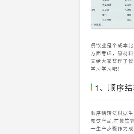
餐饮业是个成本比
方面考虑，原材料
文给大家整理了餐
学习学习吧！
1、顺序
顺序结转法根据生
餐饮产品.在餐饮
一生产步骤作为成