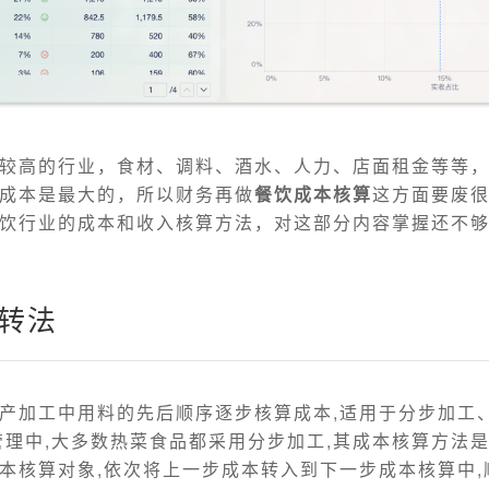
较高的行业，食材、调料、酒水、人力、店面租金等等
成本是最大的，所以财务再做
餐饮成本核算
这方面要废
饮行业的成本和收入核算方法，对这部分内容掌握还不
结转法
产加工中用料的先后顺序逐步核算成本,适用于分步加工
管理中,大多数热菜食品都采用分步加工,其成本核算方法
本核算对象,依次将上一步成本转入到下一步成本核算中,