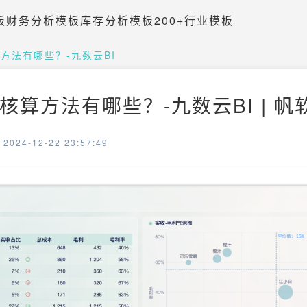
板
财务分析模板
库存分析模板
200+行业模板
方法有哪些？-九数云BI
核算方法有哪些？-九数云BI | 帆
024-12-22 23:57:49