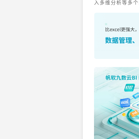
入多维分析等多个