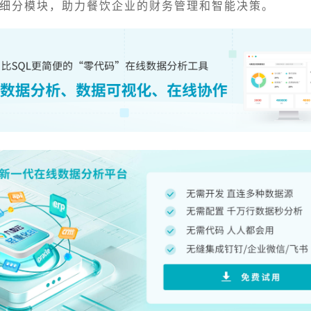
细分模块，助力餐饮企业的财务管理和智能决策。