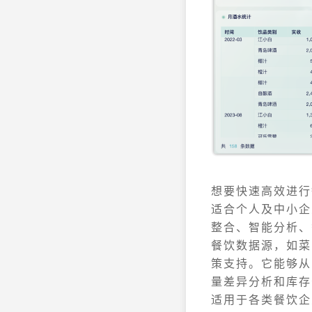
想要快速高效进行
适合个人及中小企
整合、智能分析、
餐饮数据源，如菜
策支持。它能够从
量差异分析和库存
适用于各类餐饮企