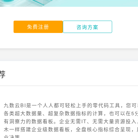
免费注册
咨询方案
荐
九数云BI是一个人人都可轻松上手的零代码工具，您
各类超大数据量、超复杂数据指标的计算，也可以在5
有洞察力的数据看板。企业无需IT、无需大量资源投入
木一样搭建企业级数据看板，全盘核心指标综合呈现，
业决策。