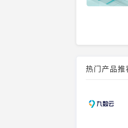
热门产品推