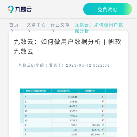
免费试用
首页
文章中心
行业文章
九数云：如何做用户数
据分析
九数云：如何做用户数据分析 | 帆软
九数云
九数云BI小编 |
发表于：2023-06-12 9:22:08