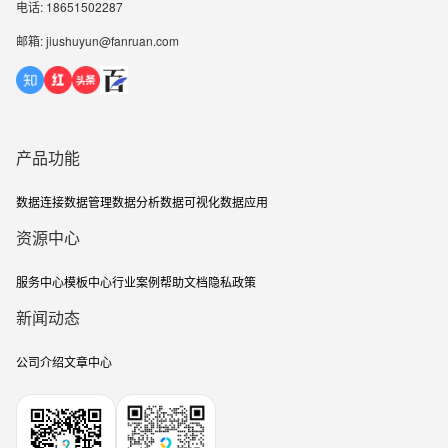
电话: 18651502287
邮箱: jiushuyun@fanruan.com
产品功能
数据连接
数据管理
数据分析
数据可视化
数据应用
资源中心
服务中心
模板中心
行业案例
帮助文档
隐私政策
新闻动态
公司介绍
文章中心