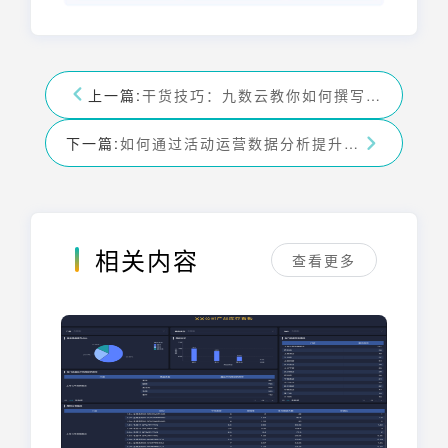
上一篇:
干货技巧：九数云教你如何撰写高效的月度财务分析报告PPT
下一篇:
如何通过活动运营数据分析提升业务收益，九数云来教你！
相关内容
查看更多