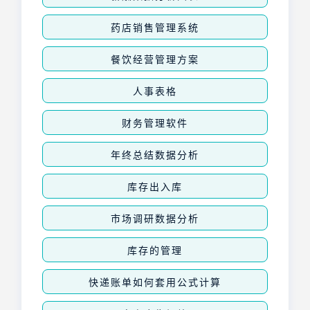
药店销售管理系统
餐饮经营管理方案
人事表格
财务管理软件
年终总结数据分析
库存出入库
市场调研数据分析
库存的管理
快递账单如何套用公式计算