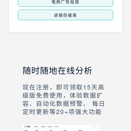
电商广告投放
进销存报表
随时随地在线分析
现在注册，即可领取15天高
级版免费使用，体验数据扩
容、自动化数据预警、 每日
定时更新等20+项强大功能