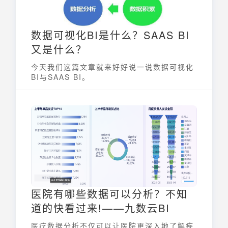
数据可视化BI是什么？SAAS BI
又是什么？
今天我们这篇文章就来好好说一说数据可视化
BI与SAAS BI。
医院有哪些数据可以分析？不知
道的快看过来!——九数云BI
医疗数据分析不仅可以让医院更深入地了解疾