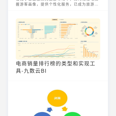
握游客画像，提供个性化服务，已成为旅游企
业制胜的关键。通过对游客画像的深入解读，
旅游业可以更好地了解游客的需求、偏好和行
为模式，从而实现更有效的市场营销和更优质
的客户体验。
电商销量排行榜的类型和实现工
具-九数云BI