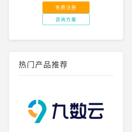
免费注册
咨询方案
热门产品推荐