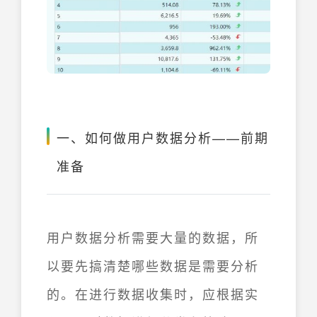
一、如何做用户数据分析——前期
准备
用户数据分析需要大量的数据，所
以要先搞清楚哪些数据是需要分析
的。在进行数据收集时，应根据实