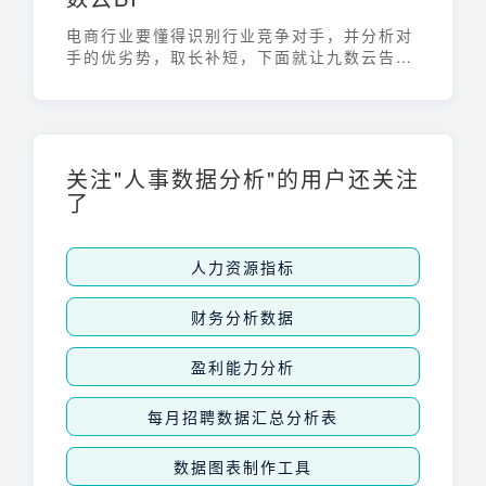
电商行业要懂得识别行业竞争对手，并分析对
手的优劣势，取长补短，下面就让九数云告诉
我们竞品sku数据分析怎么做吧！
关注"人事数据分析"的用户还关注
了
人力资源指标
财务分析数据
盈利能力分析
每月招聘数据汇总分析表
数据图表制作工具