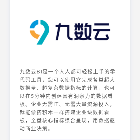
九数云BI是一个人人都可轻松上手的零
代码工具，您可以使用它完成各类超大
数据量、超复杂数据指标的计算，也可
以在5分钟内创建富有洞察力的数据看
板。企业无需IT、无需大量资源投入，
就能像搭积木一样搭建企业级数据看
板，全盘核心指标综合呈现，用数据驱
动商业决策。