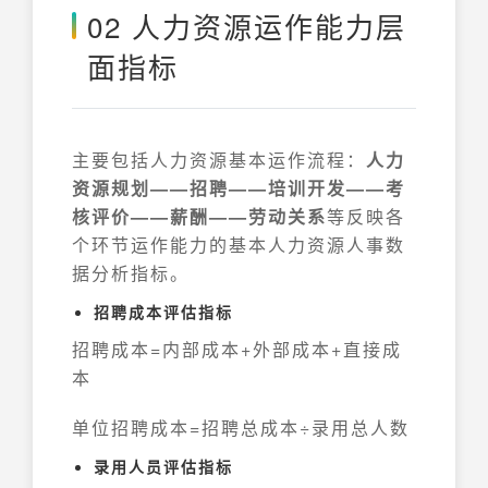
02 人力资源运作能力层
面指标
主要包括人力资源基本运作流程：
人力
资源规划——招聘——培训开发——考
核评价——薪酬——劳动关系
等反映各
个环节运作能力的基本人力资源人事数
据分析指标。
招聘成本评估指标
招聘成本=内部成本+外部成本+直接成
本
单位招聘成本=招聘总成本÷录用总人数
录用人员评估指标