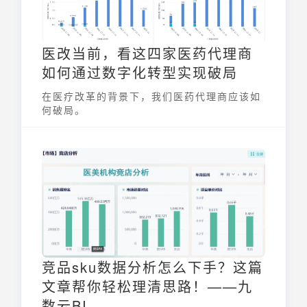
医改当前，看这四家医药代理商
如何通过数字化转型实现破局
在医疗改革的背景下，我们医药代理商应该如
何破局。
竞品sku数据分析怎么下手？这篇
文章帮你轻松理清思路！——九
数云BI