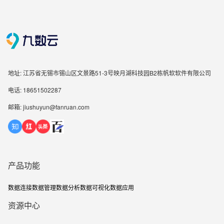
地址: 江苏省无锡市锡山区文景路51-3号映月湖科技园B2栋帆软软件有限公司
电话: 18651502287
邮箱: jiushuyun@fanruan.com
产品功能
数据连接
数据管理
数据分析
数据可视化
数据应用
资源中心