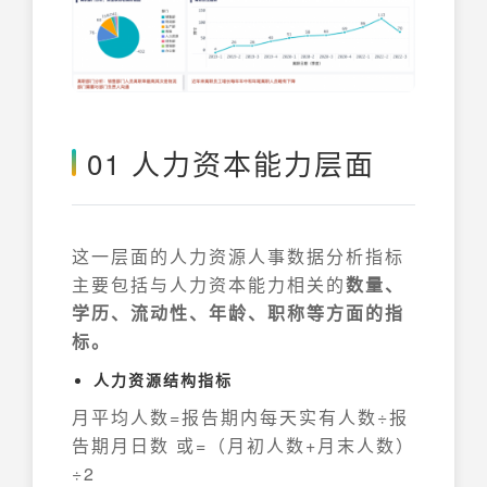
01 人力资本能力层面
这一层面的人力资源人事数据分析指标
主要包括与人力资本能力相关的
数量、
学历、流动性、年龄、职称等方面的指
标。
人力资源结构指标
月平均人数=报告期内每天实有人数÷报
告期月日数 或=（月初人数+月末人数）
÷2