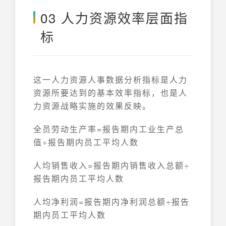
03 人力资源效率层面指
标
这一人力资源人事数据分析指标是人力
资源所要达到的基本效率指标，也是人
力资源战略实施的效果反映。
全员劳动生产率=报告期内工业生产总
值÷报告期内员工平均人数
人均销售收入=报告期内销售收入总额÷
报告期内员工平均人数
人均净利润=报告期内净利润总额÷报告
期内员工平均人数