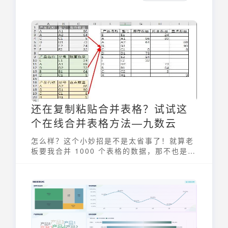
还在复制粘贴合并表格？试试这
个在线合并表格方法—九数云
怎么样？这个小妙招是不是太省事了！就算老
板要我合并 1000 个表格的数据，那不也是分
分钟的事儿吗？