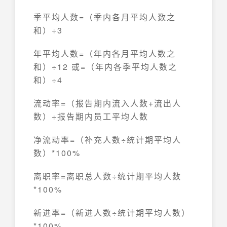
季平均人数=（季内各月平均人数之
和）÷3
年平均人数=（年内各月平均人数之
和）÷12 或=（年内各季平均人数之
和）÷4
流动率=（报告期内流入人数+流出人
数）÷报告期内员工平均人数
净流动率=（补充人数÷统计期平均人
数）*100%
离职率=离职总人数÷统计期平均人数
*100%
新进率=（新进人数÷统计期平均人数）
*100%