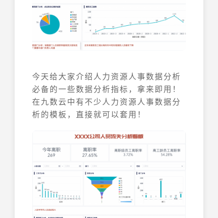
今天给大家介绍人力资源人事数据分析
必备的一些数据分析指标，拿来即用！
在九数云中有不少人力资源人事数据分
析的模板，直接就可以套用！