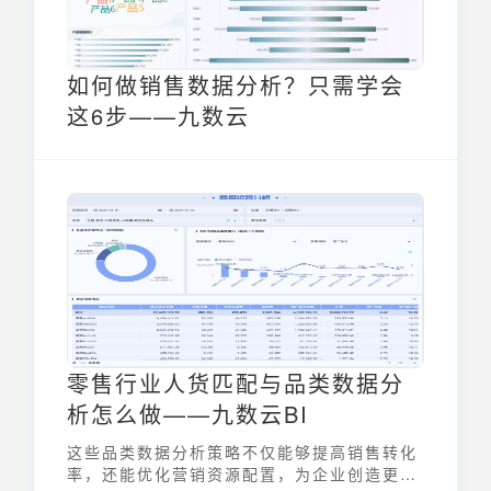
如何做销售数据分析？只需学会
这6步——九数云
零售行业人货匹配与品类数据分
析怎么做——九数云BI
这些品类数据分析策略不仅能够提高销售转化
率，还能优化营销资源配置，为企业创造更大