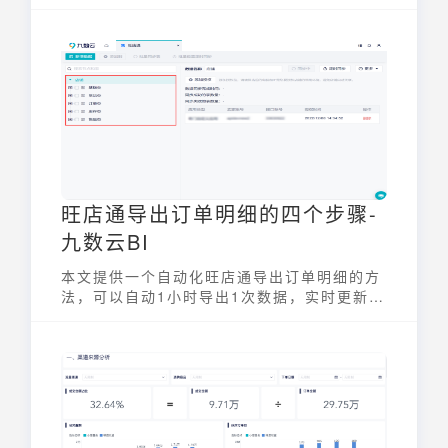
的市场价值。
旺店通导出订单明细的四个步骤-
九数云BI
本文提供一个自动化旺店通导出订单明细的方
法，可以自动1小时导出1次数据，实时更新到
日周报、店铺对账看板中，只需要四步即可实
现旺店通各个版本之间数据打通，旺店通与电
商平台、跨境电商平台、WMS、OA等其他业
务系统平台数据打通。