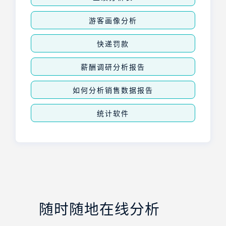
游客画像分析
快递罚款
薪酬调研分析报告
如何分析销售数据报告
统计软件
随时随地在线分析