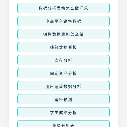
数据分析表格怎么做汇总
电商平台销售数据
销售数据表格怎么做
绩效数据看板
库存分析
固定资产分析
用户运营数据分析
销售预测
学生成绩分析
业绩分析表