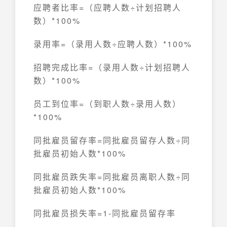
应聘者比率=（应聘人数÷计划招聘人
数）*100%
录用率=（录用人数÷应聘人数）*100%
招聘完成比率=（录用人数÷计划招聘人
数）*100%
员工到位率=（到职人数÷录用人数）
*100%
同批雇员留存率=同批雇员留存人数÷同
批雇员初始人数*100%
同批雇员跌失率=同批雇员离职人数÷同
批雇员初始人数*100%
同批雇员损失率=1-同批雇员留存率