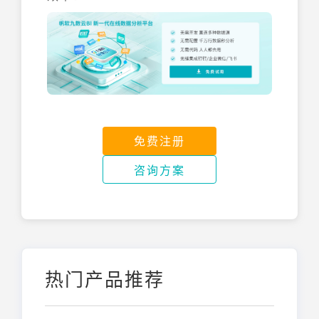
免费注册
咨询方案
热门产品推荐