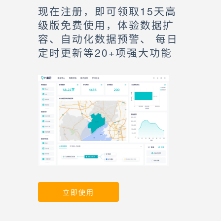
现在注册，即可领取15天高
级版免费使用，体验数据扩
容、自动化数据预警、 每日
定时更新等20+项强大功能
立即使用