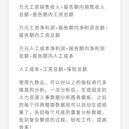
万元工资销售收入=报告期内销售收入
总额÷报告期内工资总额
万元工资净利润=报告期内净利润总额÷
报告期内工资总额
万元人工成本净利润=报告期内净利润
总额÷报告期内人工成本
人工成本=工资总额+保险总额
使用九数云，可以对以上的指标进行多
维度的分析。一次分析后，生成固定的
人力资源人事数据分析图表模板，之后
的每个月再替换数据就可以自动生成结
果了，告别每个月底的重复分析数据，
告别复杂繁琐的过程，轻松工作，提高
效率！