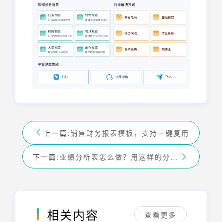
上一篇:
销售财务报表模板，支持一键复用
下一篇:
业绩分析表怎么做？用这样的分析模板
相关内容
查看更多