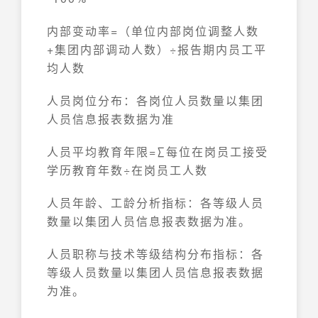
内部变动率=（单位内部岗位调整人数
+集团内部调动人数）÷报告期内员工平
均人数
人员岗位分布：各岗位人员数量以集团
人员信息报表数据为准
人员平均教育年限=∑每位在岗员工接受
学历教育年数÷在岗员工人数
人员年龄、工龄分析指标：各等级人员
数量以集团人员信息报表数据为准。
人员职称与技术等级结构分布指标：各
等级人员数量以集团人员信息报表数据
为准。