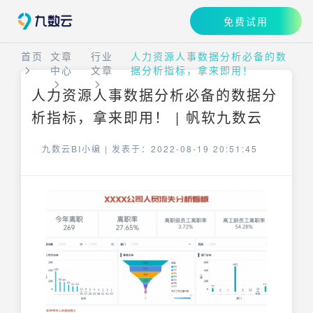
免费试用
首页
文章
行业
人力资源人事数据分析必备的数
中心
文章
据分析指标，拿来即用！
人力资源人事数据分析必备的数据分
析指标，拿来即用！ | 帆软九数云
九数云BI小编 |
发表于：2022-08-19 20:51:45