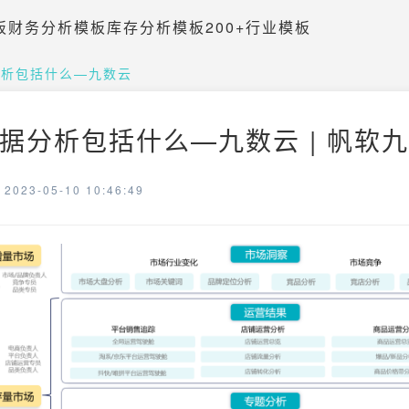
板
财务分析模板
库存分析模板
200+行业模板
分析包括什么—九数云
据分析包括什么—九数云 | 帆软
023-05-10 10:46:49