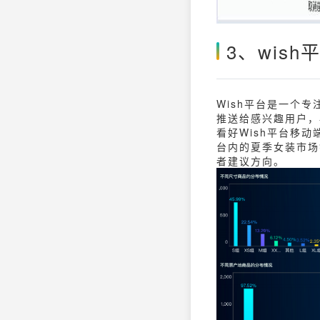
3、wis
Wish平台是一个
推送给感兴趣用户，
看好Wish平台移
台内的夏季女装市场
者建议方向。