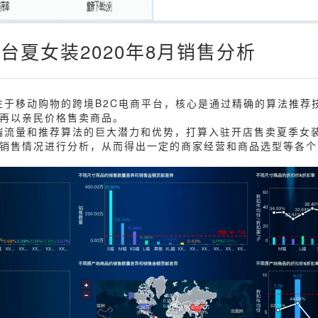
h平台夏女装2020年8月销售分析
专注于移动购物的跨境B2C电商平台，核心是通过精确的算法推荐
再以亲民价格售卖商品。
动端流量和推荐算法的巨大潜力和优势，打算入驻开店售卖夏季女
销售情况进行分析，从而得出一定的商家经营和商品选型等各个