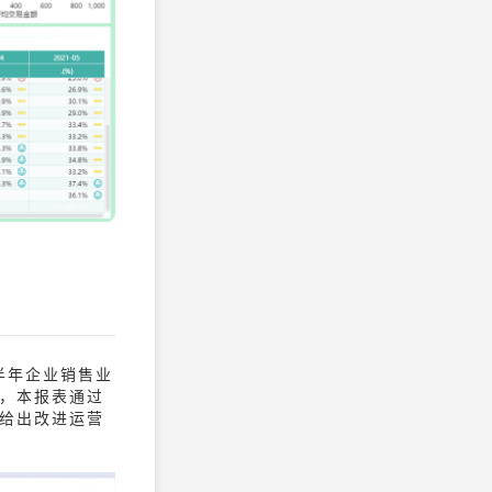
半年企业销售业
，本报表通过
给出改进运营