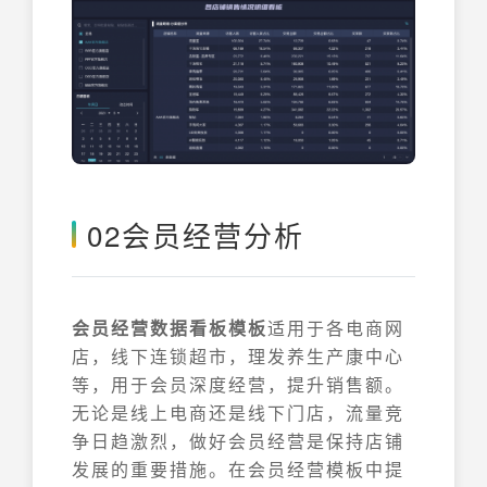
02会员经营分析
会员经营数据看板模板
适用于各电商网
店，线下连锁超市，理发养生产康中心
等，用于会员深度经营，提升销售额。
无论是线上电商还是线下门店，流量竞
争日趋激烈，做好会员经营是保持店铺
发展的重要措施。在会员经营模板中提