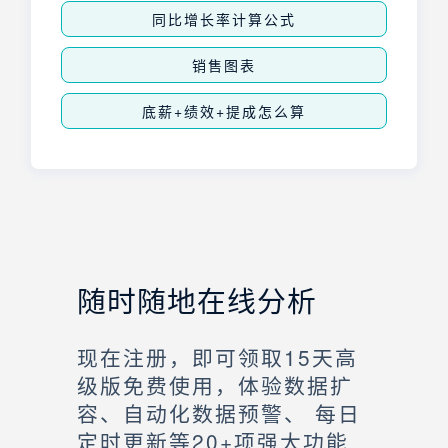
同比增长率计算公式
销售图表
底薪+绩效+提成怎么算
随时随地在线分析
现在注册，即可领取15天高
级版免费使用，体验数据扩
容、自动化数据预警、 每日
定时更新等20+项强大功能