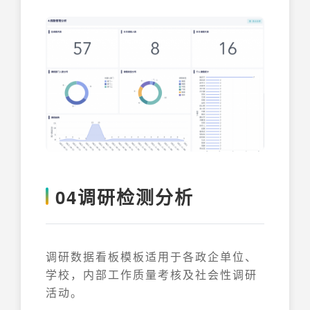
04调研检测分析
调研数据看板模板适用于各政企单位、
学校，内部工作质量考核及社会性调研
活动。