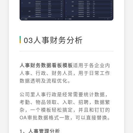
03人事财务分析
人事财务数据看板模板
适用于各企业内
人事、行政、财务人员，用于日常工作
数据透明及流程优化。
公司里人事行政是经常需要统计数据，
考勤、物品领取、入职、招聘，数据繁
杂，一个模板轻松搞定，并且和钉钉的
OA审批数据格式一致，可以直接替换。
1、人事管理分析