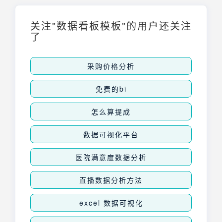
关注"数据看板模板"的用户还关注
了
采购价格分析
免费的bi
怎么算提成
数据可视化平台
医院满意度数据分析
直播数据分析方法
excel 数据可视化