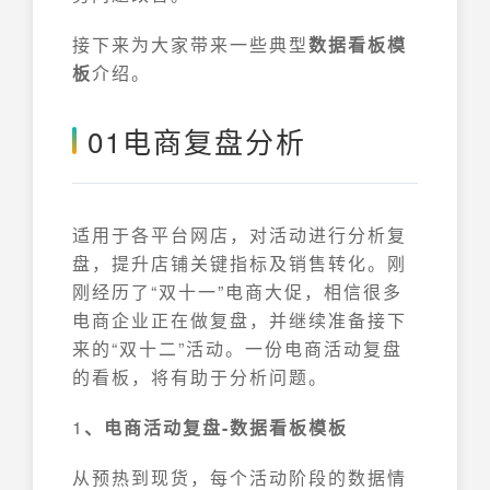
接下来为大家带来一些典型
数据看板模
板
介绍。
01电商复盘分析
适用于各平台网店，对活动进行分析复
盘，提升店铺关键指标及销售转化。刚
刚经历了“双十一”电商大促，相信很多
电商企业正在做复盘，并继续准备接下
来的“双十二”活动。一份电商活动复盘
的看板，将有助于分析问题。
1
、电商活动复盘-数据看板模板
从预热到现货，每个活动阶段的数据情