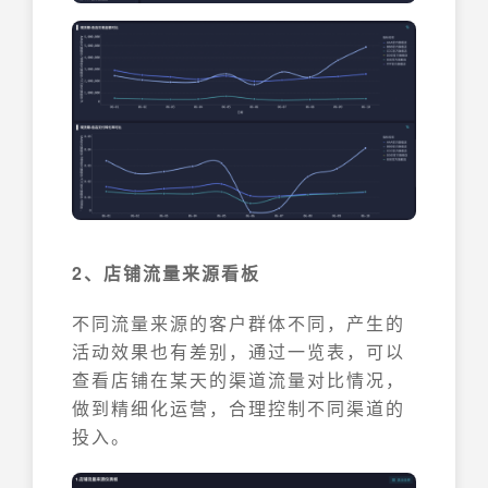
2、店铺流量来源看板
不同流量来源的客户群体不同，产生的
活动效果也有差别，通过一览表，可以
查看店铺在某天的渠道流量对比情况，
做到精细化运营，合理控制不同渠道的
投入。