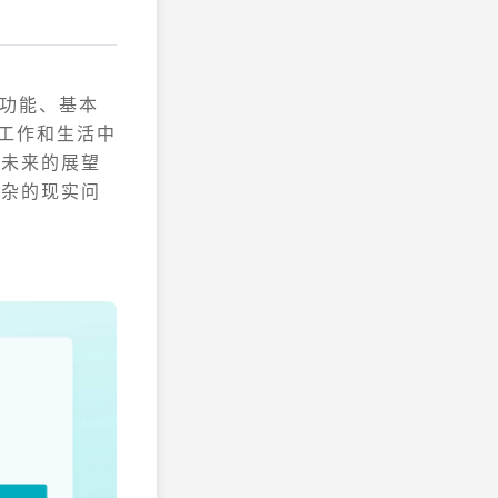
功能、基本
在工作和生活中
对未来的展望
复杂的现实问