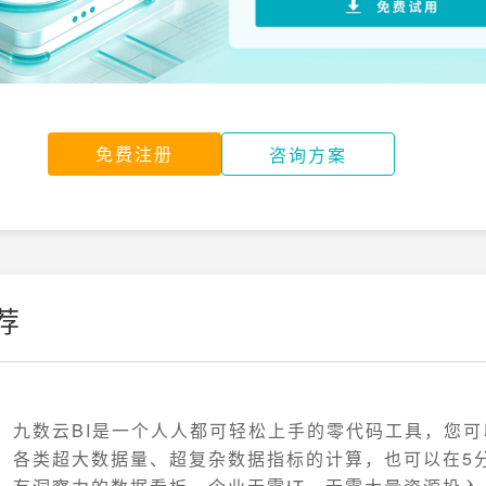
免费注册
咨询方案
荐
九数云BI是一个人人都可轻松上手的零代码工具，您
各类超大数据量、超复杂数据指标的计算，也可以在5