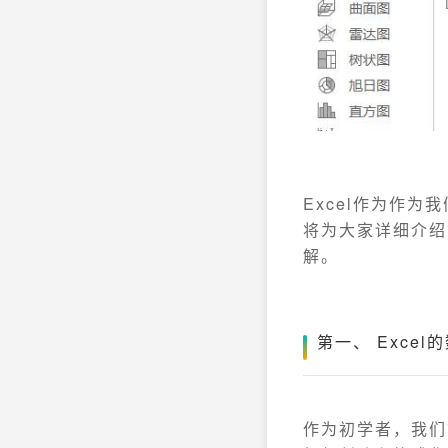
Excel作为作
将为大家详细介绍
解。
第一、 Exce
作为初学者，我们