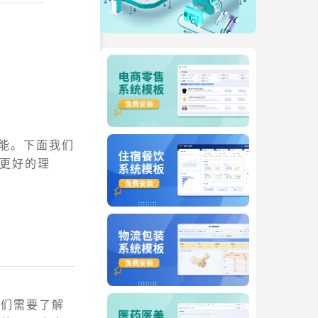
功能。下面我们
更好的理
我们需要了解