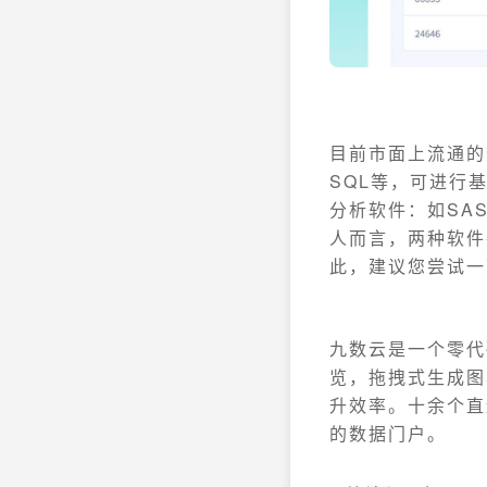
目前市面上流通的
SQL等，可进行
分析软件：如SA
人而言，两种软件
此，建议您尝试一
九数云是一个零代
览，拖拽式生成图
升效率。十余个直
的数据门户。