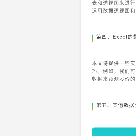
表和透视图来进行
运用数据透视图和
第四、Excel
本文将提供一些实
巧。例如，我们可
数据来预测股价的
第五、其他数据