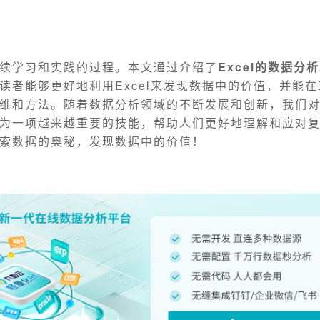
续学习和实践的过程。本文通过介绍了
Excel的数据分析
读者能够更好地利用Excel来发现数据中的价值，并能
维和方法。随着数据分析领域的不断发展和创新，我们
为一项越来越重要的技能，帮助人们更好地理解和应对
索数据的奥秘，发现数据中的价值！