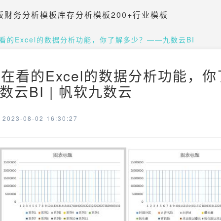
板
财务分析模板
库存分析模板
200+行业模板
看的Excel的数据分析功能，你了解多少？——九数云BI
都在看的Excel的数据分析功能，
云BI | 帆软九数云
023-08-02 16:30:27