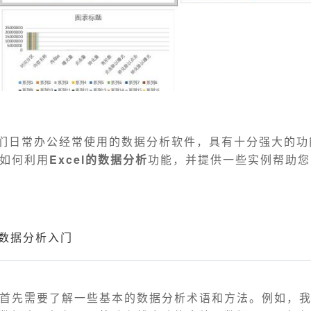
为我们日常办公经常使用的数据分析软件，具有十分强大的
如何利用
Excel的数据分析
功能，并提供一些实例帮助您
l的数据分析入门
首先需要了解一些基本的数据分析术语和方法。例如，