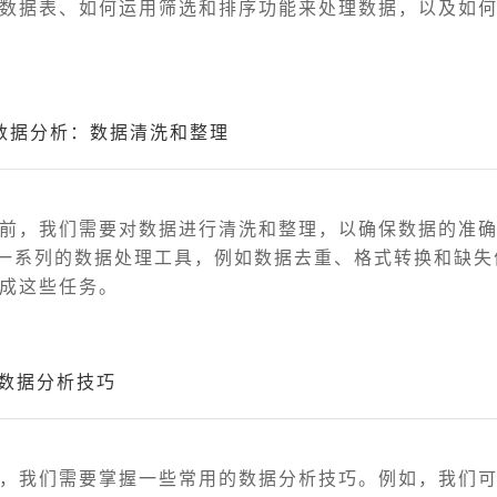
数据表、如何运用筛选和排序功能来处理数据，以及如
的数据分析：数据清洗和整理
前，我们需要对数据进行清洗和整理，以确保数据的准
供了一系列的数据处理工具，例如数据去重、格式转换和缺
成这些任务。
l的数据分析技巧
，我们需要掌握一些常用的数据分析技巧。例如，我们