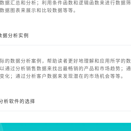
数据汇总和分析；利用条件函数和逻辑函数来进行数据
数据图表来展示和比较数据等等。
的数据分析实例
际的数据分析案例，帮助读者更好地理解和应用所学的
以通过分析销售数据来找出最畅销的产品和市场趋势；
变化；通过分析客户数据来发现潜在的市场机会等等。
分析软件的选择