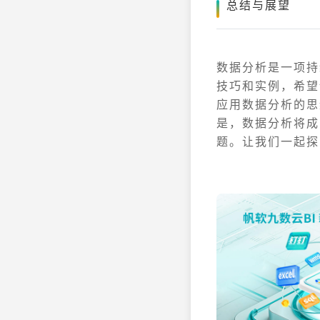
总结与展望
数据分析是一项持
技巧和实例，希望
应用数据分析的思
是，数据分析将成
题。让我们一起探