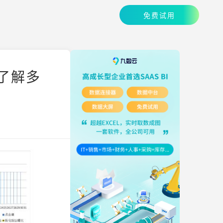
免费试用
你了解多