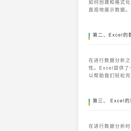
如何创建和格式化
直观地展示数据。
第二、Excel
在进行数据分析之
性。Excel提
以帮助我们轻松完
第三、 Exce
在进行数据分析时