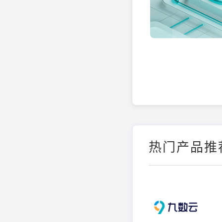
热门产品推