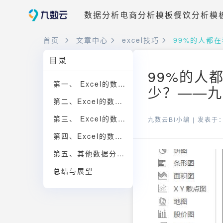
数据分析
电商分析模板
餐饮分析模
首页
文章中心
excel技巧
99%的人都在
目录
99%的人
第一、 Excel的数据分析入门
少？——九数
第二、Excel的数据分析：数据清洗和整理
第三、 Excel的数据分析技巧
九数云BI小编 |
发表于：2
第四、Excel的数据分析实例
第五、其他数据分析软件的选择
总结与展望