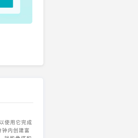
可以使用它完成
分钟内创建富