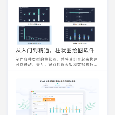
从入门到精通，柱状图绘图软件
制作各种类型的柱状图，并将其组合起来构建
可以联动、交互、钻取的仪表板和数据看板，
用于数据汇报、成果展示、数据对比、学术论
文等场景中。