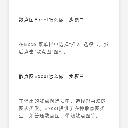
散点图Excel怎么做：步骤二
在Excel菜单栏中选择“插入”选项卡，然
后点击“散点图”图标。
散点图Excel怎么做：步骤三
在弹出的散点图选项中，选择您喜欢的
图表类型。Excel提供了多种散点图类
型，如普通散点图、带线散点图等。