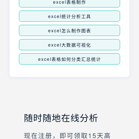
excel表格制作
excel统计分析工具
excel怎么制作图表
excel大数据可视化
excel表格如何分类汇总统计
随时随地在线分析
现在注册，即可领取15天高