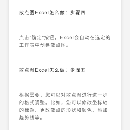
散点图Excel怎么做：步骤四
点击“确定”按钮，Excel会自动在选定的
工作表中创建散点图。
散点图Excel怎么做：步骤五
根据需要，您可以对散点图进行进一步
的格式调整。比如，您可以修改坐标轴
的标题、更改散点的形状和颜色、添加
趋势线等。