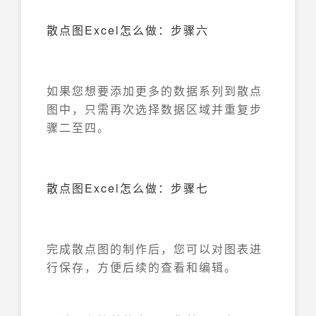
散点图Excel怎么做：步骤六
如果您想要添加更多的数据系列到散点
图中，只需再次选择数据区域并重复步
骤二至四。
散点图Excel怎么做：步骤七
完成散点图的制作后，您可以对图表进
行保存，方便后续的查看和编辑。