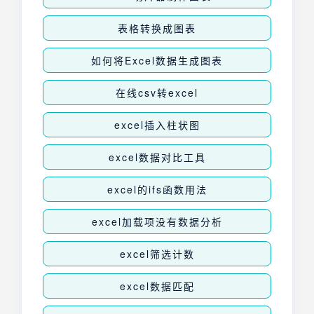
表格转换成图表
如何将Excel数据生成图表
在线csv转excel
excel插入柱状图
excel数据对比工具
excel的ifs函数用法
excel加载项没有数据分析
excel筛选计数
excel数据匹配