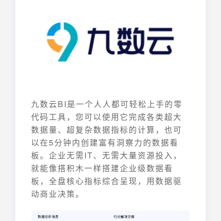
九数云BI是一个人人都可轻松上手的零
代码工具，您可以使用它完成各类超大
数据量、超复杂数据指标的计算，也可
以在5分钟内创建富有洞察力的数据看
板。企业无需IT、无需大量资源投入，
就能像搭积木一样搭建企业级数据看
板，全盘核心指标综合呈现，用数据驱
动商业决策。