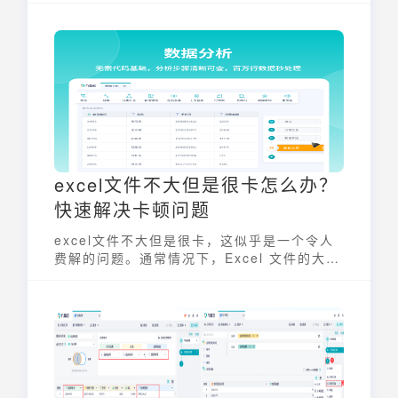
规律。本文将详细介绍如何使用 Excel 快速
上手，轻松excel生成柱形图，让你的数据更
具说服力。
excel文件不大但是很卡怎么办？
快速解决卡顿问题
excel文件不大但是很卡，这似乎是一个令人
费解的问题。通常情况下，Excel 文件的大小
与电脑运行速度直接相关，文件过大时，电脑
的处理速度会变慢。但如果文件不大，却依然
出现卡顿，很可能是其他因素在作祟。例如，
复杂的公式计算、过多的格式设置、加载项冲
突、或者电脑硬件配置不足等都可能导致
Excel运行缓慢。了解这些原因，并采取相应
的优化措施，才能有效解决excel文件不大但