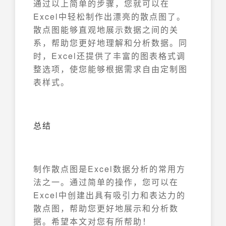
通过以上简单的步骤，您就可以在
Excel中轻松制作出漂亮的散点图了。
散点图能够直观地展示数据之间的关
系，帮助您更好地理解和分析数据。同
时，Excel还提供了丰富的图表格式调
整选项，使您能够根据需求自由定制图
表样式。
总结
制作散点图是Excel数据分析的常用方
法之一。通过简单的操作，您可以在
Excel中创建出具有吸引力和表达力的
散点图，帮助您更好地展示和分析数
据。希望本文对您有所帮助！