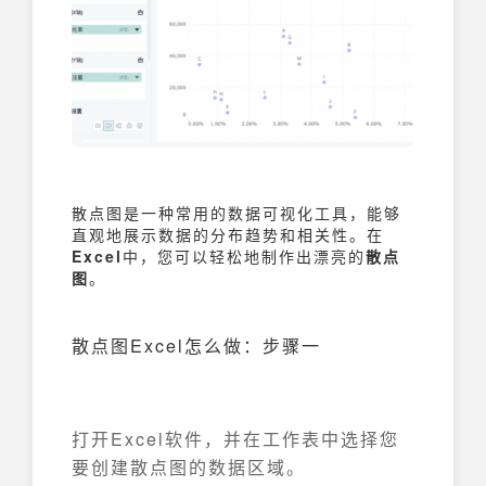
散点图是一种常用的数据可视化工具，能够
直观地展示数据的分布趋势和相关性。在
Excel
中，您可以轻松地制作出漂亮的
散点
图
。
散点图Excel怎么做：步骤一
打开Excel软件，并在工作表中选择您
要创建散点图的数据区域。