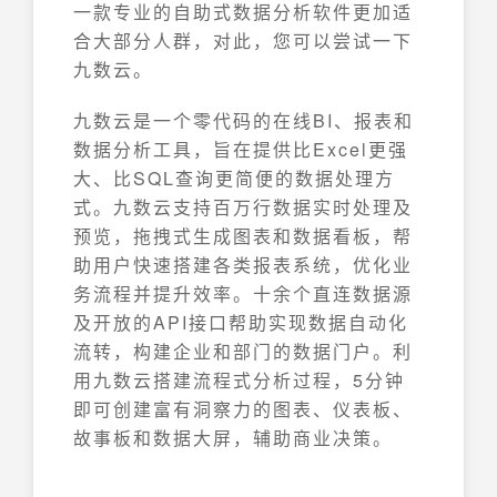
一款专业的自助式数据分析软件更加适
合大部分人群，对此，您可以尝试一下
九数云。
九数云是一个零代码的在线BI、报表和
数据分析工具，旨在提供比Excel更强
大、比SQL查询更简便的数据处理方
式。九数云支持百万行数据实时处理及
预览，拖拽式生成图表和数据看板，帮
助用户快速搭建各类报表系统，优化业
务流程并提升效率。十余个直连数据源
及开放的API接口帮助实现数据自动化
流转，构建企业和部门的数据门户。利
用九数云搭建流程式分析过程，5分钟
即可创建富有洞察力的图表、仪表板、
故事板和数据大屏，辅助商业决策。