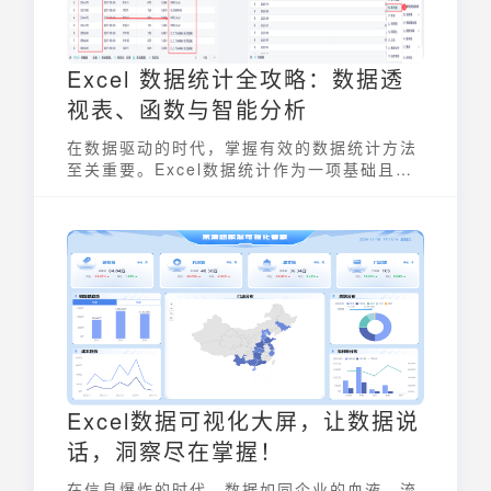
是很卡的问题，提升工作效率。
Excel 数据统计全攻略：数据透
视表、函数与智能分析
在数据驱动的时代，掌握有效的数据统计方法
至关重要。Excel数据统计作为一项基础且实
用的技能，被广泛应用于各行各业。本文将深
入探讨如何利用Excel进行高效的数据统计，
重点介绍数据透视表、常用函数以及智能分析
工具的应用，助你轻松驾驭数据，提升工作效
率。
Excel数据可视化大屏，让数据说
话，洞察尽在掌握！
在信息爆炸的时代，数据如同企业的血液，流