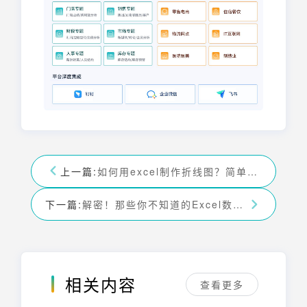
上一篇:
如何用excel制作折线图？简单六步包教包会！——九数云BI
下一篇:
解密！那些你不知道的Excel数据匹配的强大功能！——九数云
相关内容
查看更多