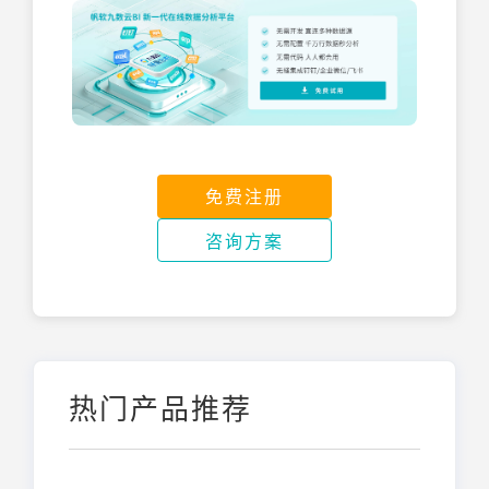
免费注册
咨询方案
热门产品推荐