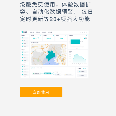
级版免费使用，体验数据扩
容、自动化数据预警、 每日
定时更新等20+项强大功能
立即使用