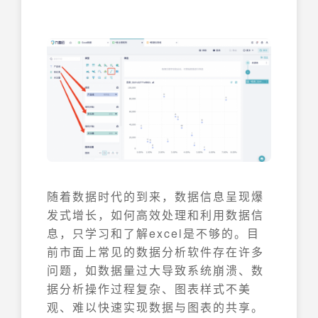
随着数据时代的到来，数据信息呈现爆
发式增长，如何高效处理和利用数据信
息，只学习和了解excel是不够的。目
前市面上常见的数据分析软件存在许多
问题，如数据量过大导致系统崩溃、数
据分析操作过程复杂、图表样式不美
观、难以快速实现数据与图表的共享。