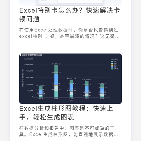
Excel特别卡怎么办？快速解决卡
顿问题
在使用Excel处理数据时，你是否也曾遇到过
excel特别卡 顿，甚至崩溃的情况？这无疑会
严重影响工作效率，让人感到十分烦燥。 然
而，excel特别卡 顿并非无法解决的问题。本
文将深入分析导致Excel卡顿的常见原因，并
提供一系列有效的解决方案，帮助你摆脱
excel特别卡 顿的困扰，提升数据处理效率。
Excel生成柱形图教程：快速上
手，轻松生成图表
在数据分析和报告中，图表是不可或缺的工
具。Excel生成柱形图，能直观地展示数据之
间的对比关系，帮助我们快速理解数据、发现