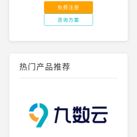
免费注册
咨询方案
热门产品推荐