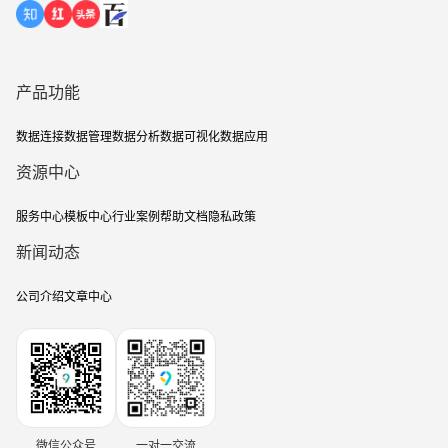
产品功能
数据连接
数据管理
数据分析
数据可视化
数据应用
资源中心
服务中心
模板中心
行业案例
帮助文档
隐私政策
新闻动态
公司介绍
文章中心
微信公众号
一对一交流