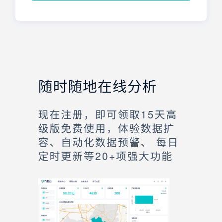
随时随地在线分析
现在注册，即可领取15天高
级版免费使用，体验数据扩
容、自动化数据预警、 每日
定时更新等20+项强大功能