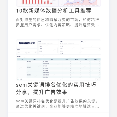
10款新媒体数据分析工具推荐
面对海量的信息和瞬息万变的市场，如何精准
把握用户需求、优化内容策略、提升运营效
率？答案就在于运用强大的新媒体数据分析工
具。本文九数云BI将为你推荐10款必备的新媒
体数据分析工具，并提供选用指南，助你玩转
数据，决胜新媒体。
sem关键词排名优化的实用技巧
分享，提升广告效果
sem关键词排名优化是提升广告效果的关键。
通过优化关键词，企业能够更精准地触达目标
受众，降低推广成本，并最终实现更高的投资
回报率。SEM，即搜索引擎营销，其核心在于