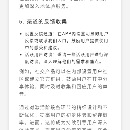
更加深入地体验服务。
5. 渠道的反馈收集
设置反馈通道：在APP内设置明显的用户
反馈或联系我们入口，鼓励用户提供使用
中的感受和建议。
活跃用户访谈：邀请一些活跃用户进行深
度访谈，深入理解他们的需求和痛点。
例如，社交产品可以在内部设置用户社
区或建立官方群组，鼓励用户在其中分
享体验，同时及时收集和回应用户的声
音。
通过对激活阶段各环节的精细设计和不
断优化，提高用户的初步体验和留存概
率。进而，这将成为持续引导用户深入
体验产品、提高用户价值的基础。在此