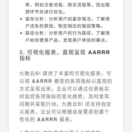
率，例如注册流程、购买流程等，找出瓶
颈环节并进行优化。
留存分析：分析用户的留存情况，了解用
户流失的原因，制定相应的挽回策略。
路径分析：分析用户的行为路径，了解用
户如何使用产品，发现用户体验的痛点。
3. 可视化报表，直观呈现
AARRR
指标
九数云BI 提供了丰富的可视化报表，可
以将
AARRR
模型的各项指标以直观的
方式呈现出来。企业可以通过仪表板实
时监控各项指标的变化趋势，及时发现
问题并采取行动。九数云BI 还支持自定
义报表，企业可以根据自身需求创建个
性化的
AARRR
报表。