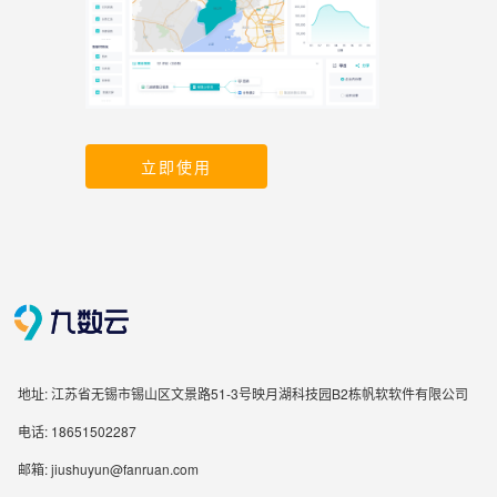
立即使用
地址: 江苏省无锡市锡山区文景路51-3号映月湖科技园B2栋帆软软件有限公司
电话: 18651502287
邮箱: jiushuyun@fanruan.com