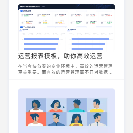
通过对搜索引擎结果页的优化，提高网站的可
见性，从而吸引潜在客户。掌握sem关键词排
名优化的技巧，是每个营销人员的必备技能。
运营报表模板，助你高效运营
在当今快节奏的商业环境中，高效的运营管理
至关重要。而有效的运营管理离不开对数据的
精准分析和监控。运营报表模板作为数据分析
的利器，能够帮助企业系统化地汇总和分析运
营数据，提高决策效率和运营透明度。本文将
深入探讨运营报表模板的类型、结构，并提供
免费下载渠道，助您轻松实现高效运营。