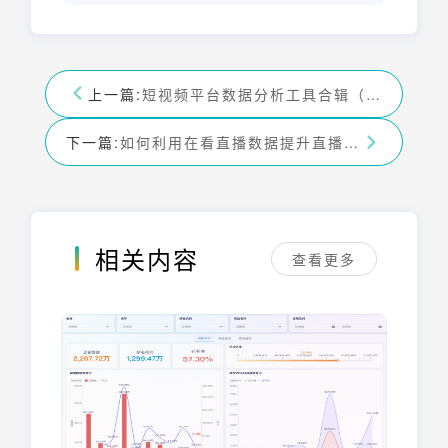
上一篇:
短视频平台数据分析工具合辑（超全）
下一篇:
如何利用在看直播数据提升直播表现？
相关内容
查看更多