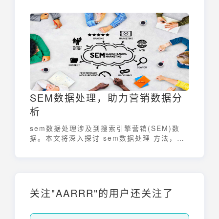
化策略的重要工具。一份高效的运营日报，犹
如企业的“晴雨表”，能够帮助企业及时调整航
向，实现高效运营。
SEM数据处理，助力营销数据分
析
sem数据处理涉及到搜索引擎营销(SEM)数
据。本文将深入探讨 sem数据处理 方法，并
提供全面的分析攻略，帮助读者更好地理解和
应用。
关注"AARRR"的用户还关注了