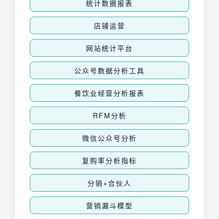
统计数据报表
店铺运营
网站统计平台
公众号数据分析工具
餐饮业经营分析报表
RFM分析
微信公众号分析
复购率分析指标
分销+合伙人
营销漏斗模型