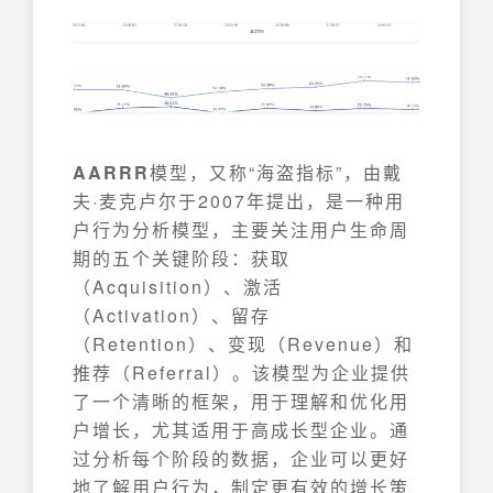
AARRR
模型，又称“海盗指标”，由戴
夫·麦克卢尔于2007年提出，是一种用
户行为分析模型，主要关注用户生命周
期的五个关键阶段：获取
（Acquisition）、激活
（Activation）、留存
（Retention）、变现（Revenue）和
推荐（Referral）。该模型为企业提供
了一个清晰的框架，用于理解和优化用
户增长，尤其适用于高成长型企业。通
过分析每个阶段的数据，企业可以更好
地了解用户行为，制定更有效的增长策