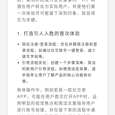
潜在用户转化为实际用户，并使他们第
一次体验尽可能留下深刻印象，就显得
尤为关键。
1. 打造引人入胜的首次体验
简化注册/登录流程：优化并精简注册和登
录流程，如通过社交账号一键登录、减少
填写字段等。
引导流程优化：创建一个步骤清晰、简洁
的新用户引导流程。如使用动态效果、逐
步指导让用户了解产品的核心功能和价
值。
具体操作中，例如若是一款社交类
APP，可能在用户首次打开APP时，运
用明显的视觉焦点和简洁文案指导用户
进行账号创建，并在接下来的流程中通