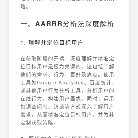
略。
一、
AARRR
分析法深度解析
1. 理解并定位目标用户
在获取阶段的开端，深度理解并精准定
位目标用户是极为关键的。这包括了解
他们的需求、行为、喜好及痛点。使用
工具如Google Analytics、百度统计、
或其他用户行为分析工具，分析用户的
在线行为，构建用户画像。同时，运用
如调查问卷、访谈等方式深入了解用户
需求，从而精准定位目标用户，并为其
定制获取策略。