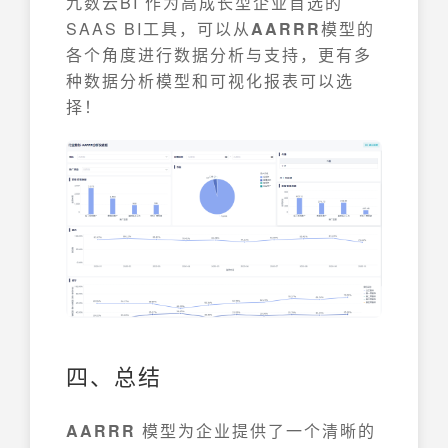
九数云BI 作为高成长型企业首选的
SAAS BI工具，可以从
AARRR
模型的
各个角度进行数据分析与支持，更有多
种数据分析模型和可视化报表可以选
择！
四、总结
AARRR
模型为企业提供了一个清晰的