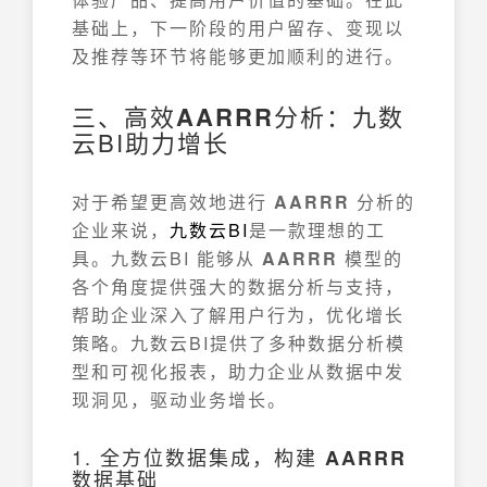
基础上，下一阶段的用户留存、变现以
及推荐等环节将能够更加顺利的进行。
三、高效
AARRR
分析：九数
云BI助力增长
对于希望更高效地进行
AARRR
分析的
企业来说，
九数云
BI
是一款理想的工
具。九数云BI 能够从
AARRR
模型的
各个角度提供强大的数据分析与支持，
帮助企业深入了解用户行为，优化增长
策略。九数云BI提供了多种数据分析模
型和可视化报表，助力企业从数据中发
现洞见，驱动业务增长。
1. 全方位数据集成，构建
AARRR
数据基础