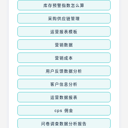
库存预警指数怎么算
采购供应链管理
运营报表模板
营销数据
营销成本
用户反馈数据分析
客户信息分析
运营数据报表
cps 佣金
问卷调查数据分析报告