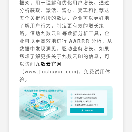
框架，用于理解和优化用户增长。通过
分析获取、激活、留存、变现和推荐这
五个关键阶段的数据，企业可以更好地
了解用户行为，制定更有效的增长策
略。借助九数云BI等数据分析工具，企
业可以更高效地进行
AARRR
分析，从
数据中发现洞见，驱动业务增长。如果
您想了解更多关于九数云BI的信息，可
以访问
九数云官网
（www.jiushuyun.com)，免费试用体
验。