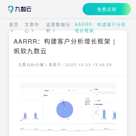
免费试用
首页
文章中
运营数据分
AARRR：构建客户分析
心
析
增长框架
AARRR：构建客户分析增长框架 |
帆软九数云
九数云BI小编 |
发表于：2025-10-23 13:46:29