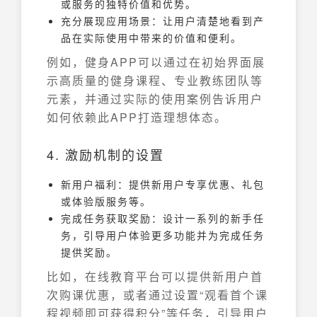
或服务的独特价值和优势。
充分展现应用场景：让用户清楚地看到产
品在实际使用中带来的价值和便利。
例如，健身APP可以通过在初始界面展
示高质量的健身课程、专业教练团队等
元素，并通过实际的使用案例告诉用户
如何依赖此APP打造理想体态。
4. 激励机制的设置
新用户福利：提供新用户专享优惠、礼包
或体验版服务等。
完成任务获取奖励：设计一系列的新手任
务，引导用户体验更多功能并为完成任务
提供奖励。
比如，在线教育平台可以提供新用户首
次购课优惠，或者通过设置“观看首个课
程视频即可获得积分”等任务，引导用户