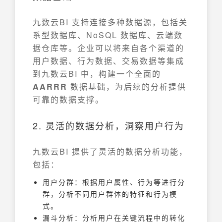
九数云BI 支持连接多种数据源，包括关
系型数据库、NoSQL 数据库、云端数
据仓库等。企业可以将来自各个渠道的
用户数据、行为数据、交易数据等集成
到九数云BI 中，构建一个全面的
AARRR
数据基础，为后续的分析提供
可靠的数据支撑。
2. 灵活的数据分析，洞察用户行为
九数云BI 提供了灵活的数据分析功能，
包括：
用户分群：根据用户属性、行为等进行分
群，分析不同用户群体的特征和行为模
式。
漏斗分析：分析用户在关键流程中的转化