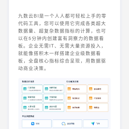
九数云BI是一个人人都可轻松上手的零
代码工具，您可以使用它完成各类超大
数据量、超复杂数据指标的计算，也可
以在5分钟内创建富有洞察力的数据看
板。企业无需IT、无需大量资源投入，
就能像搭积木一样搭建企业级数据看
板，全盘核心指标综合呈现，用数据驱
动商业决策。