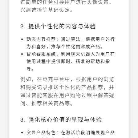
过简单的任务引导用户进行头像设置、
兴趣选择等基础设定。
2. 提供个性化的内容与体验
动态内容推荐：通过算法，根据用户的行
为和喜好，推荐个性化内容或产品。
智能客服系统：利用聊天机器人为用户在
使用过程中提供即时、精准的帮助和指
导。
例如，在电商平台中，根据用户的浏览
和购买记录推送个性化的产品推荐，并
通过智能客服在用户购物过程中解答疑
问、推荐相关商品等。
3. 强化核心价值的呈现与体验
突显产品特色：在激活阶段明确展现产品