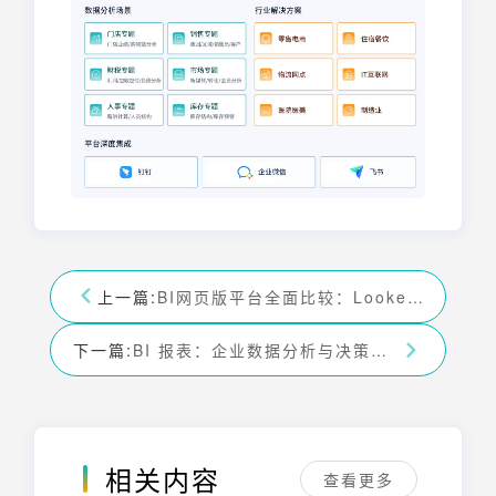
上一篇:
BI网页版平台全面比较：Looker、Power BI 及更多选择
下一篇:
BI 报表：企业数据分析与决策的利器
相关内容
查看更多