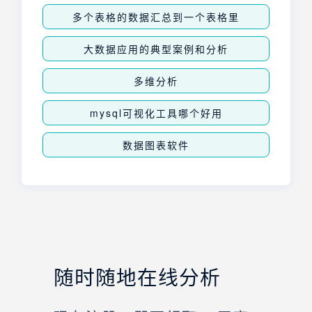
多个表格的数据汇总到一个表格里
大数据应用的典型案例和分析
多维分析
mysql可视化工具哪个好用
数据图表软件
随时随地在线分析