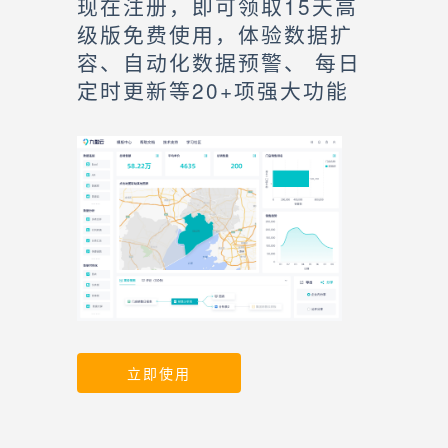
现在注册，即可领取15天高
级版免费使用，体验数据扩
容、自动化数据预警、 每日
定时更新等20+项强大功能
立即使用