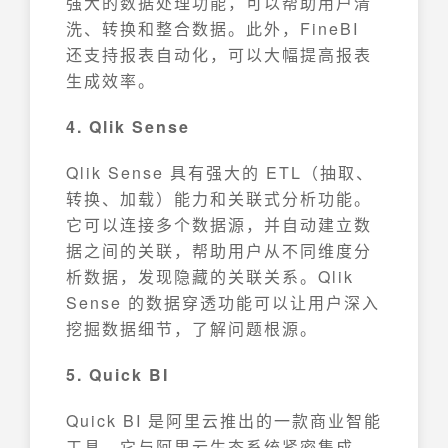
强大的数据处理功能，可以帮助用户清
洗、转换和整合数据。此外，FineBI
还支持报表自动化，可以大幅提高报表
生成效率。
4. Qlik Sense
Qlik Sense 具有强大的 ETL（抽取、
转换、加载）能力和关联式分析功能。
它可以连接多个数据源，并自动建立数
据之间的关联，帮助用户从不同维度分
析数据，发现隐藏的关联关系。Qlik
Sense 的数据穿透功能可以让用户深入
挖掘数据细节，了解问题根源。
5. Quick BI
Quick BI 是阿里云推出的一款商业智能
工具，它与阿里云生态系统紧密集成，