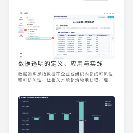
数据透明的定义、应用与实践
数据透明是指数据在企业或组织内部的可见性
和可访问性，让相关方能够清晰地获取、理解
和利用数据。它强调数据的可追溯性、可审计
性和易理解性。一个具有高数据透明度的组
织，其数据流程、数据质量和数据安全都应得
到充分的保障。