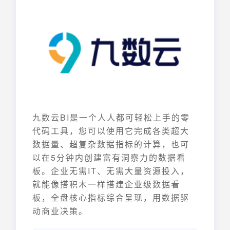
九数云BI是一个人人都可轻松上手的零
代码工具，您可以使用它完成各类超大
数据量、超复杂数据指标的计算，也可
以在5分钟内创建富有洞察力的数据看
板。企业无需IT、无需大量资源投入，
就能像搭积木一样搭建企业级数据看
板，全盘核心指标综合呈现，用数据驱
动商业决策。