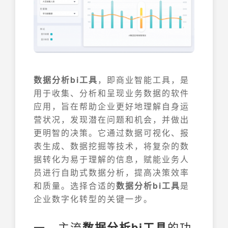
数据分析bi工具
，即商业智能工具，是
用于收集、分析和呈现业务数据的软件
应用，旨在帮助企业更好地理解自身运
营状况，发现潜在问题和机会，并做出
更明智的决策。它通过数据可视化、报
表生成、数据挖掘等技术，将复杂的数
据转化为易于理解的信息，赋能业务人
员进行自助式数据分析，提高决策效率
和质量。选择合适的
数据分析bi工具
是
企业数字化转型的关键一步。
一、主流
数据分析bi工具
的功