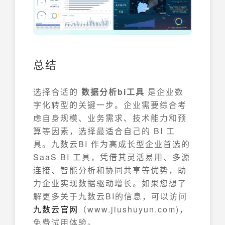
总结
选择合适的
数据分析bi工具
是企业数
字化转型的关键一步。企业需要综合考
虑自身规模、业务需求、技术能力和预
算等因素，选择最适合自己的 BI 工
具。九数云BI 作为高成长型企业首选的
SaaS BI 工具，凭借其灵活易用、多源
连接、智能分析和协同共享等优势，助
力企业实现数据驱动增长。如果您想了
解更多关于九数云BI的信息，可以访问
九数云官网
（www.jiushuyun.com)，
免费试用体验。