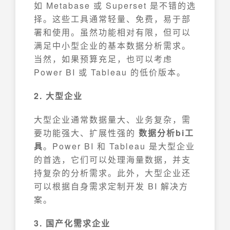
如 Metabase 或 Superset 是不错的选
择。这些工具通常轻量、免费，易于部
署和使用。虽然功能相对有限，但可以
满足中小型企业的基本数据分析需求。
当然，如果预算充足，也可以考虑
Power BI 或 Tableau 的低价版本。
2. 大型企业
大型企业通常数据量大、业务复杂，需
要功能强大、扩展性强的
数据分析bi工
具
。Power BI 和 Tableau 是大型企业
的首选，它们可以处理海量数据，并支
持复杂的分析需求。此外，大型企业还
可以根据自身需求定制开发 BI 解决方
案。
3. 国产化需求企业