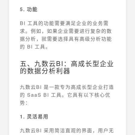
5. 功能
BI 工具的功能需要满足企业的业务需
求。例如，如果企业需要进行复杂的数
据分析，就需要选择具有高级分析功能
的 BI 工具。
五、九数云BI：高成长型企业
的数据分析利器
九数云BI 是一款专为高成长型企业打造
的 SaaS BI 工具。它具有以下核心优
势：
1. 灵活易用
九数云BI 采用简洁直观的界面，用户无