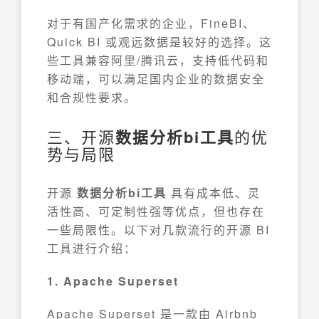
对于有国产化需求的企业，FineBI、
Quick BI 或观远数据是较好的选择。这
些工具兼容阿里/腾讯云，支持低代码和
移动端，可以满足国内企业的数据安全
和合规性要求。
三、开源
数据分析bi工具
的优
势与局限
开源
数据分析bi工具
具有成本低、灵
活性高、可定制性强等优点，但也存在
一些局限性。以下对几款流行的开源 BI
工具进行介绍：
1. Apache Superset
Apache Superset 是一款由 Airbnb