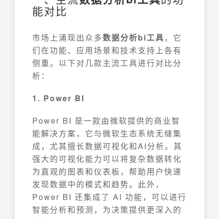
能对比
市场上涌现出众多
数据分析bi工具
，它
们在功能、应用场景和技术支持上各有
侧重。以下对几款主流工具进行对比分
析：
1. Power BI
Power BI 是一款由微软提供的商业智
能解决方案，它与微软生态系统无缝集
成，尤其擅长数据可视化和AI分析。其
强大的可视化能力可以将复杂数据转化
为直观的图表和仪表板，帮助用户快速
发现数据中的模式和趋势。此外，
Power BI 还集成了 AI 功能，可以进行
智能分析和预测，为决策提供更深入的