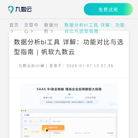
免费试用
首页
文章中
数据分
数据分析bi工具 详解：功能
心
析
对比与选型指南
数据分析bi工具 详解：功能对比与选
型指南 | 帆软九数云
九数云BI小编 |
发表于：2026-01-07 15:57:36