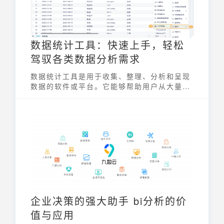
数据统计工具：快速上手，轻松
驾驭各类数据分析需求
数据统计工具是用于收集、整理、分析和呈现
数据的软件或平台。它能够帮助用户从大量数
据中提取有价值的信息，从而支持决策制定和
业务优化。随着数据量的爆炸式增长，选择一
款合适的数据统计工具对于企业和个人来说至
关重要。
企业决策的强大助手 bi分析的价
值与应用