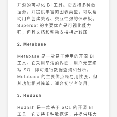
开源的可视化 BI 工具。它支持多种数
据源，并提供丰富的图表类型，可以帮
助用户创建美观、交互性强的仪表板。
Superset 的主要优点是可视化能力
强，但其文档和移动支持相对较弱。
2. Metabase
Metabase 是一款易于使用的开源 BI
工具。它采用简洁的界面，用户无需编
写 SQL 即可进行数据查询和分析。
Metabase 的主要优点是易用性强，但
其功能相对简单，适合初学者使用。
3. Redash
Redash 是一款基于 SQL 的开源 BI
工具。它支持多种数据源，并提供强大