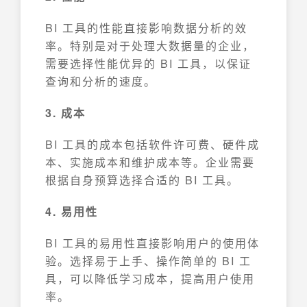
BI 工具的性能直接影响数据分析的效
率。特别是对于处理大数据量的企业，
需要选择性能优异的 BI 工具，以保证
查询和分析的速度。
3. 成本
BI 工具的成本包括软件许可费、硬件成
本、实施成本和维护成本等。企业需要
根据自身预算选择合适的 BI 工具。
4. 易用性
BI 工具的易用性直接影响用户的使用体
验。选择易于上手、操作简单的 BI 工
具，可以降低学习成本，提高用户使用
率。