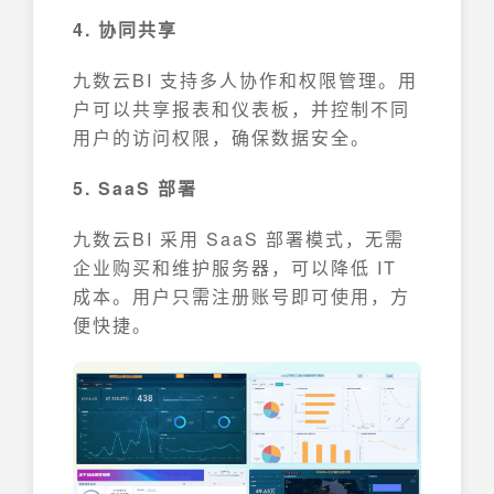
4. 协同共享
九数云BI 支持多人协作和权限管理。用
户可以共享报表和仪表板，并控制不同
用户的访问权限，确保数据安全。
5. SaaS 部署
九数云BI 采用 SaaS 部署模式，无需
企业购买和维护服务器，可以降低 IT
成本。用户只需注册账号即可使用，方
便快捷。