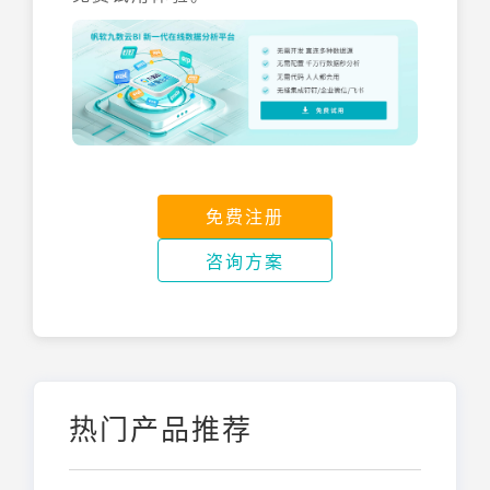
免费注册
咨询方案
热门产品推荐