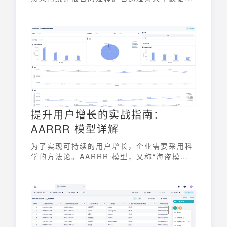
行提炼和归纳，帮助人们快速把握数据的整体
特征和趋势，从而为决策提供支持。汇总数据
的方法多种多样，从简单的人工计算到复杂的
数据分析工具，选择合适的方法至关重要。
提升用户增长的实战指南：
AARRR 模型详解
为了实现可持续的用户增长，企业需要采用科
学的方法论。AARRR 模型，又称“海盗模
型”，是一种被广泛应用于用户增长分析的框
架。它将用户生命周期划分为获取
（Acquisition）、激活（Activation）、留
存（Retention）、收入（Revenue）、推荐
（Referral）五个阶段，帮助企业系统化地分
析和优化用户增长策略，提升整体运营效率。