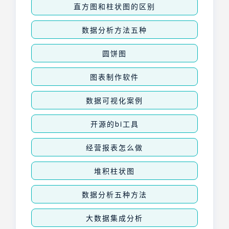
直方图和柱状图的区别
数据分析方法五种
圆饼图
图表制作软件
数据可视化案例
开源的bi工具
经营报表怎么做
堆积柱状图
数据分析五种方法
大数据集成分析