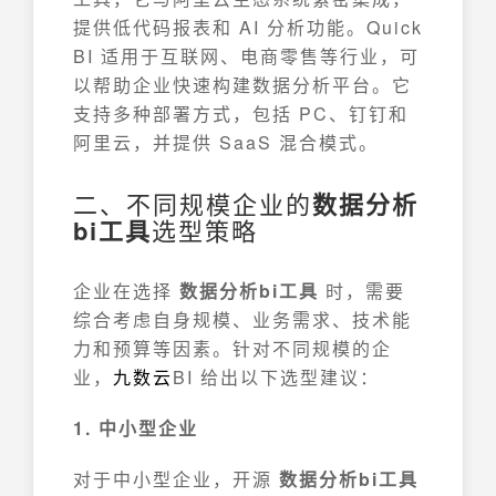
提供低代码报表和 AI 分析功能。Quick
BI 适用于互联网、电商零售等行业，可
以帮助企业快速构建数据分析平台。它
支持多种部署方式，包括 PC、钉钉和
阿里云，并提供 SaaS 混合模式。
二、不同规模企业的
数据分析
bi工具
选型策略
企业在选择
数据分析bi工具
时，需要
综合考虑自身规模、业务需求、技术能
力和预算等因素。针对不同规模的企
业，
九数云
BI 给出以下选型建议：
1. 中小型企业
对于中小型企业，开源
数据分析bi工具