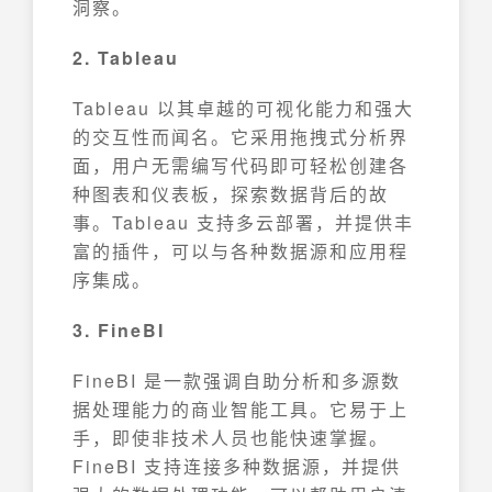
洞察。
2. Tableau
Tableau 以其卓越的可视化能力和强大
的交互性而闻名。它采用拖拽式分析界
面，用户无需编写代码即可轻松创建各
种图表和仪表板，探索数据背后的故
事。Tableau 支持多云部署，并提供丰
富的插件，可以与各种数据源和应用程
序集成。
3. FineBI
FineBI 是一款强调自助分析和多源数
据处理能力的商业智能工具。它易于上
手，即使非技术人员也能快速掌握。
FineBI 支持连接多种数据源，并提供