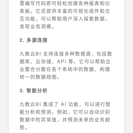
需编写代码即可轻松创建各种报表和仪
表板。它还提供丰富的可视化组件和交
互功能，可以帮助用户深入探索数据，
发现业务洞察。
2. 多源连接
九数云BI 支持连接多种数据源，包括数
据库、云存储、API 等。它可以帮助企
业整合分散在各个系统中的数据，构建
统一的数据视图。
3. 智能分析
九数云BI 集成了 AI 功能，可以进行智
能分析和预测。例如，它可以自动识别
数据中的异常值，并预测未来的业务趋
势。