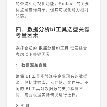
的查询和可视化功能。Redash 的主要
优点是查询简单，但其可视化能力相对
较弱。
四、
数据分析bi工具
选型关键
考量因素
选择合适的
数据分析bi工具
需要综合
考虑以下关键因素：
1. 数据源兼容性
确保 BI 工具能够连接企业现有的数据
源，包括数据库、云存储、文件等。不
同的 BI 工具对数据源的支持程度不
同，需要根据实际情况进行选择。
2. 性能