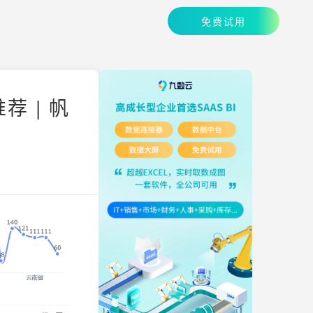
免费试用
 | 帆