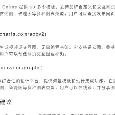
adigm Online 提供 50 多个模板，支持品牌自定义和交互
雷达图、玫瑰图等多种图表类型，用户可以直接发布网
harts.com/appv2)
生成视频或交互图，无需编程基础。它支持词云图、桑
用户可以创建网页交互图或视频。
canva.cn/graphs)
是一款综合性的设计平台，提供海量模板和设计集成功能。它
图、鱼骨图等多种图表类型，用户可以在线设计并分享
建议