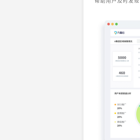
帮助用户及时发现