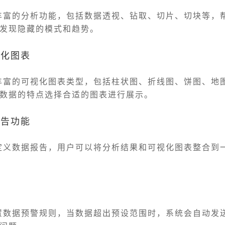
了丰富的分析功能，包括数据透视、钻取、切片、切块等，
发现隐藏的模式和趋势。
视化图表
了丰富的可视化图表类型，包括柱状图、折线图、饼图、地
数据的特点选择合适的图表进行展示。
报告功能
自定义数据报告，用户可以将分析结果和可视化图表整合到
设置数据预警规则，当数据超出预设范围时，系统会自动发