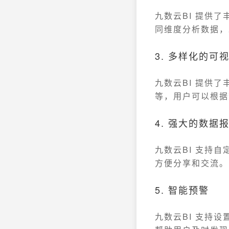
九数云BI 提供
同维度分析数据，
3. 多样化的可
九数云BI 提供
等，用户可以根据
4. 强大的数据
九数云BI 支持
方便分享和交流。
5. 智能预警
九数云BI 支持