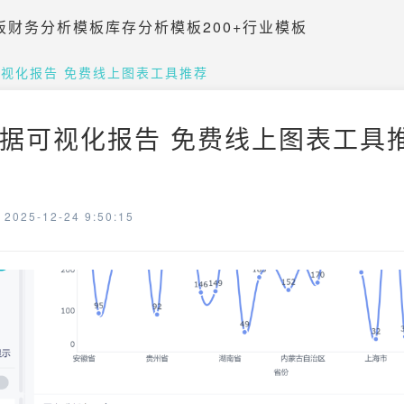
板
财务分析模板
库存分析模板
200+行业模板
视化报告 免费线上图表工具推荐
据可视化报告 免费线上图表工具推荐
025-12-24 9:50:15