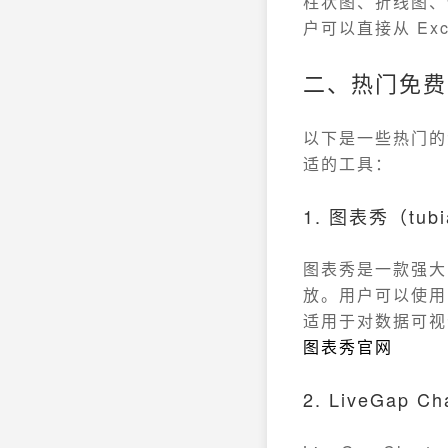
柱状图、折线图、
户可以直接从 Ex
二、热门免费
以下是一些热门的
适的工具：
1. 图表秀（tubi
图表秀是一款强大
放。用户可以使用
适用于对数据可视
图表秀官网
2. LiveGap Cha