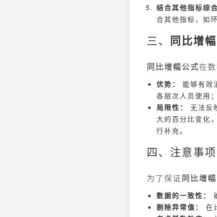
结合其他指标综
合其他指标，如
三、
同比增幅
同比增幅公式
在数
优势：
能够有效
各层次人员使用
局限性：
无法反
大的百分比变化
行补充。
四、注意事项
为了保证
同比增幅
数据的一致性：
剔除异常值：
在