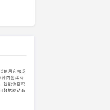
可以使用它完成
分钟内创建富
，就能像搭积
用数据驱动商