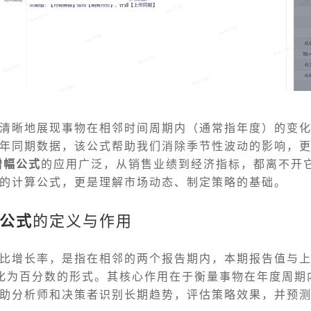
清晰地展现事物在相邻时间周期内（通常指年度）的变
年同期数据，该公式帮助我们消除季节性波动的影响，
增幅公式
的应用广泛，从销售业绩到经济指标，都离不开
的计算公式，更是理解市场动态、制定策略的基础。
公式
的定义与作用
比增长率，是指在相邻的两个报告期内，本期报告值与
化为百分数的形式。其核心作用在于衡量事物在年度周期
助分析师和决策者识别长期趋势，评估策略效果，并预