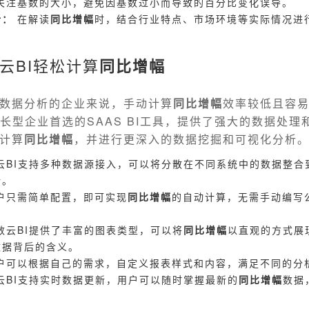
关注基数的大小，避免因基数过小而导致的百分比变化误导。
析：
在解读
同比增幅
时，结合行业特点、市场环境等实际情况进
云BI轻松计算
同比增幅
数据分析的企业来说，手动计算
同比增幅
效率较低且容
长型企业首选的SAAS BI工具，提供了强大的数据处理
计算
同比增幅
，并进行更深入的数据挖掘和可视化分析
云BI支持多种数据源接入，可以将分散在不同系统中的数据整合
析。
户只需简单配置，即可实现
同比增幅
的自动计算，无需手动编写
数云BI提供了丰富的图表类型，可以将
同比增幅
以直观的方式展
数据背后的含义。
户可以根据自己的需求，自定义报表样式和内容，满足不同的分
云BI支持实时数据更新，用户可以随时掌握最新的
同比增幅
数据