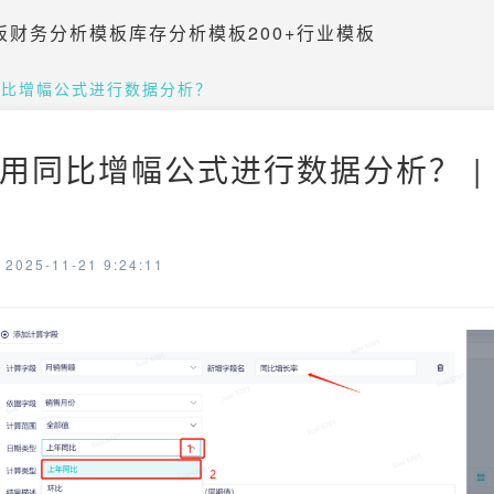
板
财务分析模板
库存分析模板
200+行业模板
同比增幅公式进行数据分析？
用同比增幅公式进行数据分析？ |
025-11-21 9:24:11