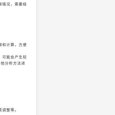
解情况，需要结
解和计算，方便
，可能会产生较
其他分析方法进
。
策调整等。