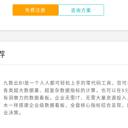
免费注册
咨询方案
荐
九数云BI是一个人人都可轻松上手的零代码工具，您
各类超大数据量、超复杂数据指标的计算，也可以在5
有洞察力的数据看板。企业无需IT、无需大量资源投入
木一样搭建企业级数据看板，全盘核心指标综合呈现，
业决策。