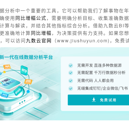
据分析中一个重要的工具，它可以帮助我们了解事物在
确使用
同比增幅公式
，需要明确分析目标、收集准确数
计算与解读，并结合其他指标综合分析。借助九数云BI
更准确地计算
同比增幅
，为决策提供有力支持。如果您
息，可以访问
九数云官网
（www.jiushuyun.com)，