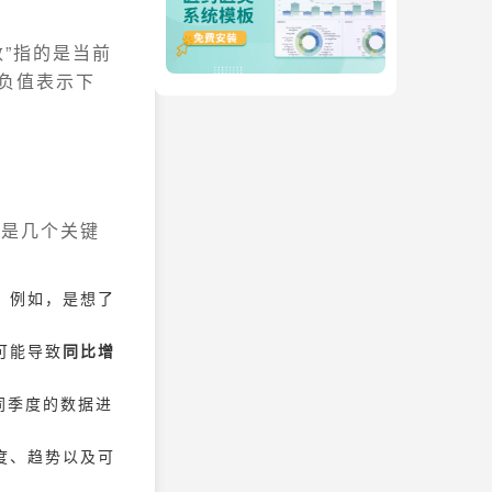
期数”指的是当前
负值表示下
下是几个关键
。例如，是想了
可能导致
同比增
同季度的数据进
度、趋势以及可