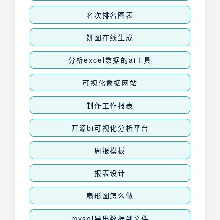
名次排名图表
饼图在线生成
分析excel数据的ai工具
可视化数据网站
制作工作报表
开源bi可视化分析平台
周报模板
报表设计
扇形图怎么做
mysql导出数据到文件