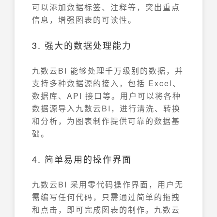
可以添加数据标签、注释等，突出重点
信息，增强图表的可读性。
3. 强大的数据处理能力
九数云BI 能够处理千万级别的数据，并
支持多种数据源的接入，包括 Excel、
数据库、API 接口等。用户可以将各种
数据源导入九数云BI，进行清洗、转换
和分析，为图表制作提供可靠的数据基
础。
4. 简单易用的操作界面
九数云BI 采用零代码操作界面，用户无
需编写任何代码，只需通过简单的拖拽
和点击，即可完成图表的制作。九数云