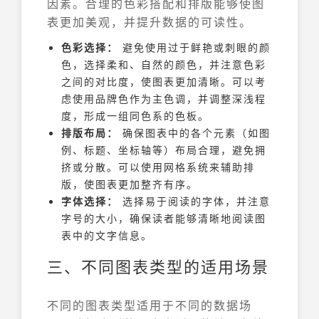
因素。合理的色彩搭配和排版能够使图
表更加美观，并提升数据的可读性。
色彩选择：
避免使用过于鲜艳或刺眼的颜
色，选择柔和、自然的颜色，并注意色彩
之间的对比度，使图表更加清晰。可以考
虑使用品牌色作为主色调，并调整深浅程
度，形成一组同色系的色板。
排版布局：
确保图表中的各个元素（如图
例、标题、坐标轴等）布局合理，避免拥
挤或分散。可以使用网格系统来辅助排
版，使图表更加整齐有序。
字体选择：
选择易于阅读的字体，并注意
字号的大小，确保读者能够清晰地阅读图
表中的文字信息。
三、不同图表类型的适用场景
不同的图表类型适用于不同的数据场