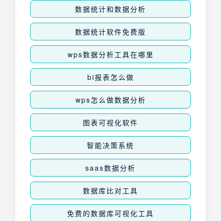
数据统计和数据分析
数据统计软件免费版
wps数据分析工具在哪里
bi报表怎么做
wps怎么做数据分析
图表可视化软件
智能决策系统
saas数据分析
数据库比对工具
免费的数据库可视化工具