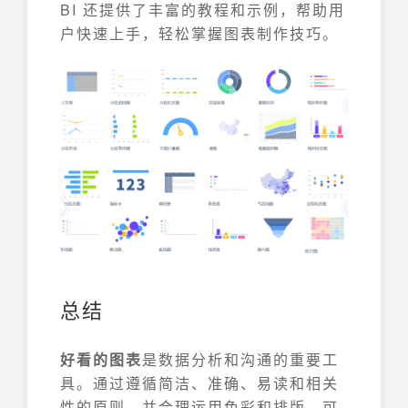
BI 还提供了丰富的教程和示例，帮助用
户快速上手，轻松掌握图表制作技巧。
总结
好看的图表
是数据分析和沟通的重要工
具。通过遵循简洁、准确、易读和相关
性的原则，并合理运用色彩和排版，可