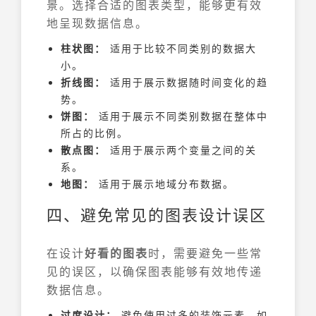
景。选择合适的图表类型，能够更有效
地呈现数据信息。
柱状图：
适用于比较不同类别的数据大
小。
折线图：
适用于展示数据随时间变化的趋
势。
饼图：
适用于展示不同类别数据在整体中
所占的比例。
散点图：
适用于展示两个变量之间的关
系。
地图：
适用于展示地域分布数据。
四、避免常见的图表设计误区
在设计
好看的图表
时，需要避免一些常
见的误区，以确保图表能够有效地传递
数据信息。
过度设计：
避免使用过多的装饰元素，如