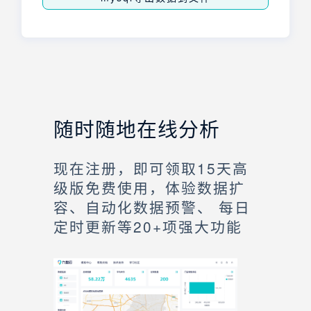
随时随地在线分析
现在注册，即可领取15天高
级版免费使用，体验数据扩
容、自动化数据预警、 每日
定时更新等20+项强大功能