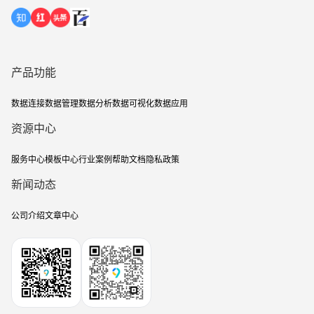
产品功能
数据连接
数据管理
数据分析
数据可视化
数据应用
资源中心
服务中心
模板中心
行业案例
帮助文档
隐私政策
新闻动态
公司介绍
文章中心