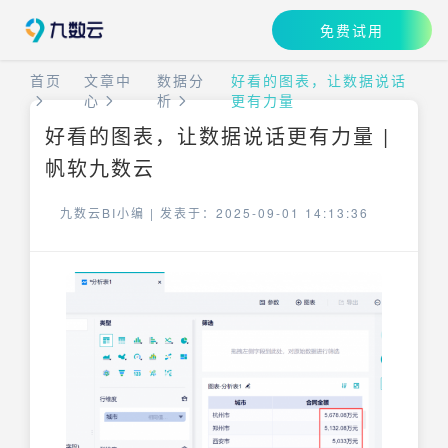
免费试用
首页
文章中
数据分
好看的图表，让数据说话
心
析
更有力量
好看的图表，让数据说话更有力量 |
帆软九数云
九数云BI小编 |
发表于：2025-09-01 14:13:36