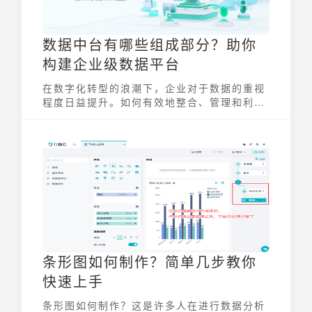
数据中台有哪些组成部分？助你
构建企业级数据平台
在数字化转型的浪潮下，企业对于数据的重视
程度日益提升。如何有效地整合、管理和利用
数据，成为了企业提升竞争力的关键。数据中
台有哪些组成部分，如何助力企业构建企业级
数据平台，实现数据驱动的业务增长？本文将
深入探讨这一问题。
条形图如何制作？简单几步教你
快速上手
条形图如何制作？这是许多人在进行数据分析