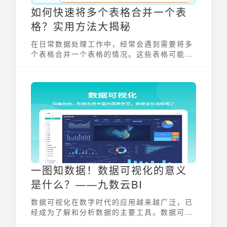
如何快速将多个表格合并一个表
格？实用方法大揭秘
在日常数据处理工作中，经常会遇到需要将多
个表格合并一个表格的情况。这些表格可能来
源于不同的工作簿、不同的工作表，甚至是不
同的文件。手动复制粘贴不仅效率低下，还容
易出错。掌握一些高效的合并方法，可以极大
地提升工作效率，并确保数据的准确性。
一图知数据！数据可视化的意义
是什么？——九数云BI
数据可视化在数字时代的应用越来越广泛，已
经成为了解和分析数据的主要工具。数据可视
化的意义十分重要！推荐您使用九数云进行数