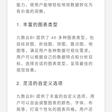
能力，使用户能够轻松地将数据转化为
有价值的洞察。
1. 丰富的图表类型
九数云BI 提供了 40 多种图表类型，包
括柱状图、折线图、饼图、散点图、地
图等，满足用户各种数据可视化需求。
用户可以根据自己的数据特点和分析目
标，选择合适的图表类型，呈现最佳的
视觉效果。
2. 灵活的自定义选项
九数云BI 提供了丰富的自定义选项，用
户可以自由调整图表的颜色、字体、布
局等，打造个性化的图表风格。用户还