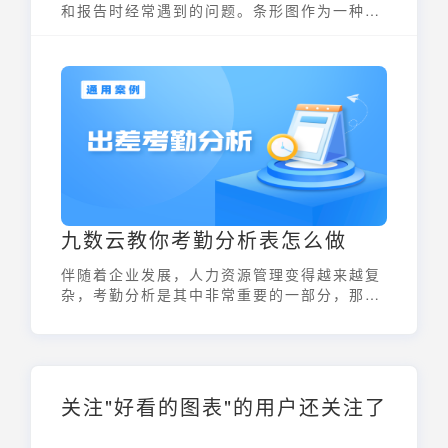
和报告时经常遇到的问题。条形图作为一种常
见且直观的数据可视化工具，能够清晰地展示
不同类别之间的数值大小，帮助人们快速理解
数据、发现规律。无论是商务汇报、学术研
究，还是个人数据整理，掌握条形图的制作方
法都显得尤为重要。本文将深入浅出地介绍条
形图的制作步骤，让您轻松上手，快速掌握。
九数云教你考勤分析表怎么做
伴随着企业发展，人力资源管理变得越来越复
杂，考勤分析是其中非常重要的一部分，那你
知道考勤分析表怎么做吗
关注"好看的图表"的用户还关注了