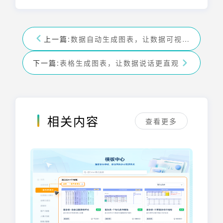
上一篇:
数据自动生成图表，让数据可视化更简单
下一篇:
表格生成图表，让数据说话更直观
相关内容
查看更多