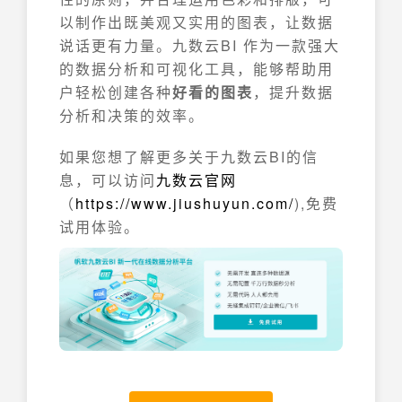
以制作出既美观又实用的图表，让数据
说话更有力量。九数云BI 作为一款强大
的数据分析和可视化工具，能够帮助用
户轻松创建各种
好看的图表
，提升数据
分析和决策的效率。
如果您想了解更多关于九数云BI的信
息，可以访问
九数云官网
（
https://www.jiushuyun.com/
),免费
试用体验。