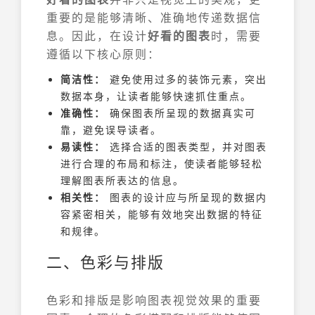
重要的是能够清晰、准确地传递数据信
息。因此，在设计
好看的图表
时，需要
遵循以下核心原则：
简洁性：
避免使用过多的装饰元素，突出
数据本身，让读者能够快速抓住重点。
准确性：
确保图表所呈现的数据真实可
靠，避免误导读者。
易读性：
选择合适的图表类型，并对图表
进行合理的布局和标注，使读者能够轻松
理解图表所表达的信息。
相关性：
图表的设计应与所呈现的数据内
容紧密相关，能够有效地突出数据的特征
和规律。
二、色彩与排版
色彩和排版是影响图表视觉效果的重要