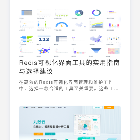
据可视化！
Redis可视化界面工具的实用指南
与选择建议
在高效的Redis可视化界面管理和维护工作
中，选择一款合适的工具至关重要。这些工具
不仅能够简化操作流程，还能提供直观的数据
监控和性能分析，从而帮助开发人员和运维人
员更好地理解和优化 Redis 数据库的使用。