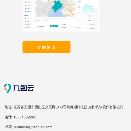
立即使用
地址: 江苏省无锡市锡山区文景路51-3号映月湖科技园B2栋帆软软件有限公司
电话: 18651502287
邮箱: jiushuyun@fanruan.com