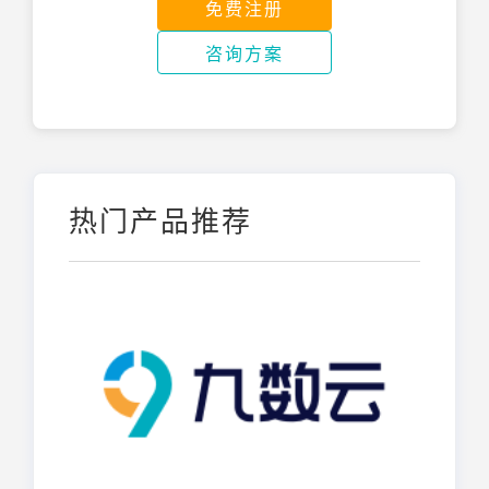
免费注册
咨询方案
热门产品推荐