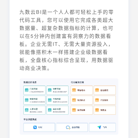
九数云BI是一个人人都可轻松上手的零
代码工具，您可以使用它完成各类超大
数据量、超复杂数据指标的计算，也可
以在5分钟内创建富有洞察力的数据看
板。企业无需IT、无需大量资源投入，
就能像搭积木一样搭建企业级数据看
板，全盘核心指标综合呈现，用数据驱
动商业决策。