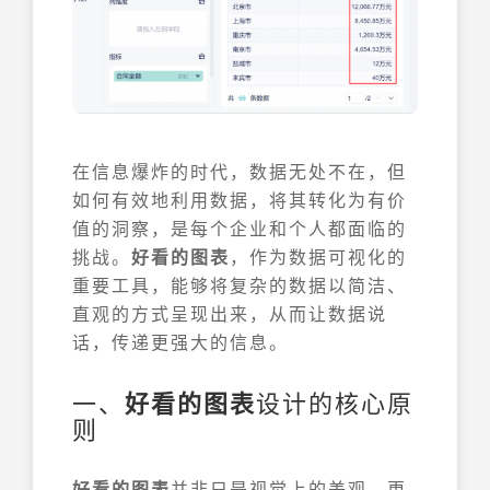
在信息爆炸的时代，数据无处不在，但
如何有效地利用数据，将其转化为有价
值的洞察，是每个企业和个人都面临的
挑战。
好看的图表
，作为数据可视化的
重要工具，能够将复杂的数据以简洁、
直观的方式呈现出来，从而让数据说
话，传递更强大的信息。
一、
好看的图表
设计的核心原
则
好看的图表
并非只是视觉上的美观，更