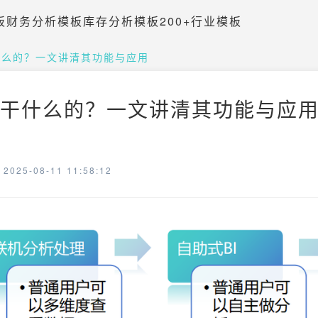
板
财务分析模板
库存分析模板
200+行业模板
什么的？一文讲清其功能与应用
要干什么的？一文讲清其功能与应用 
025-08-11 11:58:12