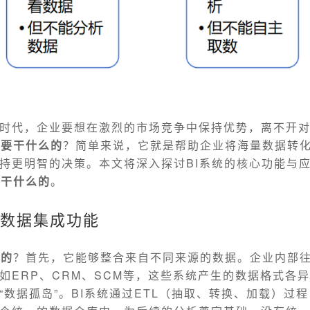
时代，企业要想在激烈的市场竞争中保持优势，离不开
主要干什么的
？简单来说，它就是帮助企业将海量数据转
持更明智的决策。本文将深入探讨BI系统的核心功能与
要干什么的
。
的数据集成功能
么的
？首先，它能够整合来自不同来源的数据。企业内部
如ERP、CRM、SCM等，这些系统产生的数据格式各
“数据孤岛”。BI系统通过ETL（抽取、转换、加载）过