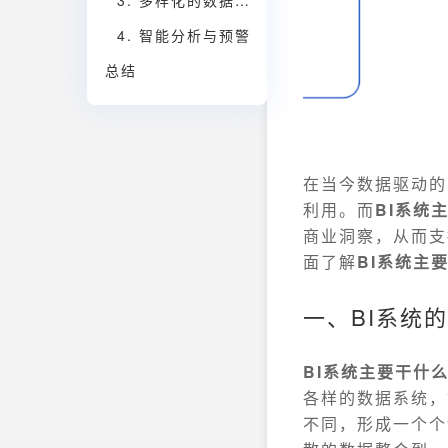
3. 多样化的数据可视化
4. 智能分析与预警
总结
在当今数据驱动的
利用。而
BI系统
商业洞察，从而支
面了解
BI系统主
一、BI系统
BI系统主要干什
各样的数据系统，
不同，形成一个个