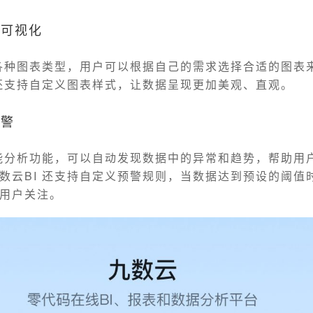
据可视化
了各种图表类型，用户可以根据自己的需求选择合适的图表
 还支持自定义图表样式，让数据呈现更加美观、直观。
预警
智能分析功能，可以自动发现数据中的异常和趋势，帮助用
数云BI 还支持自定义预警规则，当数据达到预设的阈值
用户关注。