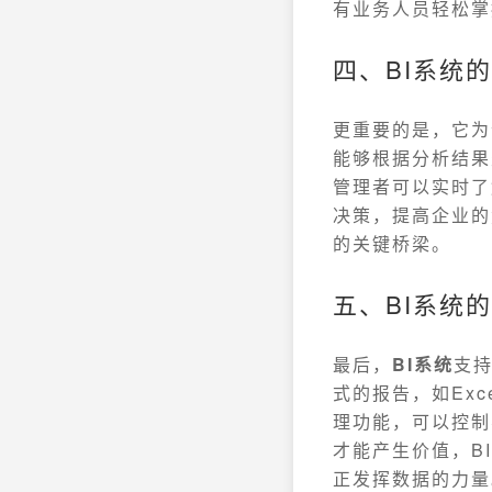
有业务人员轻松掌
四、BI系统
更重要的是，它为
能够根据分析结果
管理者可以实时了
决策，提高企业的
的关键桥梁。
五、BI系统
最后，
BI系统
支持
式的报告，如Ex
理功能，可以控制
才能产生价值，B
正发挥数据的力量