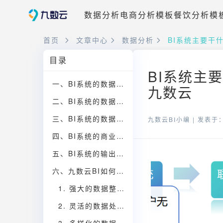
数据分析
电商分析模板
餐饮分析模
首页
文章中心
数据分析
BI系统主要干
目录
BI系统主
一、BI系统的数据集成功能
九数云
二、BI系统的数据分析与挖掘功能
三、BI系统的数据可视化功能
九数云BI小编 |
发表于：2
四、BI系统的商业决策支持功能
五、BI系统的输出与分享功能
六、九数云BI如何助力企业数据分析
1. 强大的数据整合能力
2. 灵活的数据处理功能