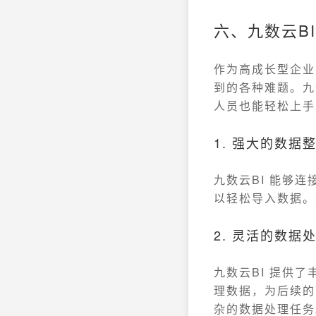
六、九数云B
作为高成长型企业首
到的各种难题。九
人员也能轻松上手
1. 强大的数据
九数云BI 能够
以轻松导入数据。
2. 灵活的数据
九数云BI 提供
理数据，为后续的
杂的数据处理任务