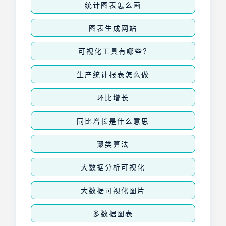
统计图表怎么画
图表生成网站
可视化工具有哪些?
生产统计报表怎么做
环比增长
同比增长是什么意思
聚类算法
大数据分析可视化
大数据可视化图片
多数据图表