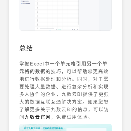
总结
掌握Excel中
一个单元格引用另一个单
元格的数据
的技巧，可以帮助您更高效
地进行数据处理和分析。同时，对于需
要处理大量数据、进行复杂分析和实现
多人协作的企业，九数云BI提供了更强
大的数据互联互通解决方案。如果您想
了解更多关于九数云BI的信息，可以访
问
九数云官网
，免费试用体验。