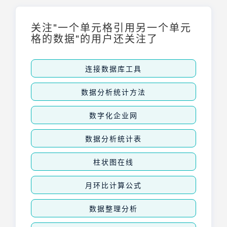
关注"一个单元格引用另一个单元
格的数据"的用户还关注了
连接数据库工具
数据分析统计方法
数字化企业网
数据分析统计表
柱状图在线
月环比计算公式
数据整理分析