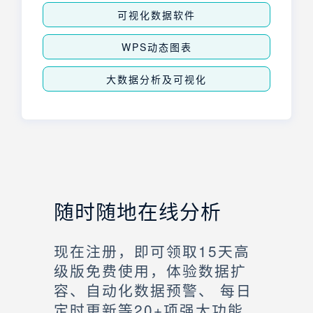
可视化数据软件
WPS动态图表
大数据分析及可视化
随时随地在线分析
现在注册，即可领取15天高
级版免费使用，体验数据扩
容、自动化数据预警、 每日
定时更新等20+项强大功能