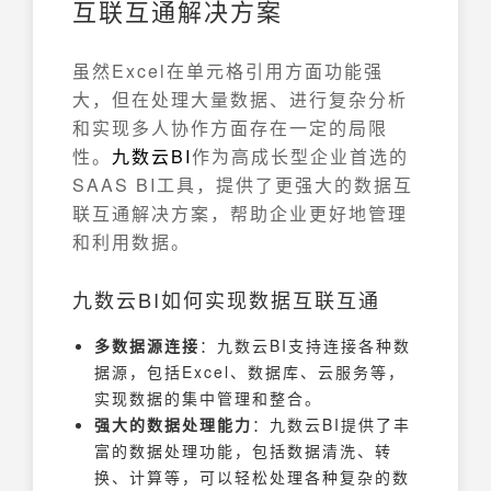
互联互通解决方案
虽然Excel在单元格引用方面功能强
大，但在处理大量数据、进行复杂分析
和实现多人协作方面存在一定的局限
性。
九数云
BI
作为高成长型企业首选的
SAAS BI工具，提供了更强大的数据互
联互通解决方案，帮助企业更好地管理
和利用数据。
九数云BI如何实现数据互联互通
多数据源连接
：九数云BI支持连接各种数
据源，包括Excel、数据库、云服务等，
实现数据的集中管理和整合。
强大的数据处理能力
：九数云BI提供了丰
富的数据处理功能，包括数据清洗、转
换、计算等，可以轻松处理各种复杂的数