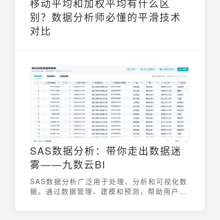
移动平均和加权平均有什么区
别？数据分析师必懂的平滑技术
对比
SAS数据分析：带你走出数据迷
雾——九数云BI
SAS数据分析广泛用于处理、分析和可视化数
据。通过数据管理、建模和预测，帮助用户从
复杂数据中提取有价值的信息，做出明智的决
策。接下来就和小九一起了解一下吧。