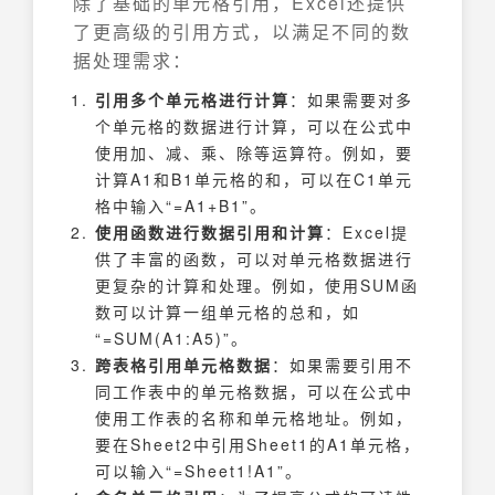
除了基础的单元格引用，Excel还提供
了更高级的引用方式，以满足不同的数
据处理需求：
引用多个单元格进行计算
：如果需要对多
个单元格的数据进行计算，可以在公式中
使用加、减、乘、除等运算符。例如，要
计算A1和B1单元格的和，可以在C1单元
格中输入“=A1+B1”。
使用函数进行数据引用和计算
：Excel提
供了丰富的函数，可以对单元格数据进行
更复杂的计算和处理。例如，使用SUM函
数可以计算一组单元格的总和，如
“=SUM(A1:A5)”。
跨表格引用单元格数据
：如果需要引用不
同工作表中的单元格数据，可以在公式中
使用工作表的名称和单元格地址。例如，
要在Sheet2中引用Sheet1的A1单元格，
可以输入“=Sheet1!A1”。