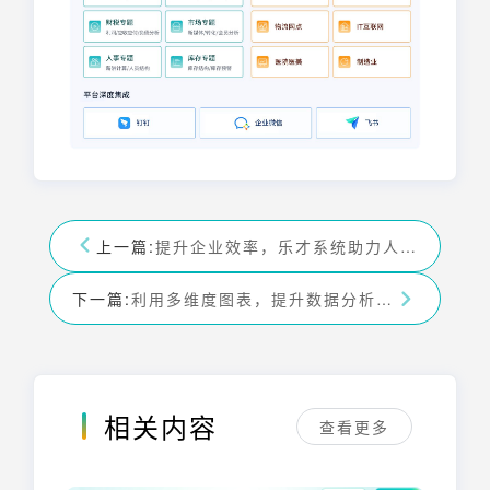
上一篇:
提升企业效率，乐才系统助力人才管理数字化
下一篇:
利用多维度图表，提升数据分析和决策能力
相关内容
查看更多