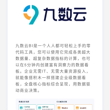
九数云BI是一个人人都可轻松上手的零
代码工具，您可以使用它完成各类超大
数据量、超复杂数据指标的计算，也可
以在5分钟内创建富有洞察力的数据看
板。企业无需IT、无需大量资源投入，
就能像搭积木一样搭建企业级数据看
板，全盘核心指标综合呈现，用数据驱
动商业决策。