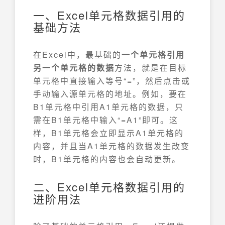
一、Excel单元格数据引用的
基础方法
在Excel中，最基础的
一个单元格引用
另一个单元格的数据
方法，就是在目标
单元格中直接输入等号“=”，然后点击或
手动输入源单元格的地址。例如，要在
B1单元格中引用A1单元格的数据，只
需在B1单元格中输入“=A1”即可。这
样，B1单元格会立即显示A1单元格的
内容，并且当A1单元格的数据发生改变
时，B1单元格的内容也会自动更新。
二、Excel单元格数据引用的
进阶用法