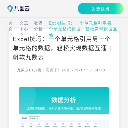
免费试用
首
文章
数据
Excel技巧：一个单元格引用另一
页
中心
分析
个单元格的数据，轻松实现数据互
通
Excel技巧：一个单元格引用另一个
单元格的数据，轻松实现数据互通 |
帆软九数云
九数云BI小编 |
发表于：2025-09-17 10:34:13