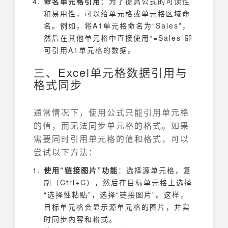
命名单元格引用
：为了提高公式的可读性
和易用性，可以给单元格或单元格区域命
名。例如，将A1单元格命名为“Sales”，
然后在其他单元格中直接使用“=Sales”即
可引用A1单元格的数据。
三、Excel单元格数据引用与
格式同步
通常情况下，使用公式只能引用单元格
的值，而无法同步单元格的格式。如果
需要同时引用单元格的值和格式，可以
尝试以下方法：
使用“链接图片”功能
：选择源单元格，复
制（Ctrl+C），然后在目标单元格上选择
“选择性粘贴”，选择“链接图片”。这样，
目标单元格会显示源单元格的图片，并实
时同步内容和格式。