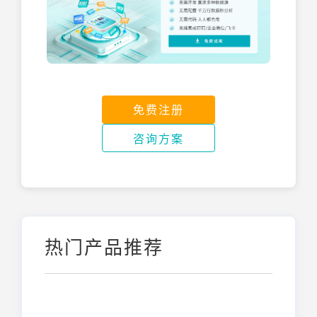
免费注册
咨询方案
热门产品推荐