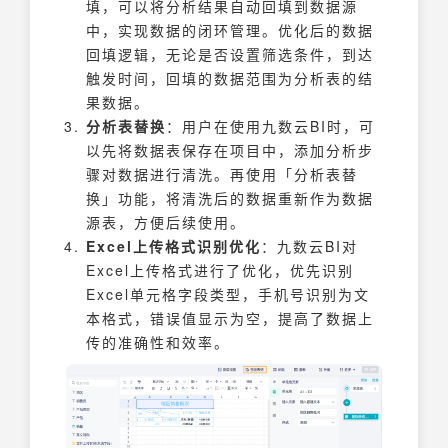
填，可以将分析结果自动回填到数据源
中，实现数据的闭环管理。优化后的数据
回填逻辑，无论是否设置筛选条件，到达
触发时间，回填的数据范围为分析表的结
果数据。
分析表替换
：用户在使用九数云BI时，可
以先将数据表保存在项目中，添加分析步
骤对数据进行清洗。再使用「分析表替
换」功能，将清洗后的数据重新作为数据
源表，方便后续使用。
Excel上传格式识别优化
：九数云BI对
Excel上传格式进行了优化，优先识别
Excel单元格字段类型，手机号识别为文
本格式，错误值显示为空，提高了数据上
传的准确性和效率。