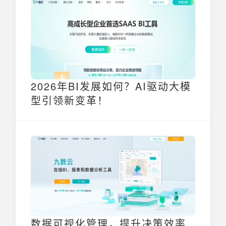
2026年BI发展如何？AI驱动大模
型引领新变革！
数据可视化管理，提升决策效率