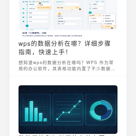
者快速了解企业运营状况，及时发现问题并制
定相应的解决方案，为企业的战略决策提供有
力支持。
wps的数据分析在哪？详细步骤
指南，快速上手！
想知道wps的数据分析在哪吗？WPS 作为常
用的办公软件，其表格功能内置了不少数据分
析工具，掌握这些工具，可以帮助你快速从数
据中提取有价值的信息。本文将详细介绍如何
在 WPS 表格中使用数据分析功能，让你轻松
上手，提升工作效率。