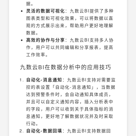
据。
灵活的数据可视化
：九数云BI提供了多种
图表类型和可视化效果，可以将数据以直
观的方式展示出来，帮助用户更好地理解
数据。
高效的协作与分享
：九数云BI支持多人协
作，用户可以共同编辑和分享报表，提高
工作效率。
九数云BI在数据分析中的应用技巧
自动化-消息通知
：九数云BI支持对需要监
控的表设置「自动化-消息通知」，当数据
达到预警条件时，会自动通知具体成员，
并且可以自定义通知内容，插入分析表中
的字段，用户可以收到关于具体指标的消
息通知，更好地了解数据状况并及时采取
行动。
自动化-数据回填
：九数云BI支持数据回