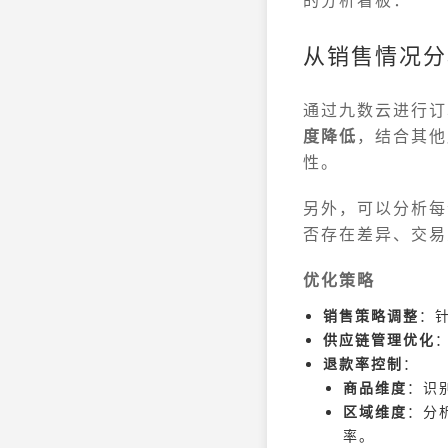
从销售情况分
通过九数云进行订
度降低
，结合其他
性。
另外，可以分析每
否存在差异、交易
优化策略
销售策略调整
：
供应链管理优化
退款率控制
：
商品维度
：识
区域维度
：分
率。