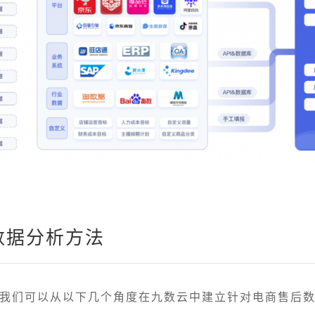
数据分析方法
我们可以从以下几个角度在九数云中建立针对电商售后