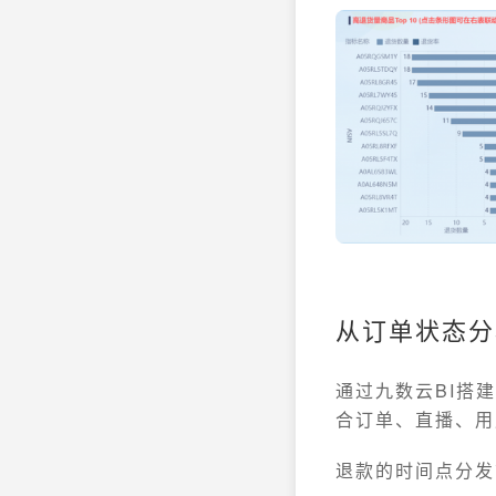
从订单状态分
通过九数云BI搭
合订单、直播、用
退款的时间点分发