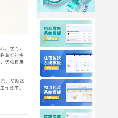
信心。然而，
面临着新的挑
息，优化售后
展示，帮助商
的工作效率。