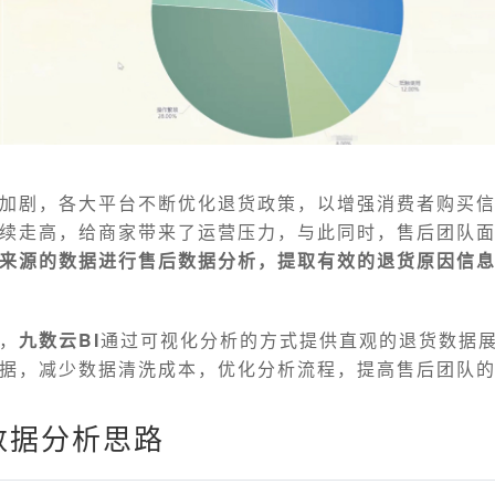
加剧，各大平台不断优化退货政策，以增强消费者购买
续走高，给商家带来了运营压力，与此同时，售后团队
来源的数据进行售后数据分析，提取有效的退货原因信
，
九数云BI
通过可视化分析的方式提供直观的退货数据
据，减少数据清洗成本，优化分析流程，提高售后团队
数据分析思路