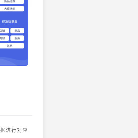
数据进行对应