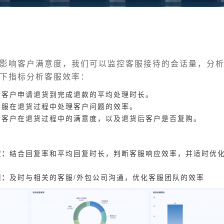
影响客户满意度，我们可以监控客服接待的会话量，分
下指标分析客服效率：
从客户申请退货到完成退款的平均处理时长。
客服在退货过程中处理客户问题的效率。
：客户在退货过程中的满意度，以及退货后客户是否复购。
度：
结合回复率和平均回复时长，判断客服响应效率，并适时优
理：
及时与相关的客服/外包公司沟通，优化客服团队的效率