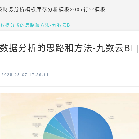
板
财务分析模板
库存分析模板
200+行业模板
数据分析的思路和方法-九数云BI
数据分析的思路和方法-九数云BI |
025-03-07 17:26:14