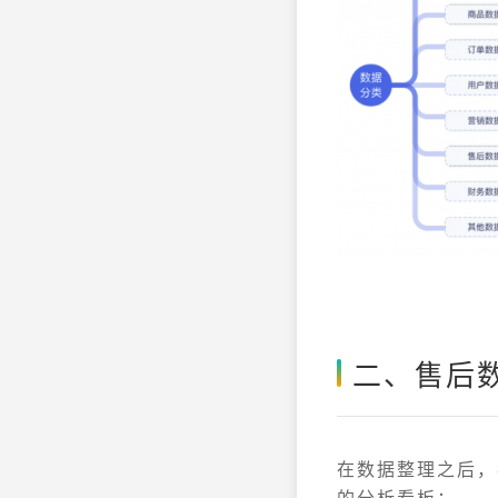
二、售后
在数据整理之后，
的分析看板：