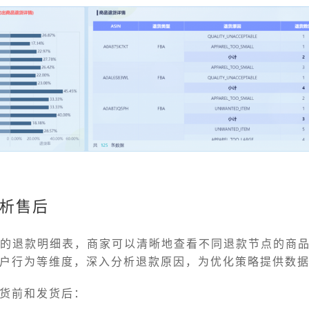
析售后
建的退款明细表，商家可以清晰地查看不同退款节点的商
户行为等维度，深入分析退款原因，为优化策略提供数
货前和发货后：