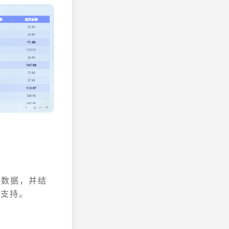
品数据，并结
据支持。