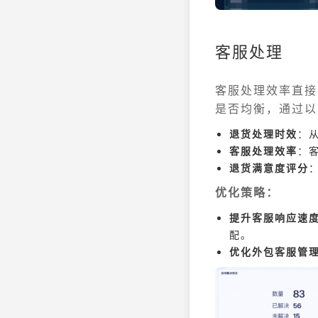
客服处理
客服处理效率直接
是否均衡，通过以
退货处理时效
：
客服处理效率
：
退货满意度评分
优化策略：
提升客服响应速
配。
优化外包客服管