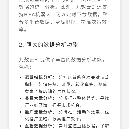
数据的统一分析。此外，九数云BI还支
持RPA机器人，可以定时下载数据，整
合多平台数据，全局把控，提高决策效
率。
2. 强大的数据分析功能
九数云BI提供了丰富的数据分析功能，
包括：
运营指标分析：
监控店铺的各项关键运营
指标，如销售额、流量、转化率等，帮助
卖家了解店铺的运营状况。
类目大盘分析：
分析行业整体趋势，寻找
行业红蓝海，把握市场机会。
推广流量分析：
分析推广活动的效果，优
化推广策略，提高推广效率。
直播数据分析：
实时监控直播数据，了解