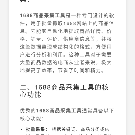
1688商品采集工具
是一种专门设计的软
件，用于批量抓取1688网站上的商品信
息。它能够自动化地提取商品详情、价
格、销量、评价、供应商信息等，并将
这些数据整理成结构化的格式，方便用
户进行分析和利用。这种工具对于需要
大量商品数据的电商从业者来说，极大
地提高了效率，节省了时间和精力。
二、1688商品采集工具的核
心功能
优秀的
1688商品采集工具
通常具备以下
核心功能：
批量采集：
根据关键词、商品分类或店