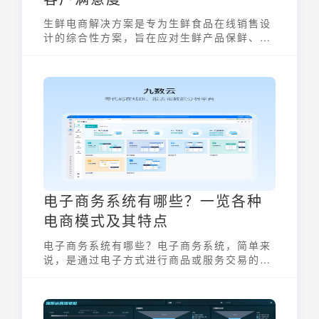
生鲜电商解决方案是专为生鲜食品在线销售设
计的综合性方案，旨在应对生鲜产品保鲜、配
送时效和客户服务等独特挑战。它涵盖了技术
平台、物流配送、客户服务和运营管理等多个
维度，旨在提高运营效率和提升客户满意度。
电子商务系统有哪些？一览各种
电商模式及其特点
电子商务系统有哪些？电子商务系统，简单来
说，是通过电子方式进行商品或服务交易的平
台。它涵盖了多种模式，每种模式都有其独特
的运营方式和目标客户群体。从企业对企业
（B2B）到消费者对消费者（C2C），再到新
兴的社交电商和订阅电商，了解这些不同的电