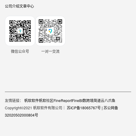
公司介绍
文章中心
微信公众号
一对一交流
友情链接：
帆软软件
帆软社区
FineReport
FineBI
数跨境
简道云
八爪鱼
Copyright©2021 帆软软件有限公司｜
苏ICP备18065767号 |
苏公网备
32020502000804号