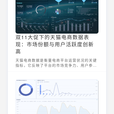
商模式及其特点，对于企业制定合适的电商战
略至关重要。
双11大促下的天猫电商数据表
现：市场份额与用户活跃度创新
高
天猫电商数据是衡量电商平台运营状况的关键
指标，它反映了平台的市场竞争力、用户参与
度以及整体的商业活力。通过对天猫电商数据
的深入分析，商家可以更好地了解消费者行
为，优化商品策略，并提升运营效率。尤其是
在“双11”等大型促销活动期间，天猫电商数据
的表现更是备受关注，直接体现了平台在该时
间段内的市场地位和增长潜力。