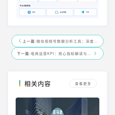
上一篇:
微信视频号数据分析工具：深度剖析与推荐，运营必备！
下一篇:
电商运营KPI：核心指标解读与实战指南
相关内容
查看更多