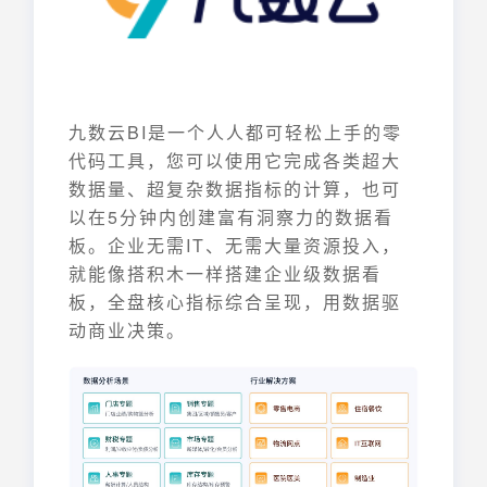
九数云BI是一个人人都可轻松上手的零
代码工具，您可以使用它完成各类超大
数据量、超复杂数据指标的计算，也可
以在5分钟内创建富有洞察力的数据看
板。企业无需IT、无需大量资源投入，
就能像搭积木一样搭建企业级数据看
板，全盘核心指标综合呈现，用数据驱
动商业决策。