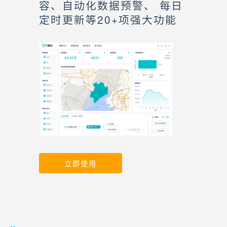
容、自动化数据预警、 每日
定时更新等20+项强大功能
立即使用