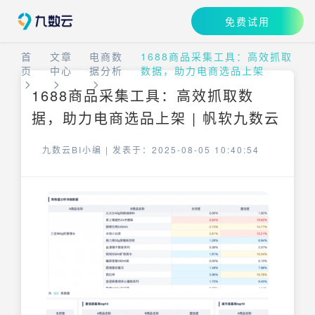
免费试用
首
文章
电商数
1688商品采集工具：高效抓取
页
中心
据分析
数据，助力电商选品上架
1688商品采集工具：高效抓取数
据，助力电商选品上架 | 帆软九数云
九数云BI小编 |
发表于：2025-08-05 10:40:54