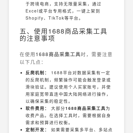
于跨境电商，支持无限量采集，通过
Excel或平台专用格式，一键上架到
Shopify、TikTok等平台。
五、使用1688商品采集工具
的注意事项
在使用
1688商品采集工具
时，需要注意
以下几点：
反爬机制：
1688平台对数据采集有一定
的反爬机制，频繁操作可能会触发登录或
滑块验证。建议使用个人买家账号，并使
用家庭宽带直连中国大陆网络进行操作，
以确保采集的稳定性。
软件费用：
大部分
1688商品采集工具
为
收费产品。在选择工具时，需要根据自身
需求和预算进行权衡。
定制开发：
如果需要采集多平台、多站点