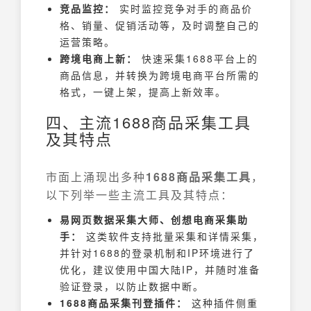
竞品监控：
实时监控竞争对手的商品价
格、销量、促销活动等，及时调整自己的
运营策略。
跨境电商上新：
快速采集1688平台上的
商品信息，并转换为跨境电商平台所需的
格式，一键上架，提高上新效率。
四、主流1688商品采集工具
及其特点
市面上涌现出多种
1688商品采集工具
，
以下列举一些主流工具及其特点：
易网页数据采集大师、创想电商采集助
手：
这类软件支持批量采集和详情采集，
并针对1688的登录机制和IP环境进行了
优化，建议使用中国大陆IP，并随时准备
验证登录，以防止数据中断。
1688商品采集刊登插件：
这种插件侧重