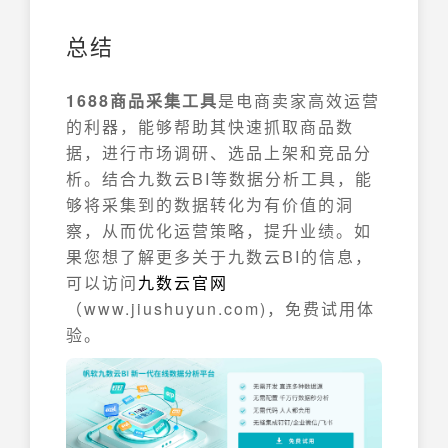
总结
1688商品采集工具
是电商卖家高效运营
的利器，能够帮助其快速抓取商品数
据，进行市场调研、选品上架和竞品分
析。结合九数云BI等数据分析工具，能
够将采集到的数据转化为有价值的洞
察，从而优化运营策略，提升业绩。如
果您想了解更多关于九数云BI的信息，
可以访问
九数云官网
（www.jiushuyun.com)，免费试用体
验。