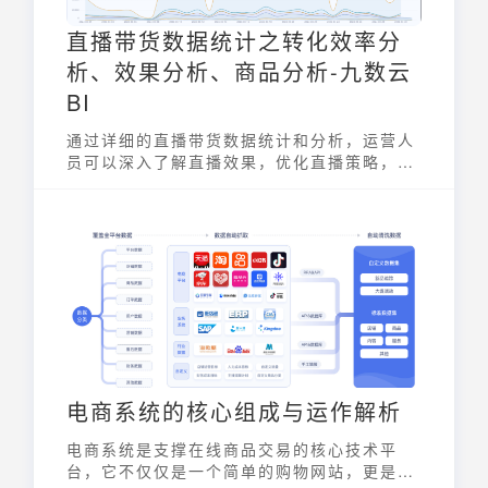
直播带货数据统计之转化效率分
析、效果分析、商品分析-九数云
BI
通过详细的直播带货数据统计和分析，运营人
员可以深入了解直播效果，优化直播策略，提
升转化率和销售业绩。
电商系统的核心组成与运作解析
电商系统是支撑在线商品交易的核心技术平
台，它不仅仅是一个简单的购物网站，更是一