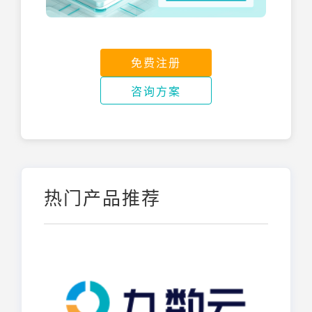
免费注册
咨询方案
热门产品推荐