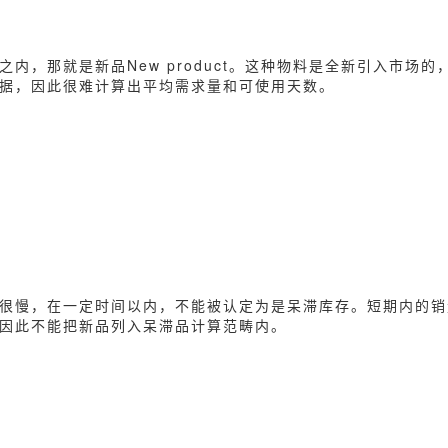
内，那就是新品New product。这种物料是全新引入市场的
据，因此很难计算出平均需求量和可使用天数。
很慢，在一定时间以内，不能被认定为是呆滞库存。短期内的销
因此不能把新品列入呆滞品计算范畴内。