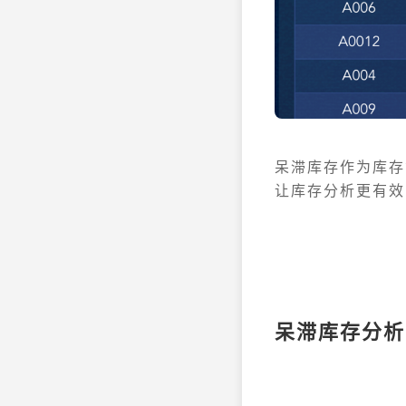
呆滞库存作为库存
让库存分析更有效
呆滞库存分析