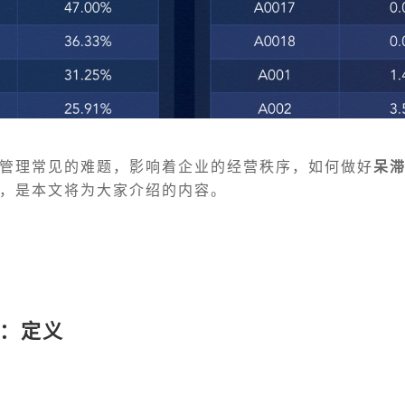
管理常见的难题，影响着企业的经营秩序，如何做好
呆
，是本文将为大家介绍的内容。
：定义