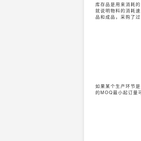
库存品是用来消耗的
就说明物料的消耗速
品和成品，采购了过
如果某个生产环节是
的MOQ最小起订量