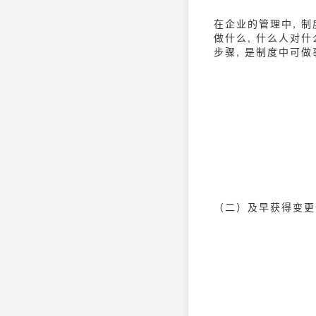
在企业的管理中, 
做什么, 什么人对
步骤, 是制度中可
（二）及早获得变更