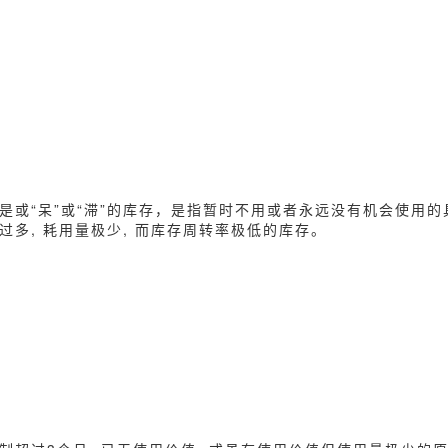
是或“呆”或“滞”的库存，是指暂时不用或者永远没有机会使用的
过多, 耗用量极少, 而库存周转率极低的库存。