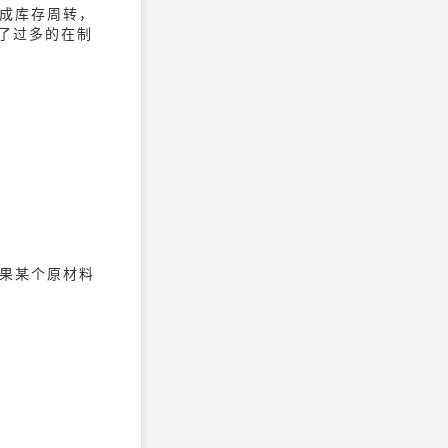
成库存周转，
了过多的在制
果某个原材料