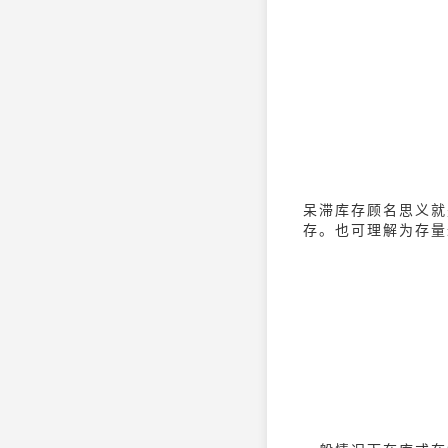
呆滞库存顾名思义就
存。也可理解为存量