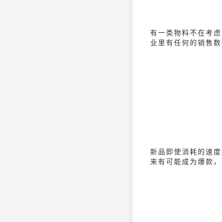
有一类物料不在考虑之
业里有任何的销售数
新品即使消耗的速度
来有可能成为爆款，