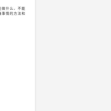
能做什么、不能
确事情的方法和