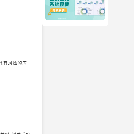
具有风险的库