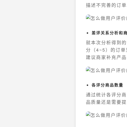
描述不完善的订单
差评关系分析和
就本次分析得到的
分（4~5）的订
建议商家补充产品
各评分商品数量
通过统计各评分商
品质量还是需要提