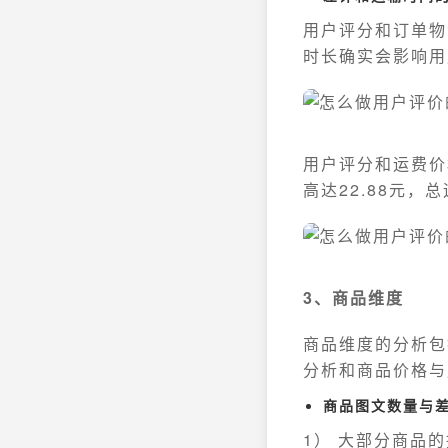
用户评分和订单物
时长确实会影响用
用户评分和运费价
高达22.88元，
3、商品维度
商品维度的分析包
分析和商品价格与
商品图文数量与
1） 大部分商品