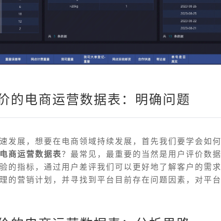
评价的电商运营数据表：明确问题
速发展，想要在电商领域持续发展，首先我们要学会如
电商运营数据表
？最常见，最重要的当然是用户评价数
验的指标，通过用户差评我们可以更好地了解客户的需
理的营销计划，并寻找到平台目前存在问题因素，对平