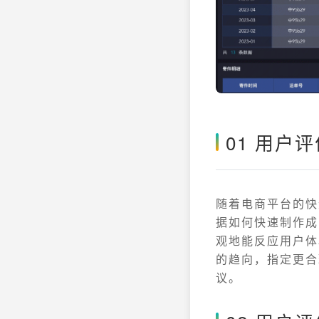
01 用户
随着电商平台的快
据如何快速制作成
观地能反应用户体
的趋向，指定更合
议。