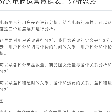
评价的电商运营数据表：分析思路
电商平台的用户差评进行分析，结合电商的属性，可以
度这三个角度展开进行分析。
这里要对用户差评进行分析，我们给差评的定义是1-3分
云，用户评分和填写评价的时间的关系，用户评分和评
析。
可以从各评分商品数量、商品图文数量与差评关系分析
分析。
可以从差评和超时的关系、差评和运费的关系、差评和
分析。
图：