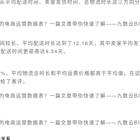
从平均配送时间、卖家发货时间、总物流时长这三方向
间较长，平均配送时长达到了12.16天，其中卖家平均
均配送时间更是高达9.34天。
10%，平均物流总时长和平均运费价格都高于平均值。在
都给了差评。
系
的关系