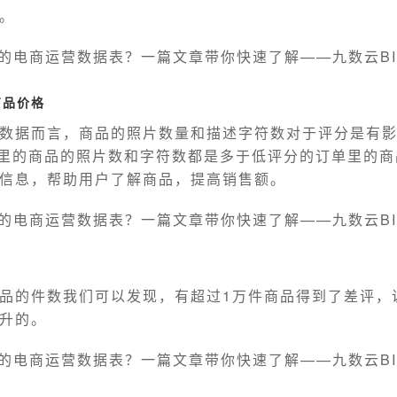
。
商品价格
数据而言，商品的照片数量和描述字符数对于评分是有
单里的商品的照片数和字符数都是多于低评分的订单里的
信息，帮助用户了解商品，提高销售额。
品的件数我们可以发现，有超过1万件商品得到了差评，
升的。