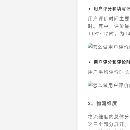
用户评分和填写
用户评价时间主要
时。其中，评价最
11时~12时，为1
用户评分和评论
用户平均评价时长为
2、物流维度
物流维度的总体分
这三个部分展开。