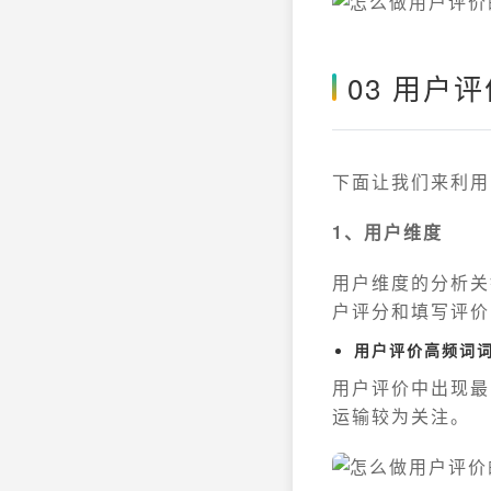
03 用户
下面让我们来利用
1、用户维度
用户维度的分析关
户评分和填写评价
用户评价高频词
用户评价中出现最
运输较为关注。