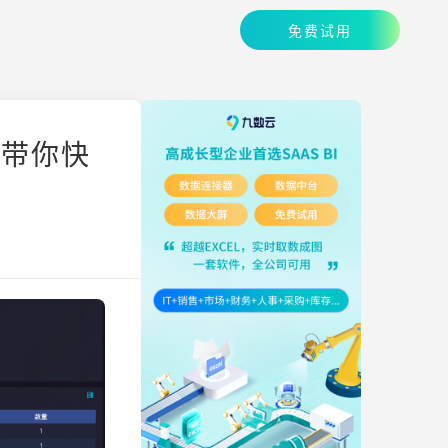
免费试用
章带你快