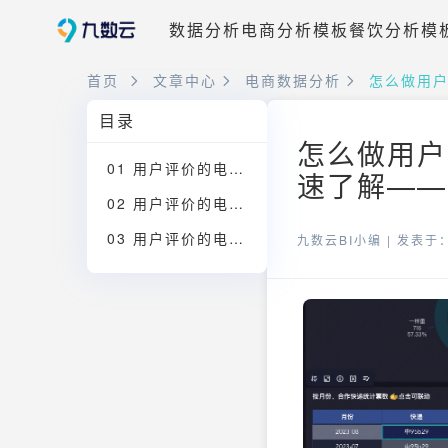
数据分析
电商分析模板
餐饮分析模
首页
文章中心
电商数据分析
怎么做用户
目录
怎么做用户
01 用户评价的电商运营数据表：明确问题
速了解——九
02 用户评价的电商运营数据表：分析思路
03 用户评价的电商运营数据表：完整分析过程
九数云BI小编 |
发表于：2