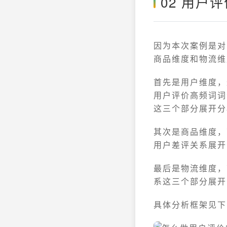
02 用户
因为本次案例是对
商品维度和物流维
首先是用户维度，
用户评价高频词词
这三个部分展开分
其次是商品维度，
用户差评关系展开
最后是物流维度，
系这三个部分展开
具体分析框架见下