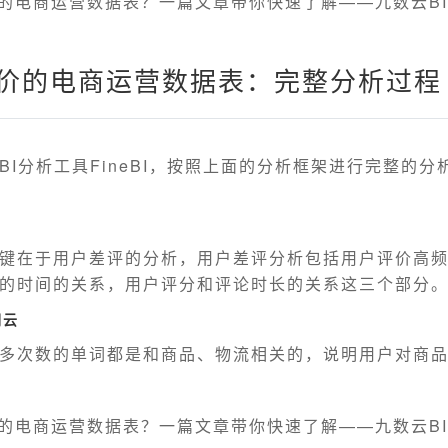
评价的电商运营数据表：完整分析过程
BI分析工具FineBI，按照上面的分析框架进行完整的分
键在于用户差评的分析，用户差评分析包括用户评价高
的时间的关系，用户评分和评论时长的关系这三个部分
词云
多次数的单词都是和商品、物流相关的，说明用户对商