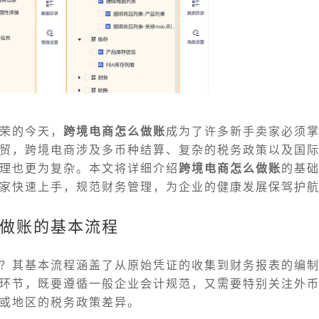
荣的今天，
跨境电商怎么做账
成为了许多新手卖家必须
贸，跨境电商涉及多币种结算、复杂的税务政策以及国
理也更为复杂。本文将详细介绍
跨境电商怎么做账
的基
家快速上手，规范财务管理，为企业的健康发展保驾护
做账的基本流程
？其基本流程涵盖了从原始凭证的收集到财务报表的编
环节，既要遵循一般企业会计规范，又需要特别关注外
或地区的税务政策差异。