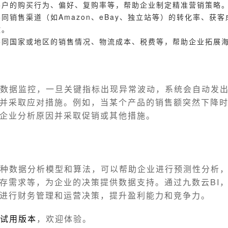
客户的购买行为、偏好、复购率等，帮助企业制定精准营销策略
同销售渠道（如Amazon、eBay、独立站等）的转化率、获
放。
不同国家或地区的销售情况、物流成本、税费等，帮助企业拓展
时数据监控，一旦关键指标出现异常波动，系统会自动发
并采取应对措施。例如，当某个产品的销售额突然下降
企业分析原因并采取促销或其他措施。
多种数据分析模型和算法，可以帮助企业进行预测性分析
存需求等，为企业的决策提供数据支持。通过九数云BI
进行财务管理和运营决策，提升盈利能力和竞争力。
试用版本
，欢迎体验。