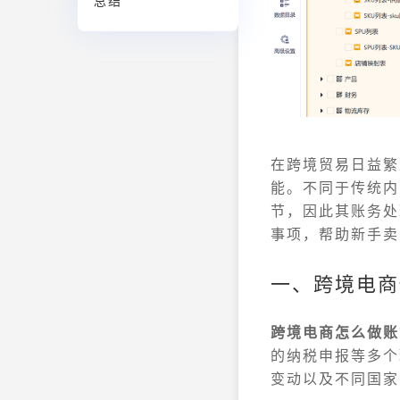
总结
在跨境贸易日益繁
能。不同于传统内
节，因此其账务处
事项，帮助新手卖
一、跨境电商
跨境电商怎么做账
的纳税申报等多个
变动以及不同国家