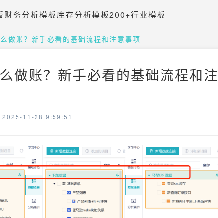
板
财务分析模板
库存分析模板
200+行业模板
怎么做账？新手必看的基础流程和注意事项
么做账？新手必看的基础流程和注意
025-11-28 9:59:51