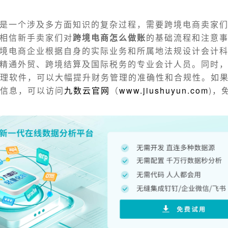
是一个涉及多方面知识的复杂过程，需要跨境电商卖家
相信新手卖家们对
跨境电商怎么做账
的基础流程和注意
境电商企业根据自身的实际业务和所属地法规设计会计
精通外贸、跨境结算及国际税务的专业会计人员。同时
管理软件，可以大幅提升财务管理的准确性和合规性。如
的信息，可以访问
九数云官网
（
www.jiushuyun.com
)，