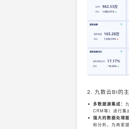
2. 九数云BI
多数据源集成：
CRM等）进行集
强大的数据处理
和分析，为商家