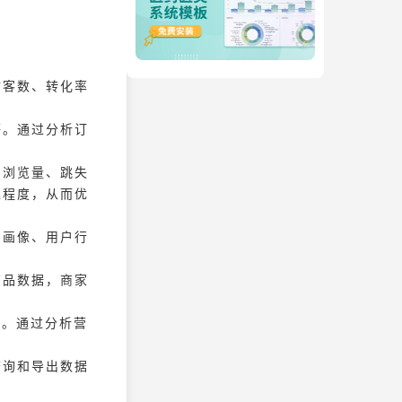
访客数、转化率
等。通过分析订
、浏览量、跳失
趣程度，从而优
户画像、用户行
。
商品数据，商家
等。通过分析营
查询和导出数据