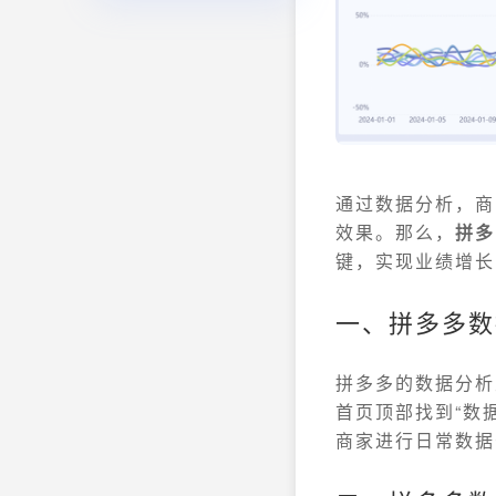
通过数据分析，商
效果。那么，
拼多
键，实现业绩增长
一、拼多多数
拼多多的数据分析
首页顶部找到“数
商家进行日常数据