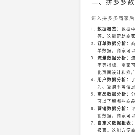
二、拼多多数
进入拼多多商家后
数据概览：
数据
等。这能帮助商
订单数据分析：
单数据，商家可
流量数据分析：
率等指标。商家
化页面设计和推
用户数据分析：
为、复购率等信
商品数据分析：
可以了解哪些商
营销数据分析：
销数据，商家可
自定义数据报表
报表。这能方便