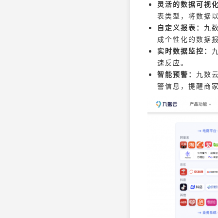
灵活的数据可视
表类型，将数据
自定义报表：
九
成个性化的数据
实时数据监控：
速反应。
智能预警：
九数
警信息，提醒商