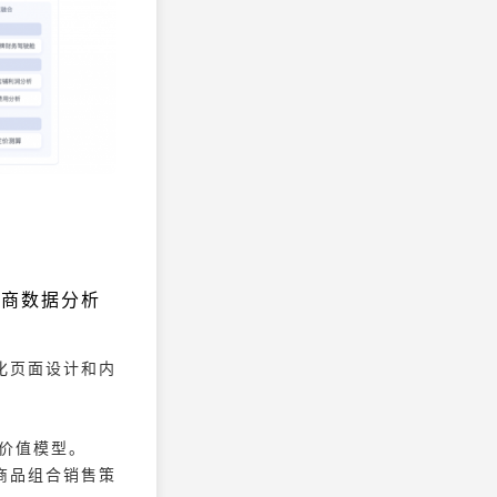
电商数据分析
化页面设计和内
价值模型。
商品组合销售策