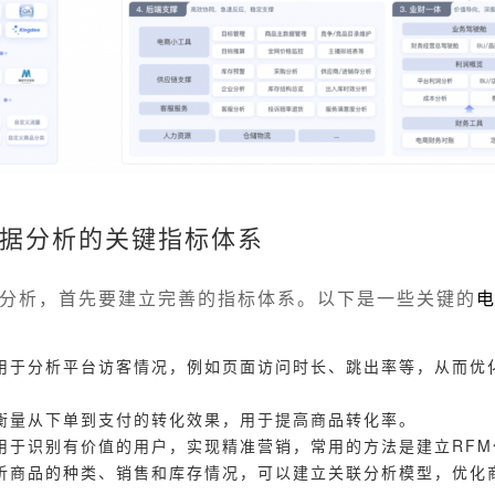
据分析的关键指标体系
分析，首先要建立完善的指标体系。以下是一些关键的
用于分析平台访客情况，例如页面访问时长、跳出率等，从而优
衡量从下单到支付的转化效果，用于提高商品转化率。
用于识别有价值的用户，实现精准营销，常用的方法是建立RFM
析商品的种类、销售和库存情况，可以建立关联分析模型，优化