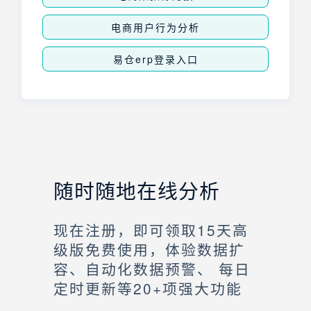
电商用户行为分析
易仓erp登录入口
随时随地在线分析
现在注册，即可领取15天高
级版免费使用，体验数据扩
容、自动化数据预警、 每日
定时更新等20+项强大功能