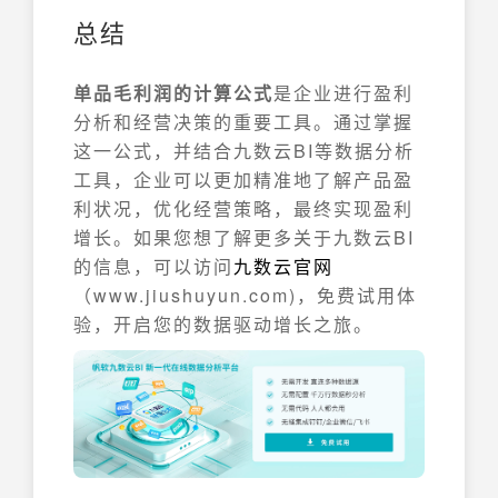
总结
单品毛利润的计算公式
是企业进行盈利
分析和经营决策的重要工具。通过掌握
这一公式，并结合九数云BI等数据分析
工具，企业可以更加精准地了解产品盈
利状况，优化经营策略，最终实现盈利
增长。如果您想了解更多关于九数云BI
的信息，可以访问
九数云官网
（www.jiushuyun.com)，免费试用体
验，开启您的数据驱动增长之旅。