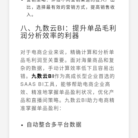
比，选择最有效的营销方式，提高销售收
入。
八、九数云BI：提升单品毛利
润分析效率的利器
对于电商企业来说，精确计算和分析单
品毛利润至关重要。面对海量商品和复
杂的数据，手动计算效率低下且容易出
错。
九数云BI
作为高成长型企业首选的
SAAS BI工具，能够帮助电商企业高
效、精准地掌握单品盈利状况，优化产
品和直播间策略。九数云BI助力电商精
准掌握单品盈利：
自动整合多平台数据