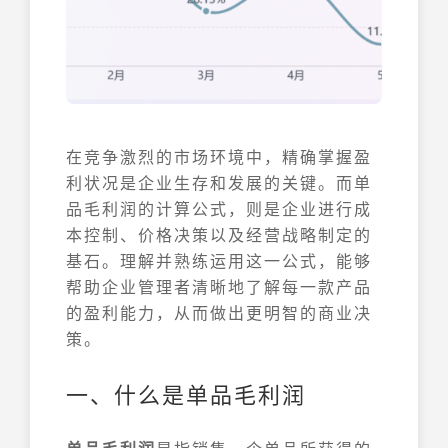
在竞争激烈的市场环境中，精确掌握盈
利状况是企业生存和发展的关键。而单
品毛利润的计算公式，则是企业进行成
本控制、价格决策以及经营战略制定的
基石。理解并熟练运用这一公式，能够
帮助企业管理者清晰地了解每一款产品
的盈利能力，从而做出更明智的商业决
策。
一、什么是单品毛利润