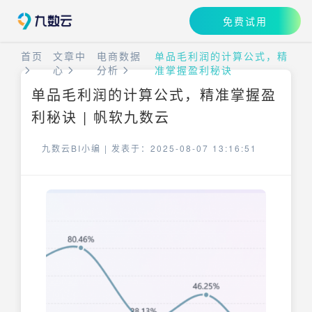
免费试用
首页
文章中
电商数据
单品毛利润的计算公式，精
心
分析
准掌握盈利秘诀
单品毛利润的计算公式，精准掌握盈
利秘诀 | 帆软九数云
九数云BI小编 |
发表于：2025-08-07 13:16:51