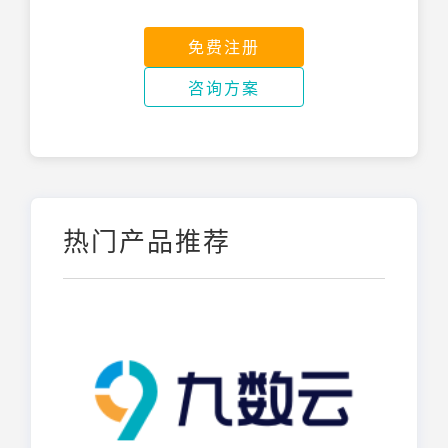
免费注册
咨询方案
热门产品推荐