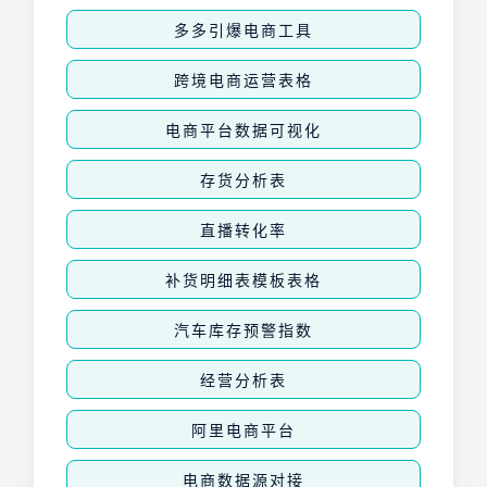
多多引爆电商工具
跨境电商运营表格
电商平台数据可视化
存货分析表
直播转化率
补货明细表模板表格
汽车库存预警指数
经营分析表
阿里电商平台
电商数据源对接