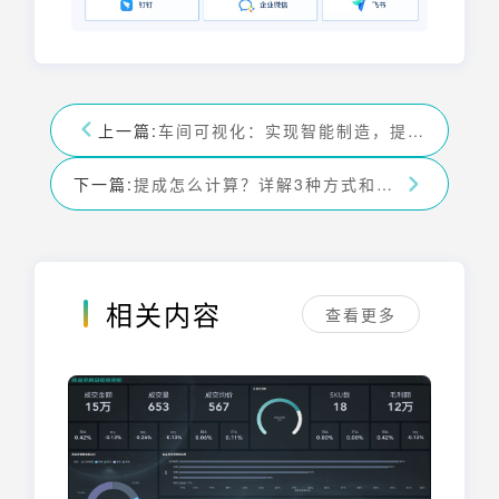
上一篇:
车间可视化：实现智能制造，提升效率、透明化管理
下一篇:
提成怎么计算？详解3种方式和行业案例
相关内容
查看更多