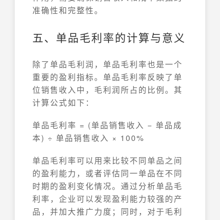
准确性和完整性。
五、单品毛利率的计算与意义
除了单品毛利润，单品毛利率也是一个
重要的盈利指标。单品毛利率反映了单
位销售收入中，毛利润所占的比例。其
计算公式如下：
单品毛利率 = (单品销售收入 − 单品成
本) ÷ 单品销售收入 × 100%
单品毛利率可以用来比较不同单品之间
的盈利能力，或者评估同一单品在不同
时期的盈利变化情况。通过分析单品毛
利率，企业可以发现盈利能力较强的产
品，并加大推广力度；同时，对于毛利