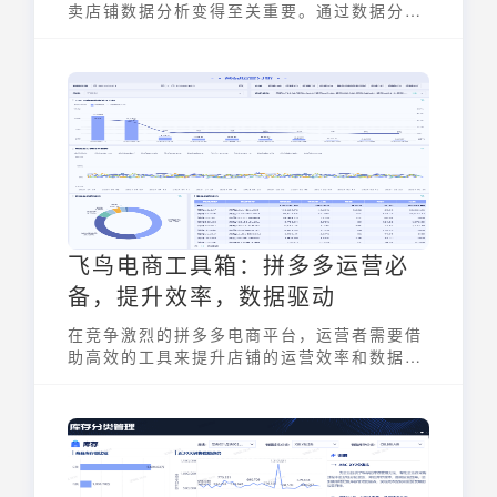
卖店铺数据分析变得至关重要。通过数据分
析，商家能够发现潜在的增长机会，优化运营
策略。
飞鸟电商工具箱：拼多多运营必
备，提升效率，数据驱动
在竞争激烈的拼多多电商平台，运营者需要借
助高效的工具来提升店铺的运营效率和数据分
析能力。飞鸟电商工具箱作为一款专为拼多多
卖家设计的综合性工具，集物流追踪、商品管
理、营销分析等多项功能于一体，助力商家实
现数据驱动的精细化运营，从而在市场中脱颖
而出。