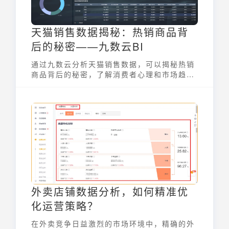
天猫销售数据揭秘：热销商品背
后的秘密——九数云BI
通过九数云分析天猫销售数据，可以揭秘热销
商品背后的秘密，了解消费者心理和市场趋
势。
外卖店铺数据分析，如何精准优
化运营策略？
在外卖竞争日益激烈的市场环境中，精确的外