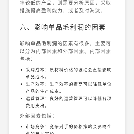
率较低的产品，则需要分析原因，采取
措施提高盈利能力，或者及时淘汰。
六、影响单品毛利润的因素
影响
单品毛利润
的因素有很多，主要可
以分为内部因素和外部因素。内部因素
包括：
采购成本：原材料价格的波动会直接影响
单品成本。
生产效率：生产效率的提高可以降低单位
产品的生产成本。
运营管理：良好的运营管理可以降低各项
费用支出。
外部因素包括：
市场竞争：竞争对手的价格策略会影响企
业的产品定价。