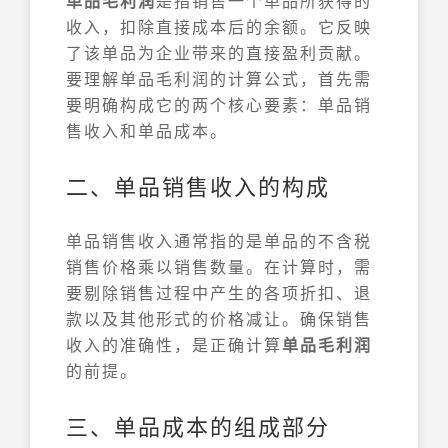
单品毛利润
是指销售一个单品所获得的
收入，扣除直接成本后的余额。它反映
了该单品为企业带来的直接盈利贡献。
要理解单品毛利润的计算公式，首先需
要明确构成它的两个核心要素：单品销
售收入和单品成本。
二、单品销售收入的构成
单品销售收入通常指的是单品的不含税
销售价格乘以销售数量。在计算时，需
要剔除销售过程中产生的各项折扣、退
款以及其他形式的价格减让。确保销售
收入的准确性，是正确计算
单品毛利润
的前提。
三、单品成本的组成部分