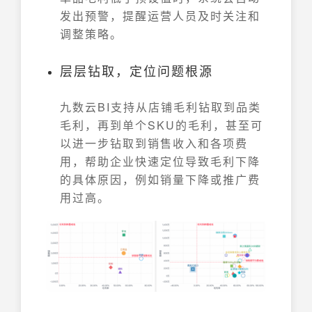
发出预警，提醒运营人员及时关注和
调整策略。
层层钻取，定位问题根源
九数云BI支持从店铺毛利钻取到品类
毛利，再到单个SKU的毛利，甚至可
以进一步钻取到销售收入和各项费
用，帮助企业快速定位导致毛利下降
的具体原因，例如销量下降或推广费
用过高。