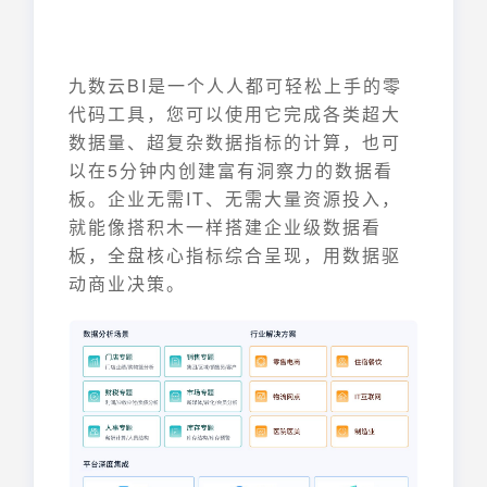
九数云BI是一个人人都可轻松上手的零
代码工具，您可以使用它完成各类超大
数据量、超复杂数据指标的计算，也可
以在5分钟内创建富有洞察力的数据看
板。企业无需IT、无需大量资源投入，
就能像搭积木一样搭建企业级数据看
板，全盘核心指标综合呈现，用数据驱
动商业决策。