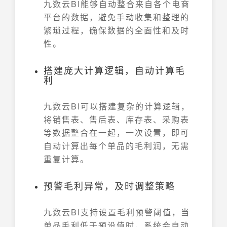
九数云BI能够自动整合来自各个电商
平台的数据，避免手动收集和整理的
繁琐过程，确保数据的全面性和及时
性。
搭建庞大计算逻辑，自动计算毛
利
九数云BI可以搭建复杂的计算逻辑，
将销售表、售后表、库存表、采购表
等数据整合在一起，一次设置，即可
自动计算出每个单品的毛利润，无需
重复计算。
预警毛利异常，及时调整策略
九数云BI支持设置毛利预警阈值，当
单品毛利低于预设值时，系统会自动