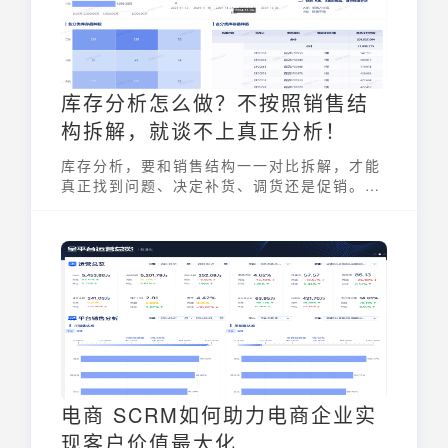
库存分析怎么做？不按照销售结
构拆解，就谈不上真正分析！
库存分析，要和销售结构一一对比拆解，才能
真正找到问题、决定补货、调货还是促销。一
般来说，可以从8大维度来拆解。
电商 SCRM如何助力电商企业实
现客户价值最大化