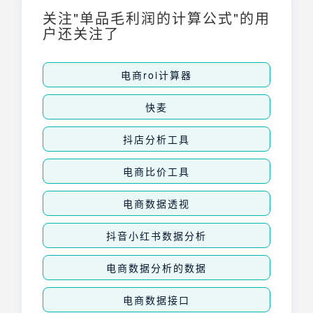
关注"单品毛利润的计算公式"的用
户还关注了
电商roi计算器
快麦
抖店分析工具
电商比价工具
电商数据透视
抖音小红书数据分析
电商数据分析的数据
电商数据接口