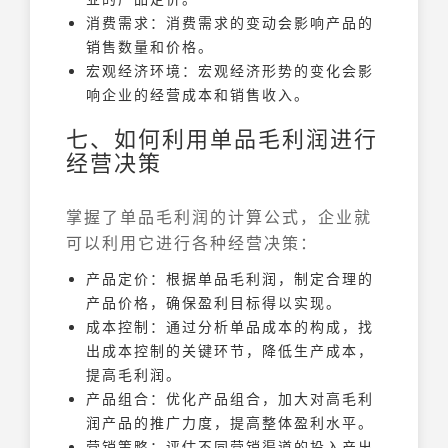
消费需求：消费需求的变动会影响产品的
销售数量和价格。
宏观经济环境：宏观经济形势的变化会影
响企业的经营成本和销售收入。
七、如何利用单品毛利润进行
经营决策
掌握了单品毛利润的计算公式，企业就
可以利用它进行各种经营决策：
产品定价：根据单品毛利润，制定合理的
产品价格，确保盈利目标得以实现。
成本控制：通过分析单品成本的构成，找
出成本控制的关键环节，降低生产成本，
提高毛利润。
产品组合：优化产品组合，加大对高毛利
润产品的推广力度，提高整体盈利水平。
营销策略：评估不同营销渠道的投入产出