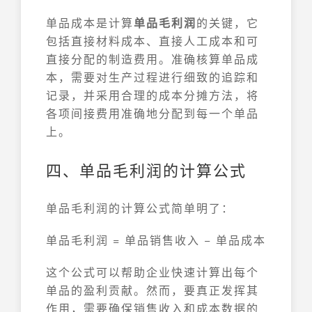
单品成本是计算
单品毛利润
的关键，它
包括直接材料成本、直接人工成本和可
直接分配的制造费用。准确核算单品成
本，需要对生产过程进行细致的追踪和
记录，并采用合理的成本分摊方法，将
各项间接费用准确地分配到每一个单品
上。
四、单品毛利润的计算公式
单品毛利润的计算公式简单明了：
单品毛利润 = 单品销售收入 − 单品成本
这个公式可以帮助企业快速计算出每个
单品的盈利贡献。然而，要真正发挥其
作用，需要确保销售收入和成本数据的