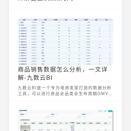
商品销售数据怎么分析，一文详
解-九数云BI
九数云BI是一个专为电商卖家打造的数据分析
工具，可以进行商品全品类全生命周期GMV贡
献及占比分析，从渠道、地域等多维度深挖品
类表现。