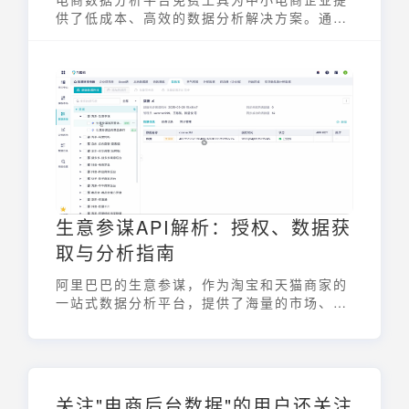
供了低成本、高效的数据分析解决方案。通过
合理利用这些工具，你可以更好地了解用户行
为、追踪营销效果，从而优化运营策略，提升
转化率。希望本文推荐的4款免费电商数据分
析平台能够帮助你开启数据驱动的电商之旅。
生意参谋API解析：授权、数据获
取与分析指南
阿里巴巴的生意参谋，作为淘宝和天猫商家的
一站式数据分析平台，提供了海量的市场、店
铺和商品数据，帮助商家洞察市场趋势、优化
运营策略。但很多商家希望能够自动化地获取
这些数据，这就涉及到生意参谋API的使用。
本文将深入解析生意参谋API的权限、授权机
制以及数据获取方法，并探讨如何通过九数云
关注"电商后台数据"的用户还关注