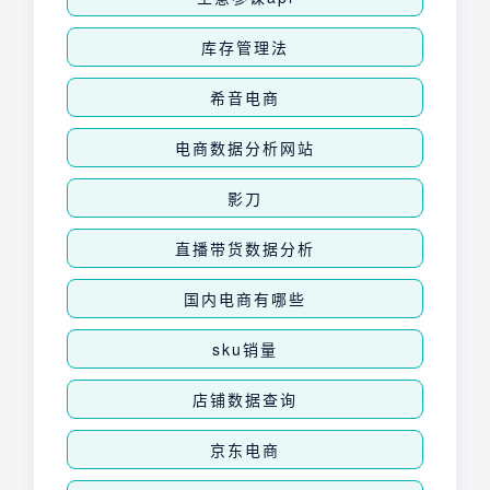
库存管理法
希音电商
电商数据分析网站
影刀
直播带货数据分析
国内电商有哪些
sku销量
店铺数据查询
京东电商