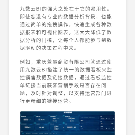
九数云BI的强大之处在于它的易用性。
即使您没有专业的数据分析背景，也能
通过简单的拖拽操作，快速生成各种数
据报表和可视化图表。这大大降低了数
据分析的门槛，让每个人都能参与到数
据驱动的决策过程中来。
例如，重庆萱墨商贸有限公司就通过使
用九数云BI搭建了统一的数据看板来监
控销售数据及链接数据，通过看板监控
单链接当前获客营销手段是否存在问
题，及时针对调整，以支持运营部门进
行更精细的链接运营。