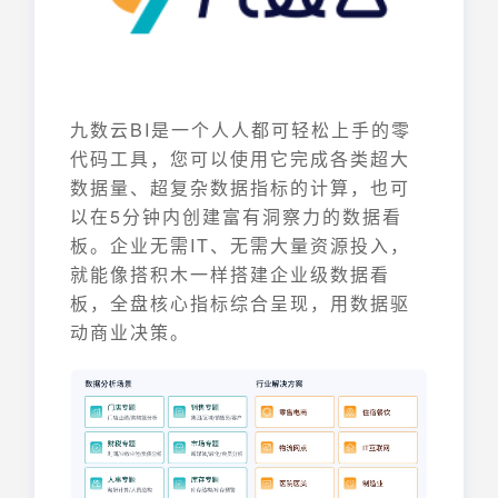
九数云BI是一个人人都可轻松上手的零
代码工具，您可以使用它完成各类超大
数据量、超复杂数据指标的计算，也可
以在5分钟内创建富有洞察力的数据看
板。企业无需IT、无需大量资源投入，
就能像搭积木一样搭建企业级数据看
板，全盘核心指标综合呈现，用数据驱
动商业决策。