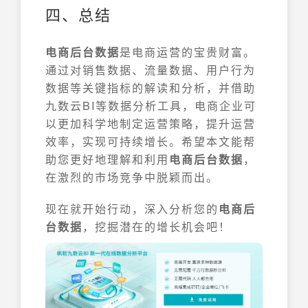
四、总结
电商后台数据
是电商运营的宝贵财富。
通过对销售数据、流量数据、用户行为
数据等关键指标的解读和分析，并借助
九数云BI等数据分析工具，电商企业可
以更加科学地制定运营策略，提升运营
效率，实现可持续增长。希望本文能帮
助您更好地理解和利用
电商后台数据
，
在激烈的市场竞争中脱颖而出。
现在就开始行动，深入分析您的
电商后
台数据
，挖掘潜在的增长机会吧！