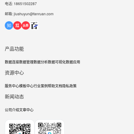
电话: 18651502287
邮箱: jiushuyun@fanruan.com
产品功能
数据连接
数据管理
数据分析
数据可视化
数据应用
资源中心
服务中心
模板中心
行业案例
帮助文档
隐私政策
新闻动态
公司介绍
文章中心