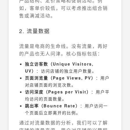
产品结构、定价策略和促销活动。例
如，客单价较低，可以考虑推出组合销
售或满减活动。
2. 流量数据
流量是电商的生命线。没有流量，再好
的产品也无人问津。核心指标包括：
独立访客数（Unique Visitors,
UV）
：访问店铺的独立用户数量。
页面浏览量（Page Views, PV）
：用户
对店铺页面的浏览次数。
访问深度（Pages per Visit）
：用户平
均访问的页面数量。
跳出率（Bounce Rate）
：用户访问一
个页面后立即离开的比例。
通过对流量数据的分析，我们可以了解