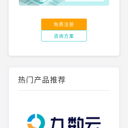
免费注册
咨询方案
热门产品推荐