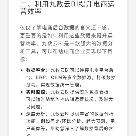
二、利用九数云BI提升电商运
营效率
仅仅了解
电商后台数据
的含义还不够，
更重要的是如何利用这些数据来提升运
营效率。九数云BI是一款强大的数据分
析工具，可以帮助电商企业实现以下目
标：
数据整合
：九数云BI可以连接电商平台后
台、ERP、CRM等多个数据源，打破数据
孤岛，实现数据统一管理。
实时监控
：九数云BI提供实时数据看板，
可以随时随地监控店铺运营状况，及时发
现问题。
深度分析
：九数云BI提供丰富的数据分析
功能，例如同比/环比分析、趋势预测、用
户画像等，帮助您深入了解数据背后的含
义。