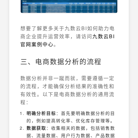
想要了解更多关于九数云BI如何助力电
商企业提升运营效率，请访问
九数云BI
官网案例中心
。
三、电商数据分析的流程
数据分析并非一蹴而就，需要遵循一定
的流程，才能确保分析结果的准确性和
有效性。以下是电商数据分析的通用流
程：
明确分析目标
：首先要明确数据分析的目
的，例如提高转化率、优化库存管理等。
数据获取
：收集相关的数据，包括销售数
据、流量数据、用户行为数据、产品数据