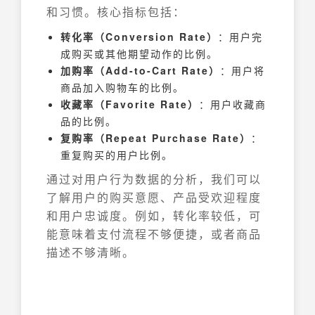
和习惯。核心指标包括：
转化率（Conversion Rate）
：用户完
成购买或其他期望动作的比例。
加购率（Add-to-Cart Rate）
：用户将
商品加入购物车的比例。
收藏率（Favorite Rate）
：用户收藏商
品的比例。
复购率（Repeat Purchase Rate）
：
重复购买的用户比例。
通过对用户行为数据的分析，我们可以
了解用户的购买意愿、产品受欢迎程度
和用户忠诚度。例如，转化率较低，可
能意味着支付流程不够便捷，或者商品
描述不够清晰。