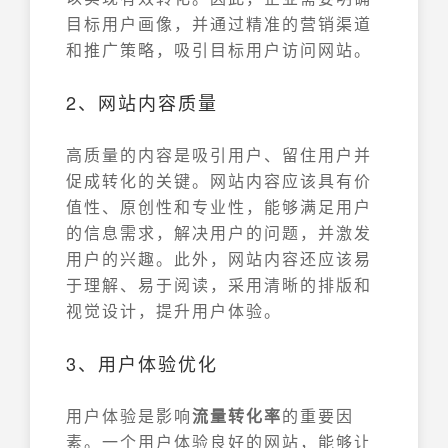
目标用户画像，并通过精准的营销渠道
和推广策略，吸引目标用户访问网站。
2、网站内容质量
高质量的内容是吸引用户、留住用户并
促成转化的关键。网站内容应该具有价
值性、原创性和专业性，能够满足用户
的信息需求，解决用户的问题，并激发
用户的兴趣。此外，网站内容还应该易
于理解、易于阅读，采用清晰的排版和
视觉设计，提升用户体验。
3、用户体验优化
用户体验是影响
流量转化率
的重要因
素。一个用户体验良好的网站，能够让