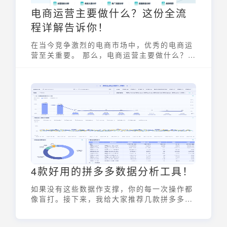
电商运营主要做什么？这份全流
程详解告诉你！
在当今竞争激烈的电商市场中，优秀的电商运
营至关重要。 那么，电商运营主要做什么？它
不仅仅是简单的商品上架和销售，而是一个涵
盖了策略制定、日常维护、数据分析、客户管
理、市场分析以及推广营销的全流程管理。本
文将带你深入了解电商运营的各个方面，让你
全面掌握电商运营的核心工作内容。
4款好用的拼多多数据分析工具！
如果没有这些数据作支撑，你的每一次操作都
像盲打。接下来，我给大家推荐几款拼多多数
据分析工具，从竞品分析、选品选词，到广告
优化，全方位帮你把运营做得更聪明、更高