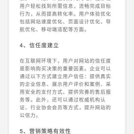
用户轻松找到所需信息，流畅完成目标
行为，从而提高转化率。用户体验优化
包括网站速度优化、页面设计优化、导
航优化、移动端适配等方面。
4、信任度建立
在互联网环境下，用户对网站的信任度
是影响购买决策的重要因素。企业可以
通过以下方式建立用户信任：提供真实
的企业信息、展示用户评价和案例、采
用安全的支付方式、提供完善的售后服
务等。此外，还可以通过权威机构认
证、行业协会会员等方式，提升网站的
公信力。
5、营销策略有效性