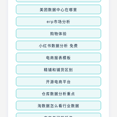
美团数据中心在哪里
erp市场分析
购物体验
小红书数据分析 免费
电商报表模板
精铺和铺货区别
开源电商平台
仓库数据分析重点
淘数据怎么看行业数据