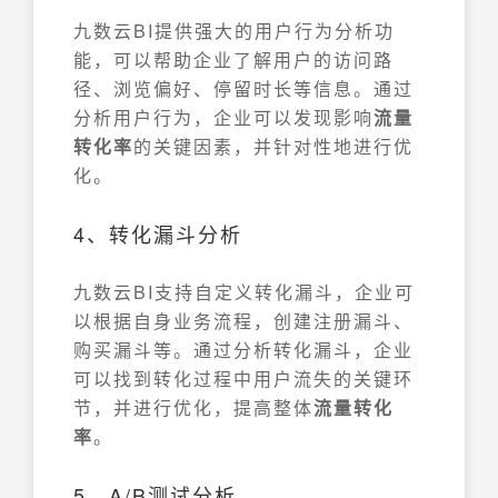
九数云BI提供强大的用户行为分析功
能，可以帮助企业了解用户的访问路
径、浏览偏好、停留时长等信息。通过
分析用户行为，企业可以发现影响
流量
转化率
的关键因素，并针对性地进行优
化。
4、转化漏斗分析
九数云BI支持自定义转化漏斗，企业可
以根据自身业务流程，创建注册漏斗、
购买漏斗等。通过分析转化漏斗，企业
可以找到转化过程中用户流失的关键环
节，并进行优化，提高整体
流量转化
率
。
5、A/B测试分析