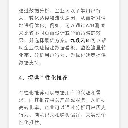
通过数据分析，企业可以了解用户行
为、转化路径和流失原因，从而针对性
地进行优化。例如，可以通过A/B测试
来比较不同页面设计或营销策略的效
果，并选择最优方案。
九数云
BI
可以帮
助企业快速搭建数据看板，监控
流量转
化率
，分析用户行为，为优化决策提供
数据支持。
4、提供个性化推荐
个性化推荐可以根据用户的兴趣和需
求，向其推荐相关产品或服务，从而提
高转化率。企业可以通过分析用户历史
行为、浏览记录和购买偏好，来实现个
性化推荐。