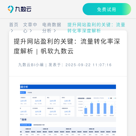
免费试用
首页
文章中
电商数据
提升网站盈利的关键：流量
心
分析
转化率深度解析
提升网站盈利的关键：流量转化率深
度解析 | 帆软九数云
九数云BI小编 |
发表于：2025-09-22 11:07:16