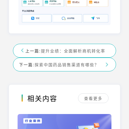
上一篇:
提升业绩：全面解析商机转化率
下一篇:
探索中国药品销售渠道有哪些？
相关内容
查看更多