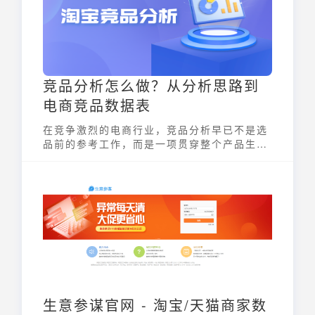
竞品分析怎么做？从分析思路到
电商竞品数据表
在竞争激烈的电商行业，竞品分析早已不是选
品前的参考工作，而是一项贯穿整个产品生命
周期的常规动作。但很多商家在做电商竞品数
据表时，仍然停留在“抄链接、刷销量”的表
面，结果看得多、抓不到重点，甚至分析完了
也不知道下一步该做什么。一套真正好用的竞
品分析，应该回答这3个问题。
生意参谋官网 - 淘宝/天猫商家数