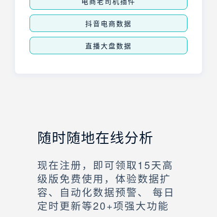
电商老司机插件
抖音电商数据
直播大盘数据
随时随地在线分析
现在注册，即可领取15天高
级版免费使用，体验数据扩
容、自动化数据预警、 每日
定时更新等20+项强大功能