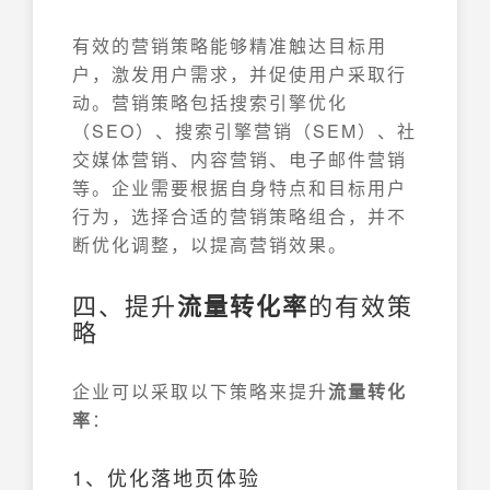
有效的营销策略能够精准触达目标用
户，激发用户需求，并促使用户采取行
动。营销策略包括搜索引擎优化
（SEO）、搜索引擎营销（SEM）、社
交媒体营销、内容营销、电子邮件营销
等。企业需要根据自身特点和目标用户
行为，选择合适的营销策略组合，并不
断优化调整，以提高营销效果。
四、提升
流量转化率
的有效策
略
企业可以采取以下策略来提升
流量转化
率
：
1、优化落地页体验