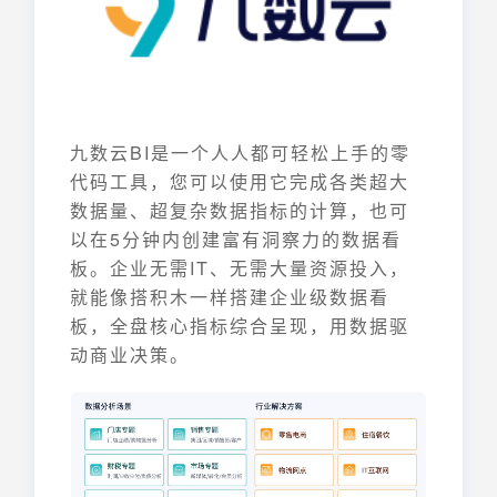
九数云BI是一个人人都可轻松上手的零
代码工具，您可以使用它完成各类超大
数据量、超复杂数据指标的计算，也可
以在5分钟内创建富有洞察力的数据看
板。企业无需IT、无需大量资源投入，
就能像搭积木一样搭建企业级数据看
板，全盘核心指标综合呈现，用数据驱
动商业决策。