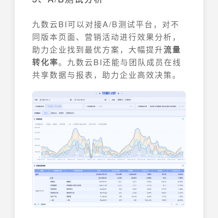
九数云BI可以对接A/B测试平台，对不
同版本页面、营销活动进行效果分析，
助力企业找到最优方案，大幅提升
流量
转化率
。九数云BI还能与团队成员在线
共享数据与报表，助力企业高效决策。