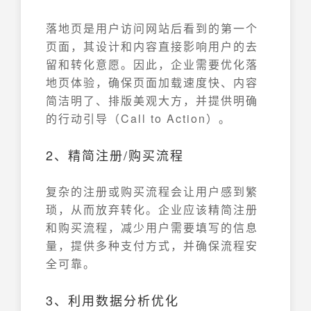
落地页是用户访问网站后看到的第一个
页面，其设计和内容直接影响用户的去
留和转化意愿。因此，企业需要优化落
地页体验，确保页面加载速度快、内容
简洁明了、排版美观大方，并提供明确
的行动引导（Call to Action）。
2、精简注册/购买流程
复杂的注册或购买流程会让用户感到繁
琐，从而放弃转化。企业应该精简注册
和购买流程，减少用户需要填写的信息
量，提供多种支付方式，并确保流程安
全可靠。
3、利用数据分析优化