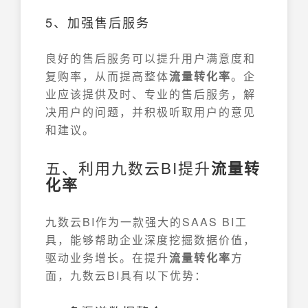
5、加强售后服务
良好的售后服务可以提升用户满意度和
复购率，从而提高整体
流量转化率
。企
业应该提供及时、专业的售后服务，解
决用户的问题，并积极听取用户的意见
和建议。
五、利用九数云BI提升
流量转
化率
九数云BI作为一款强大的SAAS BI工
具，能够帮助企业深度挖掘数据价值，
驱动业务增长。在提升
流量转化率
方
面，九数云BI具有以下优势：