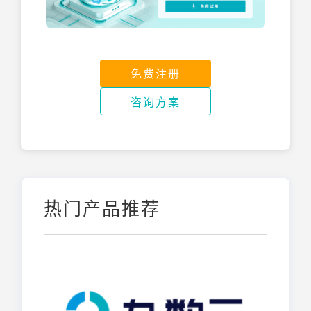
免费注册
咨询方案
热门产品推荐