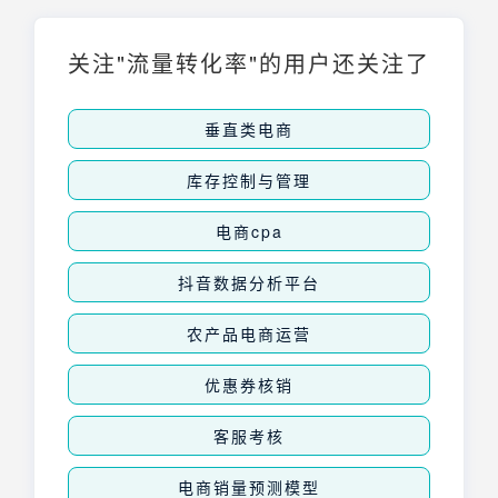
效。
关注"流量转化率"的用户还关注了
垂直类电商
库存控制与管理
电商cpa
抖音数据分析平台
农产品电商运营
优惠券核销
客服考核
电商销量预测模型