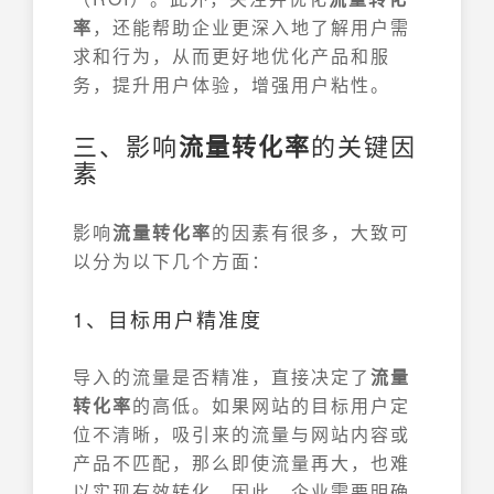
率
，还能帮助企业更深入地了解用户需
求和行为，从而更好地优化产品和服
务，提升用户体验，增强用户粘性。
三、影响
流量转化率
的关键因
素
影响
流量转化率
的因素有很多，大致可
以分为以下几个方面：
1、目标用户精准度
导入的流量是否精准，直接决定了
流量
转化率
的高低。如果网站的目标用户定
位不清晰，吸引来的流量与网站内容或
产品不匹配，那么即使流量再大，也难
以实现有效转化。因此，企业需要明确