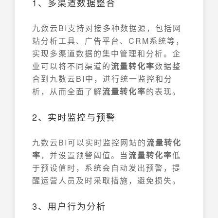
1、多渠道数据整合
九数云BI支持对接多种数据源，包括网
站分析工具、广告平台、CRM系统等，
实现多渠道数据的集中管理和分析。企
业可以将不同渠道的
流量转化率
数据整
合到九数云BI中，进行统一监控和分
析，从而全面了解
流量转化率
的表现。
2、实时监控与预警
九数云BI可以实时监控网站的
流量转化
率
，并设置预警阈值。当
流量转化率
低
于预设值时，系统会自动发出预警，提
醒运营人员及时采取措施，避免损失。
3、用户行为分析