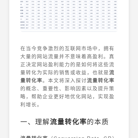
在当今竞争激烈的互联网市场中，拥有
大量的网站流量并不意味着高盈利。真
正决定网站盈利能力的是如何将这些流
量转化为实际的销售或收益，也就是
流
量转化率
。本文将深入探讨
流量转化率
的概念、重要性、影响因素以及提升策
略，帮助企业更好地优化网站，实现盈
利增长。
一、理解
流量转化率
的本质